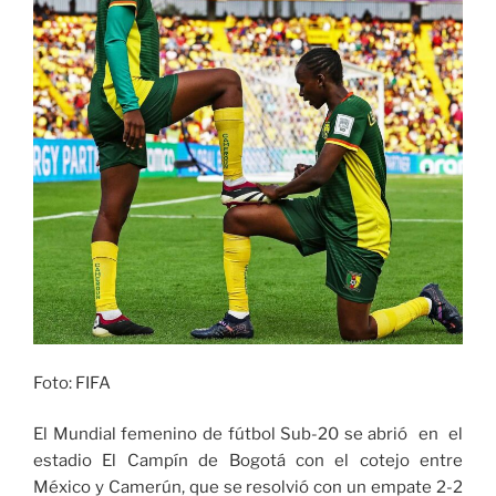
Foto: FIFA
El Mundial femenino de fútbol Sub-20 se abrió en el
estadio El Campín de Bogotá con el cotejo entre
México y Camerún, que se resolvió con un empate 2-2