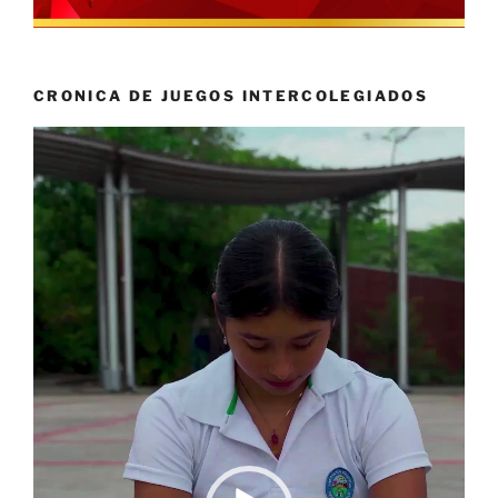
CRONICA DE JUEGOS INTERCOLEGIADOS
Reproductor
de
vídeo