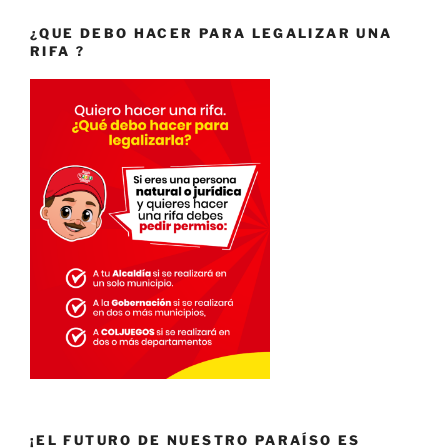
¿QUE DEBO HACER PARA LEGALIZAR UNA
RIFA ?
¡EL FUTURO DE NUESTRO PARAÍSO ES