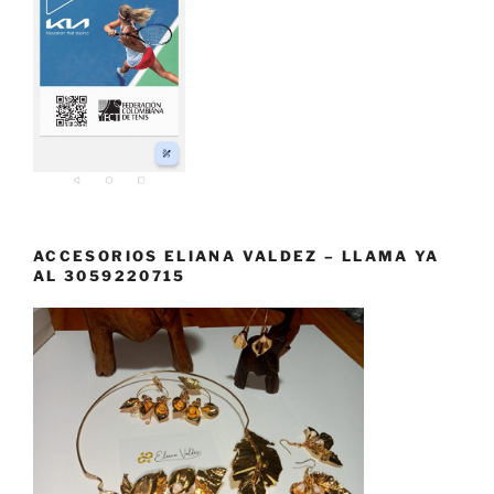
ACCESORIOS ELIANA VALDEZ – LLAMA YA
AL 3059220715