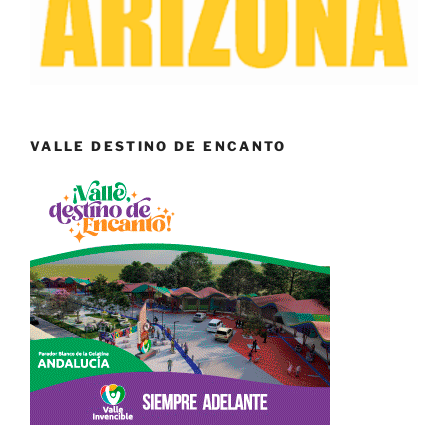
VALLE DESTINO DE ENCANTO