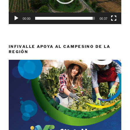
00:00
00:37
INFIVALLE APOYA AL CAMPESINO DE LA
REGIÓN