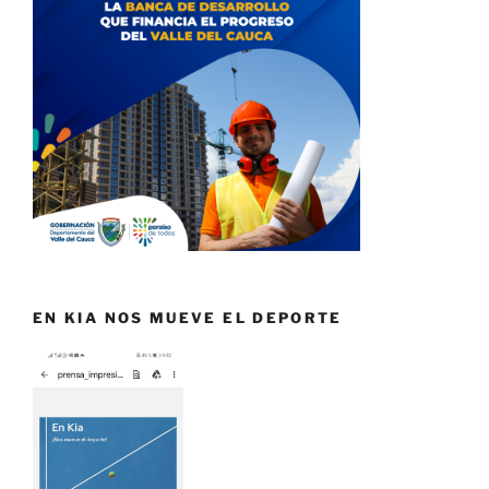
EN KIA NOS MUEVE EL DEPORTE