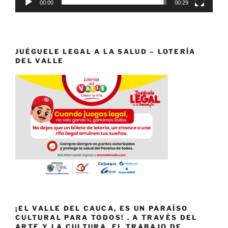
00:00
00:29
JUÉGUELE LEGAL A LA SALUD – LOTERÍA
DEL VALLE
¡EL VALLE DEL CAUCA, ES UN PARAÍSO
CULTURAL PARA TODOS! . A TRAVÉS DEL
ARTE Y LA CULTURA, EL TRABAJO DE