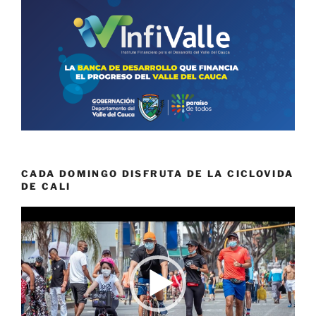
CADA DOMINGO DISFRUTA DE LA CICLOVIDA
DE CALI
Reproductor
de
vídeo