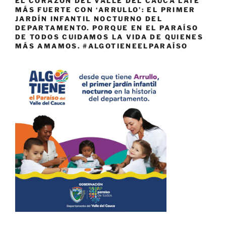
EL CORAZÓN DEL VALLE DEL CAUCA LATE
MÁS FUERTE CON ‘ARRULLO’: EL PRIMER
JARDÍN INFANTIL NOCTURNO DEL
DEPARTAMENTO. PORQUE EN EL PARAÍSO
DE TODOS CUIDAMOS LA VIDA DE QUIENES
MÁS AMAMOS. #ALGOTIENEELPARAÍSO