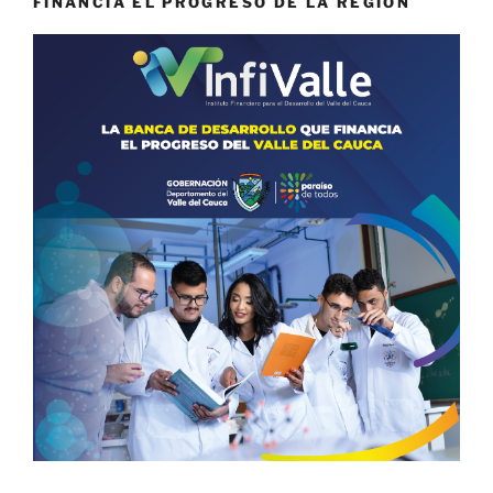
FINANCIA EL PROGRESO DE LA REGIÓN