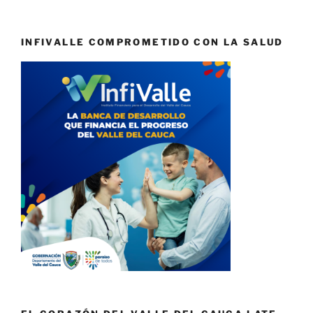
INFIVALLE COMPROMETIDO CON LA SALUD