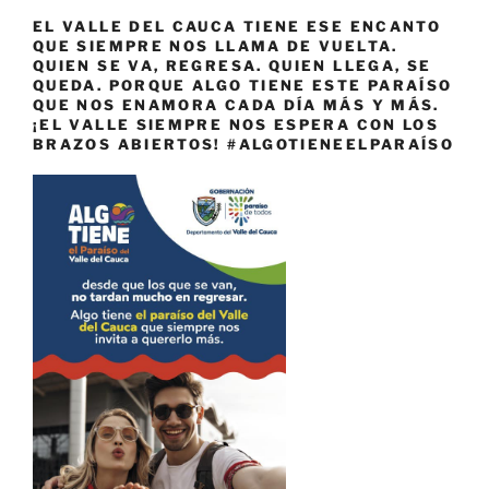
EL VALLE DEL CAUCA TIENE ESE ENCANTO
QUE SIEMPRE NOS LLAMA DE VUELTA.
QUIEN SE VA, REGRESA. QUIEN LLEGA, SE
QUEDA. PORQUE ALGO TIENE ESTE PARAÍSO
QUE NOS ENAMORA CADA DÍA MÁS Y MÁS.
¡EL VALLE SIEMPRE NOS ESPERA CON LOS
BRAZOS ABIERTOS! #ALGOTIENEELPARAÍSO