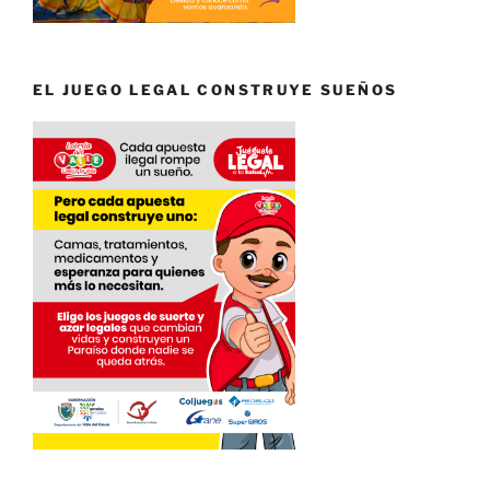
EL JUEGO LEGAL CONSTRUYE SUEÑOS