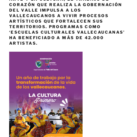
CORAZÓN QUE REALIZA LA GOBERNACIÓN
DEL VALLE IMPULSA A LOS
VALLECAUCANOS A VIVIR PROCESOS
ARTÍSTICOS QUE FORTALECEN SUS
TERRITORIOS. PROGRAMAS COMO
‘ESCUELAS CULTURALES VALLECAUCANAS’
HA BENEFICIADO A MÁS DE 42.000
ARTISTAS.