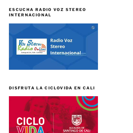
ESCUCHA RADIO VOZ STEREO
INTERNACIONAL
DISFRUTA LA CICLOVIDA EN CALI