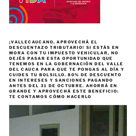
¡VALLECAUCANO, APROVECHÁ EL
DESCUENTAZO TRIBUTARIO! SI ESTÁS EN
MORA CON TU IMPUESTO VEHICULAR, NO
DEJÉS PASAR ESTA OPORTUNIDAD QUE
TENEMOS EN LA GOBERNACIÓN DEL VALLE
DEL CAUCA PARA QUE TE PONGAS AL DÍA Y
CUIDES TU BOLSILLO. 80% DE DESCUENTO
EN INTERESES Y SANCIONES PAGANDO
ANTES DEL 31 DE OCTUBRE. AHORRÁ EN
GRANDE Y APROVECHÁ ESTE BENEFICIO:
TE CONTAMOS CÓMO HACERLO
Reproductor
de
vídeo