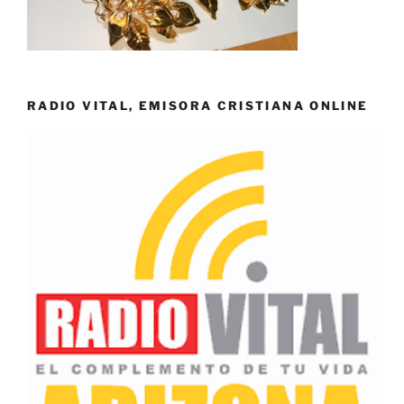
RADIO VITAL, EMISORA CRISTIANA ONLINE