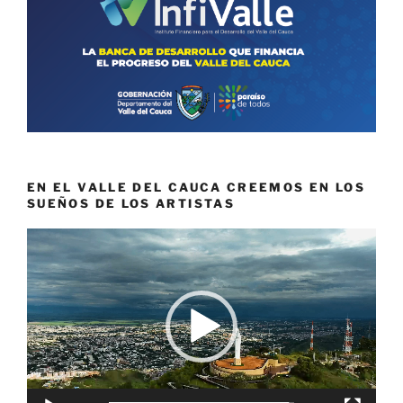
EN EL VALLE DEL CAUCA CREEMOS EN LOS
SUEÑOS DE LOS ARTISTAS
Reproductor
de
vídeo