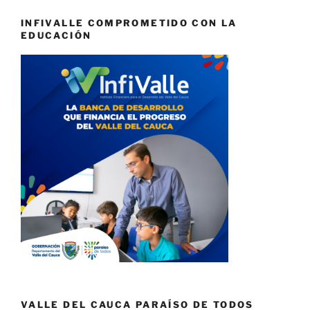
INFIVALLE COMPROMETIDO CON LA
EDUCACIÓN
VALLE DEL CAUCA PARAÍSO DE TODOS