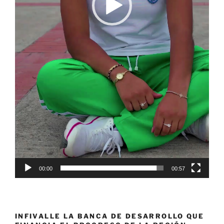
00:00
00:57
INFIVALLE LA BANCA DE DESARROLLO QUE