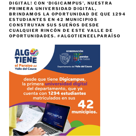
DIGITAL! CON ‘DIGICAMPUS’, NUESTRA
PRIMERA UNIVERSIDAD DIGITAL,
BRINDAMOS LA OPORTUNIDAD DE QUE 1294
ESTUDIANTES EN 42 MUNICIPIOS
CONSTRUYAN SUS SUEÑOS DESDE
CUALQUIER RINCÓN DE ESTE VALLE DE
OPORTUNIDADES. #ALGOTIENEELPARAÍSO