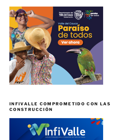
INFIVALLE COMPROMETIDO CON LAS
CONSTRUCCIÓN