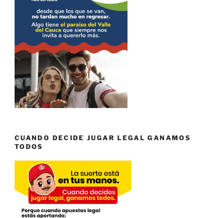
CUANDO DECIDE JUGAR LEGAL GANAMOS
TODOS