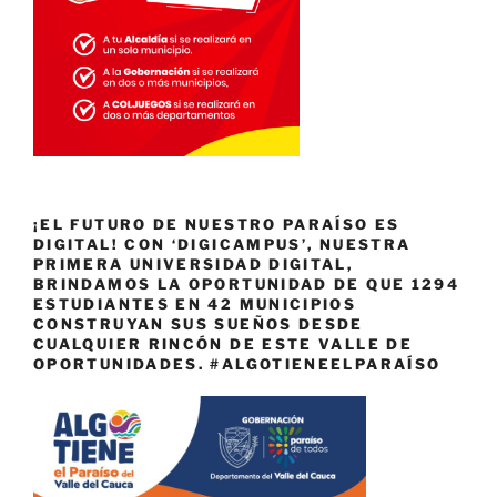
¡EL FUTURO DE NUESTRO PARAÍSO ES
DIGITAL! CON ‘DIGICAMPUS’, NUESTRA
PRIMERA UNIVERSIDAD DIGITAL,
BRINDAMOS LA OPORTUNIDAD DE QUE 1294
ESTUDIANTES EN 42 MUNICIPIOS
CONSTRUYAN SUS SUEÑOS DESDE
CUALQUIER RINCÓN DE ESTE VALLE DE
OPORTUNIDADES. #ALGOTIENEELPARAÍSO