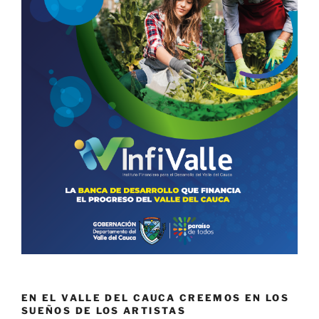
EN EL VALLE DEL CAUCA CREEMOS EN LOS
SUEÑOS DE LOS ARTISTAS