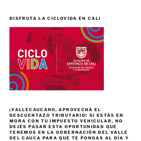
DISFRUTA LA CICLOVIDA EN CALI
¡VALLECAUCANO, APROVECHÁ EL
DESCUENTAZO TRIBUTARIO! SI ESTÁS EN
MORA CON TU IMPUESTO VEHICULAR, NO
DEJÉS PASAR ESTA OPORTUNIDAD QUE
TENEMOS EN LA GOBERNACIÓN DEL VALLE
DEL CAUCA PARA QUE TE PONGAS AL DÍA Y