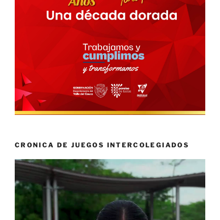
CRONICA DE JUEGOS INTERCOLEGIADOS
Reproductor
de
vídeo