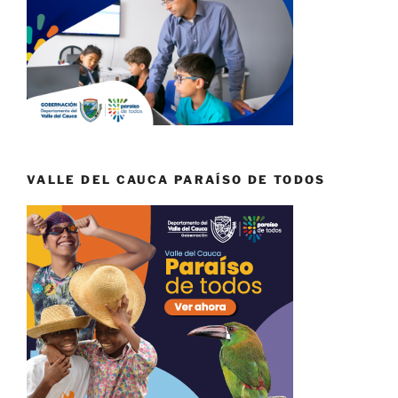
VALLE DEL CAUCA PARAÍSO DE TODOS