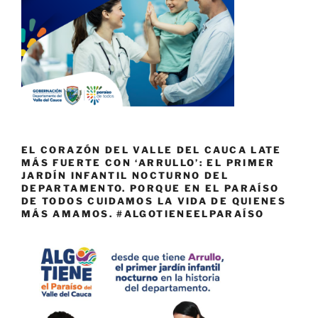
EL CORAZÓN DEL VALLE DEL CAUCA LATE
MÁS FUERTE CON ‘ARRULLO’: EL PRIMER
JARDÍN INFANTIL NOCTURNO DEL
DEPARTAMENTO. PORQUE EN EL PARAÍSO
DE TODOS CUIDAMOS LA VIDA DE QUIENES
MÁS AMAMOS. #ALGOTIENEELPARAÍSO