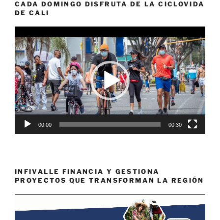
CADA DOMINGO DISFRUTA DE LA CICLOVIDA
DE CALI
Reproductor
de
vídeo
00:00
00:30
INFIVALLE FINANCIA Y GESTIONA
PROYECTOS QUE TRANSFORMAN LA REGIÓN
Reproductor
de