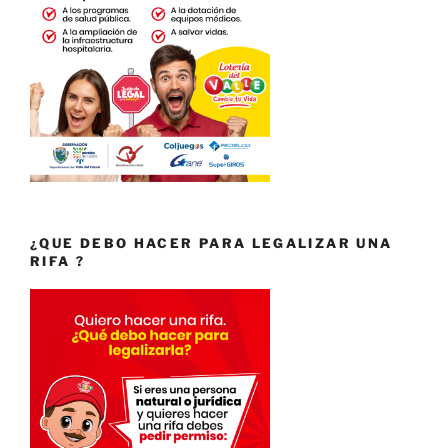
¿QUE DEBO HACER PARA LEGALIZAR UNA
RIFA ?