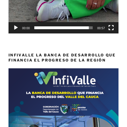
00:00
00:57
INFIVALLE LA BANCA DE DESARROLLO QUE
FINANCIA EL PROGRESO DE LA REGIÓN