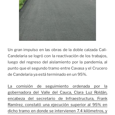
Un gran impulso en las obras de la doble calzada Cali-
Candelaria se logró con la reactivación de los trabajos,
luego del regreso del aislamiento por la pandemia, al
punto que el segundo tramo entre Cavasa y el Crucero
de Candelaria ya está terminado en un 95%.
La comisión de seguimiento ordenada por la
gobernadora del Valle del Cauca, Clara Luz Roldán,
encabeza del secretario de Infraestructura, Frank
Ramírez, constató una ejecución superior al 95% en
dicho tramo en donde se intervienen 7.4 kilómetros, y