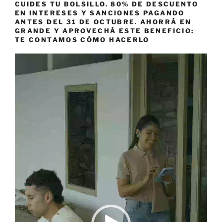
CUIDES TU BOLSILLO. 80% DE DESCUENTO
EN INTERESES Y SANCIONES PAGANDO
ANTES DEL 31 DE OCTUBRE. AHORRÁ EN
GRANDE Y APROVECHÁ ESTE BENEFICIO:
TE CONTAMOS CÓMO HACERLO
Reproductor
de
vídeo