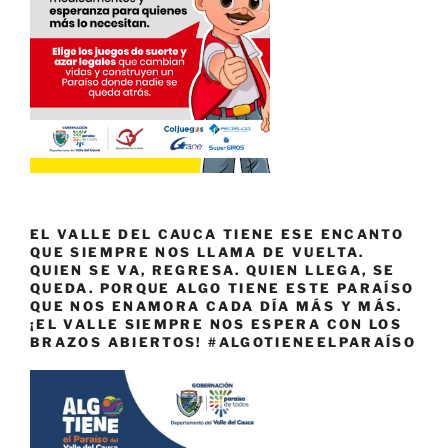
EL VALLE DEL CAUCA TIENE ESE ENCANTO
QUE SIEMPRE NOS LLAMA DE VUELTA.
QUIEN SE VA, REGRESA. QUIEN LLEGA, SE
QUEDA. PORQUE ALGO TIENE ESTE PARAÍSO
QUE NOS ENAMORA CADA DÍA MÁS Y MÁS.
¡EL VALLE SIEMPRE NOS ESPERA CON LOS
BRAZOS ABIERTOS! #ALGOTIENEELPARAÍSO