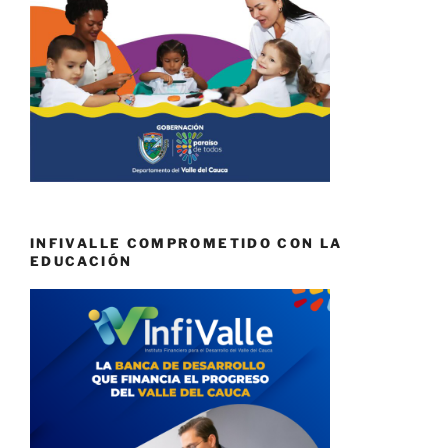
INFIVALLE COMPROMETIDO CON LA
EDUCACIÓN