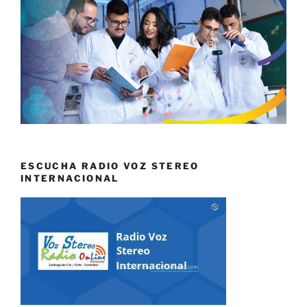
ESCUCHA RADIO VOZ STEREO
INTERNACIONAL