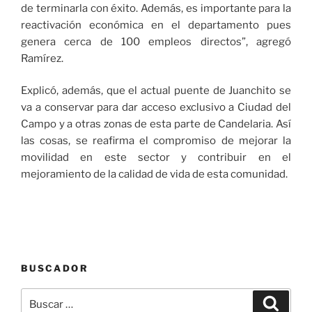
de terminarla con éxito. Además, es importante para la
reactivación económica en el departamento pues
genera cerca de 100 empleos directos”, agregó
Ramírez.
Explicó, además, que el actual puente de Juanchito se
va a conservar para dar acceso exclusivo a Ciudad del
Campo y a otras zonas de esta parte de Candelaria. Así
las cosas, se reafirma el compromiso de mejorar la
movilidad en este sector y contribuir en el
mejoramiento de la calidad de vida de esta comunidad.
BUSCADOR
Buscar
Buscar