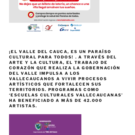
¡EL VALLE DEL CAUCA, ES UN PARAÍSO
CULTURAL PARA TODOS! . A TRAVÉS DEL
ARTE Y LA CULTURA, EL TRABAJO DE
CORAZÓN QUE REALIZA LA GOBERNACIÓN
DEL VALLE IMPULSA A LOS
VALLECAUCANOS A VIVIR PROCESOS
ARTÍSTICOS QUE FORTALECEN SUS
TERRITORIOS. PROGRAMAS COMO
‘ESCUELAS CULTURALES VALLECAUCANAS’
HA BENEFICIADO A MÁS DE 42.000
ARTISTAS.