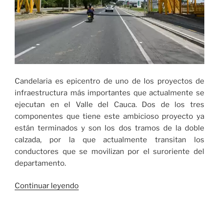
Candelaria es epicentro de uno de los proyectos de
infraestructura más importantes que actualmente se
ejecutan en el Valle del Cauca. Dos de los tres
componentes que tiene este ambicioso proyecto ya
están terminados y son los dos tramos de la doble
calzada, por la que actualmente transitan los
conductores que se movilizan por el suroriente del
departamento.
«Doble
Continuar leyendo
calzada
Cali-