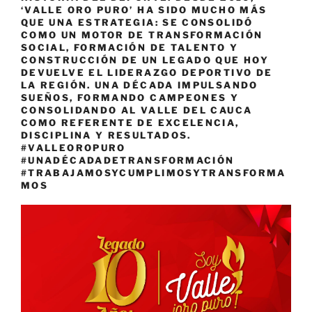
‘VALLE ORO PURO’ HA SIDO MUCHO MÁS
QUE UNA ESTRATEGIA: SE CONSOLIDÓ
COMO UN MOTOR DE TRANSFORMACIÓN
SOCIAL, FORMACIÓN DE TALENTO Y
CONSTRUCCIÓN DE UN LEGADO QUE HOY
DEVUELVE EL LIDERAZGO DEPORTIVO DE
LA REGIÓN. UNA DÉCADA IMPULSANDO
SUEÑOS, FORMANDO CAMPEONES Y
CONSOLIDANDO AL VALLE DEL CAUCA
COMO REFERENTE DE EXCELENCIA,
DISCIPLINA Y RESULTADOS.
#VALLEOROPURO
#UNADÉCADADETRANSFORMACIÓN
#TRABAJAMOSYCUMPLIMOSYTRANSFORMA
MOS