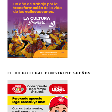
EL JUEGO LEGAL CONSTRUYE SUEÑOS