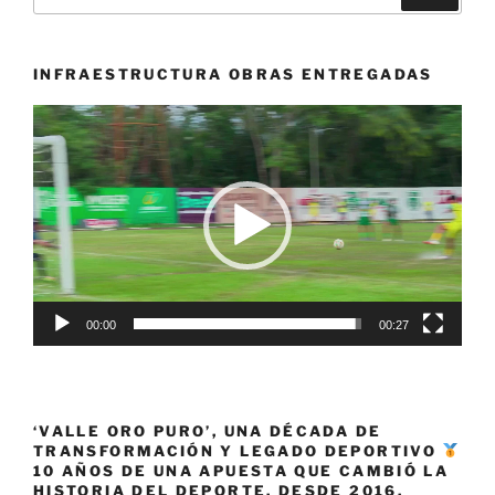
por:
INFRAESTRUCTURA OBRAS ENTREGADAS
Reproductor
de
vídeo
00:00
00:27
‘VALLE ORO PURO’, UNA DÉCADA DE
TRANSFORMACIÓN Y LEGADO DEPORTIVO
10 AÑOS DE UNA APUESTA QUE CAMBIÓ LA
HISTORIA DEL DEPORTE. DESDE 2016,