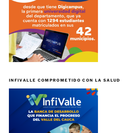
INFIVALLE COMPROMETIDO CON LA SALUD