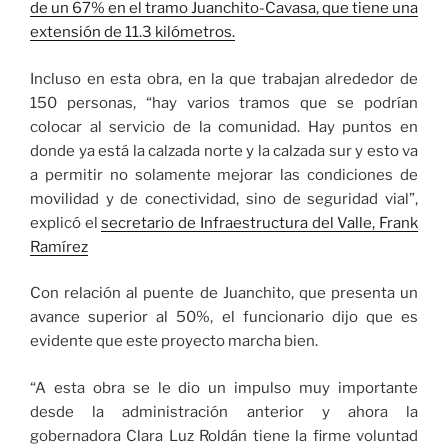
de un 67% en el tramo Juanchito-Cavasa, que tiene una
extensión de 11.3 kilómetros.
Incluso en esta obra, en la que trabajan alrededor de
150 personas, “hay varios tramos que se podrían
colocar al servicio de la comunidad. Hay puntos en
donde ya está la calzada norte y la calzada sur y esto va
a permitir no solamente mejorar las condiciones de
movilidad y de conectividad, sino de seguridad vial”,
explicó el
secretario de Infraestructura del Valle, Frank
Ramírez
Con relación al puente de Juanchito, que presenta un
avance superior al 50%, el funcionario dijo que es
evidente que este proyecto marcha bien.
“A esta obra se le dio un impulso muy importante
desde la administración anterior y ahora la
gobernadora Clara Luz Roldán tiene la firme voluntad