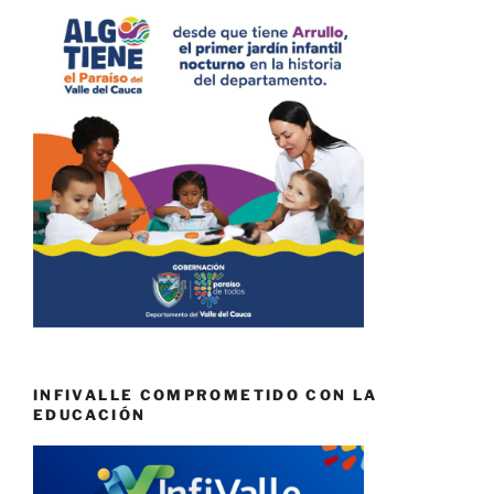
INFIVALLE COMPROMETIDO CON LA
EDUCACIÓN