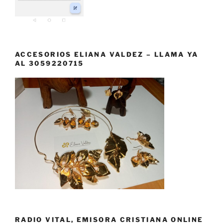
ACCESORIOS ELIANA VALDEZ – LLAMA YA
AL 3059220715
RADIO VITAL, EMISORA CRISTIANA ONLINE