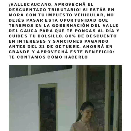
¡VALLECAUCANO, APROVECHÁ EL
DESCUENTAZO TRIBUTARIO! SI ESTÁS EN
MORA CON TU IMPUESTO VEHICULAR, NO
DEJÉS PASAR ESTA OPORTUNIDAD QUE
TENEMOS EN LA GOBERNACIÓN DEL VALLE
DEL CAUCA PARA QUE TE PONGAS AL DÍA Y
CUIDES TU BOLSILLO. 80% DE DESCUENTO
EN INTERESES Y SANCIONES PAGANDO
ANTES DEL 31 DE OCTUBRE. AHORRÁ EN
GRANDE Y APROVECHÁ ESTE BENEFICIO:
TE CONTAMOS CÓMO HACERLO
Reproductor
de
vídeo