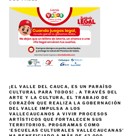
¡EL VALLE DEL CAUCA, ES UN PARAÍSO
CULTURAL PARA TODOS! . A TRAVÉS DEL
ARTE Y LA CULTURA, EL TRABAJO DE
CORAZÓN QUE REALIZA LA GOBERNACIÓN
DEL VALLE IMPULSA A LOS
VALLECAUCANOS A VIVIR PROCESOS
ARTÍSTICOS QUE FORTALECEN SUS
TERRITORIOS. PROGRAMAS COMO
‘ESCUELAS CULTURALES VALLECAUCANAS’
HA BENEFICIADO A MÁS DE 42.000