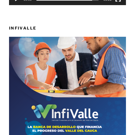
INFIVALLE