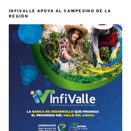
INFIVALLE APOYA AL CAMPESINO DE LA
REGIÓN