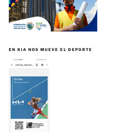
EN KIA NOS MUEVE EL DEPORTE