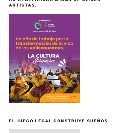
ARTISTAS.
EL JUEGO LEGAL CONSTRUYE SUEÑOS