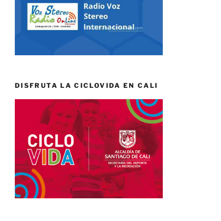
DISFRUTA LA CICLOVIDA EN CALI