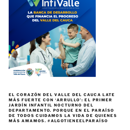
EL CORAZÓN DEL VALLE DEL CAUCA LATE
MÁS FUERTE CON ‘ARRULLO’: EL PRIMER
JARDÍN INFANTIL NOCTURNO DEL
DEPARTAMENTO. PORQUE EN EL PARAÍSO
DE TODOS CUIDAMOS LA VIDA DE QUIENES
MÁS AMAMOS. #ALGOTIENEELPARAÍSO