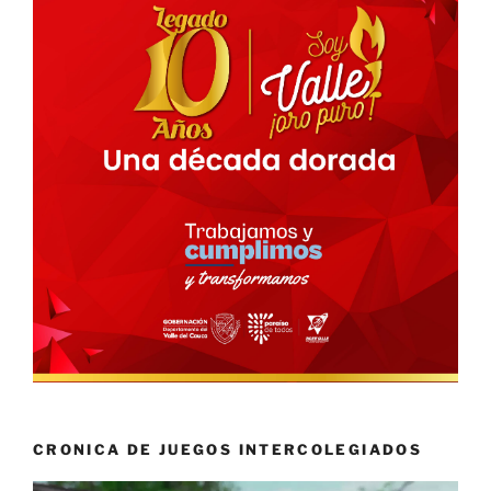
CRONICA DE JUEGOS INTERCOLEGIADOS