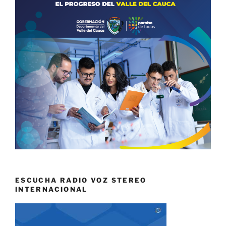
ESCUCHA RADIO VOZ STEREO
INTERNACIONAL