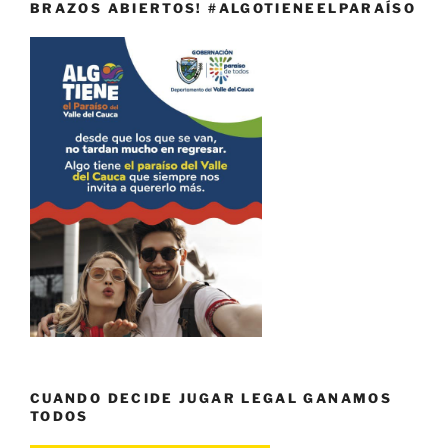
BRAZOS ABIERTOS! #ALGOTIENEELPARAÍSO
CUANDO DECIDE JUGAR LEGAL GANAMOS
TODOS