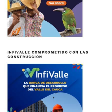
INFIVALLE COMPROMETIDO CON LAS
CONSTRUCCIÓN