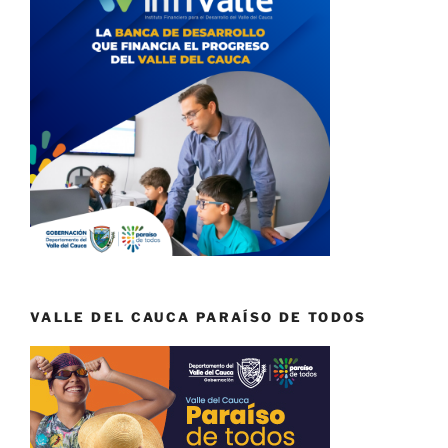
VALLE DEL CAUCA PARAÍSO DE TODOS