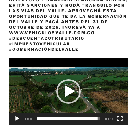
EVITÁ SANCIONES Y RODÁ TRANQUILO POR
LAS VÍAS DEL VALLE. APROVECHÁ ESTA
OPORTUNIDAD QUE TE DA LA GOBERNACIÓN
DEL VALLE Y PAGÁ ANTES DEL 31 DE
OCTUBRE DE 2025. INGRESÁ YA A
WWW.VEHICULOSVALLE.COM.CO
#DESCUENTAZOTRIBUTARIO
#IMPUESTOVEHICULAR
#GOBERNACIÓNDELVALLE
Reproductor
de
vídeo
00:00
00:37