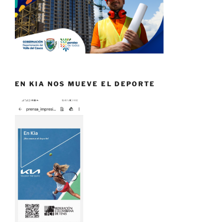
EN KIA NOS MUEVE EL DEPORTE