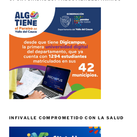
INFIVALLE COMPROMETIDO CON LA SALUD