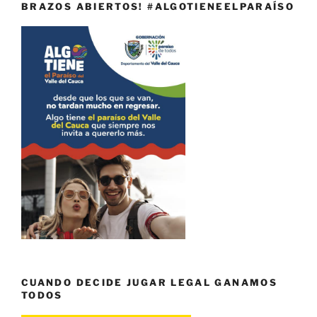
BRAZOS ABIERTOS! #ALGOTIENEELPARAÍSO
CUANDO DECIDE JUGAR LEGAL GANAMOS
TODOS