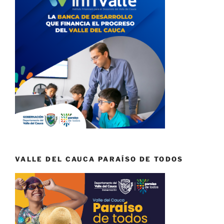
VALLE DEL CAUCA PARAÍSO DE TODOS