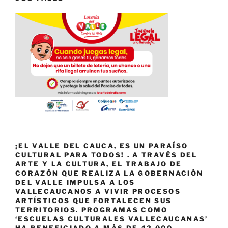
¡EL VALLE DEL CAUCA, ES UN PARAÍSO
CULTURAL PARA TODOS! . A TRAVÉS DEL
ARTE Y LA CULTURA, EL TRABAJO DE
CORAZÓN QUE REALIZA LA GOBERNACIÓN
DEL VALLE IMPULSA A LOS
VALLECAUCANOS A VIVIR PROCESOS
ARTÍSTICOS QUE FORTALECEN SUS
TERRITORIOS. PROGRAMAS COMO
‘ESCUELAS CULTURALES VALLECAUCANAS’
HA BENEFICIADO A MÁS DE 42.000