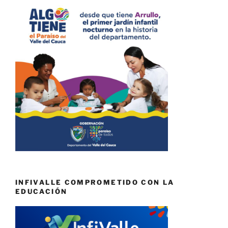
INFIVALLE COMPROMETIDO CON LA
EDUCACIÓN