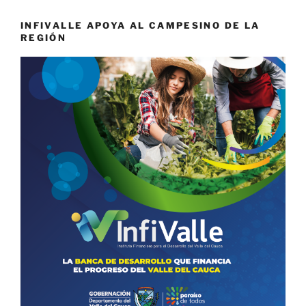
INFIVALLE APOYA AL CAMPESINO DE LA
REGIÓN