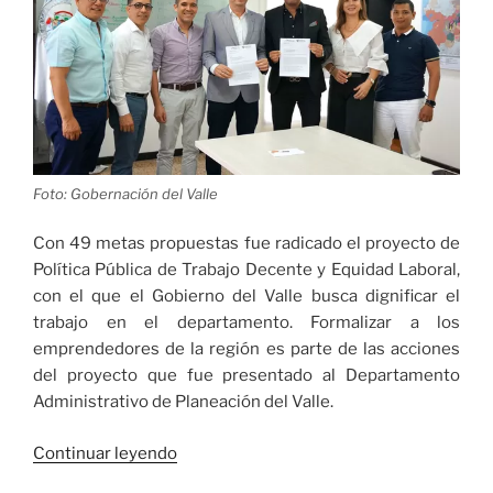
Foto: Gobernación del Valle
Con 49 metas propuestas fue radicado el proyecto de
Política Pública de Trabajo Decente y Equidad Laboral,
con el que el Gobierno del Valle busca dignificar el
trabajo en el departamento. Formalizar a los
emprendedores de la región es parte de las acciones
del proyecto que fue presentado al Departamento
Administrativo de Planeación del Valle.
«Gobierno
Continuar leyendo
del