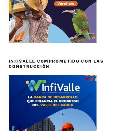
INFIVALLE COMPROMETIDO CON LAS
CONSTRUCCIÓN