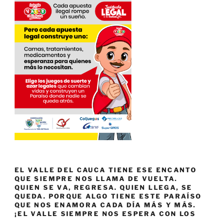
EL VALLE DEL CAUCA TIENE ESE ENCANTO
QUE SIEMPRE NOS LLAMA DE VUELTA.
QUIEN SE VA, REGRESA. QUIEN LLEGA, SE
QUEDA. PORQUE ALGO TIENE ESTE PARAÍSO
QUE NOS ENAMORA CADA DÍA MÁS Y MÁS.
¡EL VALLE SIEMPRE NOS ESPERA CON LOS