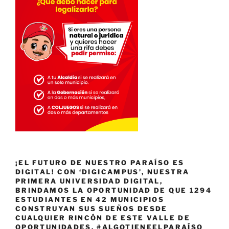
¡EL FUTURO DE NUESTRO PARAÍSO ES
DIGITAL! CON ‘DIGICAMPUS’, NUESTRA
PRIMERA UNIVERSIDAD DIGITAL,
BRINDAMOS LA OPORTUNIDAD DE QUE 1294
ESTUDIANTES EN 42 MUNICIPIOS
CONSTRUYAN SUS SUEÑOS DESDE
CUALQUIER RINCÓN DE ESTE VALLE DE
OPORTUNIDADES. #ALGOTIENEELPARAÍSO