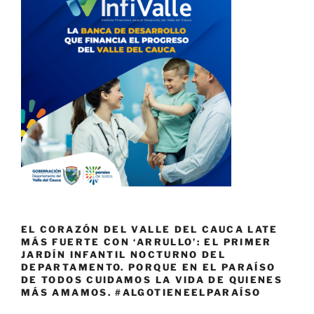
EL CORAZÓN DEL VALLE DEL CAUCA LATE
MÁS FUERTE CON ‘ARRULLO’: EL PRIMER
JARDÍN INFANTIL NOCTURNO DEL
DEPARTAMENTO. PORQUE EN EL PARAÍSO
DE TODOS CUIDAMOS LA VIDA DE QUIENES
MÁS AMAMOS. #ALGOTIENEELPARAÍSO