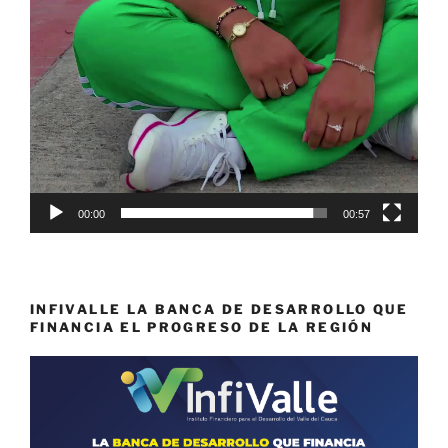
00:00
00:57
INFIVALLE LA BANCA DE DESARROLLO QUE
FINANCIA EL PROGRESO DE LA REGIÓN