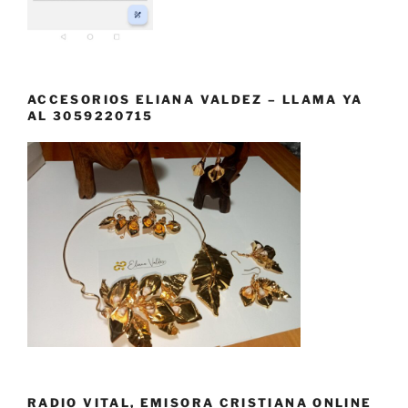
ACCESORIOS ELIANA VALDEZ – LLAMA YA
AL 3059220715
RADIO VITAL, EMISORA CRISTIANA ONLINE