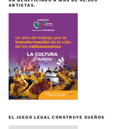
ARTISTAS.
EL JUEGO LEGAL CONSTRUYE SUEÑOS