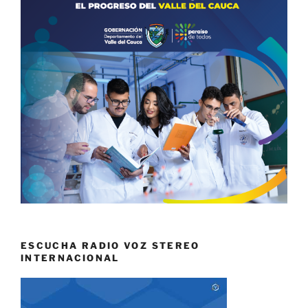
ESCUCHA RADIO VOZ STEREO
INTERNACIONAL