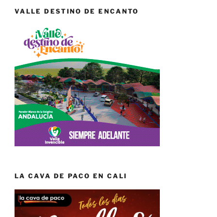
VALLE DESTINO DE ENCANTO
LA CAVA DE PACO EN CALI