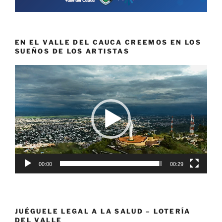
EN EL VALLE DEL CAUCA CREEMOS EN LOS
SUEÑOS DE LOS ARTISTAS
Reproductor
de
vídeo
00:00
00:29
JUÉGUELE LEGAL A LA SALUD – LOTERÍA
DEL VALLE