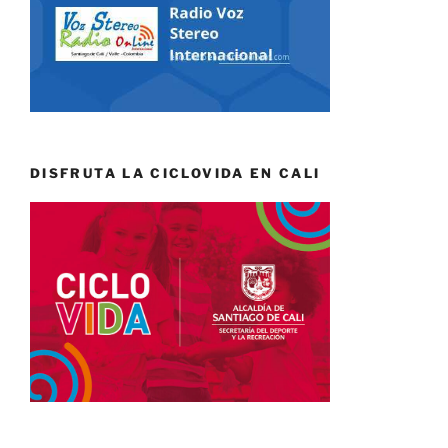
DISFRUTA LA CICLOVIDA EN CALI