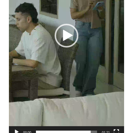
00:00
01:21