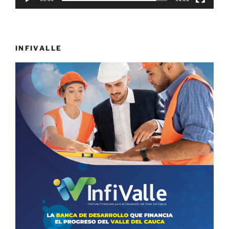
INFIVALLE