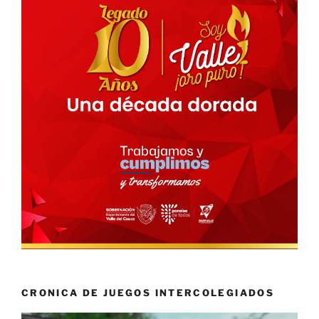
CRONICA DE JUEGOS INTERCOLEGIADOS