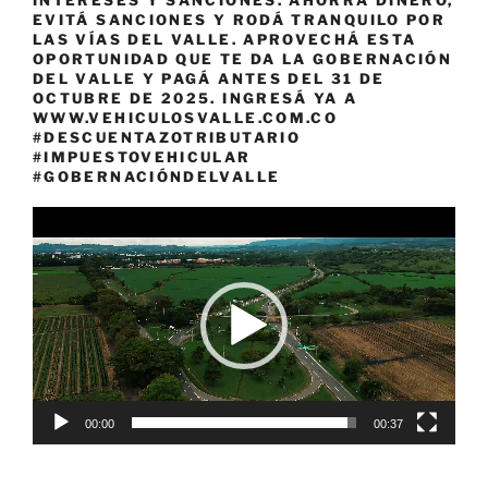
EVITÁ SANCIONES Y RODÁ TRANQUILO POR
LAS VÍAS DEL VALLE. APROVECHÁ ESTA
OPORTUNIDAD QUE TE DA LA GOBERNACIÓN
DEL VALLE Y PAGÁ ANTES DEL 31 DE
OCTUBRE DE 2025. INGRESÁ YA A
WWW.VEHICULOSVALLE.COM.CO
#DESCUENTAZOTRIBUTARIO
#IMPUESTOVEHICULAR
#GOBERNACIÓNDELVALLE
Reproductor
de
vídeo
00:00
00:37