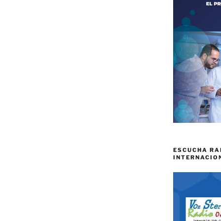
ESCUCHA RA
INTERNACIO