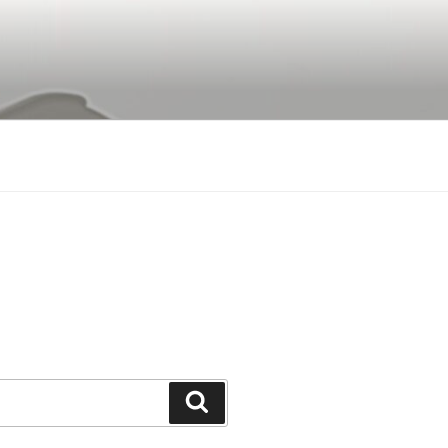
Buscar