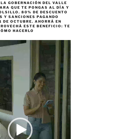
 LA GOBERNACIÓN DEL VALLE
ARA QUE TE PONGAS AL DÍA Y
OLSILLO. 80% DE DESCUENTO
ES Y SANCIONES PAGANDO
1 DE OCTUBRE. AHORRÁ EN
ROVECHÁ ESTE BENEFICIO: TE
CÓMO HACERLO