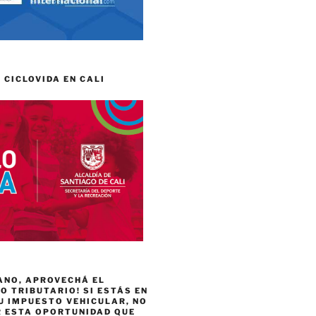
 CICLOVIDA EN CALI
ANO, APROVECHÁ EL
 TRIBUTARIO! SI ESTÁS EN
U IMPUESTO VEHICULAR, NO
R ESTA OPORTUNIDAD QUE