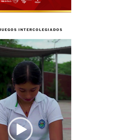
 JUEGOS INTERCOLEGIADOS