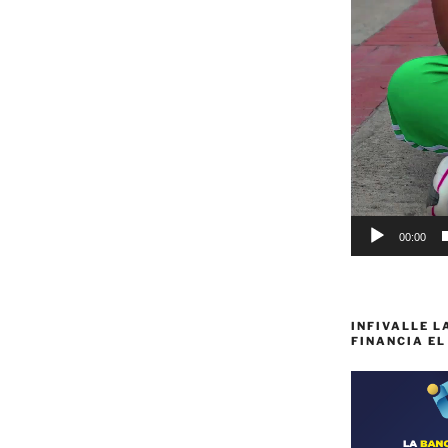
00:00
INFIVALLE L
FINANCIA EL