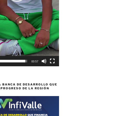
00:57
A BANCA DE DESARROLLO QUE
 PROGRESO DE LA REGIÓN