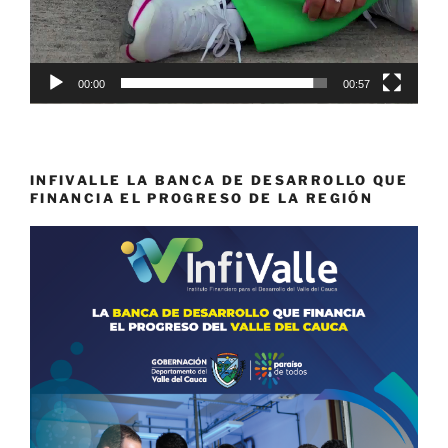
00:00
00:57
INFIVALLE LA BANCA DE DESARROLLO QUE
FINANCIA EL PROGRESO DE LA REGIÓN