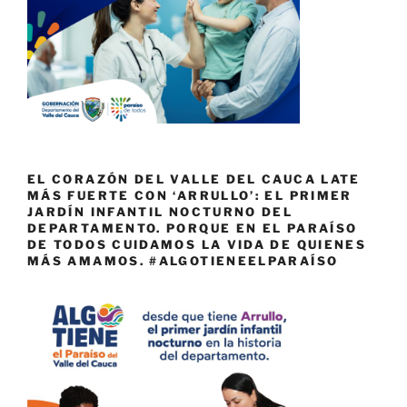
EL CORAZÓN DEL VALLE DEL CAUCA LATE
MÁS FUERTE CON ‘ARRULLO’: EL PRIMER
JARDÍN INFANTIL NOCTURNO DEL
DEPARTAMENTO. PORQUE EN EL PARAÍSO
DE TODOS CUIDAMOS LA VIDA DE QUIENES
MÁS AMAMOS. #ALGOTIENEELPARAÍSO