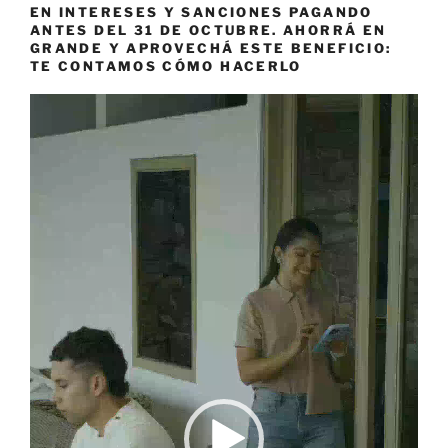
EN INTERESES Y SANCIONES PAGANDO
ANTES DEL 31 DE OCTUBRE. AHORRÁ EN
GRANDE Y APROVECHÁ ESTE BENEFICIO:
TE CONTAMOS CÓMO HACERLO
Reproductor
de
vídeo