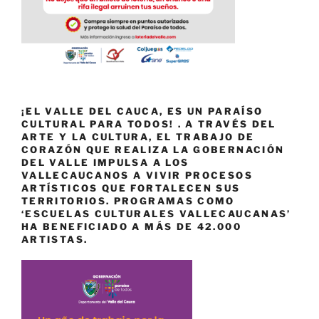
¡EL VALLE DEL CAUCA, ES UN PARAÍSO
CULTURAL PARA TODOS! . A TRAVÉS DEL
ARTE Y LA CULTURA, EL TRABAJO DE
CORAZÓN QUE REALIZA LA GOBERNACIÓN
DEL VALLE IMPULSA A LOS
VALLECAUCANOS A VIVIR PROCESOS
ARTÍSTICOS QUE FORTALECEN SUS
TERRITORIOS. PROGRAMAS COMO
‘ESCUELAS CULTURALES VALLECAUCANAS’
HA BENEFICIADO A MÁS DE 42.000
ARTISTAS.