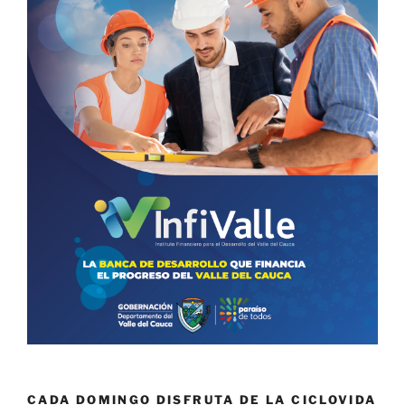
CADA DOMINGO DISFRUTA DE LA CICLOVIDA