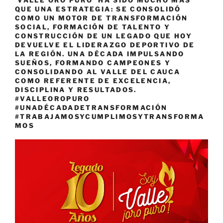
QUE UNA ESTRATEGIA: SE CONSOLIDÓ
COMO UN MOTOR DE TRANSFORMACIÓN
SOCIAL, FORMACIÓN DE TALENTO Y
CONSTRUCCIÓN DE UN LEGADO QUE HOY
DEVUELVE EL LIDERAZGO DEPORTIVO DE
LA REGIÓN. UNA DÉCADA IMPULSANDO
SUEÑOS, FORMANDO CAMPEONES Y
CONSOLIDANDO AL VALLE DEL CAUCA
COMO REFERENTE DE EXCELENCIA,
DISCIPLINA Y RESULTADOS.
#VALLEOROPURO
#UNADÉCADADETRANSFORMACIÓN
#TRABAJAMOSYCUMPLIMOSYTRANSFORMA
MOS