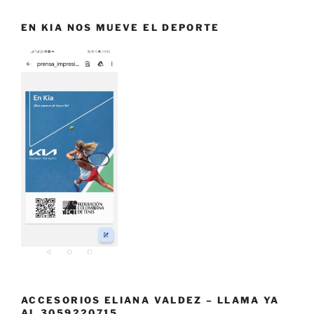
EN KIA NOS MUEVE EL DEPORTE
ACCESORIOS ELIANA VALDEZ – LLAMA YA
AL 3059220715