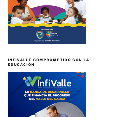
INFIVALLE COMPROMETIDO CON LA
EDUCACIÓN