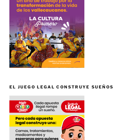
EL JUEGO LEGAL CONSTRUYE SUEÑOS