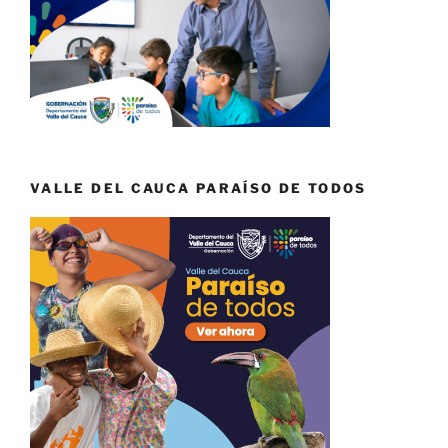
VALLE DEL CAUCA PARAÍSO DE TODOS