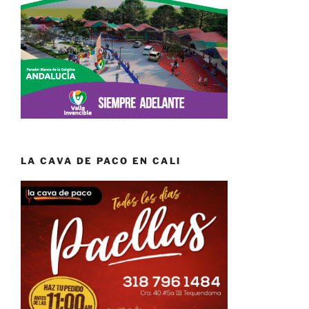
LA CAVA DE PACO EN CALI