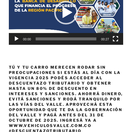
00:00
00:27
TÚ Y TU CARRO MERECEN RODAR SIN
PREOCUPACIONES SI ESTÁS AL DÍA CON LA
VIGENCIA 2025 PODÉS ACCEDER AL
DESCUENTAZO TRIBUTARIO Y OBTENER
HASTA UN 80% DE DESCUENTO EN
INTERESES Y SANCIONES. AHORRÁ DINERO,
EVITÁ SANCIONES Y RODÁ TRANQUILO POR
LAS VÍAS DEL VALLE. APROVECHÁ ESTA
OPORTUNIDAD QUE TE DA LA GOBERNACIÓN
DEL VALLE Y PAGÁ ANTES DEL 31 DE
OCTUBRE DE 2025. INGRESÁ YA A
WWW.VEHICULOSVALLE.COM.CO
#DESCUENTAZOTRIBUTARIO