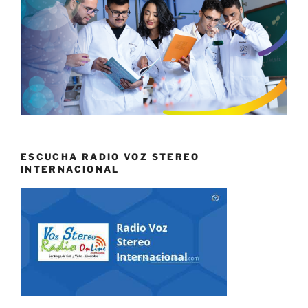
ESCUCHA RADIO VOZ STEREO
INTERNACIONAL