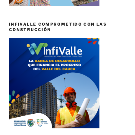
INFIVALLE COMPROMETIDO CON LAS
CONSTRUCCIÓN