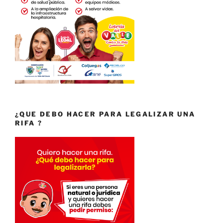
¿QUE DEBO HACER PARA LEGALIZAR UNA
RIFA ?