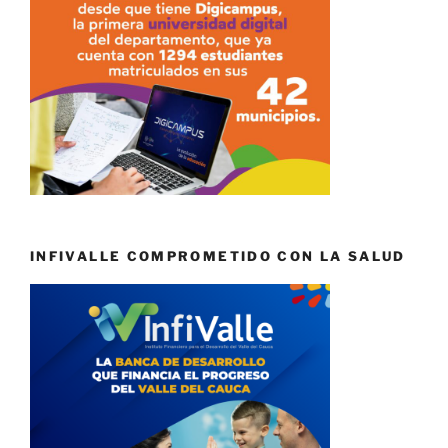
INFIVALLE COMPROMETIDO CON LA SALUD