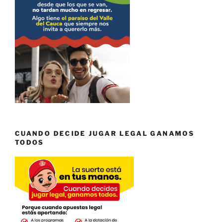
CUANDO DECIDE JUGAR LEGAL GANAMOS
TODOS