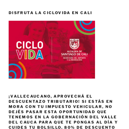
DISFRUTA LA CICLOVIDA EN CALI
¡VALLECAUCANO, APROVECHÁ EL
DESCUENTAZO TRIBUTARIO! SI ESTÁS EN
MORA CON TU IMPUESTO VEHICULAR, NO
DEJÉS PASAR ESTA OPORTUNIDAD QUE
TENEMOS EN LA GOBERNACIÓN DEL VALLE
DEL CAUCA PARA QUE TE PONGAS AL DÍA Y
CUIDES TU BOLSILLO. 80% DE DESCUENTO