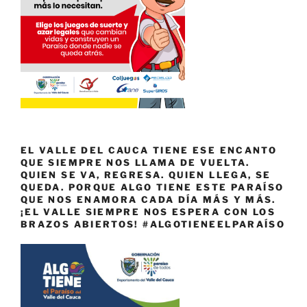
EL VALLE DEL CAUCA TIENE ESE ENCANTO
QUE SIEMPRE NOS LLAMA DE VUELTA.
QUIEN SE VA, REGRESA. QUIEN LLEGA, SE
QUEDA. PORQUE ALGO TIENE ESTE PARAÍSO
QUE NOS ENAMORA CADA DÍA MÁS Y MÁS.
¡EL VALLE SIEMPRE NOS ESPERA CON LOS
BRAZOS ABIERTOS! #ALGOTIENEELPARAÍSO