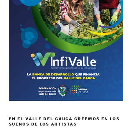
EN EL VALLE DEL CAUCA CREEMOS EN LOS
SUEÑOS DE LOS ARTISTAS