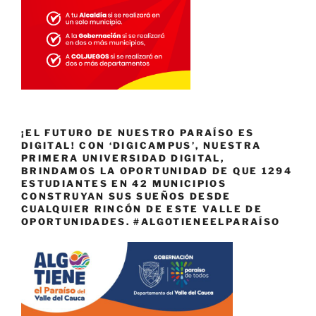
¡EL FUTURO DE NUESTRO PARAÍSO ES
DIGITAL! CON ‘DIGICAMPUS’, NUESTRA
PRIMERA UNIVERSIDAD DIGITAL,
BRINDAMOS LA OPORTUNIDAD DE QUE 1294
ESTUDIANTES EN 42 MUNICIPIOS
CONSTRUYAN SUS SUEÑOS DESDE
CUALQUIER RINCÓN DE ESTE VALLE DE
OPORTUNIDADES. #ALGOTIENEELPARAÍSO