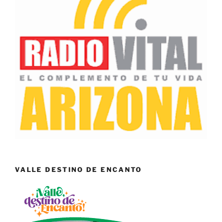
VALLE DESTINO DE ENCANTO