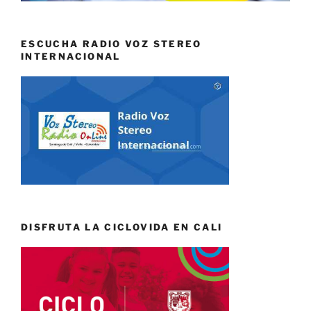
ESCUCHA RADIO VOZ STEREO
INTERNACIONAL
DISFRUTA LA CICLOVIDA EN CALI