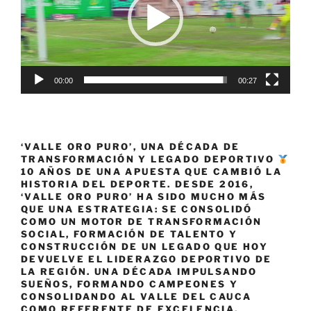
00:00
00:27
‘VALLE ORO PURO’, UNA DÉCADA DE
TRANSFORMACIÓN Y LEGADO DEPORTIVO
10 AÑOS DE UNA APUESTA QUE CAMBIÓ LA
HISTORIA DEL DEPORTE. DESDE 2016,
‘VALLE ORO PURO’ HA SIDO MUCHO MÁS
QUE UNA ESTRATEGIA: SE CONSOLIDÓ
COMO UN MOTOR DE TRANSFORMACIÓN
SOCIAL, FORMACIÓN DE TALENTO Y
CONSTRUCCIÓN DE UN LEGADO QUE HOY
DEVUELVE EL LIDERAZGO DEPORTIVO DE
LA REGIÓN. UNA DÉCADA IMPULSANDO
SUEÑOS, FORMANDO CAMPEONES Y
CONSOLIDANDO AL VALLE DEL CAUCA
COMO REFERENTE DE EXCELENCIA,