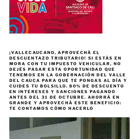
¡VALLECAUCANO, APROVECHÁ EL
DESCUENTAZO TRIBUTARIO! SI ESTÁS EN
MORA CON TU IMPUESTO VEHICULAR, NO
DEJÉS PASAR ESTA OPORTUNIDAD QUE
TENEMOS EN LA GOBERNACIÓN DEL VALLE
DEL CAUCA PARA QUE TE PONGAS AL DÍA Y
CUIDES TU BOLSILLO. 80% DE DESCUENTO
EN INTERESES Y SANCIONES PAGANDO
ANTES DEL 31 DE OCTUBRE. AHORRÁ EN
GRANDE Y APROVECHÁ ESTE BENEFICIO:
TE CONTAMOS CÓMO HACERLO
Reproductor
de
vídeo