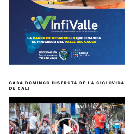
CADA DOMINGO DISFRUTA DE LA CICLOVIDA
DE CALI
Reproductor
de
vídeo