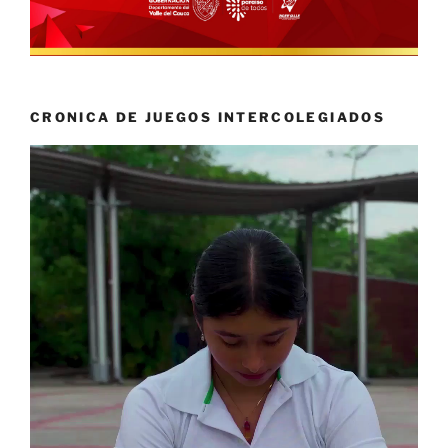
CRONICA DE JUEGOS INTERCOLEGIADOS
Reproductor
de
vídeo