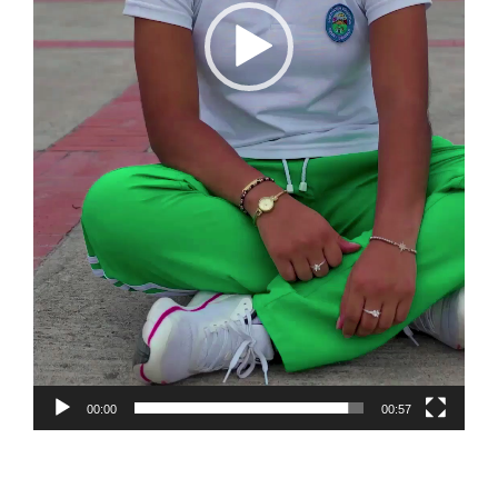
00:00
00:57