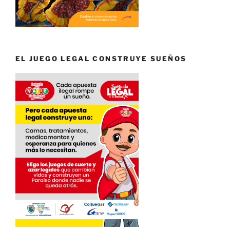
EL JUEGO LEGAL CONSTRUYE SUEÑOS