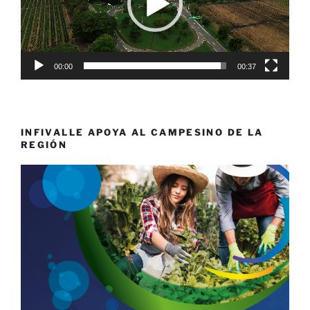
00:00
00:37
INFIVALLE APOYA AL CAMPESINO DE LA
REGIÓN