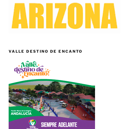
VALLE DESTINO DE ENCANTO