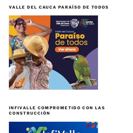
VALLE DEL CAUCA PARAÍSO DE TODOS
INFIVALLE COMPROMETIDO CON LAS
CONSTRUCCIÓN