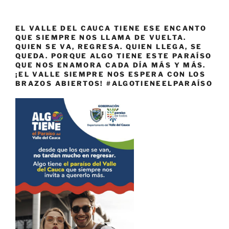
EL VALLE DEL CAUCA TIENE ESE ENCANTO
QUE SIEMPRE NOS LLAMA DE VUELTA.
QUIEN SE VA, REGRESA. QUIEN LLEGA, SE
QUEDA. PORQUE ALGO TIENE ESTE PARAÍSO
QUE NOS ENAMORA CADA DÍA MÁS Y MÁS.
¡EL VALLE SIEMPRE NOS ESPERA CON LOS
BRAZOS ABIERTOS! #ALGOTIENEELPARAÍSO