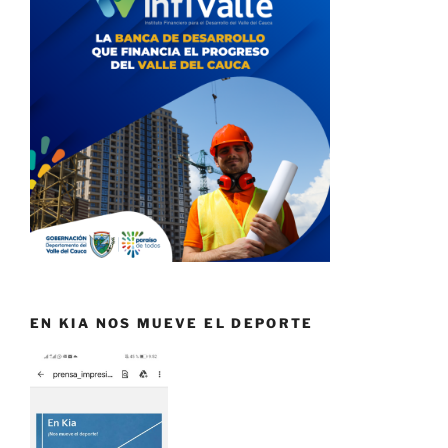
EN KIA NOS MUEVE EL DEPORTE