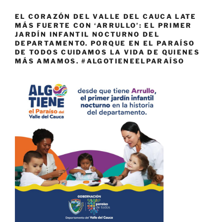
EL CORAZÓN DEL VALLE DEL CAUCA LATE
MÁS FUERTE CON ‘ARRULLO’: EL PRIMER
JARDÍN INFANTIL NOCTURNO DEL
DEPARTAMENTO. PORQUE EN EL PARAÍSO
DE TODOS CUIDAMOS LA VIDA DE QUIENES
MÁS AMAMOS. #ALGOTIENEELPARAÍSO