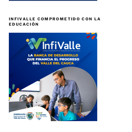
INFIVALLE COMPROMETIDO CON LA
EDUCACIÓN