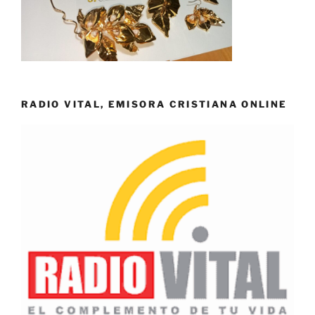
RADIO VITAL, EMISORA CRISTIANA ONLINE