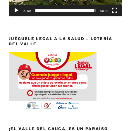
00:00
00:29
JUÉGUELE LEGAL A LA SALUD – LOTERÍA
DEL VALLE
¡EL VALLE DEL CAUCA, ES UN PARAÍSO