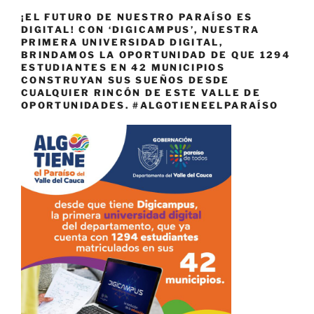
¡EL FUTURO DE NUESTRO PARAÍSO ES
DIGITAL! CON ‘DIGICAMPUS’, NUESTRA
PRIMERA UNIVERSIDAD DIGITAL,
BRINDAMOS LA OPORTUNIDAD DE QUE 1294
ESTUDIANTES EN 42 MUNICIPIOS
CONSTRUYAN SUS SUEÑOS DESDE
CUALQUIER RINCÓN DE ESTE VALLE DE
OPORTUNIDADES. #ALGOTIENEELPARAÍSO