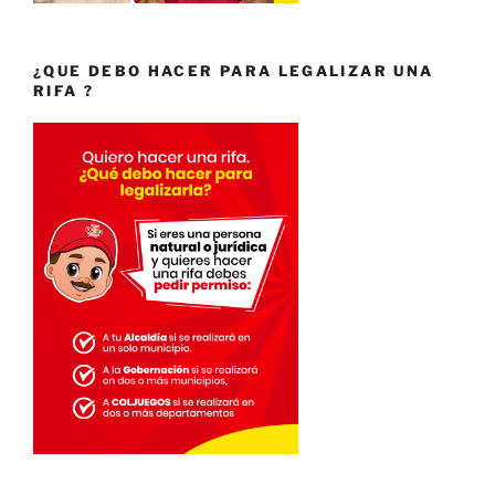
¿QUE DEBO HACER PARA LEGALIZAR UNA
RIFA ?