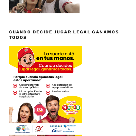
CUANDO DECIDE JUGAR LEGAL GANAMOS
TODOS