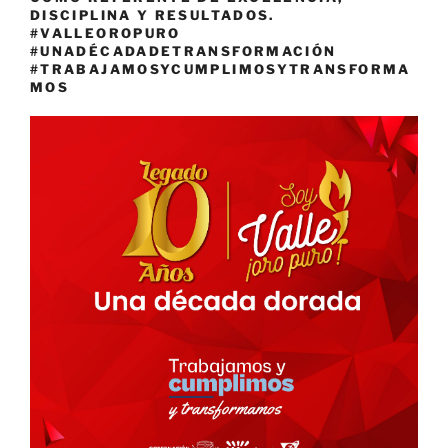
DISCIPLINA Y RESULTADOS.
#VALLEOROPURO
#UNADÉCADADETRANSFORMACIÓN
#TRABAJAMOSYCUMPLIMOSYTRANSFORMA
MOS