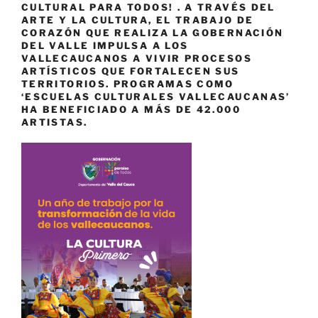
CULTURAL PARA TODOS! . A TRAVÉS DEL
ARTE Y LA CULTURA, EL TRABAJO DE
CORAZÓN QUE REALIZA LA GOBERNACIÓN
DEL VALLE IMPULSA A LOS
VALLECAUCANOS A VIVIR PROCESOS
ARTÍSTICOS QUE FORTALECEN SUS
TERRITORIOS. PROGRAMAS COMO
‘ESCUELAS CULTURALES VALLECAUCANAS’
HA BENEFICIADO A MÁS DE 42.000
ARTISTAS.