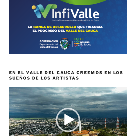
EN EL VALLE DEL CAUCA CREEMOS EN LOS
SUEÑOS DE LOS ARTISTAS
Reproductor
de
vídeo