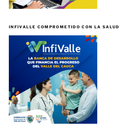
INFIVALLE COMPROMETIDO CON LA SALUD