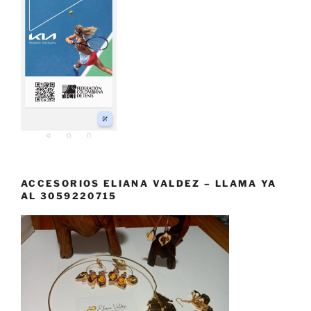
ACCESORIOS ELIANA VALDEZ – LLAMA YA
AL 3059220715