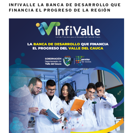
INFIVALLE LA BANCA DE DESARROLLO QUE
FINANCIA EL PROGRESO DE LA REGIÓN