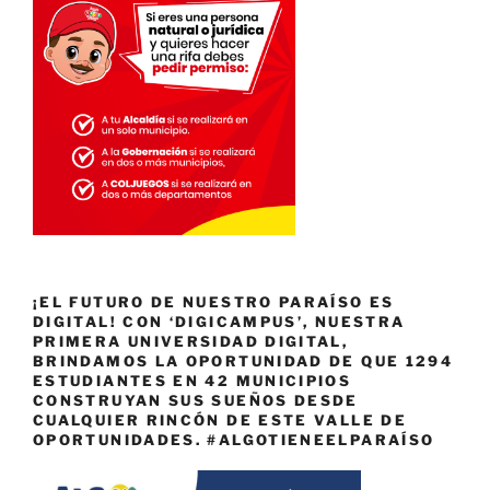
¡EL FUTURO DE NUESTRO PARAÍSO ES
DIGITAL! CON ‘DIGICAMPUS’, NUESTRA
PRIMERA UNIVERSIDAD DIGITAL,
BRINDAMOS LA OPORTUNIDAD DE QUE 1294
ESTUDIANTES EN 42 MUNICIPIOS
CONSTRUYAN SUS SUEÑOS DESDE
CUALQUIER RINCÓN DE ESTE VALLE DE
OPORTUNIDADES. #ALGOTIENEELPARAÍSO