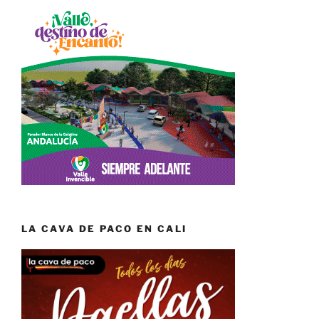
LA CAVA DE PACO EN CALI