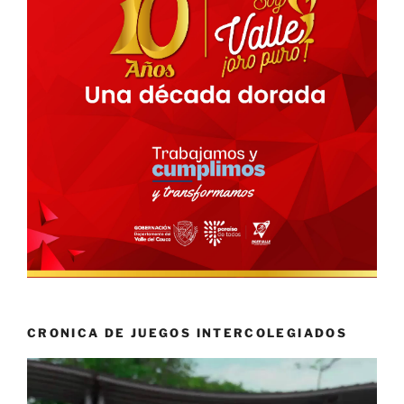
CRONICA DE JUEGOS INTERCOLEGIADOS
Reproductor
de