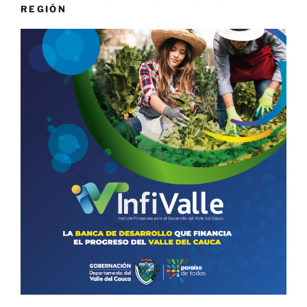
REGIÓN