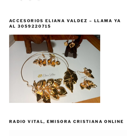
ACCESORIOS ELIANA VALDEZ – LLAMA YA
AL 3059220715
RADIO VITAL, EMISORA CRISTIANA ONLINE