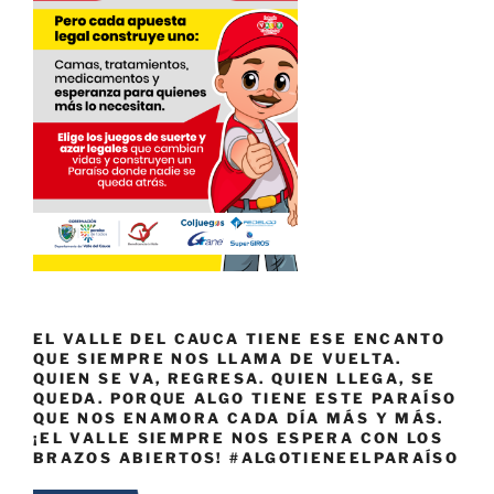
EL VALLE DEL CAUCA TIENE ESE ENCANTO
QUE SIEMPRE NOS LLAMA DE VUELTA.
QUIEN SE VA, REGRESA. QUIEN LLEGA, SE
QUEDA. PORQUE ALGO TIENE ESTE PARAÍSO
QUE NOS ENAMORA CADA DÍA MÁS Y MÁS.
¡EL VALLE SIEMPRE NOS ESPERA CON LOS
BRAZOS ABIERTOS! #ALGOTIENEELPARAÍSO