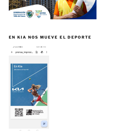
EN KIA NOS MUEVE EL DEPORTE