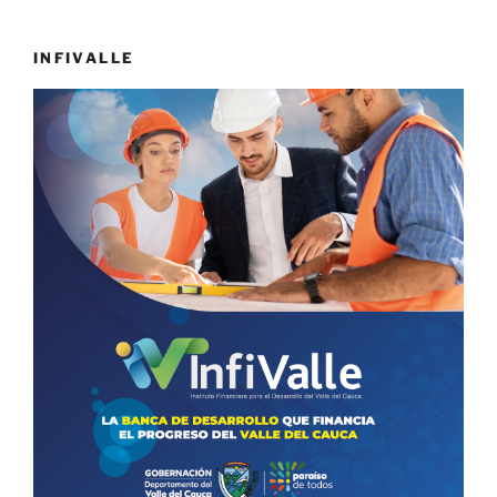
INFIVALLE