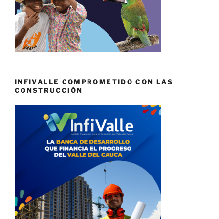
INFIVALLE COMPROMETIDO CON LAS
CONSTRUCCIÓN