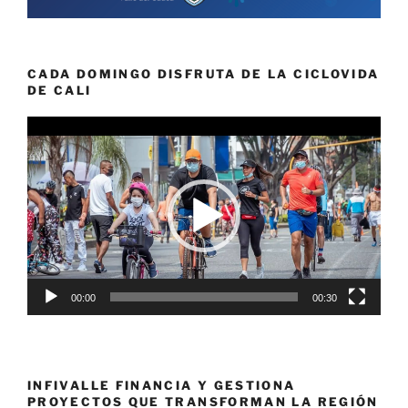
CADA DOMINGO DISFRUTA DE LA CICLOVIDA
DE CALI
Reproductor
de
vídeo
00:00
00:30
INFIVALLE FINANCIA Y GESTIONA
PROYECTOS QUE TRANSFORMAN LA REGIÓN