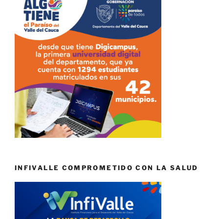
INFIVALLE COMPROMETIDO CON LA SALUD