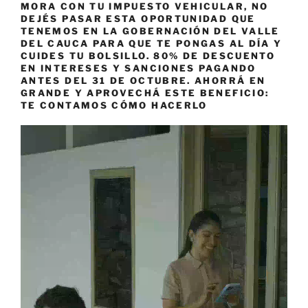
MORA CON TU IMPUESTO VEHICULAR, NO
DEJÉS PASAR ESTA OPORTUNIDAD QUE
TENEMOS EN LA GOBERNACIÓN DEL VALLE
DEL CAUCA PARA QUE TE PONGAS AL DÍA Y
CUIDES TU BOLSILLO. 80% DE DESCUENTO
EN INTERESES Y SANCIONES PAGANDO
ANTES DEL 31 DE OCTUBRE. AHORRÁ EN
GRANDE Y APROVECHÁ ESTE BENEFICIO:
TE CONTAMOS CÓMO HACERLO
Reproductor
de
vídeo