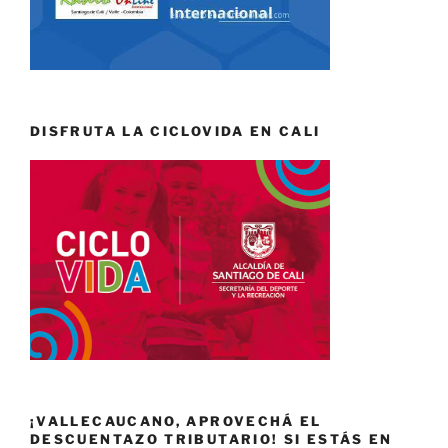
DISFRUTA LA CICLOVIDA EN CALI
¡VALLECAUCANO, APROVECHÁ EL
DESCUENTAZO TRIBUTARIO! SI ESTÁS EN