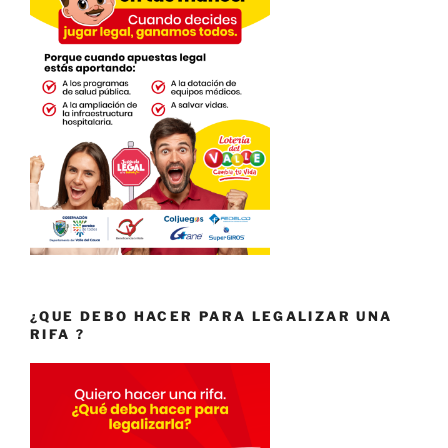
¿QUE DEBO HACER PARA LEGALIZAR UNA
RIFA ?