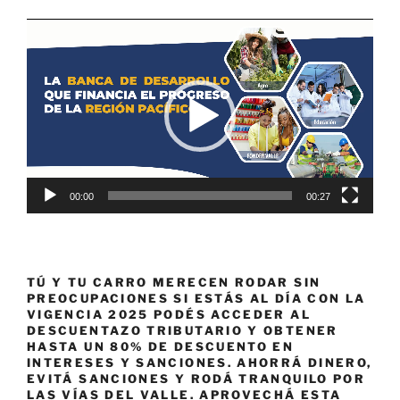
Reproductor
de
vídeo
00:00
00:27
TÚ Y TU CARRO MERECEN RODAR SIN
PREOCUPACIONES SI ESTÁS AL DÍA CON LA
VIGENCIA 2025 PODÉS ACCEDER AL
DESCUENTAZO TRIBUTARIO Y OBTENER
HASTA UN 80% DE DESCUENTO EN
INTERESES Y SANCIONES. AHORRÁ DINERO,
EVITÁ SANCIONES Y RODÁ TRANQUILO POR
LAS VÍAS DEL VALLE. APROVECHÁ ESTA