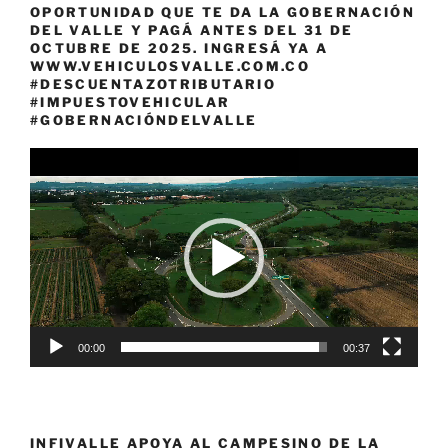
OPORTUNIDAD QUE TE DA LA GOBERNACIÓN
DEL VALLE Y PAGÁ ANTES DEL 31 DE
OCTUBRE DE 2025. INGRESÁ YA A
WWW.VEHICULOSVALLE.COM.CO
#DESCUENTAZOTRIBUTARIO
#IMPUESTOVEHICULAR
#GOBERNACIÓNDELVALLE
Reproductor
de
vídeo
00:00
00:37
INFIVALLE APOYA AL CAMPESINO DE LA