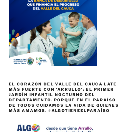
EL CORAZÓN DEL VALLE DEL CAUCA LATE
MÁS FUERTE CON ‘ARRULLO’: EL PRIMER
JARDÍN INFANTIL NOCTURNO DEL
DEPARTAMENTO. PORQUE EN EL PARAÍSO
DE TODOS CUIDAMOS LA VIDA DE QUIENES
MÁS AMAMOS. #ALGOTIENEELPARAÍSO