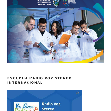
ESCUCHA RADIO VOZ STEREO
INTERNACIONAL