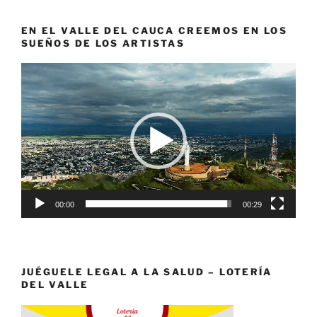
EN EL VALLE DEL CAUCA CREEMOS EN LOS
SUEÑOS DE LOS ARTISTAS
Reproductor
de
vídeo
00:00
00:29
JUÉGUELE LEGAL A LA SALUD – LOTERÍA
DEL VALLE