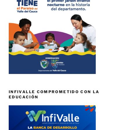
INFIVALLE COMPROMETIDO CON LA
EDUCACIÓN