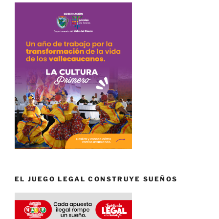
EL JUEGO LEGAL CONSTRUYE SUEÑOS