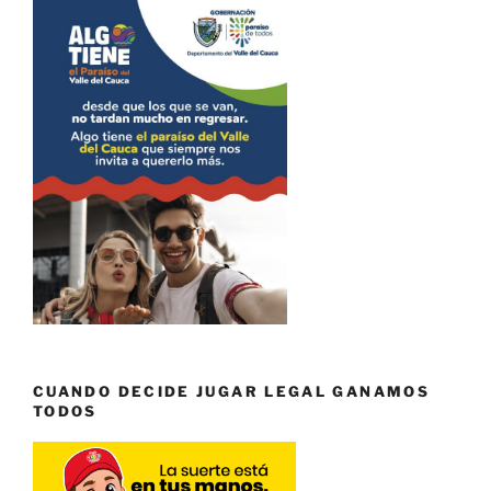
CUANDO DECIDE JUGAR LEGAL GANAMOS
TODOS