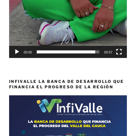
00:00
00:57
INFIVALLE LA BANCA DE DESARROLLO QUE
FINANCIA EL PROGRESO DE LA REGIÓN