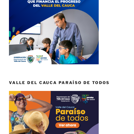
VALLE DEL CAUCA PARAÍSO DE TODOS