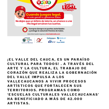
¡EL VALLE DEL CAUCA, ES UN PARAÍSO
CULTURAL PARA TODOS! . A TRAVÉS DEL
ARTE Y LA CULTURA, EL TRABAJO DE
CORAZÓN QUE REALIZA LA GOBERNACIÓN
DEL VALLE IMPULSA A LOS
VALLECAUCANOS A VIVIR PROCESOS
ARTÍSTICOS QUE FORTALECEN SUS
TERRITORIOS. PROGRAMAS COMO
‘ESCUELAS CULTURALES VALLECAUCANAS’
HA BENEFICIADO A MÁS DE 42.000
ARTISTAS.