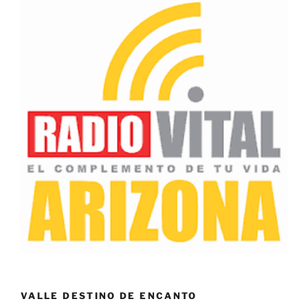
VALLE DESTINO DE ENCANTO