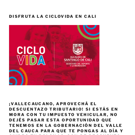
DISFRUTA LA CICLOVIDA EN CALI
¡VALLECAUCANO, APROVECHÁ EL
DESCUENTAZO TRIBUTARIO! SI ESTÁS EN
MORA CON TU IMPUESTO VEHICULAR, NO
DEJÉS PASAR ESTA OPORTUNIDAD QUE
TENEMOS EN LA GOBERNACIÓN DEL VALLE
DEL CAUCA PARA QUE TE PONGAS AL DÍA Y