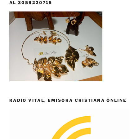
AL 3059220715
RADIO VITAL, EMISORA CRISTIANA ONLINE