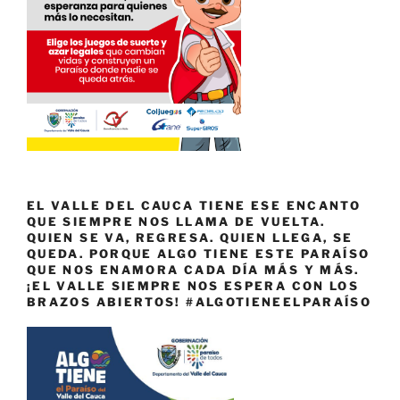
EL VALLE DEL CAUCA TIENE ESE ENCANTO
QUE SIEMPRE NOS LLAMA DE VUELTA.
QUIEN SE VA, REGRESA. QUIEN LLEGA, SE
QUEDA. PORQUE ALGO TIENE ESTE PARAÍSO
QUE NOS ENAMORA CADA DÍA MÁS Y MÁS.
¡EL VALLE SIEMPRE NOS ESPERA CON LOS
BRAZOS ABIERTOS! #ALGOTIENEELPARAÍSO