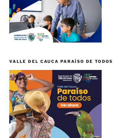
VALLE DEL CAUCA PARAÍSO DE TODOS