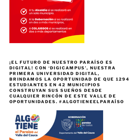
¡EL FUTURO DE NUESTRO PARAÍSO ES
DIGITAL! CON ‘DIGICAMPUS’, NUESTRA
PRIMERA UNIVERSIDAD DIGITAL,
BRINDAMOS LA OPORTUNIDAD DE QUE 1294
ESTUDIANTES EN 42 MUNICIPIOS
CONSTRUYAN SUS SUEÑOS DESDE
CUALQUIER RINCÓN DE ESTE VALLE DE
OPORTUNIDADES. #ALGOTIENEELPARAÍSO