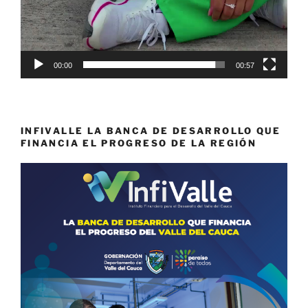
00:00
00:57
INFIVALLE LA BANCA DE DESARROLLO QUE
FINANCIA EL PROGRESO DE LA REGIÓN