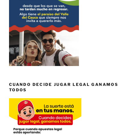
CUANDO DECIDE JUGAR LEGAL GANAMOS
TODOS