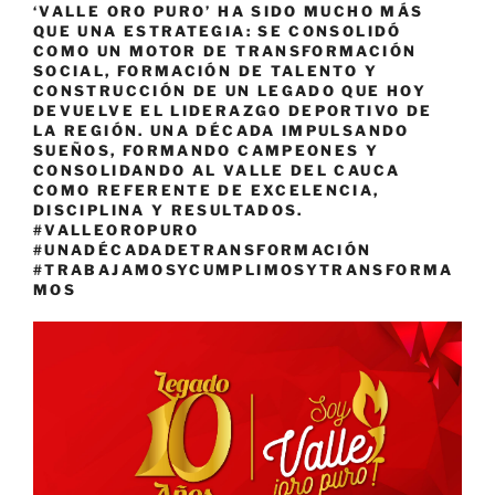
‘VALLE ORO PURO’ HA SIDO MUCHO MÁS
QUE UNA ESTRATEGIA: SE CONSOLIDÓ
COMO UN MOTOR DE TRANSFORMACIÓN
SOCIAL, FORMACIÓN DE TALENTO Y
CONSTRUCCIÓN DE UN LEGADO QUE HOY
DEVUELVE EL LIDERAZGO DEPORTIVO DE
LA REGIÓN. UNA DÉCADA IMPULSANDO
SUEÑOS, FORMANDO CAMPEONES Y
CONSOLIDANDO AL VALLE DEL CAUCA
COMO REFERENTE DE EXCELENCIA,
DISCIPLINA Y RESULTADOS.
#VALLEOROPURO
#UNADÉCADADETRANSFORMACIÓN
#TRABAJAMOSYCUMPLIMOSYTRANSFORMA
MOS