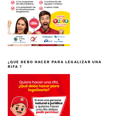
¿QUE DEBO HACER PARA LEGALIZAR UNA
RIFA ?