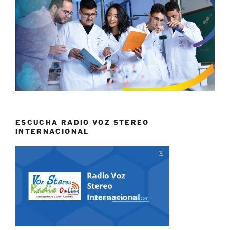
ESCUCHA RADIO VOZ STEREO
INTERNACIONAL