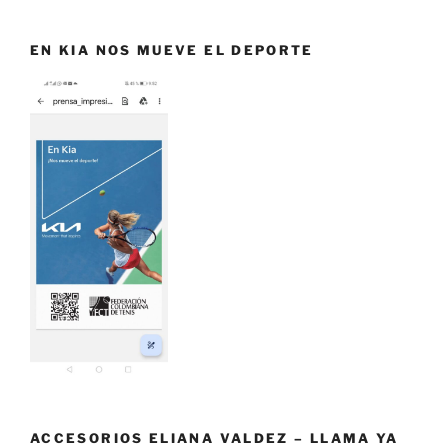
EN KIA NOS MUEVE EL DEPORTE
ACCESORIOS ELIANA VALDEZ – LLAMA YA