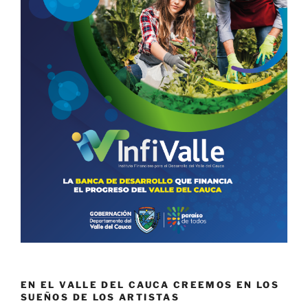
EN EL VALLE DEL CAUCA CREEMOS EN LOS
SUEÑOS DE LOS ARTISTAS