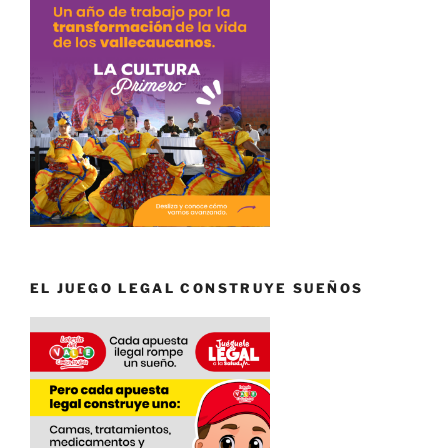
EL JUEGO LEGAL CONSTRUYE SUEÑOS