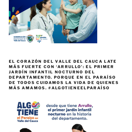
EL CORAZÓN DEL VALLE DEL CAUCA LATE
MÁS FUERTE CON ‘ARRULLO’: EL PRIMER
JARDÍN INFANTIL NOCTURNO DEL
DEPARTAMENTO. PORQUE EN EL PARAÍSO
DE TODOS CUIDAMOS LA VIDA DE QUIENES
MÁS AMAMOS. #ALGOTIENEELPARAÍSO