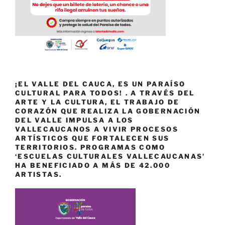
¡EL VALLE DEL CAUCA, ES UN PARAÍSO
CULTURAL PARA TODOS! . A TRAVÉS DEL
ARTE Y LA CULTURA, EL TRABAJO DE
CORAZÓN QUE REALIZA LA GOBERNACIÓN
DEL VALLE IMPULSA A LOS
VALLECAUCANOS A VIVIR PROCESOS
ARTÍSTICOS QUE FORTALECEN SUS
TERRITORIOS. PROGRAMAS COMO
‘ESCUELAS CULTURALES VALLECAUCANAS’
HA BENEFICIADO A MÁS DE 42.000
ARTISTAS.