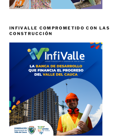
INFIVALLE COMPROMETIDO CON LAS
CONSTRUCCIÓN