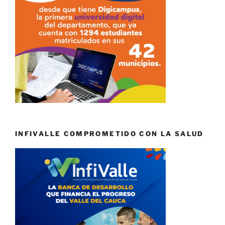
INFIVALLE COMPROMETIDO CON LA SALUD