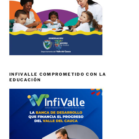
INFIVALLE COMPROMETIDO CON LA
EDUCACIÓN