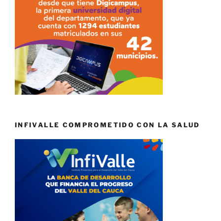
INFIVALLE COMPROMETIDO CON LA SALUD