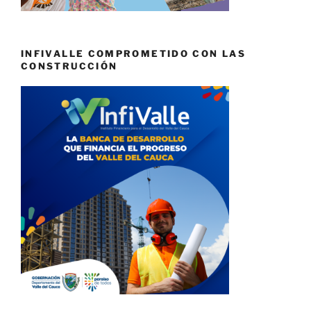
INFIVALLE COMPROMETIDO CON LAS
CONSTRUCCIÓN