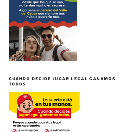
CUANDO DECIDE JUGAR LEGAL GANAMOS
TODOS