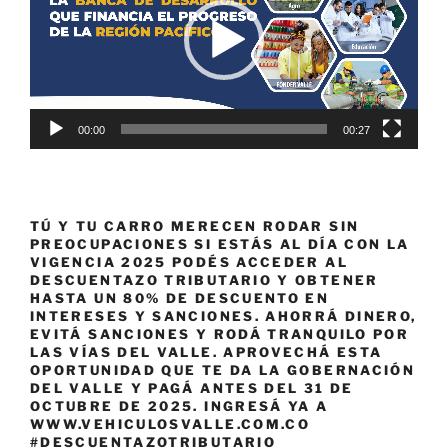
00:00
00:27
TÚ Y TU CARRO MERECEN RODAR SIN
PREOCUPACIONES SI ESTÁS AL DÍA CON LA
VIGENCIA 2025 PODÉS ACCEDER AL
DESCUENTAZO TRIBUTARIO Y OBTENER
HASTA UN 80% DE DESCUENTO EN
INTERESES Y SANCIONES. AHORRÁ DINERO,
EVITÁ SANCIONES Y RODÁ TRANQUILO POR
LAS VÍAS DEL VALLE. APROVECHÁ ESTA
OPORTUNIDAD QUE TE DA LA GOBERNACIÓN
DEL VALLE Y PAGÁ ANTES DEL 31 DE
OCTUBRE DE 2025. INGRESÁ YA A
WWW.VEHICULOSVALLE.COM.CO
#DESCUENTAZOTRIBUTARIO