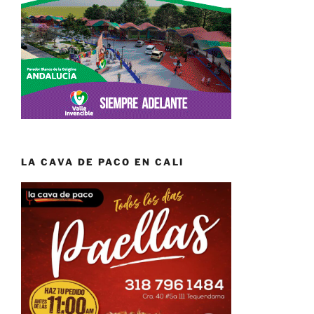
LA CAVA DE PACO EN CALI