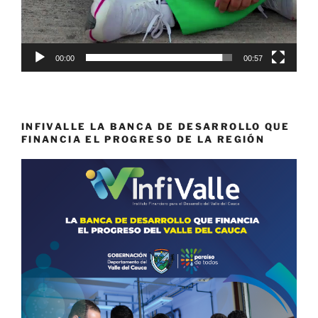
00:00
00:57
INFIVALLE LA BANCA DE DESARROLLO QUE
FINANCIA EL PROGRESO DE LA REGIÓN