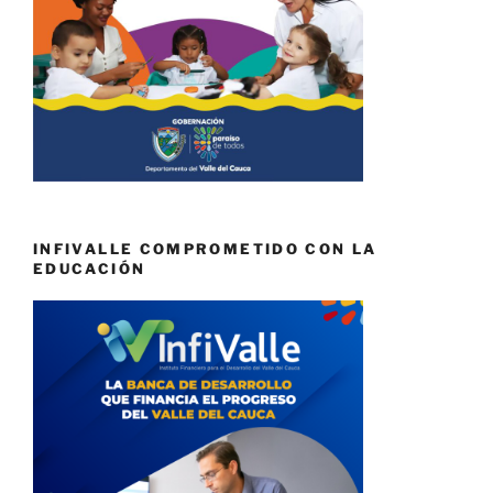
INFIVALLE COMPROMETIDO CON LA
EDUCACIÓN