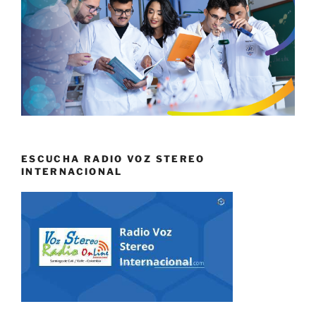
ESCUCHA RADIO VOZ STEREO
INTERNACIONAL