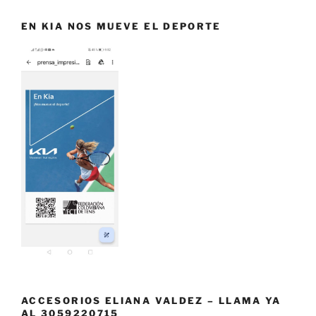
EN KIA NOS MUEVE EL DEPORTE
ACCESORIOS ELIANA VALDEZ – LLAMA YA
AL 3059220715