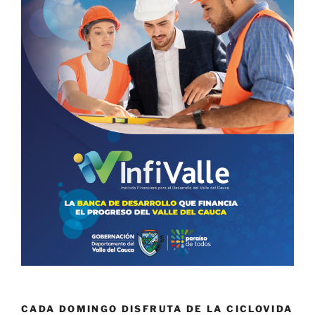
CADA DOMINGO DISFRUTA DE LA CICLOVIDA