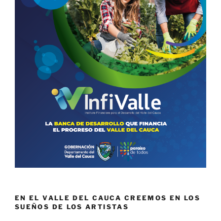
EN EL VALLE DEL CAUCA CREEMOS EN LOS
SUEÑOS DE LOS ARTISTAS