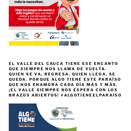
EL VALLE DEL CAUCA TIENE ESE ENCANTO
QUE SIEMPRE NOS LLAMA DE VUELTA.
QUIEN SE VA, REGRESA. QUIEN LLEGA, SE
QUEDA. PORQUE ALGO TIENE ESTE PARAÍSO
QUE NOS ENAMORA CADA DÍA MÁS Y MÁS.
¡EL VALLE SIEMPRE NOS ESPERA CON LOS
BRAZOS ABIERTOS! #ALGOTIENEELPARAÍSO