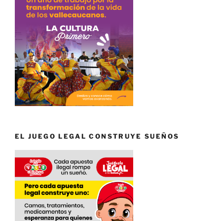
EL JUEGO LEGAL CONSTRUYE SUEÑOS