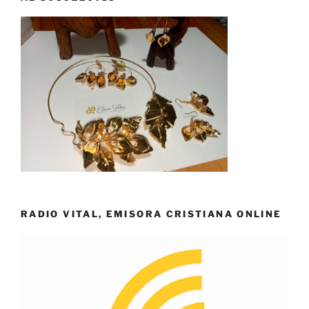
RADIO VITAL, EMISORA CRISTIANA ONLINE