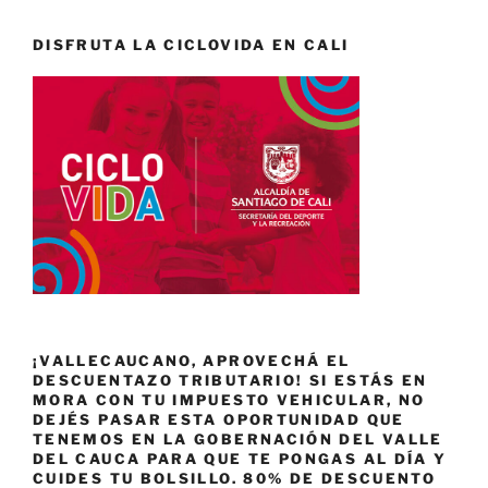
DISFRUTA LA CICLOVIDA EN CALI
¡VALLECAUCANO, APROVECHÁ EL
DESCUENTAZO TRIBUTARIO! SI ESTÁS EN
MORA CON TU IMPUESTO VEHICULAR, NO
DEJÉS PASAR ESTA OPORTUNIDAD QUE
TENEMOS EN LA GOBERNACIÓN DEL VALLE
DEL CAUCA PARA QUE TE PONGAS AL DÍA Y
CUIDES TU BOLSILLO. 80% DE DESCUENTO