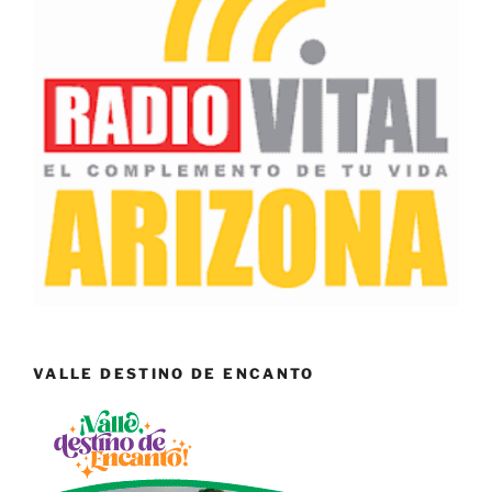
VALLE DESTINO DE ENCANTO