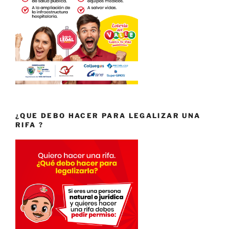
¿QUE DEBO HACER PARA LEGALIZAR UNA
RIFA ?