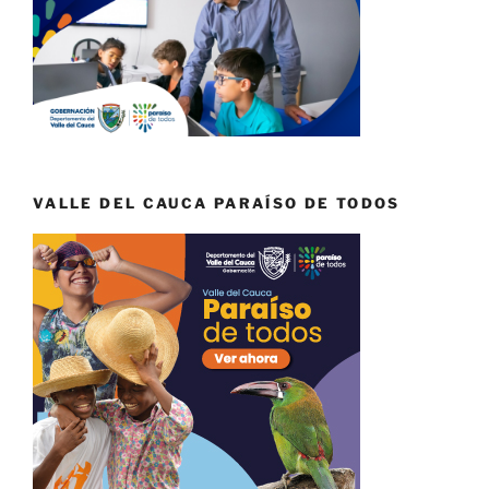
VALLE DEL CAUCA PARAÍSO DE TODOS