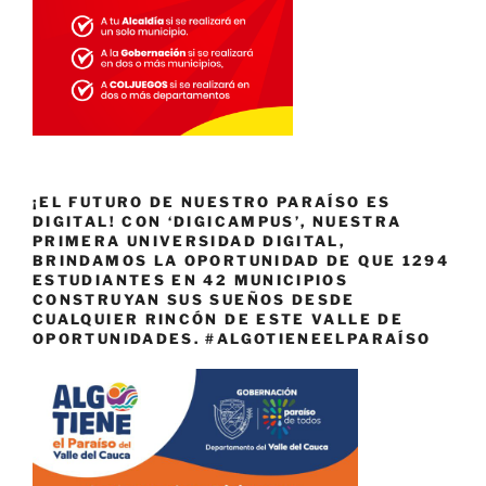
¡EL FUTURO DE NUESTRO PARAÍSO ES
DIGITAL! CON ‘DIGICAMPUS’, NUESTRA
PRIMERA UNIVERSIDAD DIGITAL,
BRINDAMOS LA OPORTUNIDAD DE QUE 1294
ESTUDIANTES EN 42 MUNICIPIOS
CONSTRUYAN SUS SUEÑOS DESDE
CUALQUIER RINCÓN DE ESTE VALLE DE
OPORTUNIDADES. #ALGOTIENEELPARAÍSO