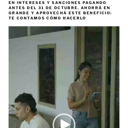
EN INTERESES Y SANCIONES PAGANDO
ANTES DEL 31 DE OCTUBRE. AHORRÁ EN
GRANDE Y APROVECHÁ ESTE BENEFICIO:
TE CONTAMOS CÓMO HACERLO
Reproductor
de
vídeo