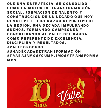
QUE UNA ESTRATEGIA: SE CONSOLIDÓ
COMO UN MOTOR DE TRANSFORMACIÓN
SOCIAL, FORMACIÓN DE TALENTO Y
CONSTRUCCIÓN DE UN LEGADO QUE HOY
DEVUELVE EL LIDERAZGO DEPORTIVO DE
LA REGIÓN. UNA DÉCADA IMPULSANDO
SUEÑOS, FORMANDO CAMPEONES Y
CONSOLIDANDO AL VALLE DEL CAUCA
COMO REFERENTE DE EXCELENCIA,
DISCIPLINA Y RESULTADOS.
#VALLEOROPURO
#UNADÉCADADETRANSFORMACIÓN
#TRABAJAMOSYCUMPLIMOSYTRANSFORMA
MOS