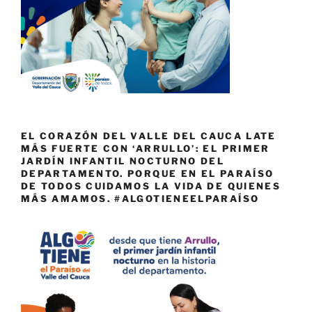
EL CORAZÓN DEL VALLE DEL CAUCA LATE
MÁS FUERTE CON ‘ARRULLO’: EL PRIMER
JARDÍN INFANTIL NOCTURNO DEL
DEPARTAMENTO. PORQUE EN EL PARAÍSO
DE TODOS CUIDAMOS LA VIDA DE QUIENES
MÁS AMAMOS. #ALGOTIENEELPARAÍSO