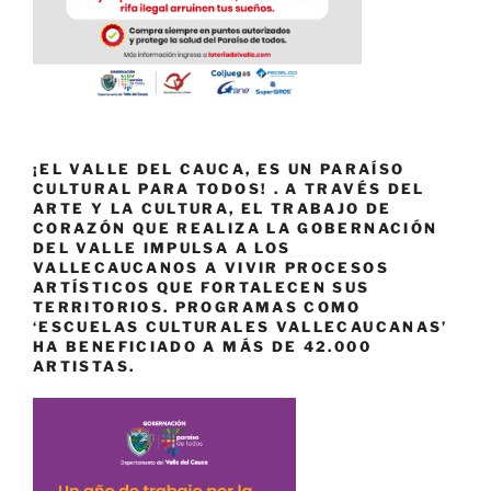
¡EL VALLE DEL CAUCA, ES UN PARAÍSO
CULTURAL PARA TODOS! . A TRAVÉS DEL
ARTE Y LA CULTURA, EL TRABAJO DE
CORAZÓN QUE REALIZA LA GOBERNACIÓN
DEL VALLE IMPULSA A LOS
VALLECAUCANOS A VIVIR PROCESOS
ARTÍSTICOS QUE FORTALECEN SUS
TERRITORIOS. PROGRAMAS COMO
‘ESCUELAS CULTURALES VALLECAUCANAS’
HA BENEFICIADO A MÁS DE 42.000
ARTISTAS.