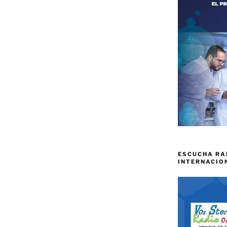
ESCUCHA RA
INTERNACIO