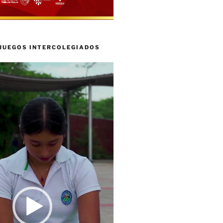
 JUEGOS INTERCOLEGIADOS