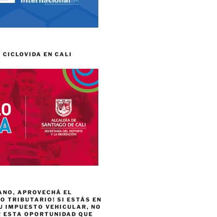
 CICLOVIDA EN CALI
ANO, APROVECHÁ EL
 TRIBUTARIO! SI ESTÁS EN
U IMPUESTO VEHICULAR, NO
R ESTA OPORTUNIDAD QUE