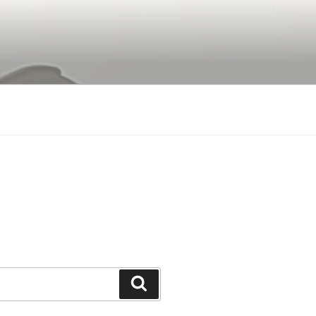
Buscar