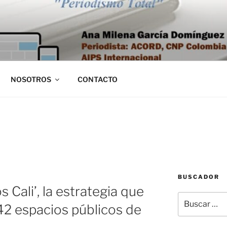
NOSOTROS
CONTACTO
BUSCADOR
Cali’, la estrategia que
Buscar
42 espacios públicos de
por: