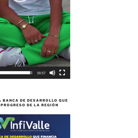
00:57
A BANCA DE DESARROLLO QUE
 PROGRESO DE LA REGIÓN