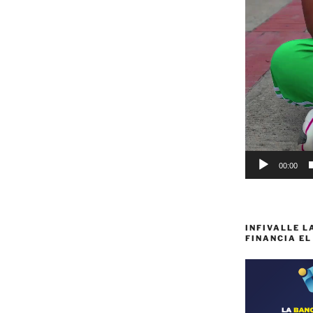
00:00
INFIVALLE L
FINANCIA EL