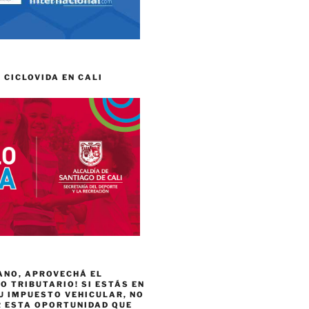
 CICLOVIDA EN CALI
ANO, APROVECHÁ EL
 TRIBUTARIO! SI ESTÁS EN
U IMPUESTO VEHICULAR, NO
R ESTA OPORTUNIDAD QUE