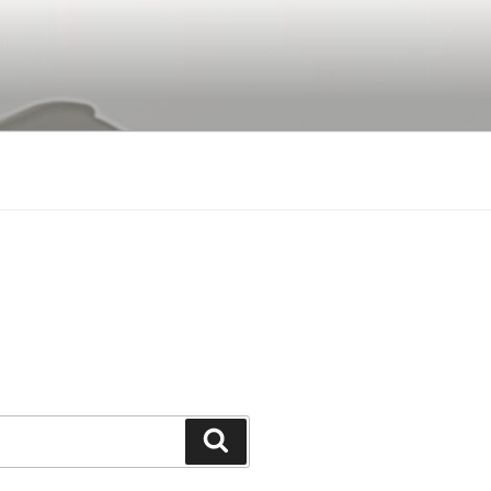
Buscar