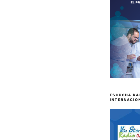
ESCUCHA RA
INTERNACIO