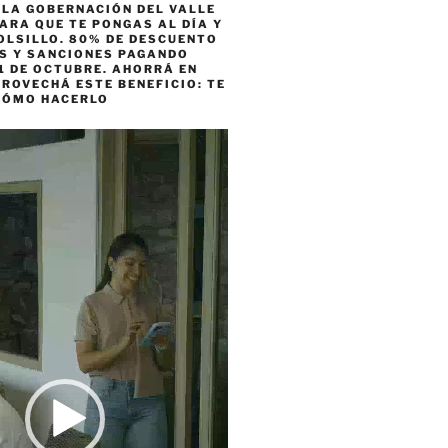
 LA GOBERNACIÓN DEL VALLE
ARA QUE TE PONGAS AL DÍA Y
OLSILLO. 80% DE DESCUENTO
ES Y SANCIONES PAGANDO
1 DE OCTUBRE. AHORRÁ EN
ROVECHÁ ESTE BENEFICIO: TE
CÓMO HACERLO