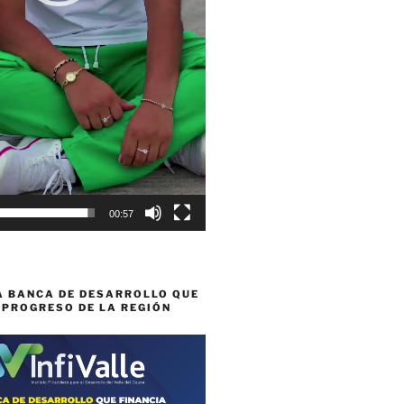
00:57
A BANCA DE DESARROLLO QUE
 PROGRESO DE LA REGIÓN