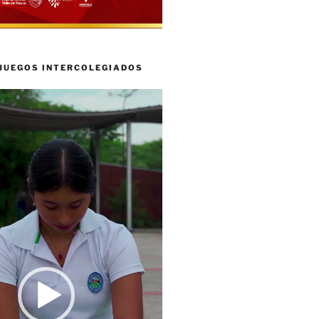
 JUEGOS INTERCOLEGIADOS