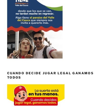
CUANDO DECIDE JUGAR LEGAL GANAMOS
TODOS