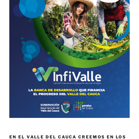
EN EL VALLE DEL CAUCA CREEMOS EN LOS