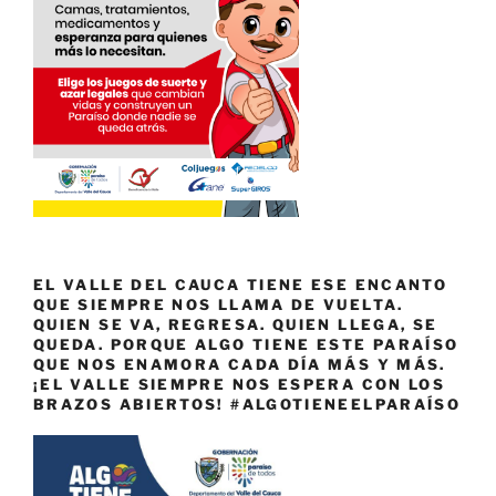
EL VALLE DEL CAUCA TIENE ESE ENCANTO
QUE SIEMPRE NOS LLAMA DE VUELTA.
QUIEN SE VA, REGRESA. QUIEN LLEGA, SE
QUEDA. PORQUE ALGO TIENE ESTE PARAÍSO
QUE NOS ENAMORA CADA DÍA MÁS Y MÁS.
¡EL VALLE SIEMPRE NOS ESPERA CON LOS
BRAZOS ABIERTOS! #ALGOTIENEELPARAÍSO