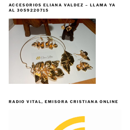
ACCESORIOS ELIANA VALDEZ – LLAMA YA
AL 3059220715
RADIO VITAL, EMISORA CRISTIANA ONLINE