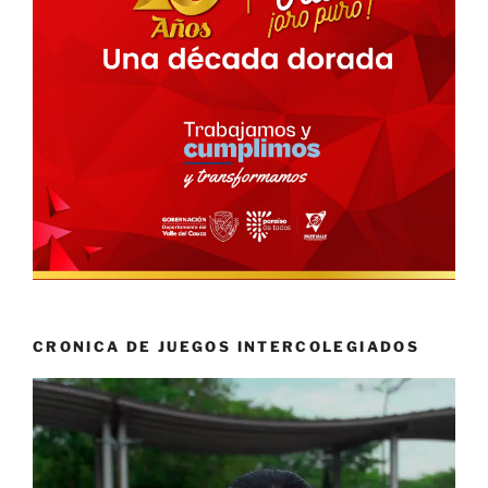
CRONICA DE JUEGOS INTERCOLEGIADOS
Reproductor
de
vídeo