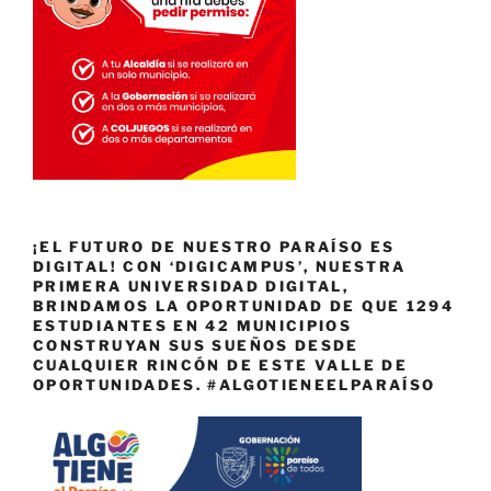
¡EL FUTURO DE NUESTRO PARAÍSO ES
DIGITAL! CON ‘DIGICAMPUS’, NUESTRA
PRIMERA UNIVERSIDAD DIGITAL,
BRINDAMOS LA OPORTUNIDAD DE QUE 1294
ESTUDIANTES EN 42 MUNICIPIOS
CONSTRUYAN SUS SUEÑOS DESDE
CUALQUIER RINCÓN DE ESTE VALLE DE
OPORTUNIDADES. #ALGOTIENEELPARAÍSO