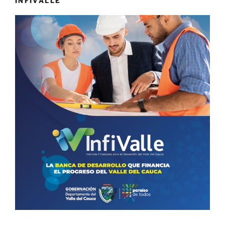
INFIVALLE