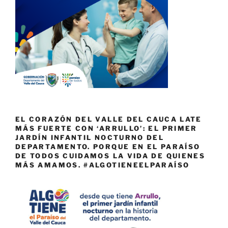
EL CORAZÓN DEL VALLE DEL CAUCA LATE
MÁS FUERTE CON ‘ARRULLO’: EL PRIMER
JARDÍN INFANTIL NOCTURNO DEL
DEPARTAMENTO. PORQUE EN EL PARAÍSO
DE TODOS CUIDAMOS LA VIDA DE QUIENES
MÁS AMAMOS. #ALGOTIENEELPARAÍSO