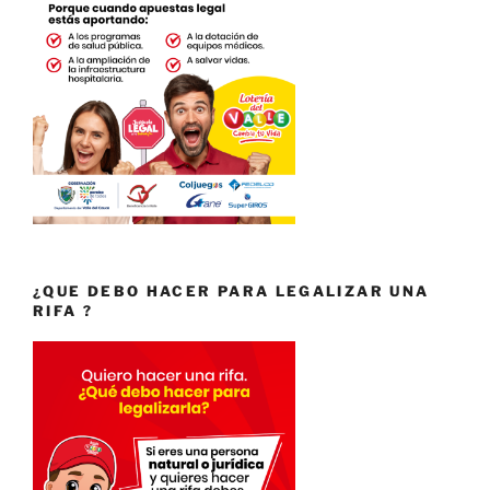
¿QUE DEBO HACER PARA LEGALIZAR UNA
RIFA ?