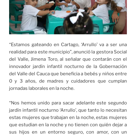
“Estamos gateando en Cartago, ‘Arrullo’ va a ser una
realidad para este municipio”, anunció la gestora Social
del Valle, Jimena Toro, al señalar que contarán con el
innovador jardín infantil nocturno de la Gobernación
del Valle del Cauca que beneficia a bebés y niños entre
0 y 3 años, de madres y cuidadores que cumplan
jornadas laborales en la noche.
“Nos hemos unido para sacar adelante este segundo
jardín infantil nocturno ‘Arrullo’, que tanto lo necesitan
estas mujeres que trabajan en la noche, estas mujeres
que estudian en la noche y no tienen con quién dejar a
sus hijos en un entorno seguro, con amor, con un