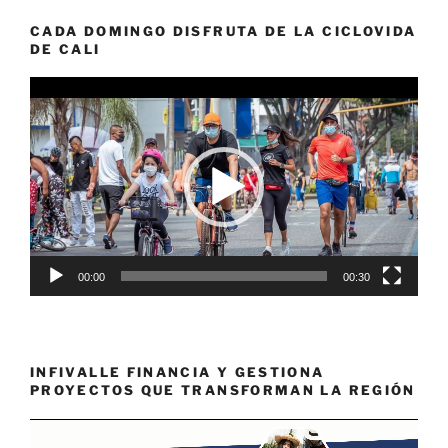
CADA DOMINGO DISFRUTA DE LA CICLOVIDA
DE CALI
Reproductor
de
vídeo
00:00
00:30
INFIVALLE FINANCIA Y GESTIONA
PROYECTOS QUE TRANSFORMAN LA REGIÓN
Reproductor