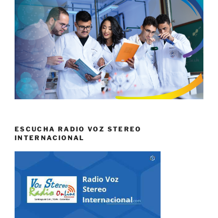
ESCUCHA RADIO VOZ STEREO
INTERNACIONAL