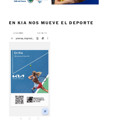
EN KIA NOS MUEVE EL DEPORTE