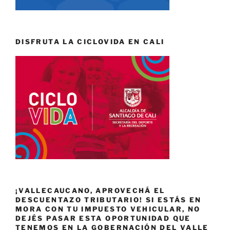
DISFRUTA LA CICLOVIDA EN CALI
¡VALLECAUCANO, APROVECHÁ EL
DESCUENTAZO TRIBUTARIO! SI ESTÁS EN
MORA CON TU IMPUESTO VEHICULAR, NO
DEJÉS PASAR ESTA OPORTUNIDAD QUE
TENEMOS EN LA GOBERNACIÓN DEL VALLE