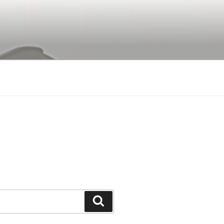
Buscar