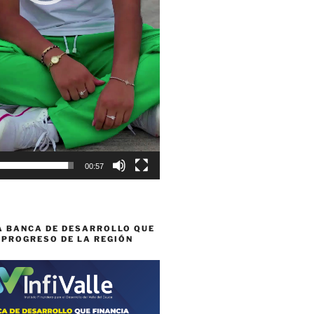
00:57
A BANCA DE DESARROLLO QUE
 PROGRESO DE LA REGIÓN