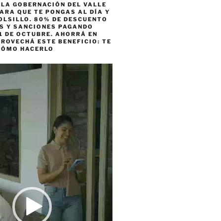
 LA GOBERNACIÓN DEL VALLE
ARA QUE TE PONGAS AL DÍA Y
OLSILLO. 80% DE DESCUENTO
ES Y SANCIONES PAGANDO
1 DE OCTUBRE. AHORRÁ EN
ROVECHÁ ESTE BENEFICIO: TE
CÓMO HACERLO