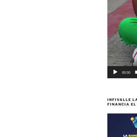
00:00
INFIVALLE L
FINANCIA EL