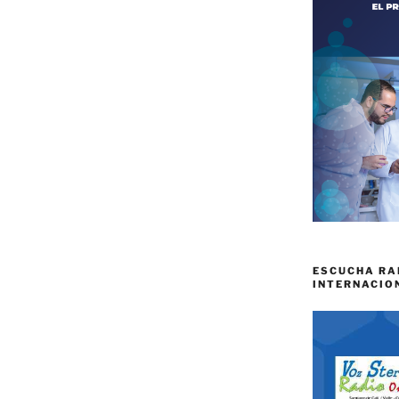
ESCUCHA RA
INTERNACIO