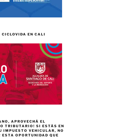
 CICLOVIDA EN CALI
ANO, APROVECHÁ EL
 TRIBUTARIO! SI ESTÁS EN
U IMPUESTO VEHICULAR, NO
R ESTA OPORTUNIDAD QUE