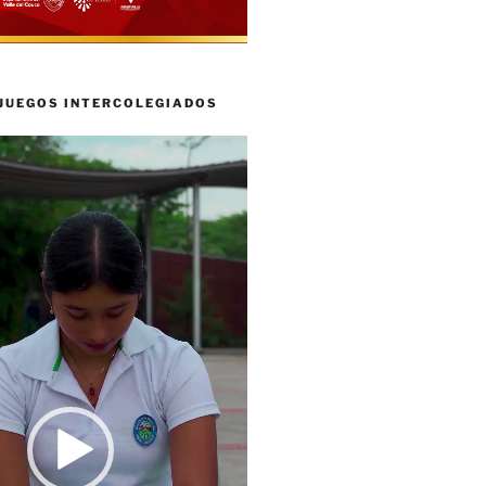
 JUEGOS INTERCOLEGIADOS