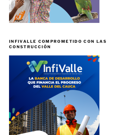
INFIVALLE COMPROMETIDO CON LAS
CONSTRUCCIÓN