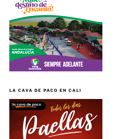
LA CAVA DE PACO EN CALI