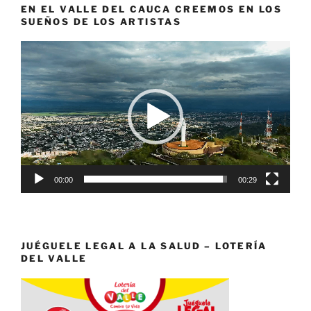
EN EL VALLE DEL CAUCA CREEMOS EN LOS
SUEÑOS DE LOS ARTISTAS
Reproductor
de
vídeo
00:00
00:29
JUÉGUELE LEGAL A LA SALUD – LOTERÍA
DEL VALLE