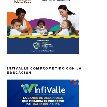
INFIVALLE COMPROMETIDO CON LA
EDUCACIÓN