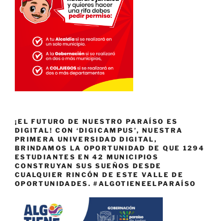
¡EL FUTURO DE NUESTRO PARAÍSO ES
DIGITAL! CON ‘DIGICAMPUS’, NUESTRA
PRIMERA UNIVERSIDAD DIGITAL,
BRINDAMOS LA OPORTUNIDAD DE QUE 1294
ESTUDIANTES EN 42 MUNICIPIOS
CONSTRUYAN SUS SUEÑOS DESDE
CUALQUIER RINCÓN DE ESTE VALLE DE
OPORTUNIDADES. #ALGOTIENEELPARAÍSO