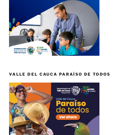
VALLE DEL CAUCA PARAÍSO DE TODOS