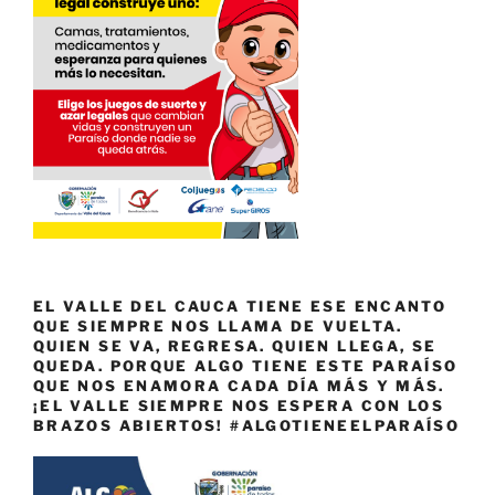
EL VALLE DEL CAUCA TIENE ESE ENCANTO
QUE SIEMPRE NOS LLAMA DE VUELTA.
QUIEN SE VA, REGRESA. QUIEN LLEGA, SE
QUEDA. PORQUE ALGO TIENE ESTE PARAÍSO
QUE NOS ENAMORA CADA DÍA MÁS Y MÁS.
¡EL VALLE SIEMPRE NOS ESPERA CON LOS
BRAZOS ABIERTOS! #ALGOTIENEELPARAÍSO