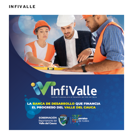
INFIVALLE