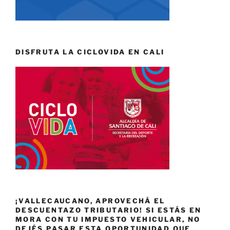
DISFRUTA LA CICLOVIDA EN CALI
¡VALLECAUCANO, APROVECHÁ EL
DESCUENTAZO TRIBUTARIO! SI ESTÁS EN
MORA CON TU IMPUESTO VEHICULAR, NO
DEJÉS PASAR ESTA OPORTUNIDAD QUE