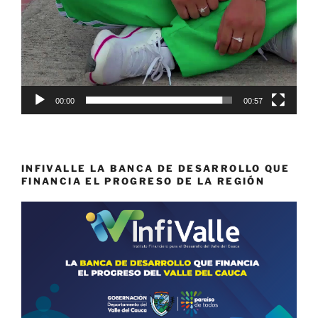
00:00
00:57
INFIVALLE LA BANCA DE DESARROLLO QUE
FINANCIA EL PROGRESO DE LA REGIÓN