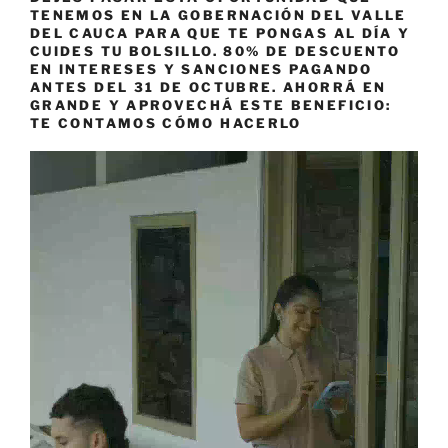
TENEMOS EN LA GOBERNACIÓN DEL VALLE
DEL CAUCA PARA QUE TE PONGAS AL DÍA Y
CUIDES TU BOLSILLO. 80% DE DESCUENTO
EN INTERESES Y SANCIONES PAGANDO
ANTES DEL 31 DE OCTUBRE. AHORRÁ EN
GRANDE Y APROVECHÁ ESTE BENEFICIO:
TE CONTAMOS CÓMO HACERLO
Reproductor
de
vídeo