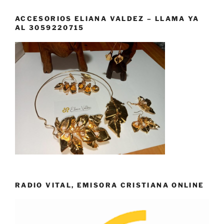
ACCESORIOS ELIANA VALDEZ – LLAMA YA
AL 3059220715
RADIO VITAL, EMISORA CRISTIANA ONLINE