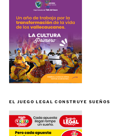
EL JUEGO LEGAL CONSTRUYE SUEÑOS