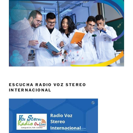
ESCUCHA RADIO VOZ STEREO
INTERNACIONAL