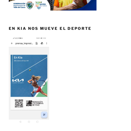
EN KIA NOS MUEVE EL DEPORTE