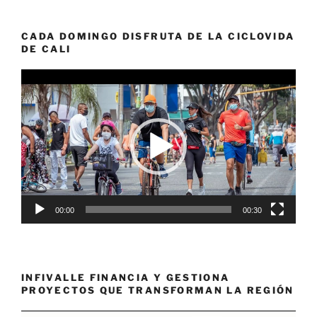
CADA DOMINGO DISFRUTA DE LA CICLOVIDA
DE CALI
Reproductor
de
vídeo
00:00
00:30
INFIVALLE FINANCIA Y GESTIONA
PROYECTOS QUE TRANSFORMAN LA REGIÓN