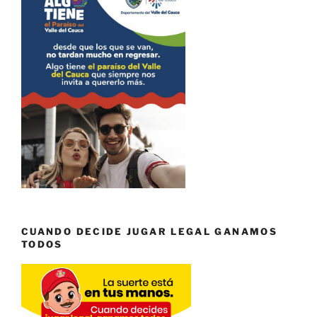
CUANDO DECIDE JUGAR LEGAL GANAMOS
TODOS