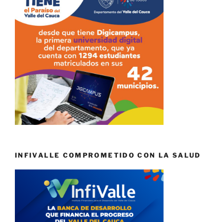
INFIVALLE COMPROMETIDO CON LA SALUD