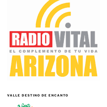
VALLE DESTINO DE ENCANTO