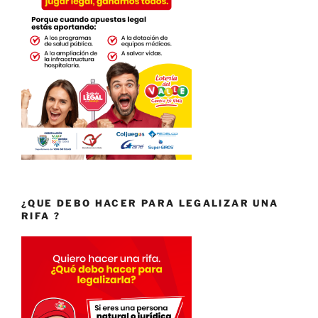
¿QUE DEBO HACER PARA LEGALIZAR UNA
RIFA ?