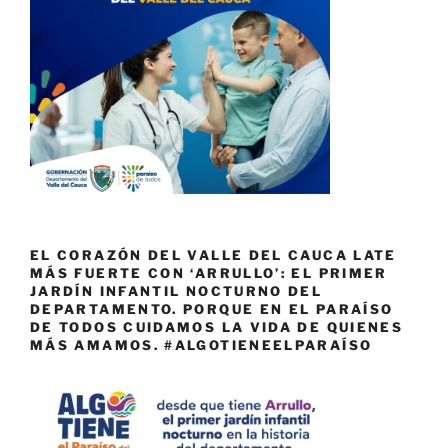
EL CORAZÓN DEL VALLE DEL CAUCA LATE
MÁS FUERTE CON ‘ARRULLO’: EL PRIMER
JARDÍN INFANTIL NOCTURNO DEL
DEPARTAMENTO. PORQUE EN EL PARAÍSO
DE TODOS CUIDAMOS LA VIDA DE QUIENES
MÁS AMAMOS. #ALGOTIENEELPARAÍSO