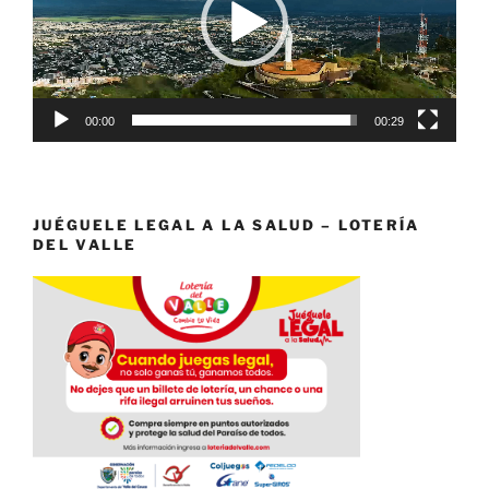
00:00
00:29
JUÉGUELE LEGAL A LA SALUD – LOTERÍA
DEL VALLE