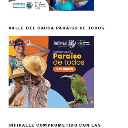
VALLE DEL CAUCA PARAÍSO DE TODOS
INFIVALLE COMPROMETIDO CON LAS