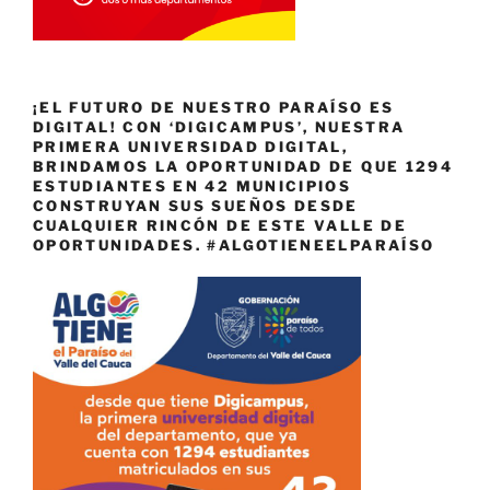
¡EL FUTURO DE NUESTRO PARAÍSO ES
DIGITAL! CON ‘DIGICAMPUS’, NUESTRA
PRIMERA UNIVERSIDAD DIGITAL,
BRINDAMOS LA OPORTUNIDAD DE QUE 1294
ESTUDIANTES EN 42 MUNICIPIOS
CONSTRUYAN SUS SUEÑOS DESDE
CUALQUIER RINCÓN DE ESTE VALLE DE
OPORTUNIDADES. #ALGOTIENEELPARAÍSO