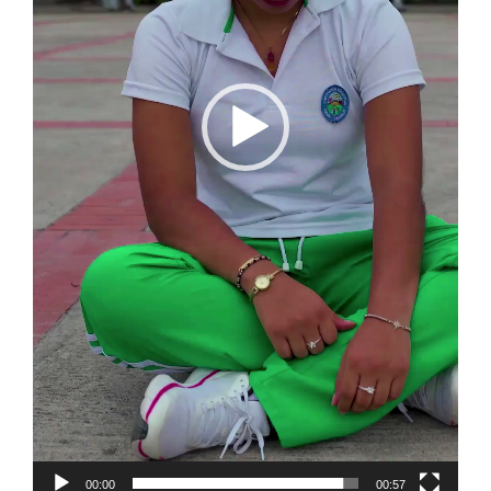
00:00
00:57