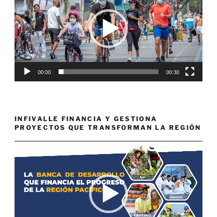
vídeo
00:00
00:30
INFIVALLE FINANCIA Y GESTIONA
PROYECTOS QUE TRANSFORMAN LA REGIÓN
Reproductor
de
vídeo