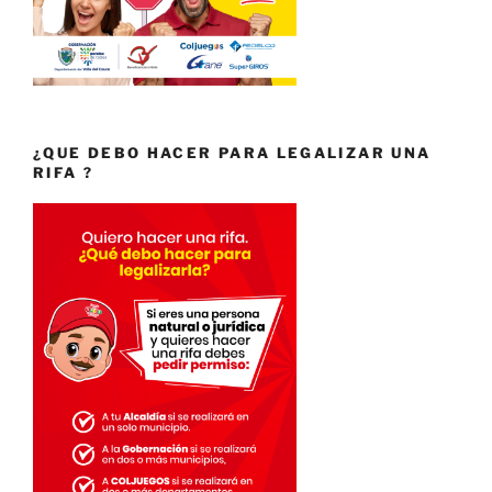
¿QUE DEBO HACER PARA LEGALIZAR UNA
RIFA ?