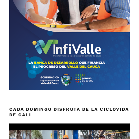
CADA DOMINGO DISFRUTA DE LA CICLOVIDA
DE CALI
Reproductor
de