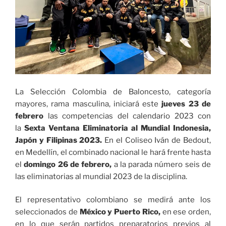
La Selección Colombia de Baloncesto, categoría
mayores, rama masculina, iniciará este
jueves 23 de
febrero
las competencias del calendario 2023 con
la
Sexta Ventana Eliminatoria al Mundial Indonesia,
Japón y Filipinas 2023.
En el Coliseo Iván de Bedout,
en Medellín, el combinado nacional le hará frente hasta
el
domingo 26 de febrero,
a la parada número seis de
las eliminatorias al mundial 2023 de la disciplina.
El representativo colombiano se medirá ante los
seleccionados de
México y Puerto Rico,
en ese orden,
en lo que serán partidos preparatorios previos al