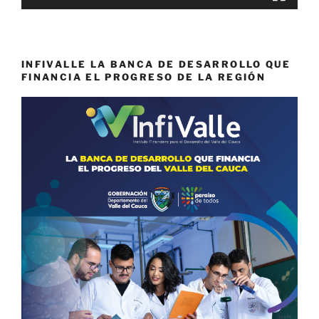
INFIVALLE LA BANCA DE DESARROLLO QUE
FINANCIA EL PROGRESO DE LA REGIÓN