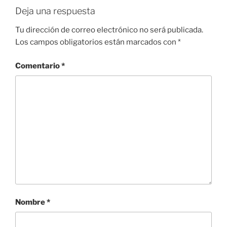
Deja una respuesta
Tu dirección de correo electrónico no será publicada.
Los campos obligatorios están marcados con
*
Comentario
*
Nombre
*