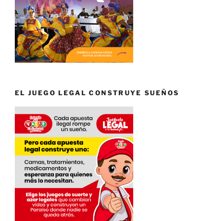
EL JUEGO LEGAL CONSTRUYE SUEÑOS