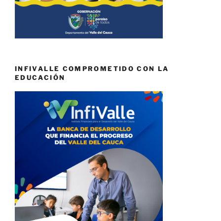
INFIVALLE COMPROMETIDO CON LA
EDUCACIÓN