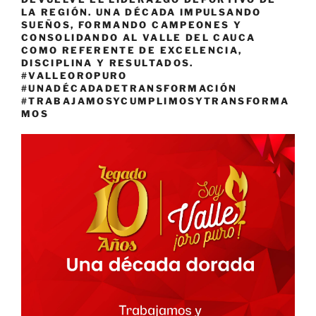
LA REGIÓN. UNA DÉCADA IMPULSANDO
SUEÑOS, FORMANDO CAMPEONES Y
CONSOLIDANDO AL VALLE DEL CAUCA
COMO REFERENTE DE EXCELENCIA,
DISCIPLINA Y RESULTADOS.
#VALLEOROPURO
#UNADÉCADADETRANSFORMACIÓN
#TRABAJAMOSYCUMPLIMOSYTRANSFORMA
MOS