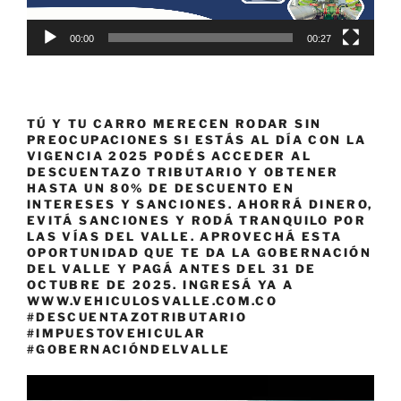
00:00
00:27
TÚ Y TU CARRO MERECEN RODAR SIN
PREOCUPACIONES SI ESTÁS AL DÍA CON LA
VIGENCIA 2025 PODÉS ACCEDER AL
DESCUENTAZO TRIBUTARIO Y OBTENER
HASTA UN 80% DE DESCUENTO EN
INTERESES Y SANCIONES. AHORRÁ DINERO,
EVITÁ SANCIONES Y RODÁ TRANQUILO POR
LAS VÍAS DEL VALLE. APROVECHÁ ESTA
OPORTUNIDAD QUE TE DA LA GOBERNACIÓN
DEL VALLE Y PAGÁ ANTES DEL 31 DE
OCTUBRE DE 2025. INGRESÁ YA A
WWW.VEHICULOSVALLE.COM.CO
#DESCUENTAZOTRIBUTARIO
#IMPUESTOVEHICULAR
#GOBERNACIÓNDELVALLE
Reproductor