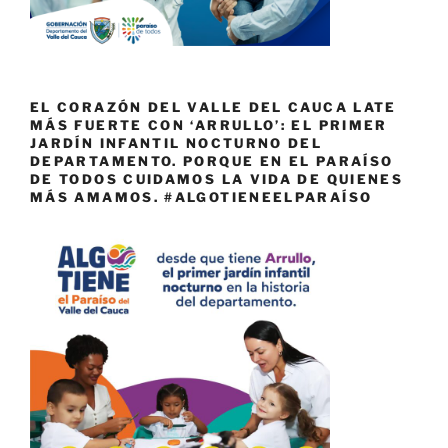
EL CORAZÓN DEL VALLE DEL CAUCA LATE
MÁS FUERTE CON ‘ARRULLO’: EL PRIMER
JARDÍN INFANTIL NOCTURNO DEL
DEPARTAMENTO. PORQUE EN EL PARAÍSO
DE TODOS CUIDAMOS LA VIDA DE QUIENES
MÁS AMAMOS. #ALGOTIENEELPARAÍSO