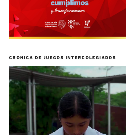
CRONICA DE JUEGOS INTERCOLEGIADOS
Reproductor
de
vídeo