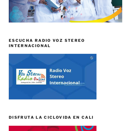
ESCUCHA RADIO VOZ STEREO
INTERNACIONAL
DISFRUTA LA CICLOVIDA EN CALI