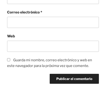
Correo electrónico
*
Web
Guarda mi nombre, correo electrónico y web en
este navegador para la próxima vez que comente.
Navegación