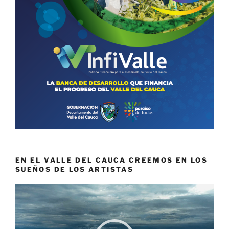
EN EL VALLE DEL CAUCA CREEMOS EN LOS
SUEÑOS DE LOS ARTISTAS
Reproductor
de
vídeo