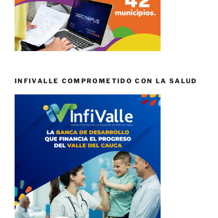
INFIVALLE COMPROMETIDO CON LA SALUD