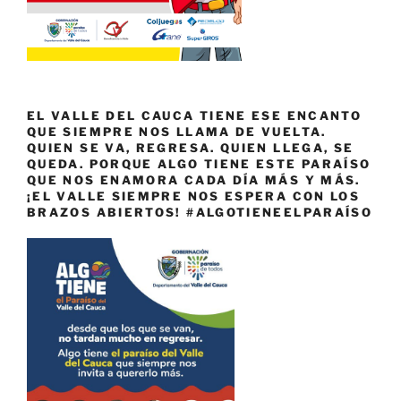
EL VALLE DEL CAUCA TIENE ESE ENCANTO
QUE SIEMPRE NOS LLAMA DE VUELTA.
QUIEN SE VA, REGRESA. QUIEN LLEGA, SE
QUEDA. PORQUE ALGO TIENE ESTE PARAÍSO
QUE NOS ENAMORA CADA DÍA MÁS Y MÁS.
¡EL VALLE SIEMPRE NOS ESPERA CON LOS
BRAZOS ABIERTOS! #ALGOTIENEELPARAÍSO