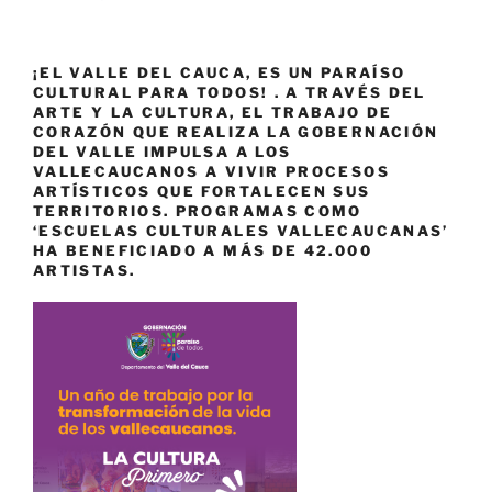
¡EL VALLE DEL CAUCA, ES UN PARAÍSO
CULTURAL PARA TODOS! . A TRAVÉS DEL
ARTE Y LA CULTURA, EL TRABAJO DE
CORAZÓN QUE REALIZA LA GOBERNACIÓN
DEL VALLE IMPULSA A LOS
VALLECAUCANOS A VIVIR PROCESOS
ARTÍSTICOS QUE FORTALECEN SUS
TERRITORIOS. PROGRAMAS COMO
‘ESCUELAS CULTURALES VALLECAUCANAS’
HA BENEFICIADO A MÁS DE 42.000
ARTISTAS.