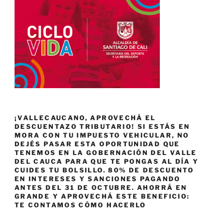
¡VALLECAUCANO, APROVECHÁ EL
DESCUENTAZO TRIBUTARIO! SI ESTÁS EN
MORA CON TU IMPUESTO VEHICULAR, NO
DEJÉS PASAR ESTA OPORTUNIDAD QUE
TENEMOS EN LA GOBERNACIÓN DEL VALLE
DEL CAUCA PARA QUE TE PONGAS AL DÍA Y
CUIDES TU BOLSILLO. 80% DE DESCUENTO
EN INTERESES Y SANCIONES PAGANDO
ANTES DEL 31 DE OCTUBRE. AHORRÁ EN
GRANDE Y APROVECHÁ ESTE BENEFICIO:
TE CONTAMOS CÓMO HACERLO