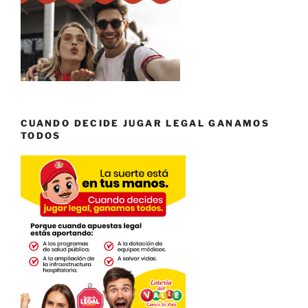
CUANDO DECIDE JUGAR LEGAL GANAMOS
TODOS