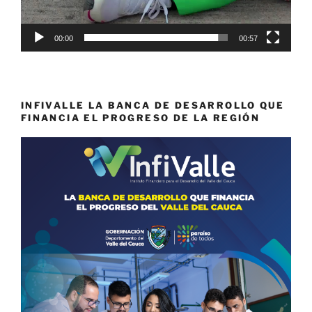
00:00
00:57
INFIVALLE LA BANCA DE DESARROLLO QUE
FINANCIA EL PROGRESO DE LA REGIÓN