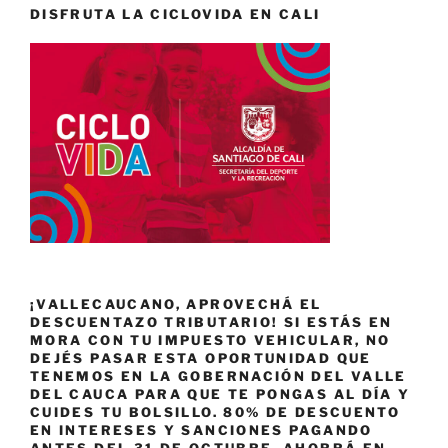
DISFRUTA LA CICLOVIDA EN CALI
¡VALLECAUCANO, APROVECHÁ EL
DESCUENTAZO TRIBUTARIO! SI ESTÁS EN
MORA CON TU IMPUESTO VEHICULAR, NO
DEJÉS PASAR ESTA OPORTUNIDAD QUE
TENEMOS EN LA GOBERNACIÓN DEL VALLE
DEL CAUCA PARA QUE TE PONGAS AL DÍA Y
CUIDES TU BOLSILLO. 80% DE DESCUENTO
EN INTERESES Y SANCIONES PAGANDO