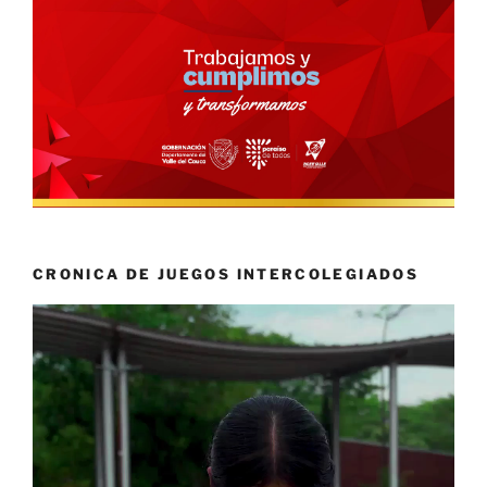
CRONICA DE JUEGOS INTERCOLEGIADOS
Reproductor
de
vídeo