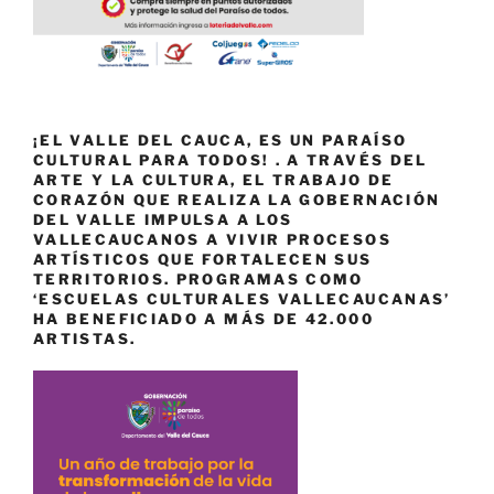
¡EL VALLE DEL CAUCA, ES UN PARAÍSO
CULTURAL PARA TODOS! . A TRAVÉS DEL
ARTE Y LA CULTURA, EL TRABAJO DE
CORAZÓN QUE REALIZA LA GOBERNACIÓN
DEL VALLE IMPULSA A LOS
VALLECAUCANOS A VIVIR PROCESOS
ARTÍSTICOS QUE FORTALECEN SUS
TERRITORIOS. PROGRAMAS COMO
‘ESCUELAS CULTURALES VALLECAUCANAS’
HA BENEFICIADO A MÁS DE 42.000
ARTISTAS.