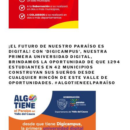
¡EL FUTURO DE NUESTRO PARAÍSO ES
DIGITAL! CON ‘DIGICAMPUS’, NUESTRA
PRIMERA UNIVERSIDAD DIGITAL,
BRINDAMOS LA OPORTUNIDAD DE QUE 1294
ESTUDIANTES EN 42 MUNICIPIOS
CONSTRUYAN SUS SUEÑOS DESDE
CUALQUIER RINCÓN DE ESTE VALLE DE
OPORTUNIDADES. #ALGOTIENEELPARAÍSO