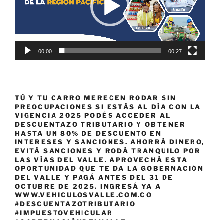
00:00
00:27
TÚ Y TU CARRO MERECEN RODAR SIN
PREOCUPACIONES SI ESTÁS AL DÍA CON LA
VIGENCIA 2025 PODÉS ACCEDER AL
DESCUENTAZO TRIBUTARIO Y OBTENER
HASTA UN 80% DE DESCUENTO EN
INTERESES Y SANCIONES. AHORRÁ DINERO,
EVITÁ SANCIONES Y RODÁ TRANQUILO POR
LAS VÍAS DEL VALLE. APROVECHÁ ESTA
OPORTUNIDAD QUE TE DA LA GOBERNACIÓN
DEL VALLE Y PAGÁ ANTES DEL 31 DE
OCTUBRE DE 2025. INGRESÁ YA A
WWW.VEHICULOSVALLE.COM.CO
#DESCUENTAZOTRIBUTARIO
#IMPUESTOVEHICULAR