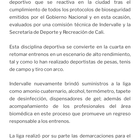
deportivo que se reactiva en la ciudad tras el
cumplimiento de todos los protocolos de bioseguridad
emitidos por el Gobierno Nacional y en esta ocasión,
evaluados por una comisión técnica de Indervalle y la
Secretaría de Deporte y Recreación de Cali.
Esta disciplina deportiva se convierte en la cuarta en
retomar entrenos en un escenario de alto rendimiento,
tal y como lo han realizado deportistas de pesas, tenis
de campo y tiro con arco.
Indervalle nuevamente brindó suministros a la liga
como amonio cuaternario, alcohol, termómetro, tapete
de desinfección, dispensadores de gel; además del
acompañamiento de los profesionales del área
biomédica en este proceso que promueve un regreso
responsable a los entrenos.
La liga realizó por su parte las demarcaciones para el