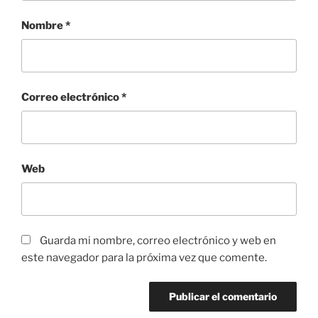
Nombre
*
Correo electrónico
*
Web
Guarda mi nombre, correo electrónico y web en
este navegador para la próxima vez que comente.