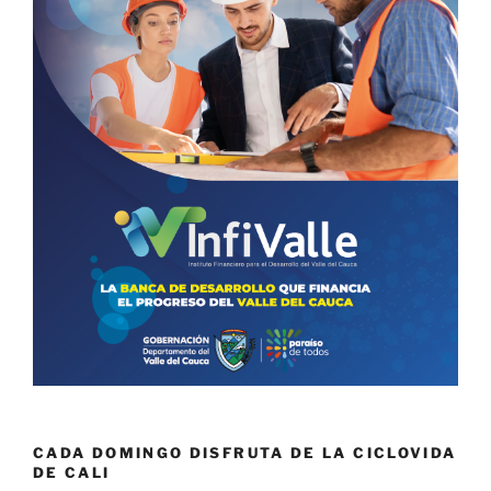
CADA DOMINGO DISFRUTA DE LA CICLOVIDA
DE CALI