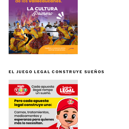
EL JUEGO LEGAL CONSTRUYE SUEÑOS