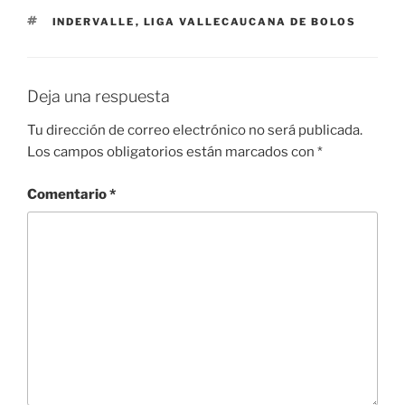
ETIQUETAS
INDERVALLE
,
LIGA VALLECAUCANA DE BOLOS
Deja una respuesta
Tu dirección de correo electrónico no será publicada.
Los campos obligatorios están marcados con
*
Comentario
*