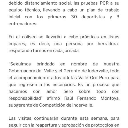
debido distanciamiento social, las pruebas PCR a su
equipo técnico, llevando a cabo un plan de trabajo
inicial con los primeros 30 deportistas y 3
entrenadores.
En el coliseo se llevarán a cabo prácticas en listas
impares, es decir, una persona por herradura,
respetando turnos en cada jornada.
“Seguimos brindado en nombre de nuestra
Gobernadora del Valle y el Gerente de Indervalle, todo
el acompañamiento a los atletas Valle Oro Puro para
que regresen a los escenarios. Es un proceso que
hacemos con amor pero sobre todo con
responsabilidad” afirmó Raúl Fernando Montoya,
subgerente de Competición de Indervalle.
Las visitas continuarán durante esta semana, para
seguir con la reapertura y aprobación de protocolos en