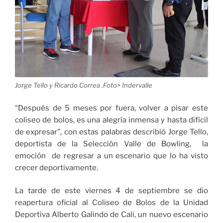
Jorge Tello y Ricardo Correa .Foto> Indervalle
“Después de 5 meses por fuera, volver a pisar este
coliseo de bolos, es una alegría inmensa y hasta difícil
de expresar”, con estas palabras describió Jorge Tello,
deportista de la Selección Valle de Bowling, la
emoción de regresar a un escenario que lo ha visto
crecer deportivamente.
La tarde de este viernes 4 de septiembre se dio
reapertura oficial al Coliseo de Bolos de la Unidad
Deportiva Alberto Galindo de Cali, un nuevo escenario