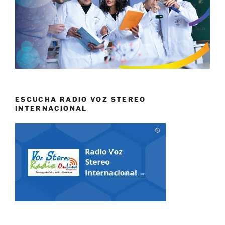
ESCUCHA RADIO VOZ STEREO
INTERNACIONAL