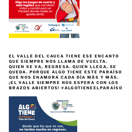
EL VALLE DEL CAUCA TIENE ESE ENCANTO
QUE SIEMPRE NOS LLAMA DE VUELTA.
QUIEN SE VA, REGRESA. QUIEN LLEGA, SE
QUEDA. PORQUE ALGO TIENE ESTE PARAÍSO
QUE NOS ENAMORA CADA DÍA MÁS Y MÁS.
¡EL VALLE SIEMPRE NOS ESPERA CON LOS
BRAZOS ABIERTOS! #ALGOTIENEELPARAÍSO