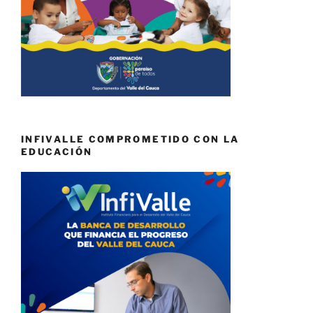
INFIVALLE COMPROMETIDO CON LA
EDUCACIÓN