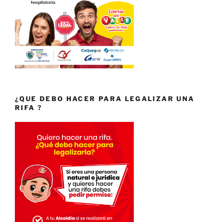
¿QUE DEBO HACER PARA LEGALIZAR UNA
RIFA ?