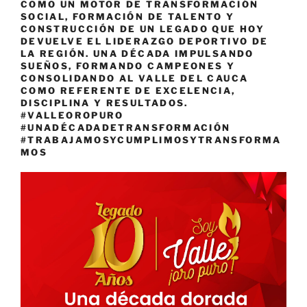
COMO UN MOTOR DE TRANSFORMACIÓN
SOCIAL, FORMACIÓN DE TALENTO Y
CONSTRUCCIÓN DE UN LEGADO QUE HOY
DEVUELVE EL LIDERAZGO DEPORTIVO DE
LA REGIÓN. UNA DÉCADA IMPULSANDO
SUEÑOS, FORMANDO CAMPEONES Y
CONSOLIDANDO AL VALLE DEL CAUCA
COMO REFERENTE DE EXCELENCIA,
DISCIPLINA Y RESULTADOS.
#VALLEOROPURO
#UNADÉCADADETRANSFORMACIÓN
#TRABAJAMOSYCUMPLIMOSYTRANSFORMA
MOS