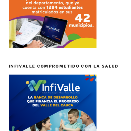
INFIVALLE COMPROMETIDO CON LA SALUD