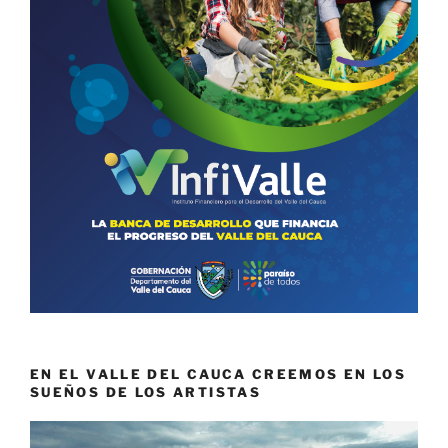
EN EL VALLE DEL CAUCA CREEMOS EN LOS
SUEÑOS DE LOS ARTISTAS
Reproductor