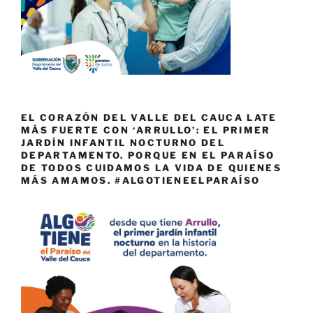
EL CORAZÓN DEL VALLE DEL CAUCA LATE
MÁS FUERTE CON ‘ARRULLO’: EL PRIMER
JARDÍN INFANTIL NOCTURNO DEL
DEPARTAMENTO. PORQUE EN EL PARAÍSO
DE TODOS CUIDAMOS LA VIDA DE QUIENES
MÁS AMAMOS. #ALGOTIENEELPARAÍSO