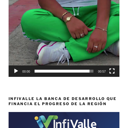
00:00
00:57
INFIVALLE LA BANCA DE DESARROLLO QUE
FINANCIA EL PROGRESO DE LA REGIÓN