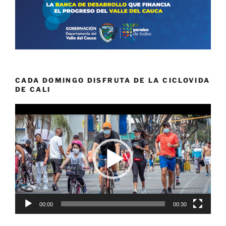
CADA DOMINGO DISFRUTA DE LA CICLOVIDA
DE CALI
Reproductor
de
vídeo
00:00
00:30