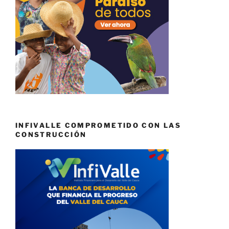
INFIVALLE COMPROMETIDO CON LAS
CONSTRUCCIÓN