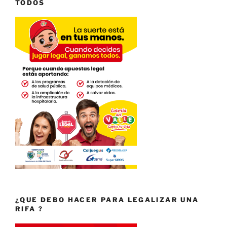
TODOS
¿QUE DEBO HACER PARA LEGALIZAR UNA
RIFA ?