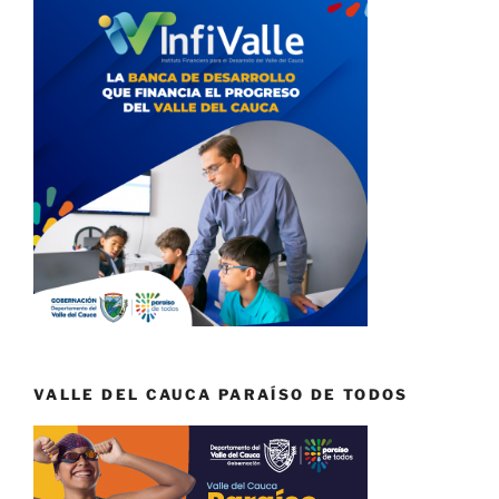
VALLE DEL CAUCA PARAÍSO DE TODOS