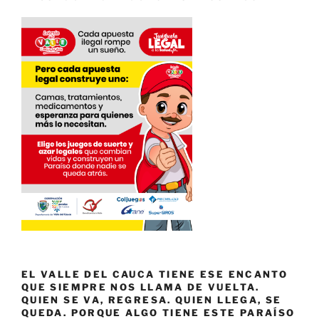
EL VALLE DEL CAUCA TIENE ESE ENCANTO
QUE SIEMPRE NOS LLAMA DE VUELTA.
QUIEN SE VA, REGRESA. QUIEN LLEGA, SE
QUEDA. PORQUE ALGO TIENE ESTE PARAÍSO