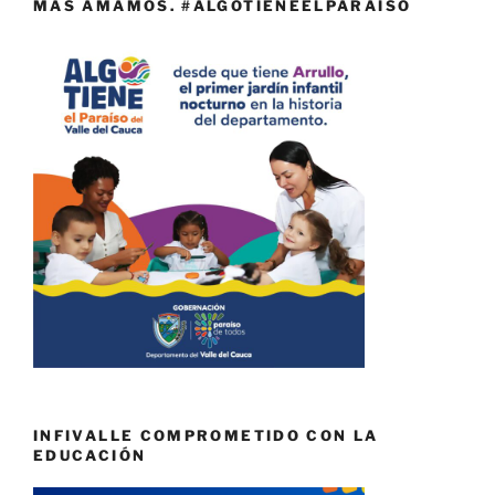
MÁS AMAMOS. #ALGOTIENEELPARAÍSO
INFIVALLE COMPROMETIDO CON LA
EDUCACIÓN