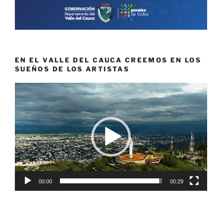
EN EL VALLE DEL CAUCA CREEMOS EN LOS
SUEÑOS DE LOS ARTISTAS
Reproductor
de
vídeo
00:00
00:29