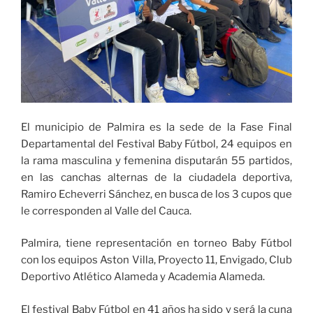
El municipio de Palmira es la sede de la Fase Final
Departamental del Festival Baby Fútbol, 24 equipos en
la rama masculina y femenina disputarán 55 partidos,
en las canchas alternas de la ciudadela deportiva,
Ramiro Echeverri Sánchez, en busca de los 3 cupos que
le corresponden al Valle del Cauca.
Palmira, tiene representación en torneo Baby Fútbol
con los equipos Aston Villa, Proyecto 11, Envigado, Club
Deportivo Atlético Alameda y Academia Alameda.
El festival Baby Fútbol en 41 años ha sido y será la cuna