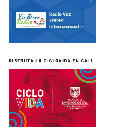
DISFRUTA LA CICLOVIDA EN CALI