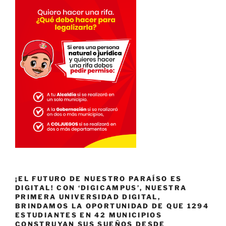
¡EL FUTURO DE NUESTRO PARAÍSO ES
DIGITAL! CON ‘DIGICAMPUS’, NUESTRA
PRIMERA UNIVERSIDAD DIGITAL,
BRINDAMOS LA OPORTUNIDAD DE QUE 1294
ESTUDIANTES EN 42 MUNICIPIOS
CONSTRUYAN SUS SUEÑOS DESDE