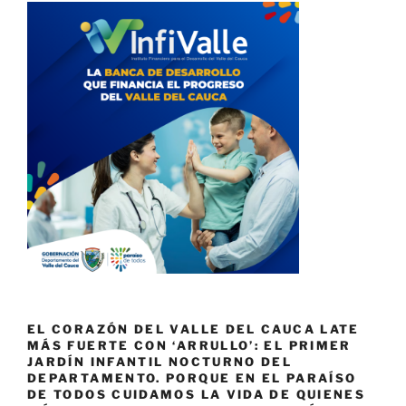
EL CORAZÓN DEL VALLE DEL CAUCA LATE
MÁS FUERTE CON ‘ARRULLO’: EL PRIMER
JARDÍN INFANTIL NOCTURNO DEL
DEPARTAMENTO. PORQUE EN EL PARAÍSO
DE TODOS CUIDAMOS LA VIDA DE QUIENES