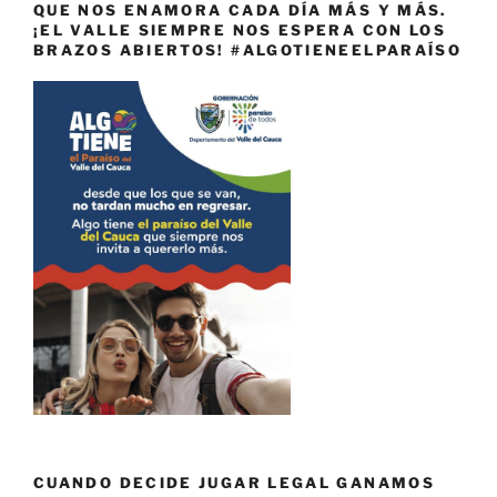
QUE NOS ENAMORA CADA DÍA MÁS Y MÁS.
¡EL VALLE SIEMPRE NOS ESPERA CON LOS
BRAZOS ABIERTOS! #ALGOTIENEELPARAÍSO
CUANDO DECIDE JUGAR LEGAL GANAMOS