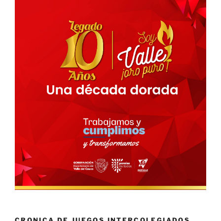
CRONICA DE JUEGOS INTERCOLEGIADOS