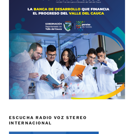
ESCUCHA RADIO VOZ STEREO
INTERNACIONAL