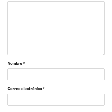
Nombre
*
Correo electrónico
*