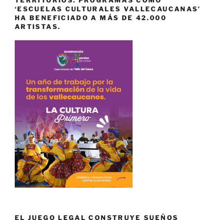
‘ESCUELAS CULTURALES VALLECAUCANAS’
HA BENEFICIADO A MÁS DE 42.000
ARTISTAS.
EL JUEGO LEGAL CONSTRUYE SUEÑOS