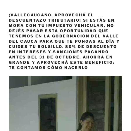
¡VALLECAUCANO, APROVECHÁ EL
DESCUENTAZO TRIBUTARIO! SI ESTÁS EN
MORA CON TU IMPUESTO VEHICULAR, NO
DEJÉS PASAR ESTA OPORTUNIDAD QUE
TENEMOS EN LA GOBERNACIÓN DEL VALLE
DEL CAUCA PARA QUE TE PONGAS AL DÍA Y
CUIDES TU BOLSILLO. 80% DE DESCUENTO
EN INTERESES Y SANCIONES PAGANDO
ANTES DEL 31 DE OCTUBRE. AHORRÁ EN
GRANDE Y APROVECHÁ ESTE BENEFICIO:
TE CONTAMOS CÓMO HACERLO
Reproductor
de
vídeo