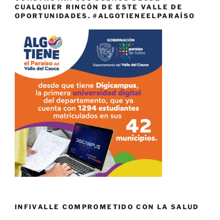
CUALQUIER RINCÓN DE ESTE VALLE DE
OPORTUNIDADES. #ALGOTIENEELPARAÍSO
INFIVALLE COMPROMETIDO CON LA SALUD