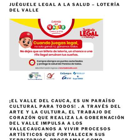
JUÉGUELE LEGAL A LA SALUD – LOTERÍA
DEL VALLE
¡EL VALLE DEL CAUCA, ES UN PARAÍSO
CULTURAL PARA TODOS! . A TRAVÉS DEL
ARTE Y LA CULTURA, EL TRABAJO DE
CORAZÓN QUE REALIZA LA GOBERNACIÓN
DEL VALLE IMPULSA A LOS
VALLECAUCANOS A VIVIR PROCESOS
ARTÍSTICOS QUE FORTALECEN SUS
TERRITORIOS. PROGRAMAS COMO