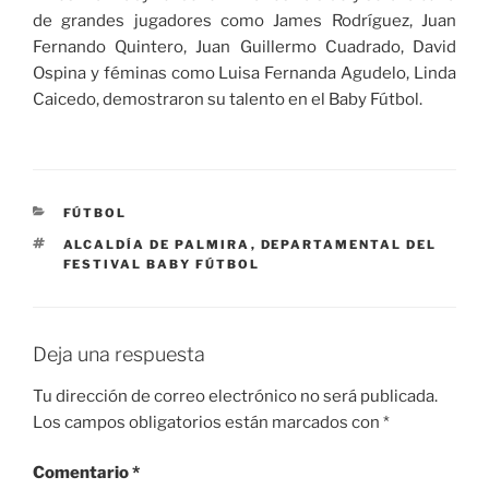
de grandes jugadores como James Rodríguez, Juan
Fernando Quintero, Juan Guillermo Cuadrado, David
Ospina y féminas como Luisa Fernanda Agudelo, Linda
Caicedo, demostraron su talento en el Baby Fútbol.
CATEGORÍAS
FÚTBOL
ETIQUETAS
ALCALDÍA DE PALMIRA
,
DEPARTAMENTAL DEL
FESTIVAL BABY FÚTBOL
Deja una respuesta
Tu dirección de correo electrónico no será publicada.
Los campos obligatorios están marcados con
*
Comentario
*