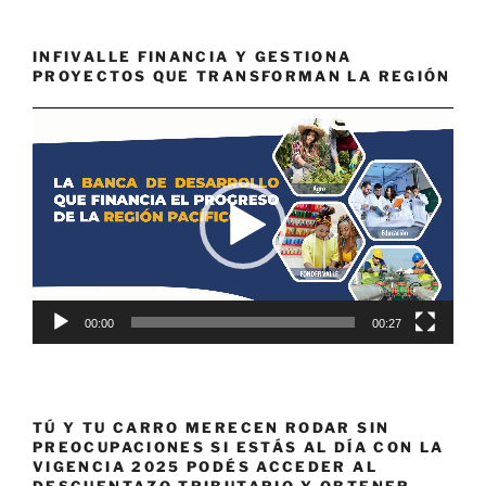
INFIVALLE FINANCIA Y GESTIONA
PROYECTOS QUE TRANSFORMAN LA REGIÓN
Reproductor
de
vídeo
00:00
00:27
TÚ Y TU CARRO MERECEN RODAR SIN
PREOCUPACIONES SI ESTÁS AL DÍA CON LA
VIGENCIA 2025 PODÉS ACCEDER AL
DESCUENTAZO TRIBUTARIO Y OBTENER