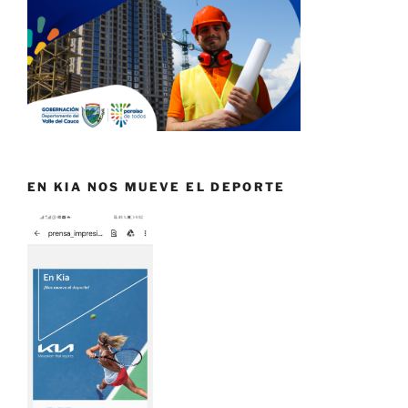
EN KIA NOS MUEVE EL DEPORTE