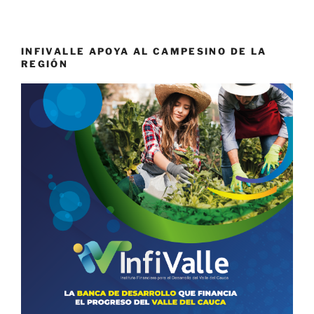
INFIVALLE APOYA AL CAMPESINO DE LA
REGIÓN