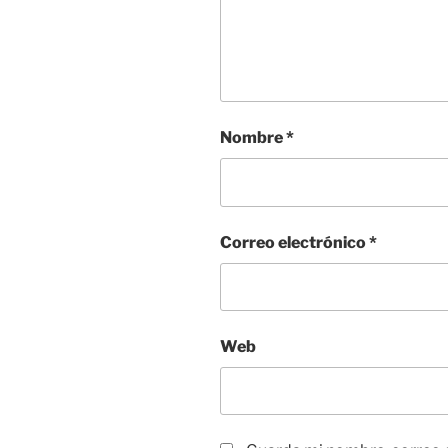
Nombre
*
Correo electrónico
*
Web