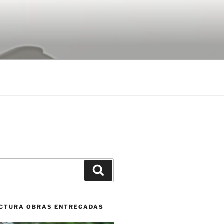
Buscar
CTURA OBRAS ENTREGADAS