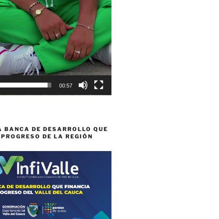
00:57
A BANCA DE DESARROLLO QUE
 PROGRESO DE LA REGIÓN