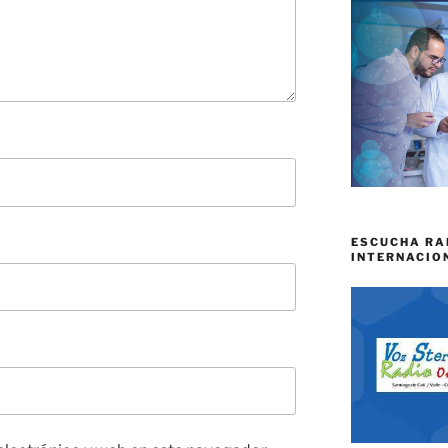
ESCUCHA RA
INTERNACIO