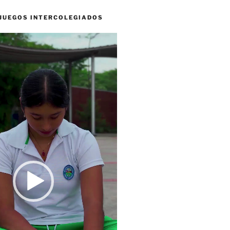
 JUEGOS INTERCOLEGIADOS