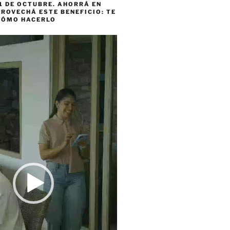
1 DE OCTUBRE. AHORRÁ EN
ROVECHÁ ESTE BENEFICIO: TE
CÓMO HACERLO