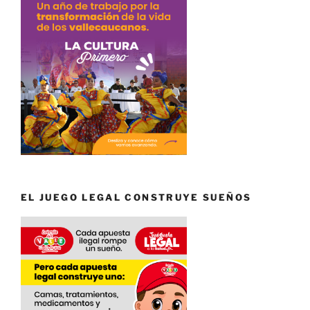
EL JUEGO LEGAL CONSTRUYE SUEÑOS