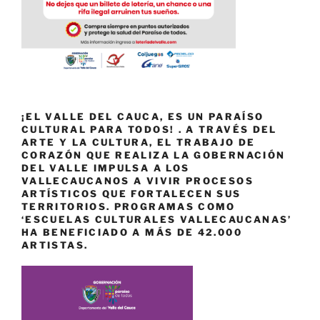
¡EL VALLE DEL CAUCA, ES UN PARAÍSO
CULTURAL PARA TODOS! . A TRAVÉS DEL
ARTE Y LA CULTURA, EL TRABAJO DE
CORAZÓN QUE REALIZA LA GOBERNACIÓN
DEL VALLE IMPULSA A LOS
VALLECAUCANOS A VIVIR PROCESOS
ARTÍSTICOS QUE FORTALECEN SUS
TERRITORIOS. PROGRAMAS COMO
‘ESCUELAS CULTURALES VALLECAUCANAS’
HA BENEFICIADO A MÁS DE 42.000
ARTISTAS.