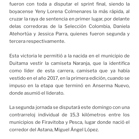
fueron con toda a disputar el sprint final, siendo la
boyacense Yeny Lorena Colmenares la más rápida, al
cruzar la raya de sentencia en primer lugar, por delante
delas corredoras de la Selección Colombia, Daniela
Atehortúa y Jessica Parra, quienes fueron segunda y
tercera respectivamente.
Esta victoria le permitió a la nacida en el municipio de
Duitama vestir la camiseta Naranja, que la identifica
como líder de esta carrera, camiseta que ya había
vestido en el año 2017, en la primera edición, cuando se
impuso en la etapa que terminó en Anserma Nuevo,
donde asumió el liderato.
La segunda jornada se disputará este domingo con una
contrarreloj individual de 15,3 kilómetros entre los
municipios de Firavitoba y Pesca, lugar donde nació el
corredor del Astana, Miguel Ángel López.