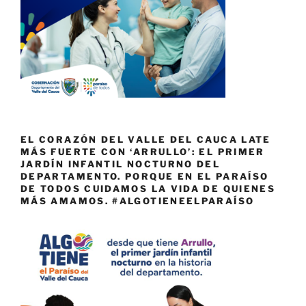
EL CORAZÓN DEL VALLE DEL CAUCA LATE
MÁS FUERTE CON ‘ARRULLO’: EL PRIMER
JARDÍN INFANTIL NOCTURNO DEL
DEPARTAMENTO. PORQUE EN EL PARAÍSO
DE TODOS CUIDAMOS LA VIDA DE QUIENES
MÁS AMAMOS. #ALGOTIENEELPARAÍSO