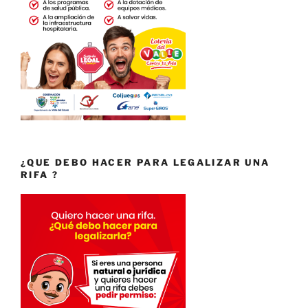
¿QUE DEBO HACER PARA LEGALIZAR UNA
RIFA ?