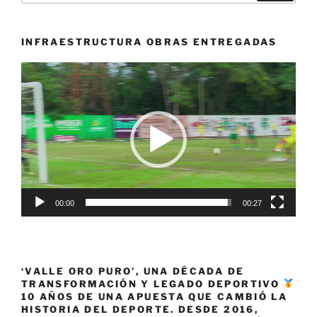
INFRAESTRUCTURA OBRAS ENTREGADAS
Reproductor
de
vídeo
00:00
00:27
‘VALLE ORO PURO’, UNA DÉCADA DE
TRANSFORMACIÓN Y LEGADO DEPORTIVO
10 AÑOS DE UNA APUESTA QUE CAMBIÓ LA
HISTORIA DEL DEPORTE. DESDE 2016,