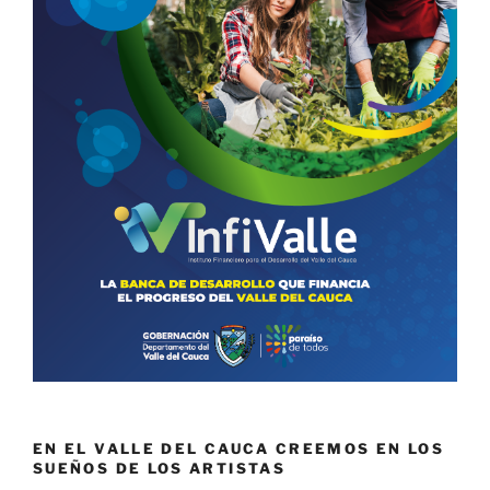
EN EL VALLE DEL CAUCA CREEMOS EN LOS
SUEÑOS DE LOS ARTISTAS