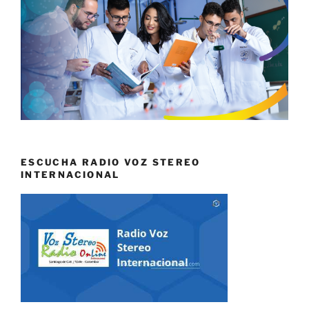
ESCUCHA RADIO VOZ STEREO
INTERNACIONAL