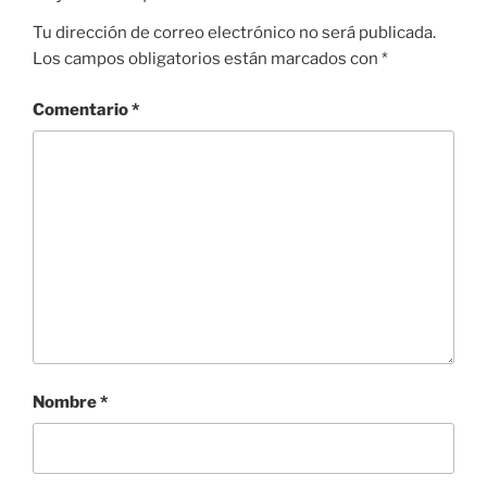
Tu dirección de correo electrónico no será publicada.
Los campos obligatorios están marcados con
*
Comentario
*
Nombre
*