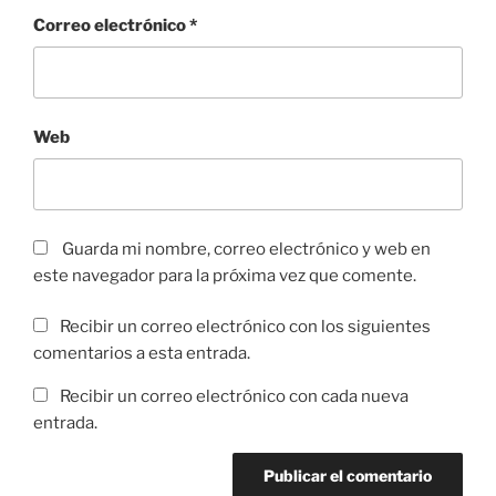
Correo electrónico
*
Web
Guarda mi nombre, correo electrónico y web en
este navegador para la próxima vez que comente.
Recibir un correo electrónico con los siguientes
comentarios a esta entrada.
Recibir un correo electrónico con cada nueva
entrada.