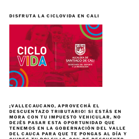
DISFRUTA LA CICLOVIDA EN CALI
¡VALLECAUCANO, APROVECHÁ EL
DESCUENTAZO TRIBUTARIO! SI ESTÁS EN
MORA CON TU IMPUESTO VEHICULAR, NO
DEJÉS PASAR ESTA OPORTUNIDAD QUE
TENEMOS EN LA GOBERNACIÓN DEL VALLE
DEL CAUCA PARA QUE TE PONGAS AL DÍA Y