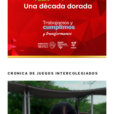
CRONICA DE JUEGOS INTERCOLEGIADOS
Reproductor
de
vídeo