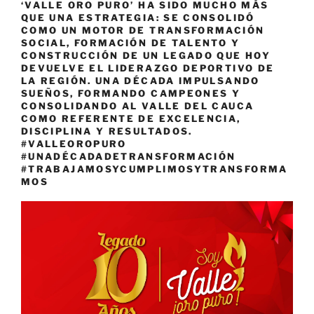
‘VALLE ORO PURO’ HA SIDO MUCHO MÁS
QUE UNA ESTRATEGIA: SE CONSOLIDÓ
COMO UN MOTOR DE TRANSFORMACIÓN
SOCIAL, FORMACIÓN DE TALENTO Y
CONSTRUCCIÓN DE UN LEGADO QUE HOY
DEVUELVE EL LIDERAZGO DEPORTIVO DE
LA REGIÓN. UNA DÉCADA IMPULSANDO
SUEÑOS, FORMANDO CAMPEONES Y
CONSOLIDANDO AL VALLE DEL CAUCA
COMO REFERENTE DE EXCELENCIA,
DISCIPLINA Y RESULTADOS.
#VALLEOROPURO
#UNADÉCADADETRANSFORMACIÓN
#TRABAJAMOSYCUMPLIMOSYTRANSFORMA
MOS