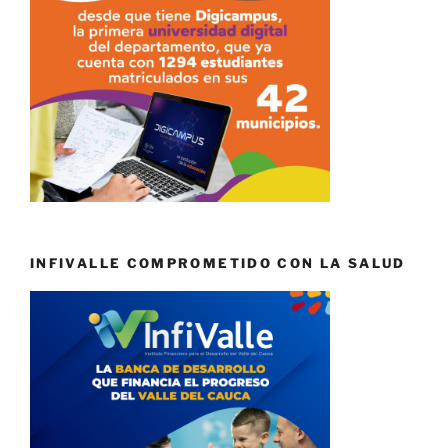
INFIVALLE COMPROMETIDO CON LA SALUD