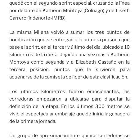
quedó con el segundo sprint especial, cruzando la línea
por delante de Katherin Montoya (Colnago) y de Liseth
Carrero (Indenorte-IMRD).
La misma Milena volvió a sumar los tres puntos de
bonificación que se entregan a la primera persona que
pase el sprint, en el tercer y último del día, ubicado a 10
kilómetros de la meta, dejando una vez más a Katherin
Montoya como segunda y a Elizabeth Castaño en la
tercera posición, puntos que le sirvieron para
adueñarse de la camiseta de líder de esta clasificación.
Los últimos kilómetros fueron emocionantes, las
corredoras empezaron a ubicarse para disputar la
definición de la etapa. En los últimos 300 metros se
vivió el espectacular embalaje que definiría la ganadora
de la primera jornada.
Un grupo de aproximadamente quince corredoras se