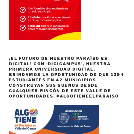
¡EL FUTURO DE NUESTRO PARAÍSO ES
DIGITAL! CON ‘DIGICAMPUS’, NUESTRA
PRIMERA UNIVERSIDAD DIGITAL,
BRINDAMOS LA OPORTUNIDAD DE QUE 1294
ESTUDIANTES EN 42 MUNICIPIOS
CONSTRUYAN SUS SUEÑOS DESDE
CUALQUIER RINCÓN DE ESTE VALLE DE
OPORTUNIDADES. #ALGOTIENEELPARAÍSO