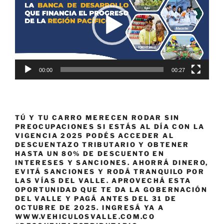
00:00
00:27
TÚ Y TU CARRO MERECEN RODAR SIN
PREOCUPACIONES SI ESTÁS AL DÍA CON LA
VIGENCIA 2025 PODÉS ACCEDER AL
DESCUENTAZO TRIBUTARIO Y OBTENER
HASTA UN 80% DE DESCUENTO EN
INTERESES Y SANCIONES. AHORRÁ DINERO,
EVITÁ SANCIONES Y RODÁ TRANQUILO POR
LAS VÍAS DEL VALLE. APROVECHÁ ESTA
OPORTUNIDAD QUE TE DA LA GOBERNACIÓN
DEL VALLE Y PAGÁ ANTES DEL 31 DE
OCTUBRE DE 2025. INGRESÁ YA A
WWW.VEHICULOSVALLE.COM.CO