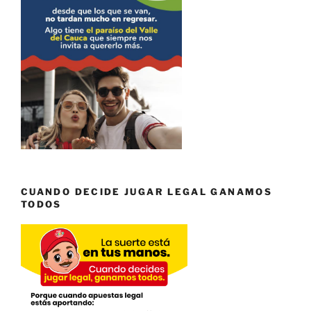
CUANDO DECIDE JUGAR LEGAL GANAMOS
TODOS