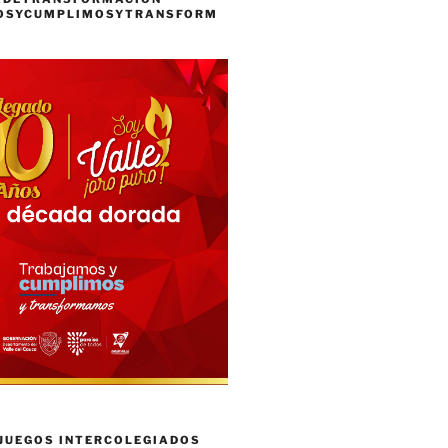
OSYCUMPLIMOSYTRANSFORM
 JUEGOS INTERCOLEGIADOS