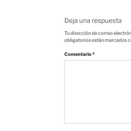
Deja una respuesta
Tu dirección de correo electró
obligatorios están marcados 
Comentario
*