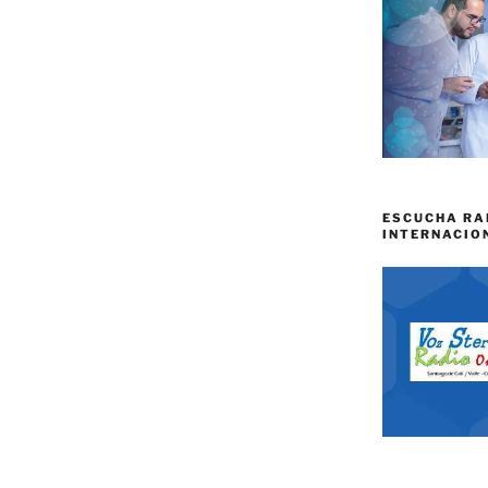
ESCUCHA RA
INTERNACIO