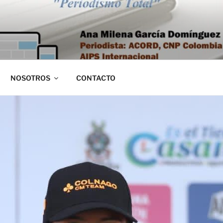
NOSOTROS
CONTACTO