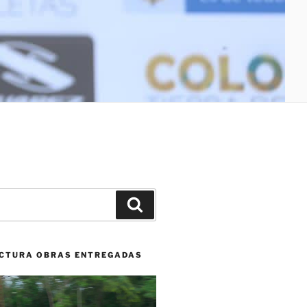
Buscar
CTURA OBRAS ENTREGADAS