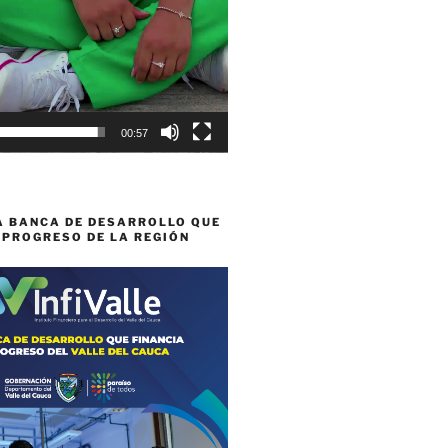
00:57
A BANCA DE DESARROLLO QUE
 PROGRESO DE LA REGIÓN