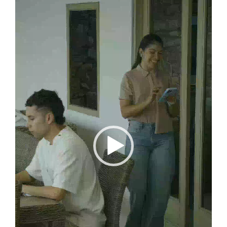
vídeo