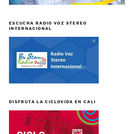
ESCUCHA RADIO VOZ STEREO
INTERNACIONAL
DISFRUTA LA CICLOVIDA EN CALI