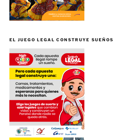
EL JUEGO LEGAL CONSTRUYE SUEÑOS