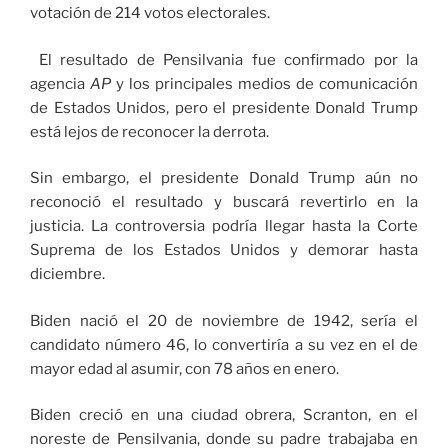
votación de 214 votos electorales.
El resultado de Pensilvania fue confirmado por la
agencia
AP
y los principales medios de comunicación
de Estados Unidos, pero el presidente Donald Trump
está lejos de reconocer la derrota.
Sin embargo, el presidente Donald Trump aún no
reconoció el resultado y buscará revertirlo en la
justicia. La controversia podría llegar hasta la Corte
Suprema de los Estados Unidos y demorar hasta
diciembre.
Biden nació el 20 de noviembre de 1942, sería el
candidato número 46, lo convertiría a su vez en el de
mayor edad al asumir, con 78 años en enero.
Biden creció en una ciudad obrera, Scranton, en el
noreste de Pensilvania, donde su padre trabajaba en