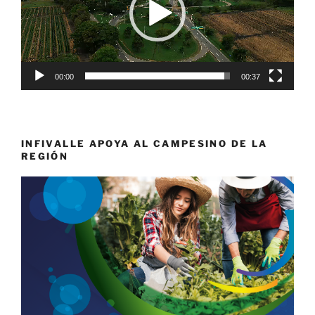
00:00
00:37
INFIVALLE APOYA AL CAMPESINO DE LA
REGIÓN