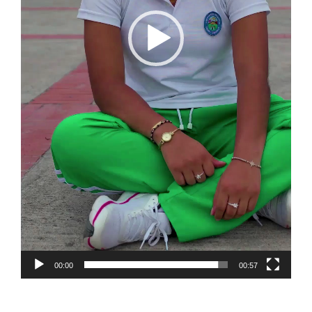
00:00
00:57