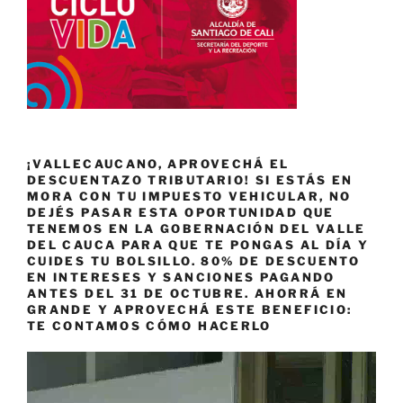
¡VALLECAUCANO, APROVECHÁ EL
DESCUENTAZO TRIBUTARIO! SI ESTÁS EN
MORA CON TU IMPUESTO VEHICULAR, NO
DEJÉS PASAR ESTA OPORTUNIDAD QUE
TENEMOS EN LA GOBERNACIÓN DEL VALLE
DEL CAUCA PARA QUE TE PONGAS AL DÍA Y
CUIDES TU BOLSILLO. 80% DE DESCUENTO
EN INTERESES Y SANCIONES PAGANDO
ANTES DEL 31 DE OCTUBRE. AHORRÁ EN
GRANDE Y APROVECHÁ ESTE BENEFICIO:
TE CONTAMOS CÓMO HACERLO
Reproductor
de