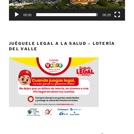
00:00
00:29
JUÉGUELE LEGAL A LA SALUD – LOTERÍA
DEL VALLE