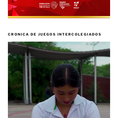
CRONICA DE JUEGOS INTERCOLEGIADOS
Reproductor
de
vídeo