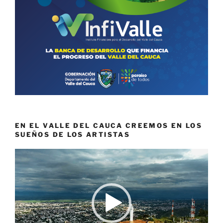
EN EL VALLE DEL CAUCA CREEMOS EN LOS
SUEÑOS DE LOS ARTISTAS
Reproductor
de
vídeo