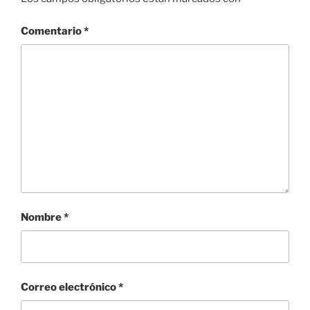
Comentario
*
Nombre
*
Correo electrónico
*