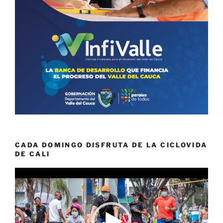
CADA DOMINGO DISFRUTA DE LA CICLOVIDA
DE CALI
Reproductor
de
vídeo