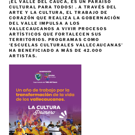
¡EL VALLE DEL CAUCA, ES UN PARAÍSO
CULTURAL PARA TODOS! . A TRAVÉS DEL
ARTE Y LA CULTURA, EL TRABAJO DE
CORAZÓN QUE REALIZA LA GOBERNACIÓN
DEL VALLE IMPULSA A LOS
VALLECAUCANOS A VIVIR PROCESOS
ARTÍSTICOS QUE FORTALECEN SUS
TERRITORIOS. PROGRAMAS COMO
‘ESCUELAS CULTURALES VALLECAUCANAS’
HA BENEFICIADO A MÁS DE 42.000
ARTISTAS.