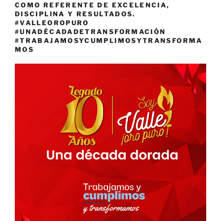
COMO REFERENTE DE EXCELENCIA,
DISCIPLINA Y RESULTADOS.
#VALLEOROPURO
#UNADÉCADADETRANSFORMACIÓN
#TRABAJAMOSYCUMPLIMOSYTRANSFORMA
MOS