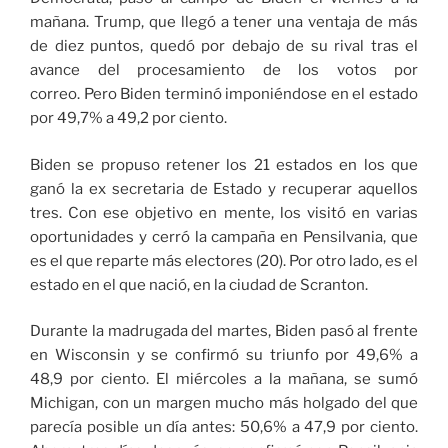
mañana. Trump, que llegó a tener una ventaja de más
de diez puntos, quedó por debajo de su rival tras el
avance del procesamiento de los votos por
correo. Pero Biden terminó imponiéndose en el estado
por 49,7% a 49,2 por ciento.
Biden se propuso retener los 21 estados en los que
ganó la ex secretaria de Estado y recuperar aquellos
tres.
Con ese objetivo en mente, los visitó en varias
oportunidades y cerró la campaña en Pensilvania, que
es el que reparte más electores (20). Por otro lado, es el
estado en el que nació, en la ciudad de Scranton.
Durante la madrugada del martes, Biden pasó al frente
en Wisconsin y se confirmó su triunfo por 49,6% a
48,9 por ciento. El miércoles a la mañana, se sumó
Michigan, con un margen mucho más holgado del que
parecía posible un día antes: 50,6% a 47,9 por ciento.