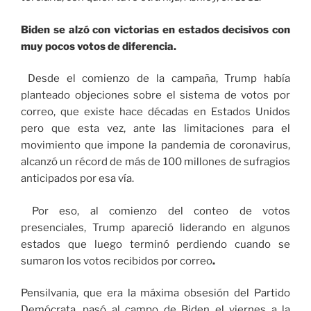
Biden se alzó con victorias en estados decisivos con
muy pocos votos de diferencia.
Desde el comienzo de la campaña, Trump había
planteado objeciones sobre el sistema de votos por
correo, que existe hace décadas en Estados Unidos
pero que esta vez, ante las limitaciones para el
movimiento que impone la pandemia de coronavirus,
alcanzó
un récord de más de 100 millones de sufragios
anticipados por esa vía.
Por eso, al comienzo del conteo de votos
presenciales, Trump apareció liderando en algunos
estados que luego terminó perdiendo cuando se
sumaron los votos recibidos por correo
.
Pensilvania, que era la máxima obsesión del Partido
Demócrata, pasó al campo de Biden el viernes a la