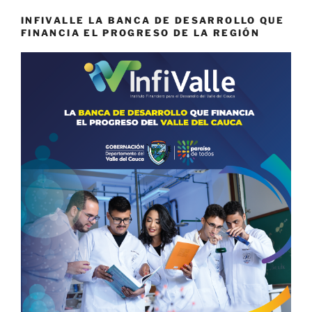
INFIVALLE LA BANCA DE DESARROLLO QUE
FINANCIA EL PROGRESO DE LA REGIÓN