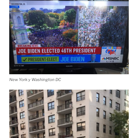
New York y Washington DC