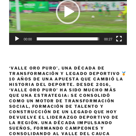
00:00
00:27
‘VALLE ORO PURO’, UNA DÉCADA DE
TRANSFORMACIÓN Y LEGADO DEPORTIVO
10 AÑOS DE UNA APUESTA QUE CAMBIÓ LA
HISTORIA DEL DEPORTE. DESDE 2016,
‘VALLE ORO PURO’ HA SIDO MUCHO MÁS
QUE UNA ESTRATEGIA: SE CONSOLIDÓ
COMO UN MOTOR DE TRANSFORMACIÓN
SOCIAL, FORMACIÓN DE TALENTO Y
CONSTRUCCIÓN DE UN LEGADO QUE HOY
DEVUELVE EL LIDERAZGO DEPORTIVO DE
LA REGIÓN. UNA DÉCADA IMPULSANDO
SUEÑOS, FORMANDO CAMPEONES Y
CONSOLIDANDO AL VALLE DEL CAUCA