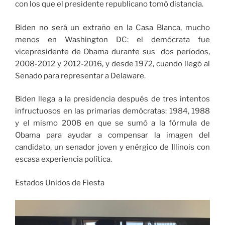
con los que el presidente republicano tomó distancia.
Biden no será un extraño en la Casa Blanca, mucho
menos en Washington DC: el demócrata fue
vicepresidente de Obama durante sus dos períodos,
2008-2012 y 2012-2016, y desde 1972, cuando llegó al
Senado para representar a Delaware.
Biden llega a la presidencia después de tres intentos
infructuosos
en las primarias demócratas: 1984, 1988
y el mismo 2008 en que se sumó a la fórmula de
Obama para ayudar a compensar la imagen del
candidato, un senador joven y enérgico de Illinois con
escasa experiencia política.
Estados Unidos de Fiesta