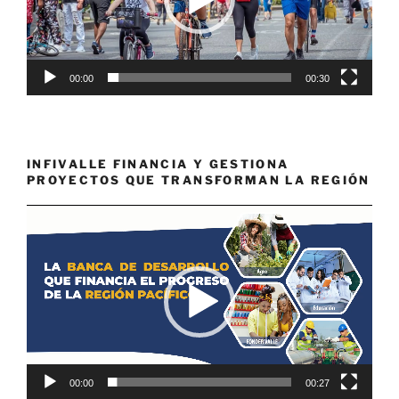
00:00
00:30
INFIVALLE FINANCIA Y GESTIONA
PROYECTOS QUE TRANSFORMAN LA REGIÓN
Reproductor
de
vídeo
00:00
00:27