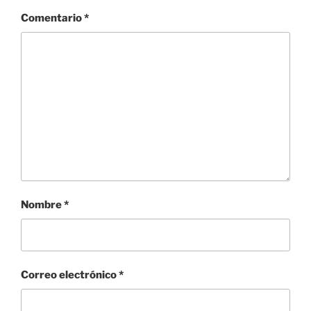
Comentario
*
Nombre
*
Correo electrónico
*