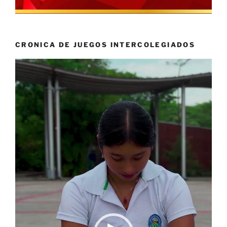
CRONICA DE JUEGOS INTERCOLEGIADOS
Reproductor
de
vídeo