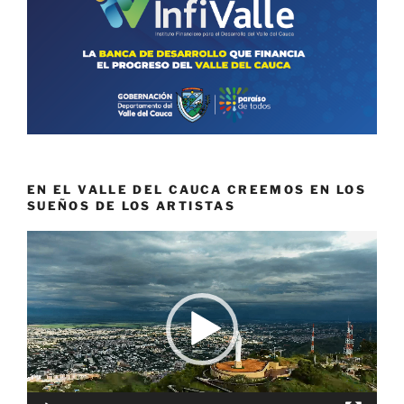
EN EL VALLE DEL CAUCA CREEMOS EN LOS
SUEÑOS DE LOS ARTISTAS
Reproductor
de
vídeo