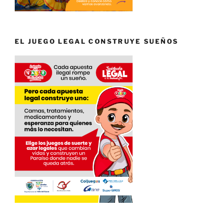
EL JUEGO LEGAL CONSTRUYE SUEÑOS