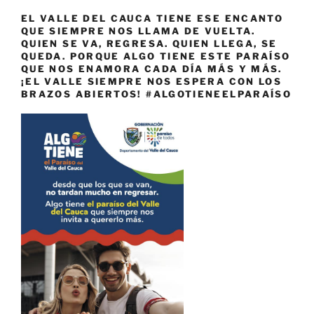
EL VALLE DEL CAUCA TIENE ESE ENCANTO
QUE SIEMPRE NOS LLAMA DE VUELTA.
QUIEN SE VA, REGRESA. QUIEN LLEGA, SE
QUEDA. PORQUE ALGO TIENE ESTE PARAÍSO
QUE NOS ENAMORA CADA DÍA MÁS Y MÁS.
¡EL VALLE SIEMPRE NOS ESPERA CON LOS
BRAZOS ABIERTOS! #ALGOTIENEELPARAÍSO