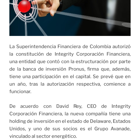
La Superintendencia Financiera de Colombia autorizó
la constitución de Integrity Corporación Financiera,
una entidad que contó con la estructuración por parte
de la banca de inversión Pronus, firma que, además,
tiene una participación en el capital. Se prevé que en
un año, tras la autorización respectiva, comience a
funcionar.
De acuerdo con David Rey, CEO de Integrity
Corporación Financiera, la nueva compañía tiene una
holding de inversión en el estado de Delaware, Estados
Unidos, y uno de sus socios es el Grupo Avanade,
vinculado al sector energético.