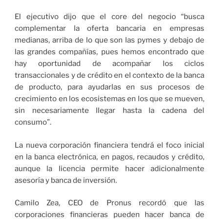
El ejecutivo dijo que el core del negocio “busca
complementar la oferta bancaria en empresas
medianas, arriba de lo que son las pymes y debajo de
las grandes compañías, pues hemos encontrado que
hay oportunidad de acompañar los ciclos
transaccionales y de crédito en el contexto de la banca
de producto, para ayudarlas en sus procesos de
crecimiento en los ecosistemas en los que se mueven,
sin necesariamente llegar hasta la cadena del
consumo”.
La nueva corporación financiera tendrá el foco inicial
en la banca electrónica, en pagos, recaudos y crédito,
aunque la licencia permite hacer adicionalmente
asesoría y banca de inversión.
Camilo Zea, CEO de Pronus recordó que las
corporaciones financieras pueden hacer banca de