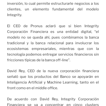
inversión, lo cual permite estructurarle negocios a los
clientes, un elemento fundamental del modelo
Integrity.
El CEO de Pronus aclaró que si bien Integrity
Corporación Financiera es una entidad digital, “el
modelo no se queda ahí, pues combinamos la banca
tradicional y la banca relacional para involucrar los
ecosistemas empresariales, mientras que con la
tecnología podemos entregar servicios financieros sin
fricciones típicas de la banca off-line”.
David Rey, CEO de la nueva corporación financiera
señaló que los productos del Banco se apoyarán en
Inteligencia Artificial y Machine Learning, tanto en el
front como en el middle office.
De acuerdo con David Rey, Integrity Corporación
Financiera se va a concentrar en cinco clusters