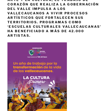
CORAZÓN QUE REALIZA LA GOBERNACIÓN
DEL VALLE IMPULSA A LOS
VALLECAUCANOS A VIVIR PROCESOS
ARTÍSTICOS QUE FORTALECEN SUS
TERRITORIOS. PROGRAMAS COMO
‘ESCUELAS CULTURALES VALLECAUCANAS’
HA BENEFICIADO A MÁS DE 42.000
ARTISTAS.