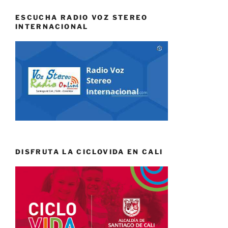
ESCUCHA RADIO VOZ STEREO
INTERNACIONAL
DISFRUTA LA CICLOVIDA EN CALI