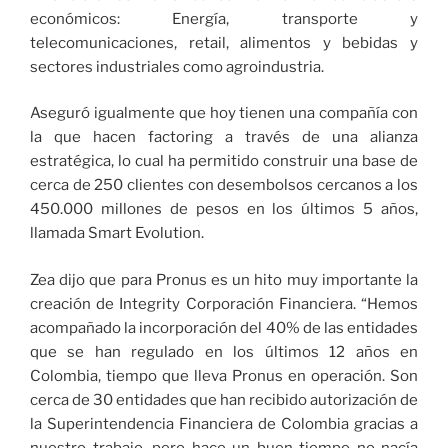
económicos: Energía, transporte y
telecomunicaciones, retail, alimentos y bebidas y
sectores industriales como agroindustria.
Aseguró igualmente que hoy tienen una compañía con
la que hacen factoring a través de una alianza
estratégica, lo cual ha permitido construir una base de
cerca de 250 clientes con desembolsos cercanos a los
450.000 millones de pesos en los últimos 5 años,
llamada Smart Evolution.
Zea dijo que para Pronus es un hito muy importante la
creación de Integrity Corporación Financiera. “Hemos
acompañado la incorporación del 40% de las entidades
que se han regulado en los últimos 12 años en
Colombia, tiempo que lleva Pronus en operación. Son
cerca de 30 entidades que han recibido autorización de
la Superintendencia Financiera de Colombia gracias a
nuestro trabajo, pero hace un buen tiempo no nacía