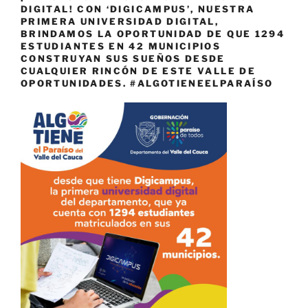
DIGITAL! CON ‘DIGICAMPUS’, NUESTRA
PRIMERA UNIVERSIDAD DIGITAL,
BRINDAMOS LA OPORTUNIDAD DE QUE 1294
ESTUDIANTES EN 42 MUNICIPIOS
CONSTRUYAN SUS SUEÑOS DESDE
CUALQUIER RINCÓN DE ESTE VALLE DE
OPORTUNIDADES. #ALGOTIENEELPARAÍSO