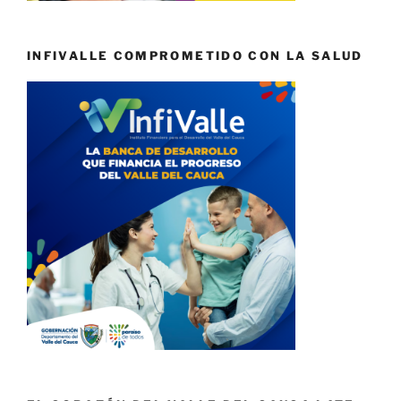
INFIVALLE COMPROMETIDO CON LA SALUD