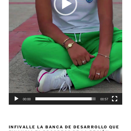
00:00
00:57
INFIVALLE LA BANCA DE DESARROLLO QUE