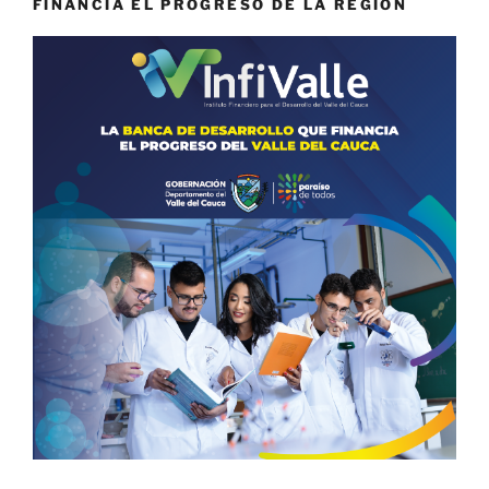
FINANCIA EL PROGRESO DE LA REGIÓN