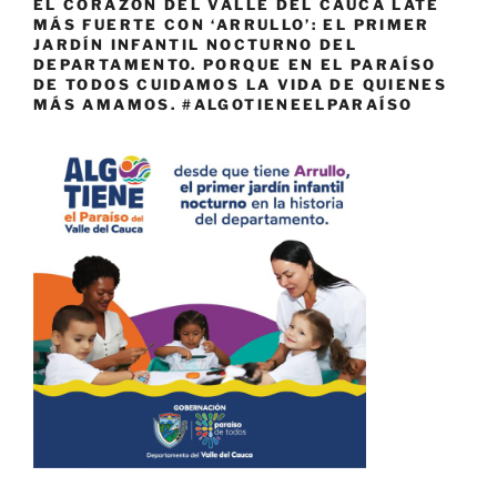
EL CORAZÓN DEL VALLE DEL CAUCA LATE
MÁS FUERTE CON ‘ARRULLO’: EL PRIMER
JARDÍN INFANTIL NOCTURNO DEL
DEPARTAMENTO. PORQUE EN EL PARAÍSO
DE TODOS CUIDAMOS LA VIDA DE QUIENES
MÁS AMAMOS. #ALGOTIENEELPARAÍSO