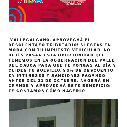
¡VALLECAUCANO, APROVECHÁ EL
DESCUENTAZO TRIBUTARIO! SI ESTÁS EN
MORA CON TU IMPUESTO VEHICULAR, NO
DEJÉS PASAR ESTA OPORTUNIDAD QUE
TENEMOS EN LA GOBERNACIÓN DEL VALLE
DEL CAUCA PARA QUE TE PONGAS AL DÍA Y
CUIDES TU BOLSILLO. 80% DE DESCUENTO
EN INTERESES Y SANCIONES PAGANDO
ANTES DEL 31 DE OCTUBRE. AHORRÁ EN
GRANDE Y APROVECHÁ ESTE BENEFICIO:
TE CONTAMOS CÓMO HACERLO
Reproductor
de
vídeo