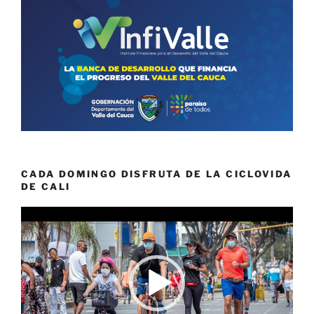
CADA DOMINGO DISFRUTA DE LA CICLOVIDA
DE CALI
Reproductor
de
vídeo