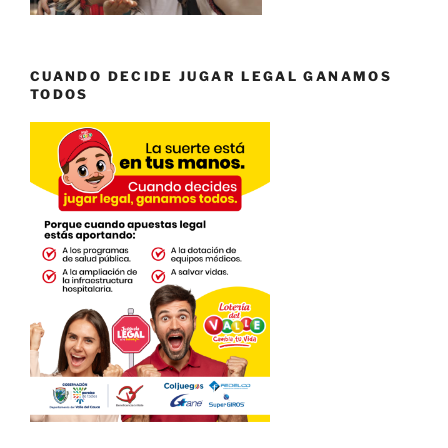
CUANDO DECIDE JUGAR LEGAL GANAMOS
TODOS