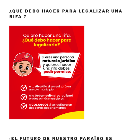
¿QUE DEBO HACER PARA LEGALIZAR UNA
RIFA ?
¡EL FUTURO DE NUESTRO PARAÍSO ES