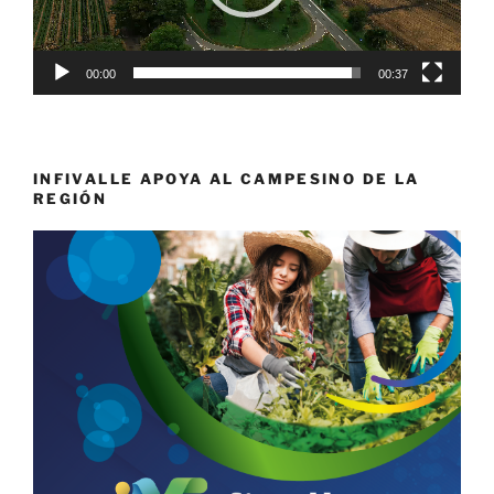
00:00
00:37
INFIVALLE APOYA AL CAMPESINO DE LA
REGIÓN