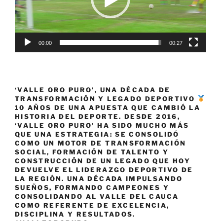
00:00
00:27
‘VALLE ORO PURO’, UNA DÉCADA DE
TRANSFORMACIÓN Y LEGADO DEPORTIVO
10 AÑOS DE UNA APUESTA QUE CAMBIÓ LA
HISTORIA DEL DEPORTE. DESDE 2016,
‘VALLE ORO PURO’ HA SIDO MUCHO MÁS
QUE UNA ESTRATEGIA: SE CONSOLIDÓ
COMO UN MOTOR DE TRANSFORMACIÓN
SOCIAL, FORMACIÓN DE TALENTO Y
CONSTRUCCIÓN DE UN LEGADO QUE HOY
DEVUELVE EL LIDERAZGO DEPORTIVO DE
LA REGIÓN. UNA DÉCADA IMPULSANDO
SUEÑOS, FORMANDO CAMPEONES Y
CONSOLIDANDO AL VALLE DEL CAUCA
COMO REFERENTE DE EXCELENCIA,
DISCIPLINA Y RESULTADOS.