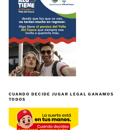
CUANDO DECIDE JUGAR LEGAL GANAMOS
TODOS