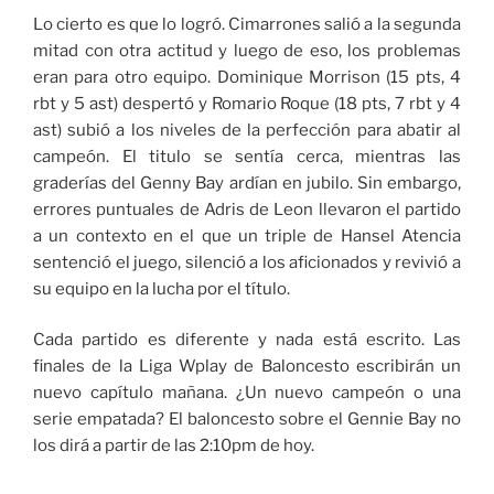
Lo cierto es que lo logró. Cimarrones salió a la segunda
mitad con otra actitud y luego de eso, los problemas
eran para otro equipo. Dominique Morrison (15 pts, 4
rbt y 5 ast) despertó y Romario Roque (18 pts, 7 rbt y 4
ast) subió a los niveles de la perfección para abatir al
campeón. El titulo se sentía cerca, mientras las
graderías del Genny Bay ardían en jubilo. Sin embargo,
errores puntuales de Adris de Leon llevaron el partido
a un contexto en el que un triple de Hansel Atencia
sentenció el juego, silenció a los aficionados y revivió a
su equipo en la lucha por el título.
Cada partido es diferente y nada está escrito. Las
finales de la Liga Wplay de Baloncesto escribirán un
nuevo capítulo mañana. ¿Un nuevo campeón o una
serie empatada? El baloncesto sobre el Gennie Bay no
los dirá a partir de las 2:10pm de hoy.