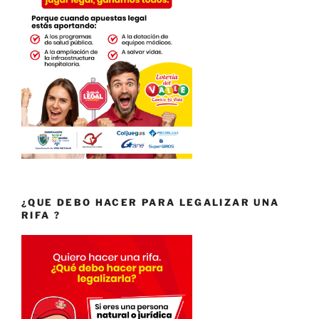
¿QUE DEBO HACER PARA LEGALIZAR UNA
RIFA ?