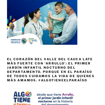
EL CORAZÓN DEL VALLE DEL CAUCA LATE
MÁS FUERTE CON ‘ARRULLO’: EL PRIMER
JARDÍN INFANTIL NOCTURNO DEL
DEPARTAMENTO. PORQUE EN EL PARAÍSO
DE TODOS CUIDAMOS LA VIDA DE QUIENES
MÁS AMAMOS. #ALGOTIENEELPARAÍSO