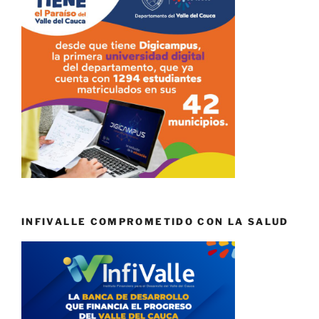
INFIVALLE COMPROMETIDO CON LA SALUD