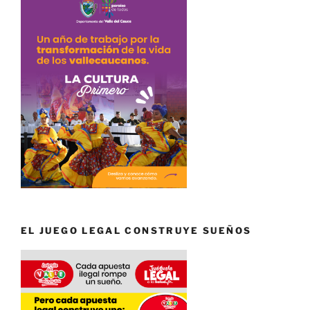
EL JUEGO LEGAL CONSTRUYE SUEÑOS