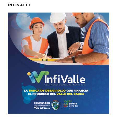
INFIVALLE