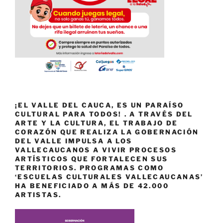
¡EL VALLE DEL CAUCA, ES UN PARAÍSO
CULTURAL PARA TODOS! . A TRAVÉS DEL
ARTE Y LA CULTURA, EL TRABAJO DE
CORAZÓN QUE REALIZA LA GOBERNACIÓN
DEL VALLE IMPULSA A LOS
VALLECAUCANOS A VIVIR PROCESOS
ARTÍSTICOS QUE FORTALECEN SUS
TERRITORIOS. PROGRAMAS COMO
‘ESCUELAS CULTURALES VALLECAUCANAS’
HA BENEFICIADO A MÁS DE 42.000
ARTISTAS.