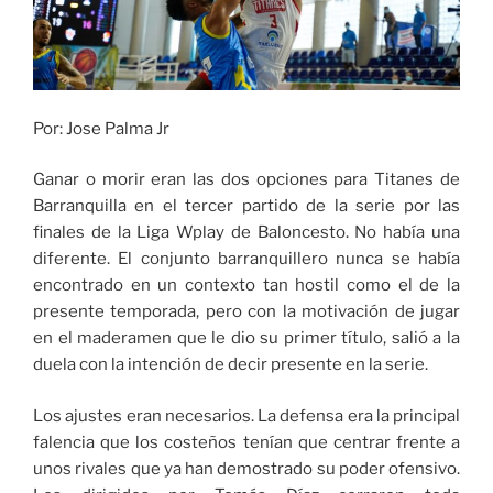
Por: Jose Palma Jr
Ganar o morir eran las dos opciones para Titanes de
Barranquilla en el tercer partido de la serie por las
finales de la Liga Wplay de Baloncesto. No había una
diferente. El conjunto barranquillero nunca se había
encontrado en un contexto tan hostil como el de la
presente temporada, pero con la motivación de jugar
en el maderamen que le dio su primer título, salió a la
duela con la intención de decir presente en la serie.
Los ajustes eran necesarios. La defensa era la principal
falencia que los costeños tenían que centrar frente a
unos rivales que ya han demostrado su poder ofensivo.