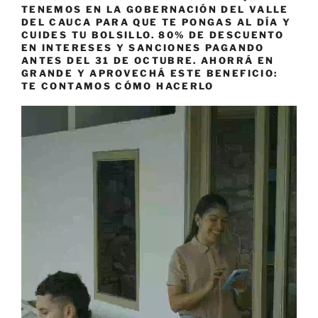
TENEMOS EN LA GOBERNACIÓN DEL VALLE
DEL CAUCA PARA QUE TE PONGAS AL DÍA Y
CUIDES TU BOLSILLO. 80% DE DESCUENTO
EN INTERESES Y SANCIONES PAGANDO
ANTES DEL 31 DE OCTUBRE. AHORRÁ EN
GRANDE Y APROVECHÁ ESTE BENEFICIO:
TE CONTAMOS CÓMO HACERLO
Reproductor
de
vídeo