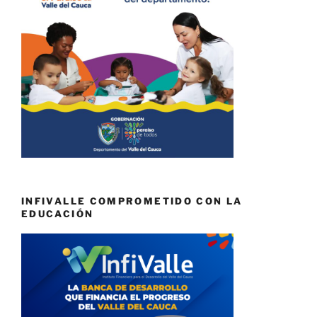
INFIVALLE COMPROMETIDO CON LA
EDUCACIÓN