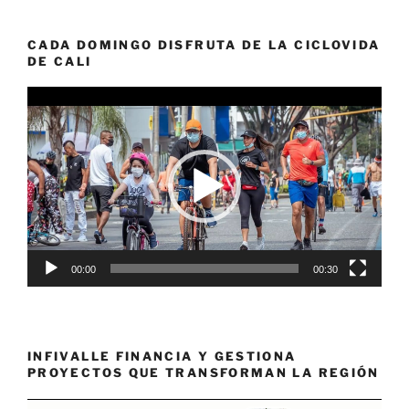
CADA DOMINGO DISFRUTA DE LA CICLOVIDA
DE CALI
Reproductor
de
vídeo
00:00
00:30
INFIVALLE FINANCIA Y GESTIONA
PROYECTOS QUE TRANSFORMAN LA REGIÓN
Reproductor