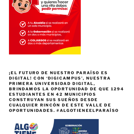
¡EL FUTURO DE NUESTRO PARAÍSO ES
DIGITAL! CON ‘DIGICAMPUS’, NUESTRA
PRIMERA UNIVERSIDAD DIGITAL,
BRINDAMOS LA OPORTUNIDAD DE QUE 1294
ESTUDIANTES EN 42 MUNICIPIOS
CONSTRUYAN SUS SUEÑOS DESDE
CUALQUIER RINCÓN DE ESTE VALLE DE
OPORTUNIDADES. #ALGOTIENEELPARAÍSO