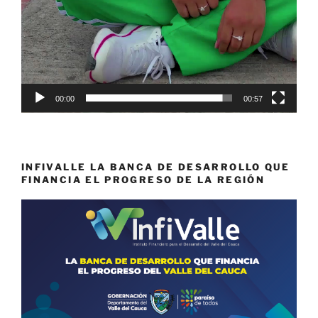
00:00
00:57
INFIVALLE LA BANCA DE DESARROLLO QUE
FINANCIA EL PROGRESO DE LA REGIÓN