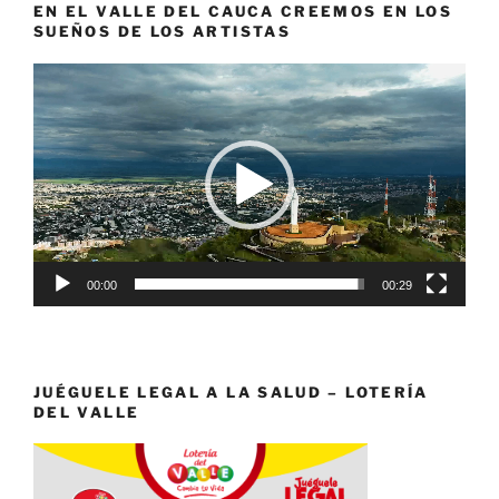
EN EL VALLE DEL CAUCA CREEMOS EN LOS
SUEÑOS DE LOS ARTISTAS
Reproductor
de
vídeo
00:00
00:29
JUÉGUELE LEGAL A LA SALUD – LOTERÍA
DEL VALLE