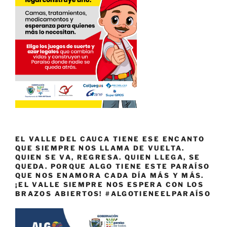
EL VALLE DEL CAUCA TIENE ESE ENCANTO
QUE SIEMPRE NOS LLAMA DE VUELTA.
QUIEN SE VA, REGRESA. QUIEN LLEGA, SE
QUEDA. PORQUE ALGO TIENE ESTE PARAÍSO
QUE NOS ENAMORA CADA DÍA MÁS Y MÁS.
¡EL VALLE SIEMPRE NOS ESPERA CON LOS
BRAZOS ABIERTOS! #ALGOTIENEELPARAÍSO