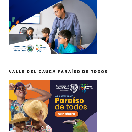
VALLE DEL CAUCA PARAÍSO DE TODOS