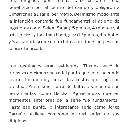
Los dirigidos por Tomás Díaz cerraron toda
penetración por el centro del campo y obligaron a
Cimarrones a usar el perímetro. Del mismo modo, ante
la intención contraria fue fundamental el acierto de
jugadores como Selem Safar (15 puntos, 4 rebotes y 4
asistencias) y Jonathan Rodríguez (12 puntos, 4 rebotes
y 3 asistencias) que en partidos anteriores no pesaron
sobre el marcador.
Los resultados eran evidentes. Titanes secó la
ofensiva de cimarrones a tal punto que en el segundo
cuarto fueron muy pocas las cestas que lograron
efectuar. Así mismo, llenar de faltas a varios de sus
herramientas como Beickar Aguaslimpias que en
momentos anteriores de la serie fue fundamental.
Hasta ese punto, lo interesante sería como Jorge
Carreño pudiese componer el mal andar de sus
dirigidos.