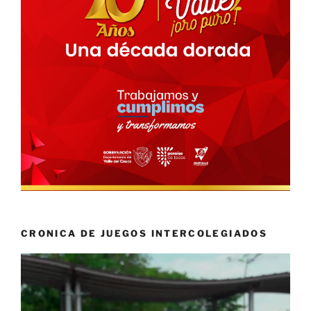
CRONICA DE JUEGOS INTERCOLEGIADOS
Reproductor
de
vídeo