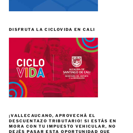
DISFRUTA LA CICLOVIDA EN CALI
¡VALLECAUCANO, APROVECHÁ EL
DESCUENTAZO TRIBUTARIO! SI ESTÁS EN
MORA CON TU IMPUESTO VEHICULAR, NO
DEJÉS PASAR ESTA OPORTUNIDAD QUE