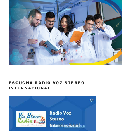
ESCUCHA RADIO VOZ STEREO
INTERNACIONAL