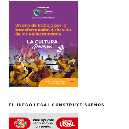
EL JUEGO LEGAL CONSTRUYE SUEÑOS