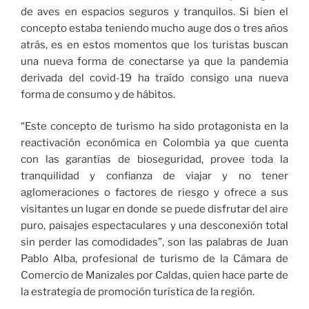
de aves en espacios seguros y tranquilos. Si bien el
concepto estaba teniendo mucho auge dos o tres años
atrás, es en estos momentos que los turistas buscan
una nueva forma de conectarse ya que la pandemia
derivada del covid-19 ha traído consigo una nueva
forma de consumo y de hábitos.
“Este concepto de turismo ha sido protagonista en la
reactivación económica en Colombia ya que cuenta
con las garantías de bioseguridad, provee toda la
tranquilidad y confianza de viajar y no tener
aglomeraciones o factores de riesgo y ofrece a sus
visitantes un lugar en donde se puede disfrutar del aire
puro, paisajes espectaculares y una desconexión total
sin perder las comodidades”, son las palabras de Juan
Pablo Alba, profesional de turismo de la Cámara de
Comercio de Manizales por Caldas, quien hace parte de
la estrategia de promoción turística de la región.