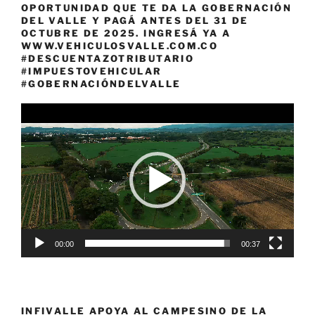
OPORTUNIDAD QUE TE DA LA GOBERNACIÓN
DEL VALLE Y PAGÁ ANTES DEL 31 DE
OCTUBRE DE 2025. INGRESÁ YA A
WWW.VEHICULOSVALLE.COM.CO
#DESCUENTAZOTRIBUTARIO
#IMPUESTOVEHICULAR
#GOBERNACIÓNDELVALLE
Reproductor
de
vídeo
00:00
00:37
INFIVALLE APOYA AL CAMPESINO DE LA