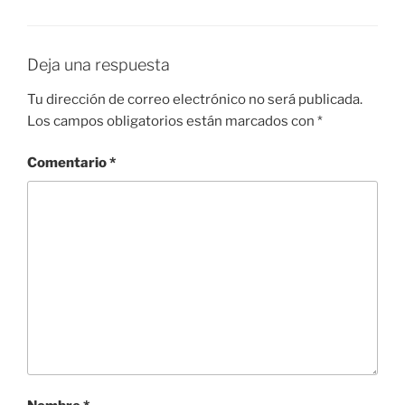
Deja una respuesta
Tu dirección de correo electrónico no será publicada.
Los campos obligatorios están marcados con
*
Comentario
*