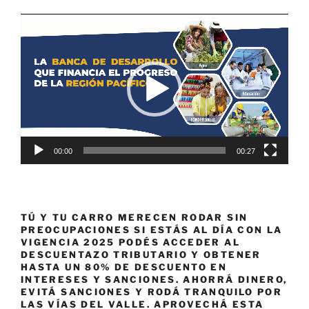
Reproductor
de
vídeo
00:00
00:27
TÚ Y TU CARRO MERECEN RODAR SIN
PREOCUPACIONES SI ESTÁS AL DÍA CON LA
VIGENCIA 2025 PODÉS ACCEDER AL
DESCUENTAZO TRIBUTARIO Y OBTENER
HASTA UN 80% DE DESCUENTO EN
INTERESES Y SANCIONES. AHORRÁ DINERO,
EVITÁ SANCIONES Y RODÁ TRANQUILO POR
LAS VÍAS DEL VALLE. APROVECHÁ ESTA