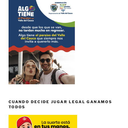
CUANDO DECIDE JUGAR LEGAL GANAMOS
TODOS