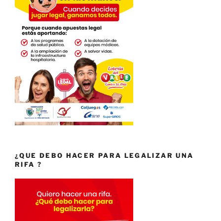
¿QUE DEBO HACER PARA LEGALIZAR UNA
RIFA ?