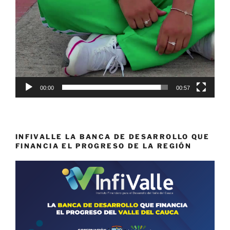
00:00
00:57
INFIVALLE LA BANCA DE DESARROLLO QUE
FINANCIA EL PROGRESO DE LA REGIÓN