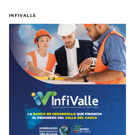
INFIVALLE