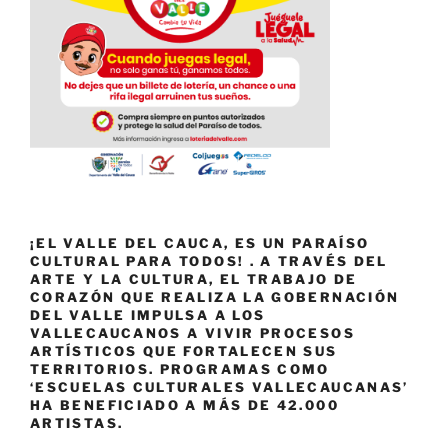
¡EL VALLE DEL CAUCA, ES UN PARAÍSO
CULTURAL PARA TODOS! . A TRAVÉS DEL
ARTE Y LA CULTURA, EL TRABAJO DE
CORAZÓN QUE REALIZA LA GOBERNACIÓN
DEL VALLE IMPULSA A LOS
VALLECAUCANOS A VIVIR PROCESOS
ARTÍSTICOS QUE FORTALECEN SUS
TERRITORIOS. PROGRAMAS COMO
‘ESCUELAS CULTURALES VALLECAUCANAS’
HA BENEFICIADO A MÁS DE 42.000
ARTISTAS.