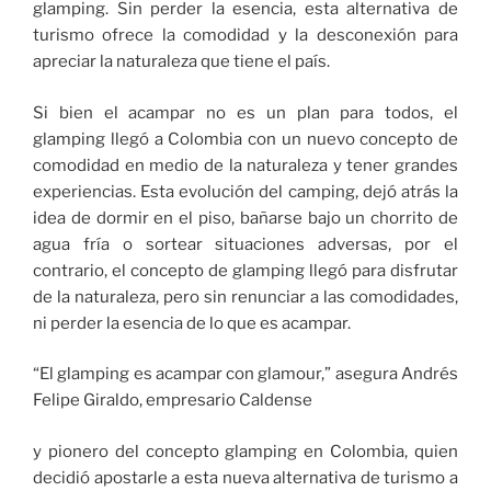
glamping. Sin perder la esencia, esta alternativa de
turismo ofrece la comodidad y la desconexión para
apreciar la naturaleza que tiene el país.
Si bien el acampar no es un plan para todos, el
glamping llegó a Colombia con un nuevo concepto de
comodidad en medio de la naturaleza y tener grandes
experiencias. Esta evolución del camping, dejó atrás la
idea de dormir en el piso, bañarse bajo un chorrito de
agua fría o sortear situaciones adversas, por el
contrario, el concepto de glamping llegó para disfrutar
de la naturaleza, pero sin renunciar a las comodidades,
ni perder la esencia de lo que es acampar.
“El glamping es acampar con glamour,” asegura Andrés
Felipe Giraldo, empresario Caldense
y pionero del concepto glamping en Colombia, quien
decidió apostarle a esta nueva alternativa de turismo a