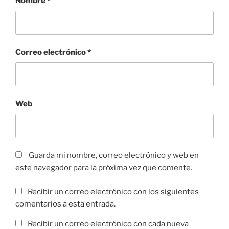
Nombre
*
Correo electrónico
*
Web
Guarda mi nombre, correo electrónico y web en
este navegador para la próxima vez que comente.
Recibir un correo electrónico con los siguientes
comentarios a esta entrada.
Recibir un correo electrónico con cada nueva