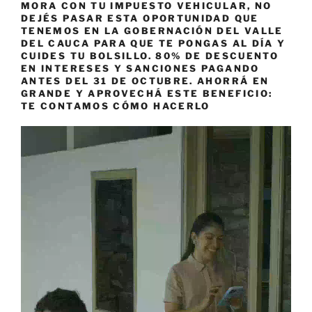
MORA CON TU IMPUESTO VEHICULAR, NO
DEJÉS PASAR ESTA OPORTUNIDAD QUE
TENEMOS EN LA GOBERNACIÓN DEL VALLE
DEL CAUCA PARA QUE TE PONGAS AL DÍA Y
CUIDES TU BOLSILLO. 80% DE DESCUENTO
EN INTERESES Y SANCIONES PAGANDO
ANTES DEL 31 DE OCTUBRE. AHORRÁ EN
GRANDE Y APROVECHÁ ESTE BENEFICIO:
TE CONTAMOS CÓMO HACERLO
Reproductor
de
vídeo