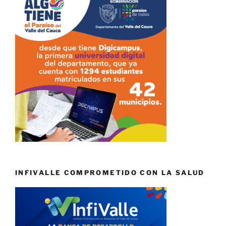
INFIVALLE COMPROMETIDO CON LA SALUD