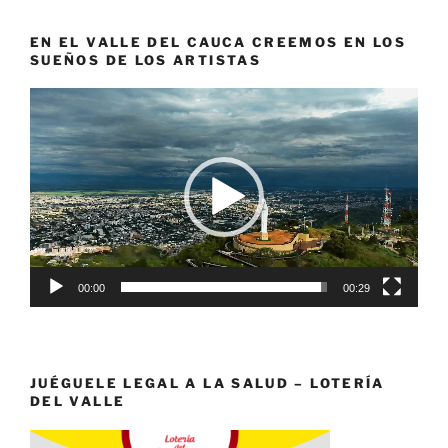
EN EL VALLE DEL CAUCA CREEMOS EN LOS
SUEÑOS DE LOS ARTISTAS
Reproductor
de
vídeo
00:00
00:29
JUÉGUELE LEGAL A LA SALUD – LOTERÍA
DEL VALLE