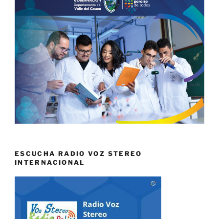
ESCUCHA RADIO VOZ STEREO
INTERNACIONAL