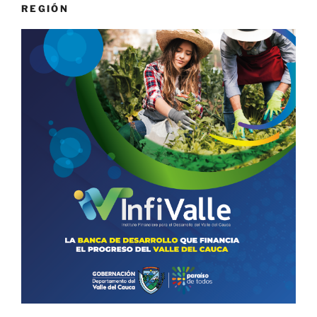
REGIÓN