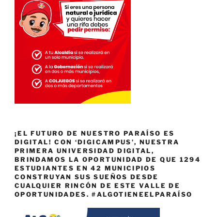
¡EL FUTURO DE NUESTRO PARAÍSO ES
DIGITAL! CON ‘DIGICAMPUS’, NUESTRA
PRIMERA UNIVERSIDAD DIGITAL,
BRINDAMOS LA OPORTUNIDAD DE QUE 1294
ESTUDIANTES EN 42 MUNICIPIOS
CONSTRUYAN SUS SUEÑOS DESDE
CUALQUIER RINCÓN DE ESTE VALLE DE
OPORTUNIDADES. #ALGOTIENEELPARAÍSO