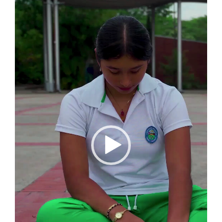
vídeo