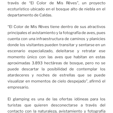
través de “El Color de Mis Rêves”, un proyecto
ecoturístico ubicado en el bosque alto de niebla en el
departamento de Caldas.
“El Color de Mis Rêves tiene dentro de sus atractivos
principales el avistamiento y la fotografía de aves, pues
cuenta con una infraestructura de caminos y planicies
donde los visitantes pueden transitar y sentarse en un
escenario especializado, deleitarse y retratar ese
momento único con las aves que habitan en estas
aproximadas 3.893 hectáreas de bosque, pero no se
puede descartar la posibilidad de contemplar los
atardeceres y noches de estrellas que se puede
visualizar en momentos de cielo despejado”, afirmó el
empresario.
El glamping es una de las ofertas idóneas para los
turistas que quieren desconectarse a través del
contacto con la naturaleza, avistamiento y fotografía