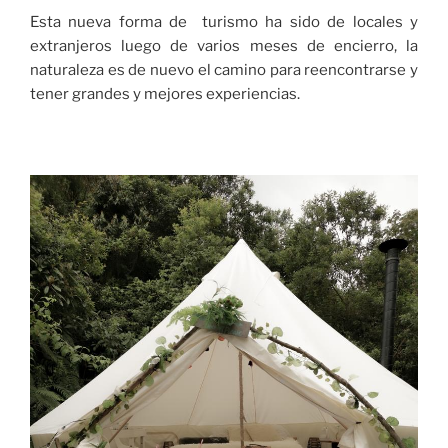
Esta nueva forma de turismo ha sido de locales y
extranjeros luego de varios meses de encierro, la
naturaleza es de nuevo el camino para reencontrarse y
tener grandes y mejores experiencias.