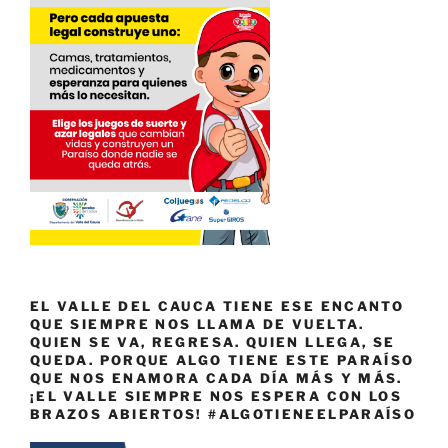
EL VALLE DEL CAUCA TIENE ESE ENCANTO
QUE SIEMPRE NOS LLAMA DE VUELTA.
QUIEN SE VA, REGRESA. QUIEN LLEGA, SE
QUEDA. PORQUE ALGO TIENE ESTE PARAÍSO
QUE NOS ENAMORA CADA DÍA MÁS Y MÁS.
¡EL VALLE SIEMPRE NOS ESPERA CON LOS
BRAZOS ABIERTOS! #ALGOTIENEELPARAÍSO