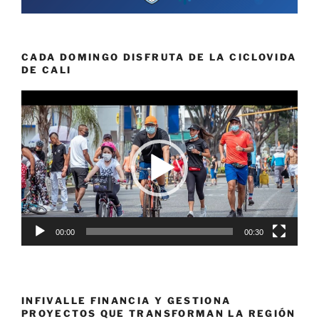
CADA DOMINGO DISFRUTA DE LA CICLOVIDA
DE CALI
Reproductor
de
vídeo
00:00
00:30
INFIVALLE FINANCIA Y GESTIONA
PROYECTOS QUE TRANSFORMAN LA REGIÓN