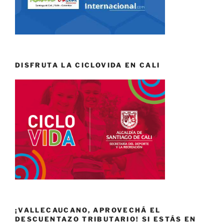
DISFRUTA LA CICLOVIDA EN CALI
¡VALLECAUCANO, APROVECHÁ EL
DESCUENTAZO TRIBUTARIO! SI ESTÁS EN