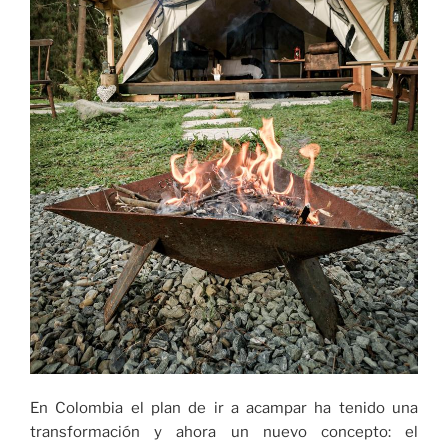
En Colombia el plan de ir a acampar ha tenido una
transformación y ahora un nuevo concepto: el