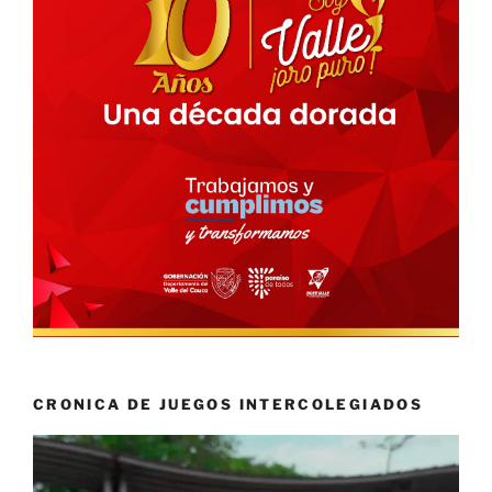
CRONICA DE JUEGOS INTERCOLEGIADOS
Reproductor
de