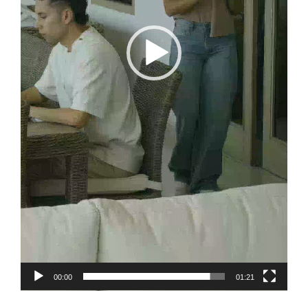
00:00
01:21