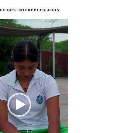
 JUEGOS INTERCOLEGIADOS