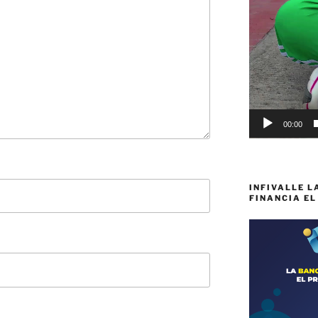
00:00
INFIVALLE L
FINANCIA EL