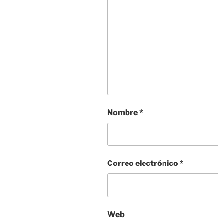
Nombre
*
Correo electrónico
*
Web