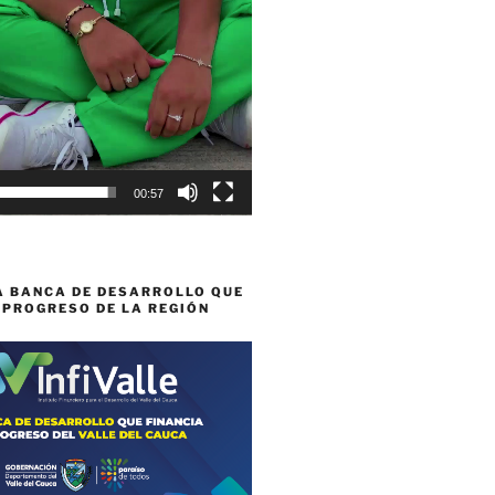
00:57
A BANCA DE DESARROLLO QUE
 PROGRESO DE LA REGIÓN