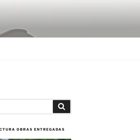
Buscar
CTURA OBRAS ENTREGADAS