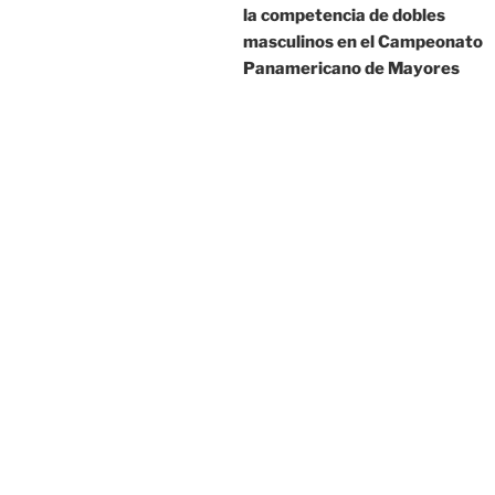
la competencia de dobles
entradas
masculinos en el Campeonato
Panamericano de Mayores