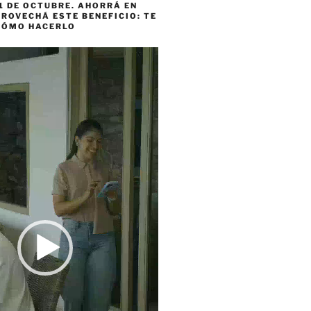
1 DE OCTUBRE. AHORRÁ EN
ROVECHÁ ESTE BENEFICIO: TE
CÓMO HACERLO