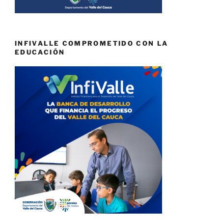
INFIVALLE COMPROMETIDO CON LA
EDUCACIÓN