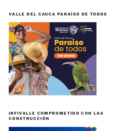
VALLE DEL CAUCA PARAÍSO DE TODOS
INFIVALLE COMPROMETIDO CON LAS
CONSTRUCCIÓN