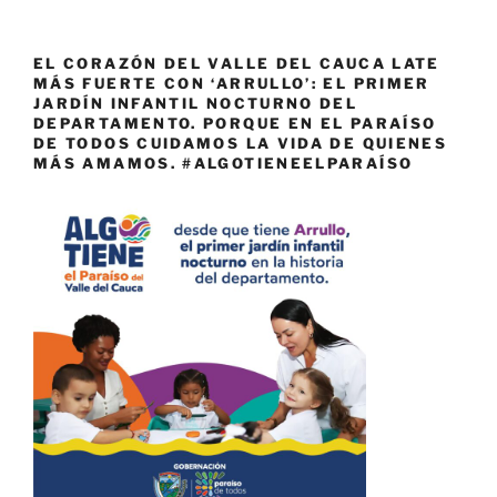
EL CORAZÓN DEL VALLE DEL CAUCA LATE
MÁS FUERTE CON ‘ARRULLO’: EL PRIMER
JARDÍN INFANTIL NOCTURNO DEL
DEPARTAMENTO. PORQUE EN EL PARAÍSO
DE TODOS CUIDAMOS LA VIDA DE QUIENES
MÁS AMAMOS. #ALGOTIENEELPARAÍSO