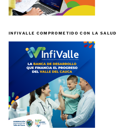
INFIVALLE COMPROMETIDO CON LA SALUD