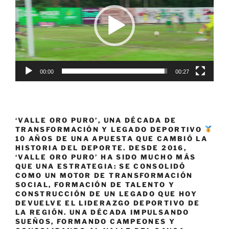
00:00
00:27
‘VALLE ORO PURO’, UNA DÉCADA DE
TRANSFORMACIÓN Y LEGADO DEPORTIVO
10 AÑOS DE UNA APUESTA QUE CAMBIÓ LA
HISTORIA DEL DEPORTE. DESDE 2016,
‘VALLE ORO PURO’ HA SIDO MUCHO MÁS
QUE UNA ESTRATEGIA: SE CONSOLIDÓ
COMO UN MOTOR DE TRANSFORMACIÓN
SOCIAL, FORMACIÓN DE TALENTO Y
CONSTRUCCIÓN DE UN LEGADO QUE HOY
DEVUELVE EL LIDERAZGO DEPORTIVO DE
LA REGIÓN. UNA DÉCADA IMPULSANDO
SUEÑOS, FORMANDO CAMPEONES Y