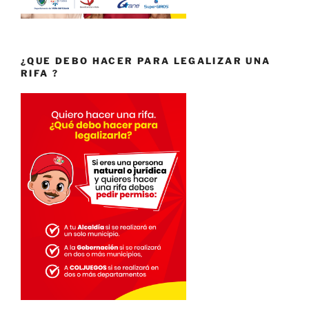
¿QUE DEBO HACER PARA LEGALIZAR UNA
RIFA ?