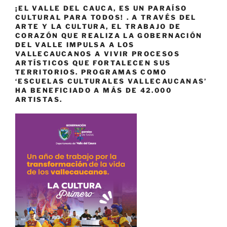
¡EL VALLE DEL CAUCA, ES UN PARAÍSO
CULTURAL PARA TODOS! . A TRAVÉS DEL
ARTE Y LA CULTURA, EL TRABAJO DE
CORAZÓN QUE REALIZA LA GOBERNACIÓN
DEL VALLE IMPULSA A LOS
VALLECAUCANOS A VIVIR PROCESOS
ARTÍSTICOS QUE FORTALECEN SUS
TERRITORIOS. PROGRAMAS COMO
‘ESCUELAS CULTURALES VALLECAUCANAS’
HA BENEFICIADO A MÁS DE 42.000
ARTISTAS.