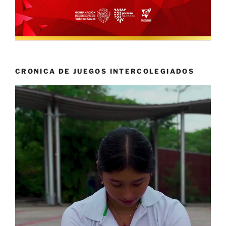
CRONICA DE JUEGOS INTERCOLEGIADOS
Reproductor
de
vídeo