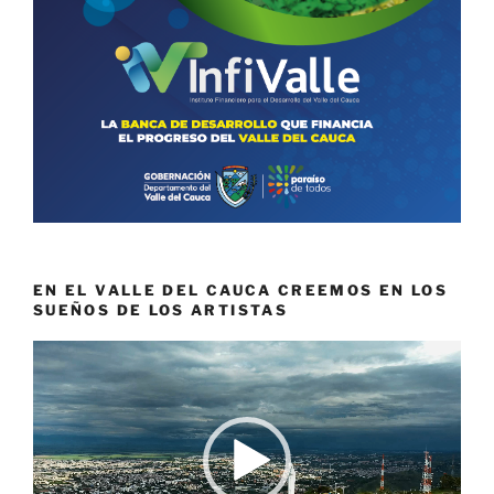
EN EL VALLE DEL CAUCA CREEMOS EN LOS
SUEÑOS DE LOS ARTISTAS
Reproductor
de
vídeo