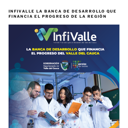
INFIVALLE LA BANCA DE DESARROLLO QUE
FINANCIA EL PROGRESO DE LA REGIÓN