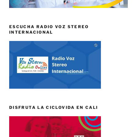
ESCUCHA RADIO VOZ STEREO
INTERNACIONAL
DISFRUTA LA CICLOVIDA EN CALI