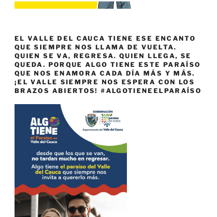
EL VALLE DEL CAUCA TIENE ESE ENCANTO
QUE SIEMPRE NOS LLAMA DE VUELTA.
QUIEN SE VA, REGRESA. QUIEN LLEGA, SE
QUEDA. PORQUE ALGO TIENE ESTE PARAÍSO
QUE NOS ENAMORA CADA DÍA MÁS Y MÁS.
¡EL VALLE SIEMPRE NOS ESPERA CON LOS
BRAZOS ABIERTOS! #ALGOTIENEELPARAÍSO