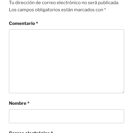
Tu dirección de correo electrónico no será publicada.
Los campos obligatorios están marcados con
*
Comentario
*
Nombre
*