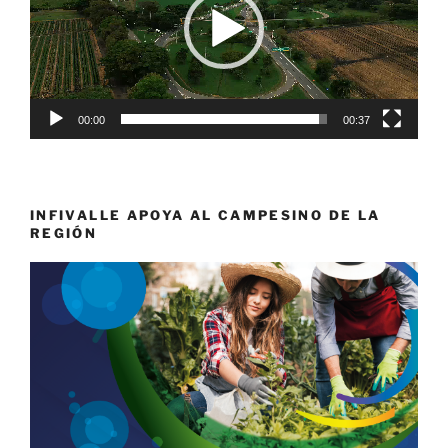
00:00
00:37
INFIVALLE APOYA AL CAMPESINO DE LA
REGIÓN