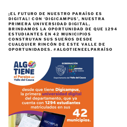
¡EL FUTURO DE NUESTRO PARAÍSO ES
DIGITAL! CON ‘DIGICAMPUS’, NUESTRA
PRIMERA UNIVERSIDAD DIGITAL,
BRINDAMOS LA OPORTUNIDAD DE QUE 1294
ESTUDIANTES EN 42 MUNICIPIOS
CONSTRUYAN SUS SUEÑOS DESDE
CUALQUIER RINCÓN DE ESTE VALLE DE
OPORTUNIDADES. #ALGOTIENEELPARAÍSO