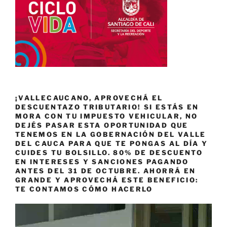
¡VALLECAUCANO, APROVECHÁ EL
DESCUENTAZO TRIBUTARIO! SI ESTÁS EN
MORA CON TU IMPUESTO VEHICULAR, NO
DEJÉS PASAR ESTA OPORTUNIDAD QUE
TENEMOS EN LA GOBERNACIÓN DEL VALLE
DEL CAUCA PARA QUE TE PONGAS AL DÍA Y
CUIDES TU BOLSILLO. 80% DE DESCUENTO
EN INTERESES Y SANCIONES PAGANDO
ANTES DEL 31 DE OCTUBRE. AHORRÁ EN
GRANDE Y APROVECHÁ ESTE BENEFICIO:
TE CONTAMOS CÓMO HACERLO
Reproductor
de