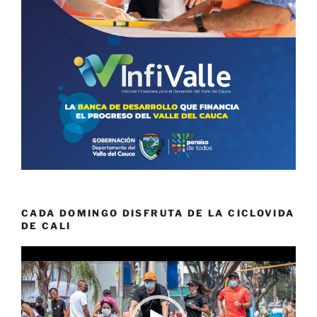
CADA DOMINGO DISFRUTA DE LA CICLOVIDA
DE CALI
Reproductor
de
vídeo