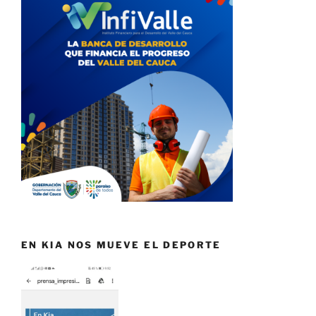
EN KIA NOS MUEVE EL DEPORTE