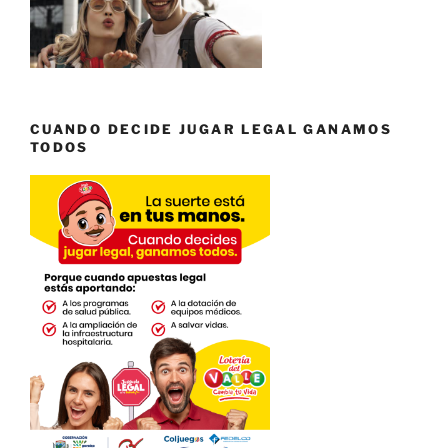
CUANDO DECIDE JUGAR LEGAL GANAMOS
TODOS