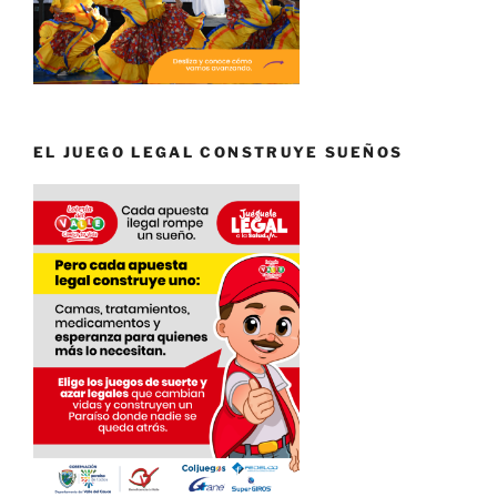
EL JUEGO LEGAL CONSTRUYE SUEÑOS