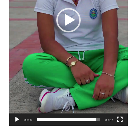
00:00
00:57