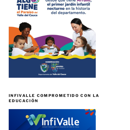
INFIVALLE COMPROMETIDO CON LA
EDUCACIÓN