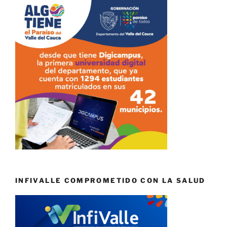
INFIVALLE COMPROMETIDO CON LA SALUD