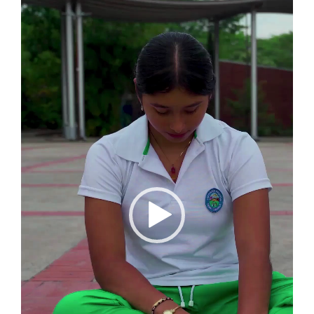
vídeo