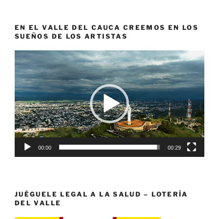
EN EL VALLE DEL CAUCA CREEMOS EN LOS
SUEÑOS DE LOS ARTISTAS
Reproductor
de
vídeo
00:00
00:29
JUÉGUELE LEGAL A LA SALUD – LOTERÍA
DEL VALLE