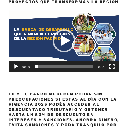
PROYECTOS QUE TRANSFORMAN LA REGIÓN
Reproductor
de
vídeo
00:00
00:27
TÚ Y TU CARRO MERECEN RODAR SIN
PREOCUPACIONES SI ESTÁS AL DÍA CON LA
VIGENCIA 2025 PODÉS ACCEDER AL
DESCUENTAZO TRIBUTARIO Y OBTENER
HASTA UN 80% DE DESCUENTO EN
INTERESES Y SANCIONES. AHORRÁ DINERO,
EVITÁ SANCIONES Y RODÁ TRANQUILO POR