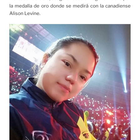
la medalla de oro donde se medirá con la canadiense
Alison Levine.