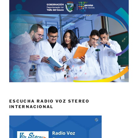
ESCUCHA RADIO VOZ STEREO
INTERNACIONAL