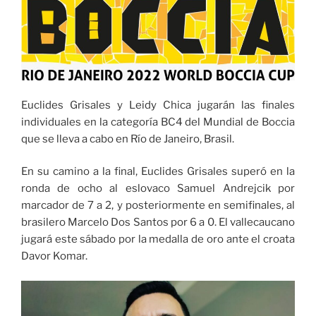
Euclides Grisales y Leidy Chica jugarán las finales
individuales en la categoría BC4 del Mundial de Boccia
que se lleva a cabo en Río de Janeiro, Brasil.
En su camino a la final, Euclides Grisales superó en la
ronda de ocho al eslovaco Samuel Andrejcik por
marcador de 7 a 2, y posteriormente en semifinales, al
brasilero Marcelo Dos Santos por 6 a 0. El vallecaucano
jugará este sábado por la medalla de oro ante el croata
Davor Komar.