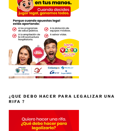
¿QUE DEBO HACER PARA LEGALIZAR UNA
RIFA ?