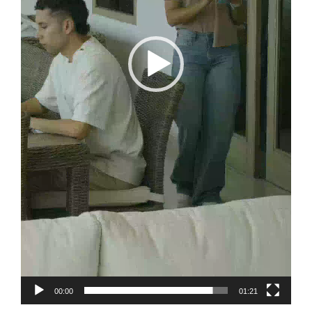
00:00
01:21