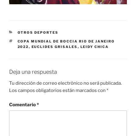
CATEGORÍAS
OTROS DEPORTES
ETIQUETAS
COPA MUNDIAL DE BOCCIA RIO DE JANEIRO
2022
,
EUCLIDES GRISALES
,
LEIDY CHICA
Deja una respuesta
Tu dirección de correo electrónico no será publicada.
Los campos obligatorios están marcados con
*
Comentario
*