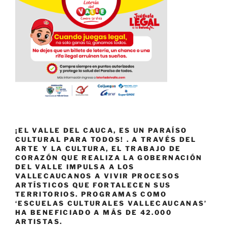
¡EL VALLE DEL CAUCA, ES UN PARAÍSO
CULTURAL PARA TODOS! . A TRAVÉS DEL
ARTE Y LA CULTURA, EL TRABAJO DE
CORAZÓN QUE REALIZA LA GOBERNACIÓN
DEL VALLE IMPULSA A LOS
VALLECAUCANOS A VIVIR PROCESOS
ARTÍSTICOS QUE FORTALECEN SUS
TERRITORIOS. PROGRAMAS COMO
‘ESCUELAS CULTURALES VALLECAUCANAS’
HA BENEFICIADO A MÁS DE 42.000
ARTISTAS.