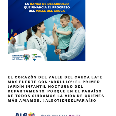
EL CORAZÓN DEL VALLE DEL CAUCA LATE
MÁS FUERTE CON ‘ARRULLO’: EL PRIMER
JARDÍN INFANTIL NOCTURNO DEL
DEPARTAMENTO. PORQUE EN EL PARAÍSO
DE TODOS CUIDAMOS LA VIDA DE QUIENES
MÁS AMAMOS. #ALGOTIENEELPARAÍSO