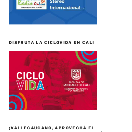
DISFRUTA LA CICLOVIDA EN CALI
¡VALLECAUCANO, APROVECHÁ EL