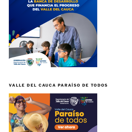
VALLE DEL CAUCA PARAÍSO DE TODOS