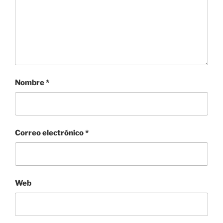
Nombre
*
Correo electrónico
*
Web