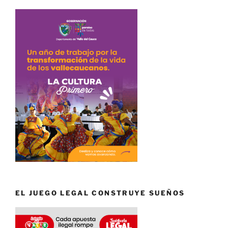
EL JUEGO LEGAL CONSTRUYE SUEÑOS