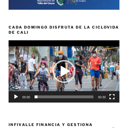
CADA DOMINGO DISFRUTA DE LA CICLOVIDA
DE CALI
Reproductor
de
vídeo
00:00
00:30
INFIVALLE FINANCIA Y GESTIONA