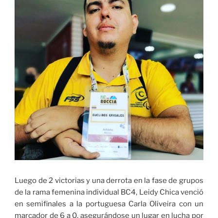
Luego de 2 victorias y una derrota en la fase de grupos
de la rama femenina individual BC4, Leidy Chica venció
en semifinales a la portuguesa Carla Oliveira con un
marcador de 6 a 0, asegurándose un lugar en lucha por