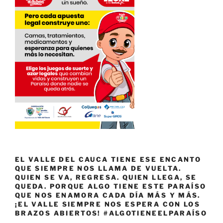
EL VALLE DEL CAUCA TIENE ESE ENCANTO
QUE SIEMPRE NOS LLAMA DE VUELTA.
QUIEN SE VA, REGRESA. QUIEN LLEGA, SE
QUEDA. PORQUE ALGO TIENE ESTE PARAÍSO
QUE NOS ENAMORA CADA DÍA MÁS Y MÁS.
¡EL VALLE SIEMPRE NOS ESPERA CON LOS
BRAZOS ABIERTOS! #ALGOTIENEELPARAÍSO