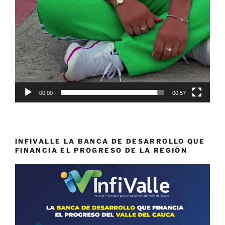
00:00
00:57
INFIVALLE LA BANCA DE DESARROLLO QUE
FINANCIA EL PROGRESO DE LA REGIÓN