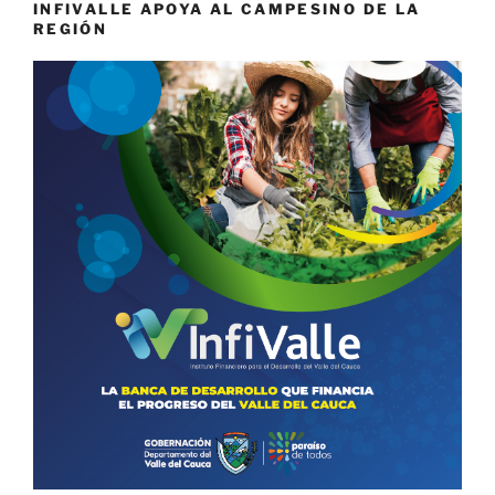
INFIVALLE APOYA AL CAMPESINO DE LA
REGIÓN