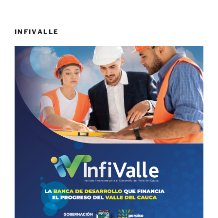
INFIVALLE