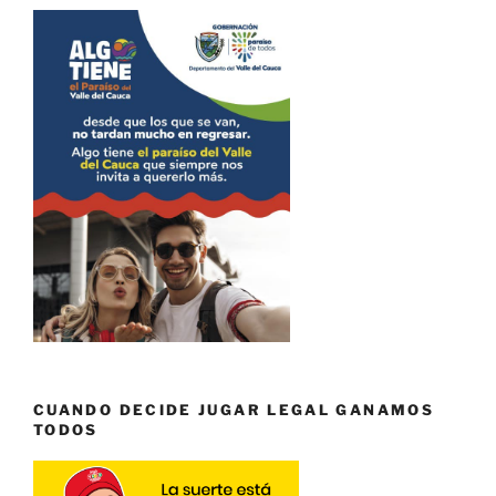
CUANDO DECIDE JUGAR LEGAL GANAMOS
TODOS