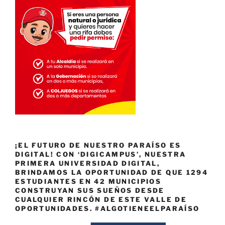
¡EL FUTURO DE NUESTRO PARAÍSO ES
DIGITAL! CON ‘DIGICAMPUS’, NUESTRA
PRIMERA UNIVERSIDAD DIGITAL,
BRINDAMOS LA OPORTUNIDAD DE QUE 1294
ESTUDIANTES EN 42 MUNICIPIOS
CONSTRUYAN SUS SUEÑOS DESDE
CUALQUIER RINCÓN DE ESTE VALLE DE
OPORTUNIDADES. #ALGOTIENEELPARAÍSO