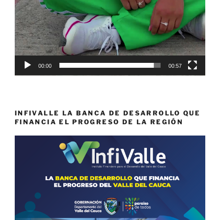
00:00
00:57
INFIVALLE LA BANCA DE DESARROLLO QUE
FINANCIA EL PROGRESO DE LA REGIÓN