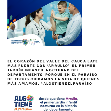
EL CORAZÓN DEL VALLE DEL CAUCA LATE
MÁS FUERTE CON ‘ARRULLO’: EL PRIMER
JARDÍN INFANTIL NOCTURNO DEL
DEPARTAMENTO. PORQUE EN EL PARAÍSO
DE TODOS CUIDAMOS LA VIDA DE QUIENES
MÁS AMAMOS. #ALGOTIENEELPARAÍSO