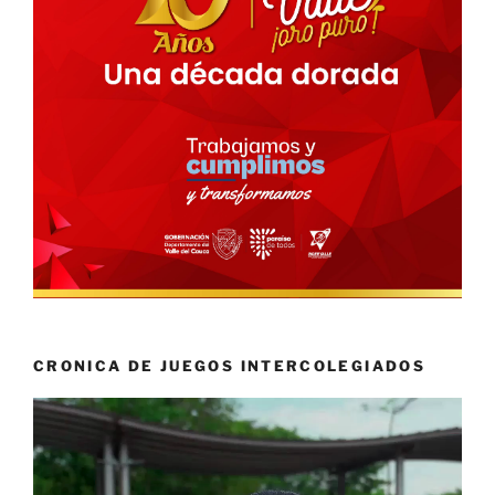
CRONICA DE JUEGOS INTERCOLEGIADOS
Reproductor
de
vídeo