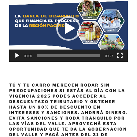
de
vídeo
00:00
00:27
TÚ Y TU CARRO MERECEN RODAR SIN
PREOCUPACIONES SI ESTÁS AL DÍA CON LA
VIGENCIA 2025 PODÉS ACCEDER AL
DESCUENTAZO TRIBUTARIO Y OBTENER
HASTA UN 80% DE DESCUENTO EN
INTERESES Y SANCIONES. AHORRÁ DINERO,
EVITÁ SANCIONES Y RODÁ TRANQUILO POR
LAS VÍAS DEL VALLE. APROVECHÁ ESTA
OPORTUNIDAD QUE TE DA LA GOBERNACIÓN
DEL VALLE Y PAGÁ ANTES DEL 31 DE