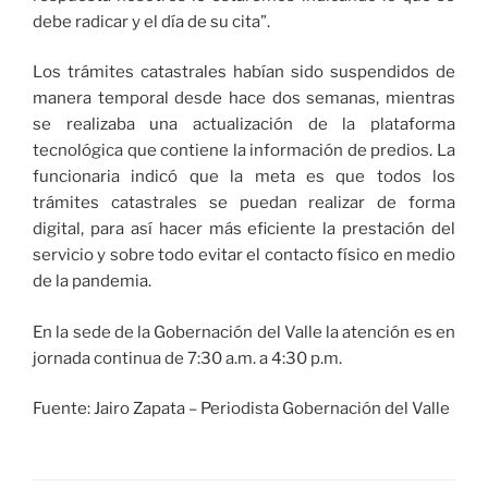
debe radicar y el día de su cita”.
Los trámites catastrales habían sido suspendidos de
manera temporal desde hace dos semanas, mientras
se realizaba una actualización de la plataforma
tecnológica que contiene la información de predios. La
funcionaria indicó que la meta es que todos los
trámites catastrales se puedan realizar de forma
digital, para así hacer más eficiente la prestación del
servicio y sobre todo evitar el contacto físico en medio
de la pandemia.
En la sede de la Gobernación del Valle la atención es en
jornada continua de 7:30 a.m. a 4:30 p.m.
Fuente: Jairo Zapata – Periodista Gobernación del Valle