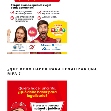
¿QUE DEBO HACER PARA LEGALIZAR UNA
RIFA ?