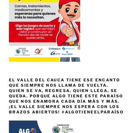
EL VALLE DEL CAUCA TIENE ESE ENCANTO
QUE SIEMPRE NOS LLAMA DE VUELTA.
QUIEN SE VA, REGRESA. QUIEN LLEGA, SE
QUEDA. PORQUE ALGO TIENE ESTE PARAÍSO
QUE NOS ENAMORA CADA DÍA MÁS Y MÁS.
¡EL VALLE SIEMPRE NOS ESPERA CON LOS
BRAZOS ABIERTOS! #ALGOTIENEELPARAÍSO