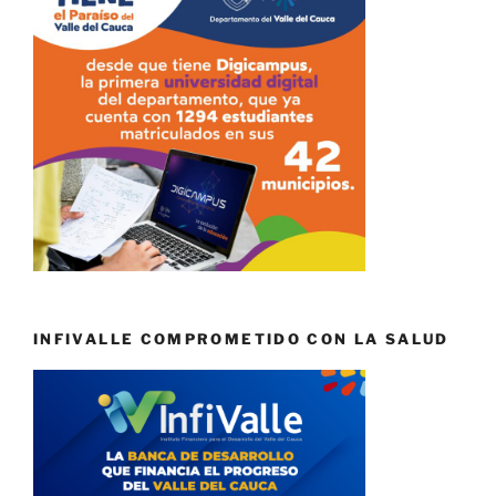
INFIVALLE COMPROMETIDO CON LA SALUD