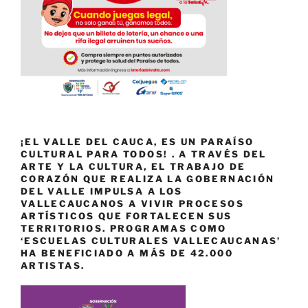
¡EL VALLE DEL CAUCA, ES UN PARAÍSO
CULTURAL PARA TODOS! . A TRAVÉS DEL
ARTE Y LA CULTURA, EL TRABAJO DE
CORAZÓN QUE REALIZA LA GOBERNACIÓN
DEL VALLE IMPULSA A LOS
VALLECAUCANOS A VIVIR PROCESOS
ARTÍSTICOS QUE FORTALECEN SUS
TERRITORIOS. PROGRAMAS COMO
‘ESCUELAS CULTURALES VALLECAUCANAS’
HA BENEFICIADO A MÁS DE 42.000
ARTISTAS.