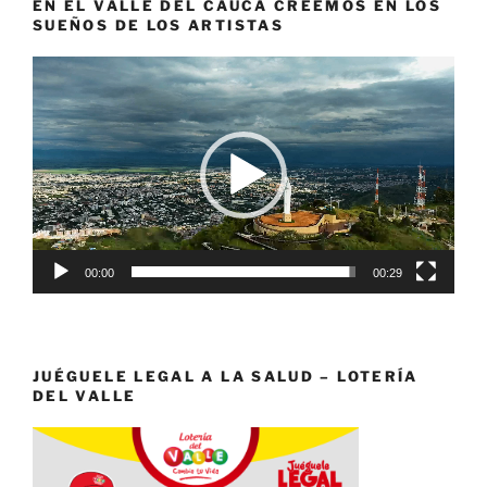
EN EL VALLE DEL CAUCA CREEMOS EN LOS
SUEÑOS DE LOS ARTISTAS
Reproductor
de
vídeo
00:00
00:29
JUÉGUELE LEGAL A LA SALUD – LOTERÍA
DEL VALLE