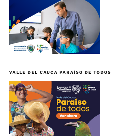
VALLE DEL CAUCA PARAÍSO DE TODOS