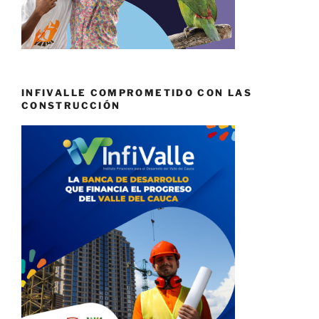
INFIVALLE COMPROMETIDO CON LAS
CONSTRUCCIÓN