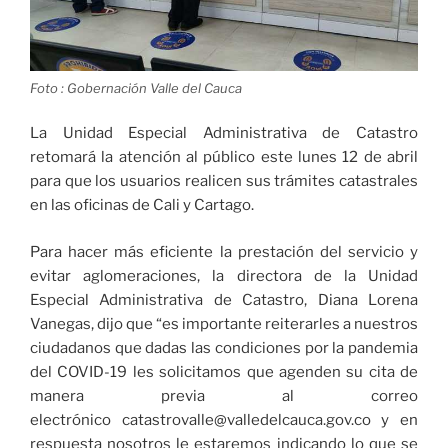
Foto : Gobernación Valle del Cauca
La Unidad Especial Administrativa de Catastro
retomará la atención al público este lunes 12 de abril
para que los usuarios realicen sus trámites catastrales
en las oficinas de Cali y Cartago.
Para hacer más eficiente la prestación del servicio y
evitar aglomeraciones, la directora de la Unidad
Especial Administrativa de Catastro, Diana Lorena
Vanegas, dijo que “es importante reiterarles a nuestros
ciudadanos que dadas las condiciones por la pandemia
del COVID-19 les solicitamos que agenden su cita de
manera previa al correo
electrónico catastrovalle@valledelcauca.gov.co y en
respuesta nosotros le estaremos indicando lo que se