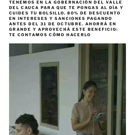
TENEMOS EN LA GOBERNACIÓN DEL VALLE
DEL CAUCA PARA QUE TE PONGAS AL DÍA Y
CUIDES TU BOLSILLO. 80% DE DESCUENTO
EN INTERESES Y SANCIONES PAGANDO
ANTES DEL 31 DE OCTUBRE. AHORRÁ EN
GRANDE Y APROVECHÁ ESTE BENEFICIO:
TE CONTAMOS CÓMO HACERLO
Reproductor
de
vídeo