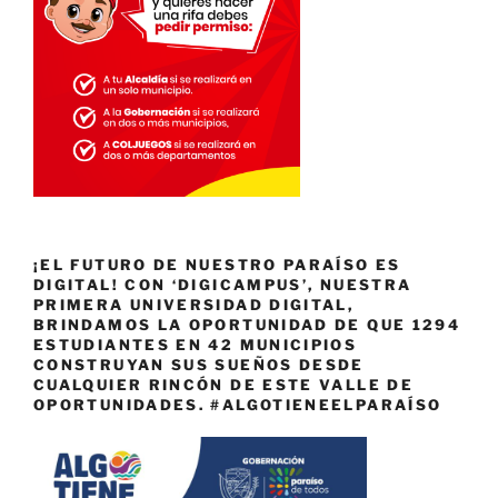
¡EL FUTURO DE NUESTRO PARAÍSO ES
DIGITAL! CON ‘DIGICAMPUS’, NUESTRA
PRIMERA UNIVERSIDAD DIGITAL,
BRINDAMOS LA OPORTUNIDAD DE QUE 1294
ESTUDIANTES EN 42 MUNICIPIOS
CONSTRUYAN SUS SUEÑOS DESDE
CUALQUIER RINCÓN DE ESTE VALLE DE
OPORTUNIDADES. #ALGOTIENEELPARAÍSO