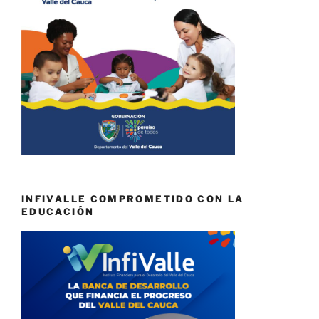
INFIVALLE COMPROMETIDO CON LA
EDUCACIÓN