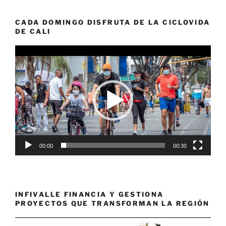
CADA DOMINGO DISFRUTA DE LA CICLOVIDA
DE CALI
Reproductor
de
vídeo
00:00
00:30
INFIVALLE FINANCIA Y GESTIONA
PROYECTOS QUE TRANSFORMAN LA REGIÓN
Reproductor