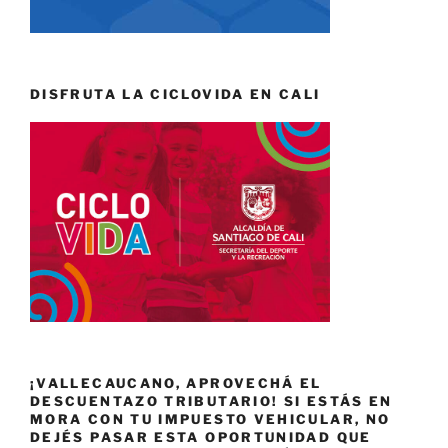
DISFRUTA LA CICLOVIDA EN CALI
¡VALLECAUCANO, APROVECHÁ EL
DESCUENTAZO TRIBUTARIO! SI ESTÁS EN
MORA CON TU IMPUESTO VEHICULAR, NO
DEJÉS PASAR ESTA OPORTUNIDAD QUE