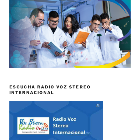
ESCUCHA RADIO VOZ STEREO
INTERNACIONAL