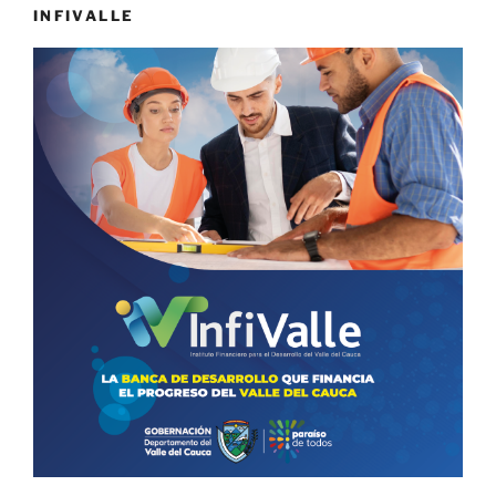
INFIVALLE