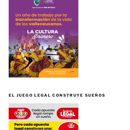
EL JUEGO LEGAL CONSTRUYE SUEÑOS