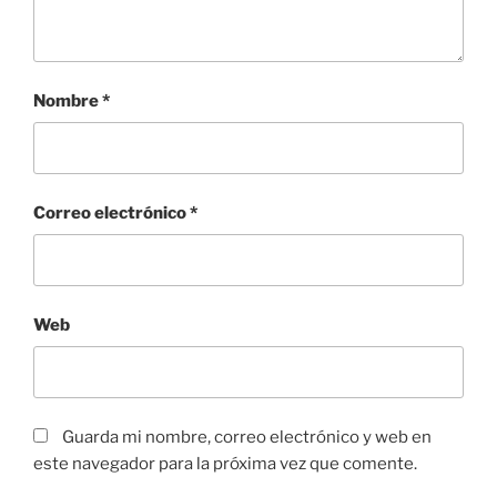
Nombre
*
Correo electrónico
*
Web
Guarda mi nombre, correo electrónico y web en
este navegador para la próxima vez que comente.