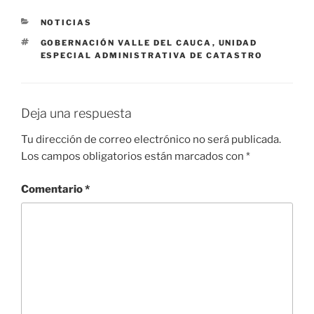
CATEGORÍAS
NOTICIAS
ETIQUETAS
GOBERNACIÓN VALLE DEL CAUCA
,
UNIDAD
ESPECIAL ADMINISTRATIVA DE CATASTRO
Deja una respuesta
Tu dirección de correo electrónico no será publicada.
Los campos obligatorios están marcados con
*
Comentario
*