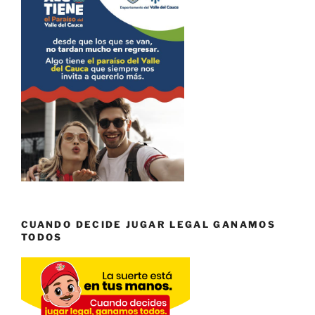
CUANDO DECIDE JUGAR LEGAL GANAMOS
TODOS