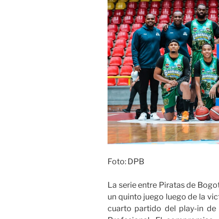
Foto: DPB
La serie entre Piratas de Bogo
un quinto juego luego de la vi
cuarto partido del play-in d