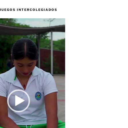
 JUEGOS INTERCOLEGIADOS