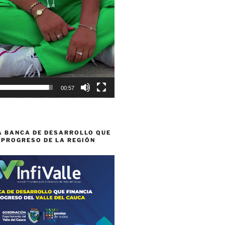
00:57
A BANCA DE DESARROLLO QUE
 PROGRESO DE LA REGIÓN