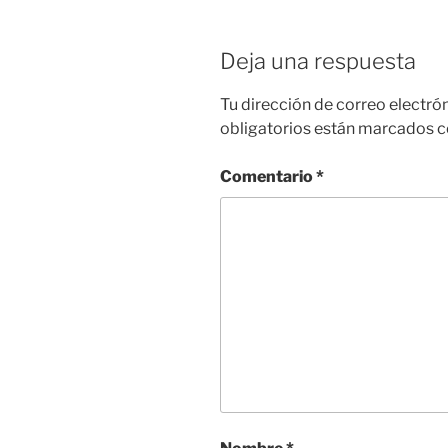
Deja una respuesta
Tu dirección de correo electró
obligatorios están marcados 
Comentario
*