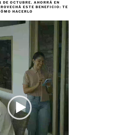
1 DE OCTUBRE. AHORRÁ EN
ROVECHÁ ESTE BENEFICIO: TE
CÓMO HACERLO