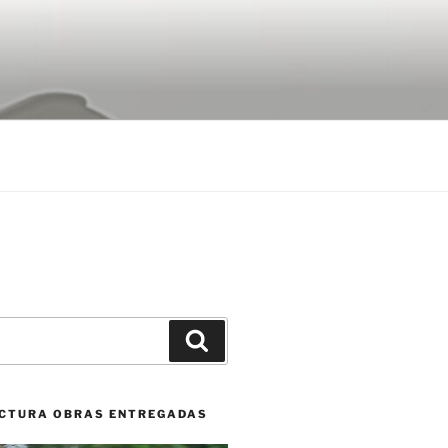
Buscar
CTURA OBRAS ENTREGADAS