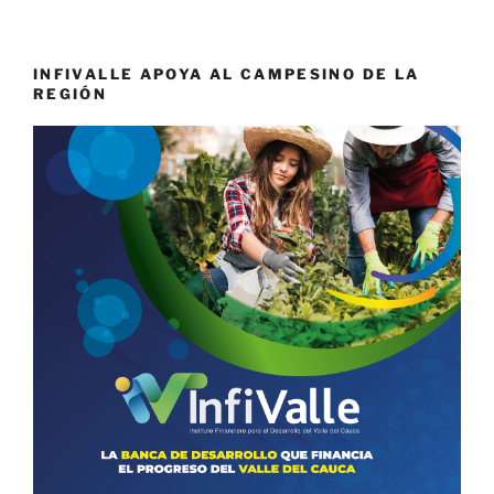
INFIVALLE APOYA AL CAMPESINO DE LA
REGIÓN