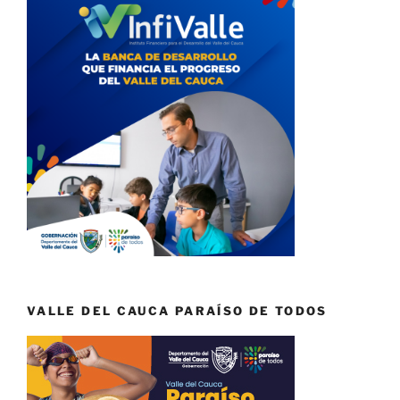
VALLE DEL CAUCA PARAÍSO DE TODOS