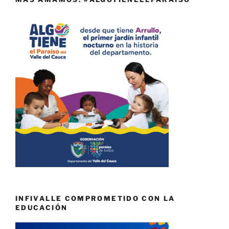
INFIVALLE COMPROMETIDO CON LA
EDUCACIÓN