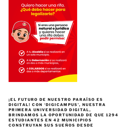
¡EL FUTURO DE NUESTRO PARAÍSO ES
DIGITAL! CON ‘DIGICAMPUS’, NUESTRA
PRIMERA UNIVERSIDAD DIGITAL,
BRINDAMOS LA OPORTUNIDAD DE QUE 1294
ESTUDIANTES EN 42 MUNICIPIOS
CONSTRUYAN SUS SUEÑOS DESDE