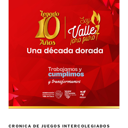
CRONICA DE JUEGOS INTERCOLEGIADOS