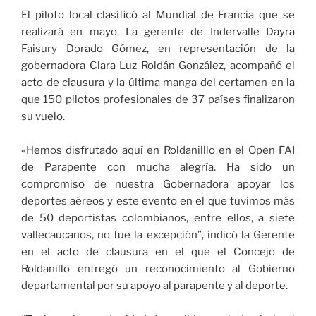
El piloto local clasificó al Mundial de Francia que se
realizará en mayo. La gerente de Indervalle Dayra
Faisury Dorado Gómez, en representación de la
gobernadora Clara Luz Roldán González, acompañó el
acto de clausura y la última manga del certamen en la
que 150 pilotos profesionales de 37 países finalizaron
su vuelo.
«Hemos disfrutado aquí en Roldanilllo en el Open FAI
de Parapente con mucha alegría. Ha sido un
compromiso de nuestra Gobernadora apoyar los
deportes aéreos y este evento en el que tuvimos más
de 50 deportistas colombianos, entre ellos, a siete
vallecaucanos, no fue la excepción”, indicó la Gerente
en el acto de clausura en el que el Concejo de
Roldanillo entregó un reconocimiento al Gobierno
departamental por su apoyo al parapente y al deporte.