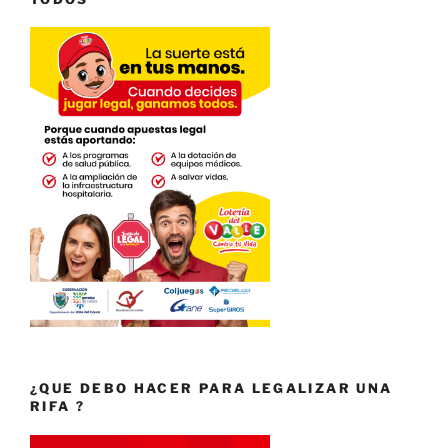
¿QUE DEBO HACER PARA LEGALIZAR UNA
RIFA ?