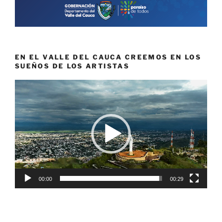
EN EL VALLE DEL CAUCA CREEMOS EN LOS
SUEÑOS DE LOS ARTISTAS
Reproductor
de
vídeo
00:00
00:29