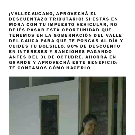
¡VALLECAUCANO, APROVECHÁ EL
DESCUENTAZO TRIBUTARIO! SI ESTÁS EN
MORA CON TU IMPUESTO VEHICULAR, NO
DEJÉS PASAR ESTA OPORTUNIDAD QUE
TENEMOS EN LA GOBERNACIÓN DEL VALLE
DEL CAUCA PARA QUE TE PONGAS AL DÍA Y
CUIDES TU BOLSILLO. 80% DE DESCUENTO
EN INTERESES Y SANCIONES PAGANDO
ANTES DEL 31 DE OCTUBRE. AHORRÁ EN
GRANDE Y APROVECHÁ ESTE BENEFICIO:
TE CONTAMOS CÓMO HACERLO
Reproductor
de
vídeo