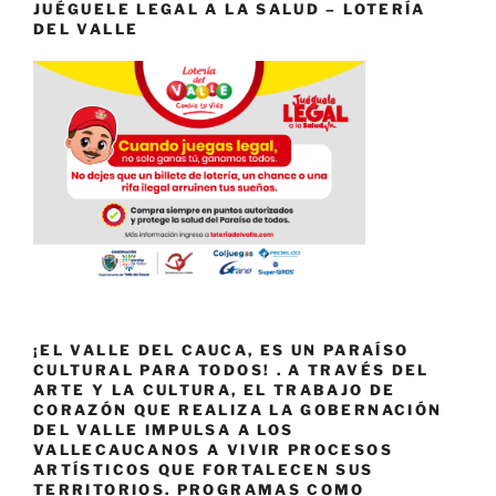
JUÉGUELE LEGAL A LA SALUD – LOTERÍA
DEL VALLE
¡EL VALLE DEL CAUCA, ES UN PARAÍSO
CULTURAL PARA TODOS! . A TRAVÉS DEL
ARTE Y LA CULTURA, EL TRABAJO DE
CORAZÓN QUE REALIZA LA GOBERNACIÓN
DEL VALLE IMPULSA A LOS
VALLECAUCANOS A VIVIR PROCESOS
ARTÍSTICOS QUE FORTALECEN SUS
TERRITORIOS. PROGRAMAS COMO