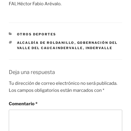
FAI, Héctor Fabio Arévalo.
CATEGORÍAS
OTROS DEPORTES
ETIQUETAS
ALCALDÍA DE ROLDANILLO
,
GOBERNACIÓN DEL
VALLE DEL CAUCAINDERVALLE
,
INDERVALLE
Deja una respuesta
Tu dirección de correo electrónico no será publicada.
Los campos obligatorios están marcados con
*
Comentario
*