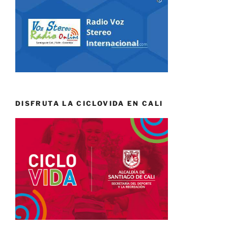
DISFRUTA LA CICLOVIDA EN CALI