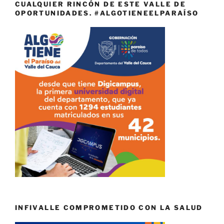
CUALQUIER RINCÓN DE ESTE VALLE DE
OPORTUNIDADES. #ALGOTIENEELPARAÍSO
INFIVALLE COMPROMETIDO CON LA SALUD