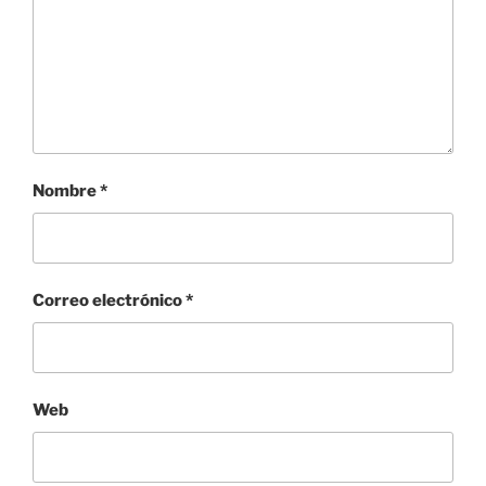
Nombre
*
Correo electrónico
*
Web