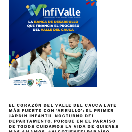
EL CORAZÓN DEL VALLE DEL CAUCA LATE
MÁS FUERTE CON ‘ARRULLO’: EL PRIMER
JARDÍN INFANTIL NOCTURNO DEL
DEPARTAMENTO. PORQUE EN EL PARAÍSO
DE TODOS CUIDAMOS LA VIDA DE QUIENES
MÁS AMAMOS. #ALGOTIENEELPARAÍSO