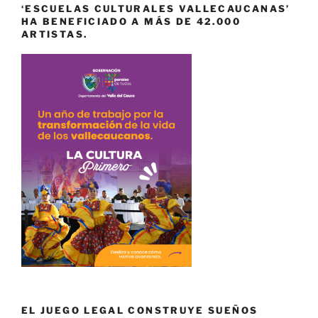
‘ESCUELAS CULTURALES VALLECAUCANAS’
HA BENEFICIADO A MÁS DE 42.000
ARTISTAS.
EL JUEGO LEGAL CONSTRUYE SUEÑOS