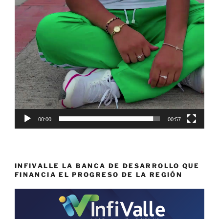
00:00
00:57
INFIVALLE LA BANCA DE DESARROLLO QUE
FINANCIA EL PROGRESO DE LA REGIÓN