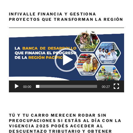
INFIVALLE FINANCIA Y GESTIONA
PROYECTOS QUE TRANSFORMAN LA REGIÓN
Reproductor
de
vídeo
00:00
00:27
TÚ Y TU CARRO MERECEN RODAR SIN
PREOCUPACIONES SI ESTÁS AL DÍA CON LA
VIGENCIA 2025 PODÉS ACCEDER AL
DESCUENTAZO TRIBUTARIO Y OBTENER