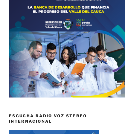
ESCUCHA RADIO VOZ STEREO
INTERNACIONAL