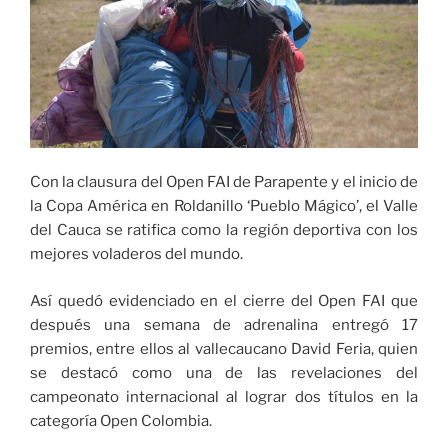
Con la clausura del Open FAI de Parapente y el inicio de
la Copa América en Roldanillo ‘Pueblo Mágico’, el Valle
del Cauca se ratifica como la región deportiva con los
mejores voladeros del mundo.
Así quedó evidenciado en el cierre del Open FAI que
después una semana de adrenalina entregó 17
premios, entre ellos al vallecaucano David Feria, quien
se destacó como una de las revelaciones del
campeonato internacional al lograr dos títulos en la
categoría Open Colombia.