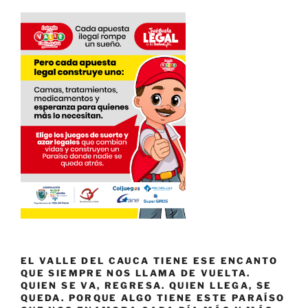
EL VALLE DEL CAUCA TIENE ESE ENCANTO
QUE SIEMPRE NOS LLAMA DE VUELTA.
QUIEN SE VA, REGRESA. QUIEN LLEGA, SE
QUEDA. PORQUE ALGO TIENE ESTE PARAÍSO