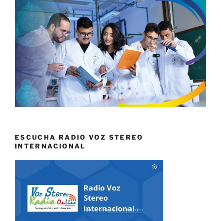
ESCUCHA RADIO VOZ STEREO
INTERNACIONAL