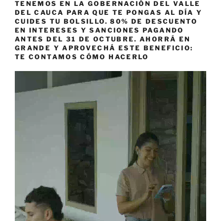
TENEMOS EN LA GOBERNACIÓN DEL VALLE
DEL CAUCA PARA QUE TE PONGAS AL DÍA Y
CUIDES TU BOLSILLO. 80% DE DESCUENTO
EN INTERESES Y SANCIONES PAGANDO
ANTES DEL 31 DE OCTUBRE. AHORRÁ EN
GRANDE Y APROVECHÁ ESTE BENEFICIO:
TE CONTAMOS CÓMO HACERLO
Reproductor
de
vídeo