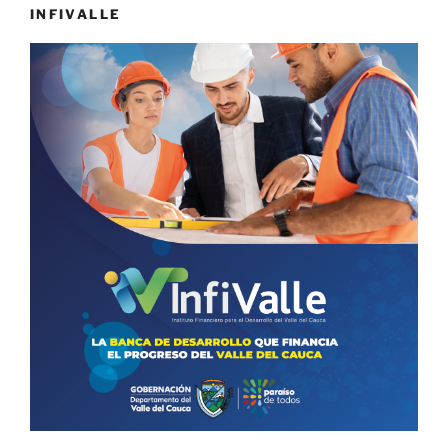
INFIVALLE