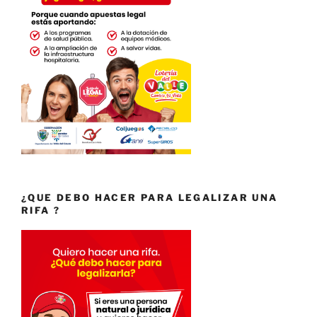
¿QUE DEBO HACER PARA LEGALIZAR UNA
RIFA ?