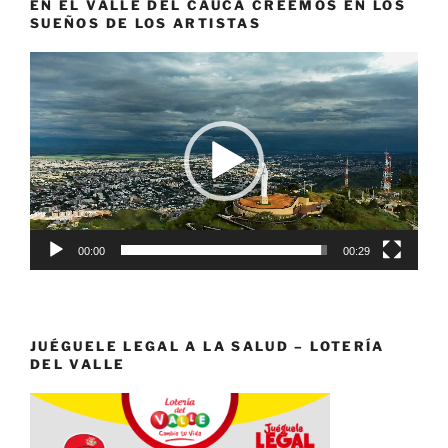
EN EL VALLE DEL CAUCA CREEMOS EN LOS
SUEÑOS DE LOS ARTISTAS
Reproductor
de
vídeo
00:00
00:29
JUÉGUELE LEGAL A LA SALUD – LOTERÍA
DEL VALLE