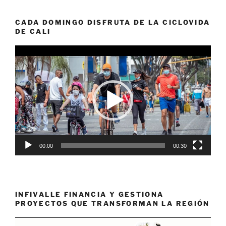
CADA DOMINGO DISFRUTA DE LA CICLOVIDA
DE CALI
Reproductor
de
vídeo
00:00
00:30
INFIVALLE FINANCIA Y GESTIONA
PROYECTOS QUE TRANSFORMAN LA REGIÓN
Reproductor