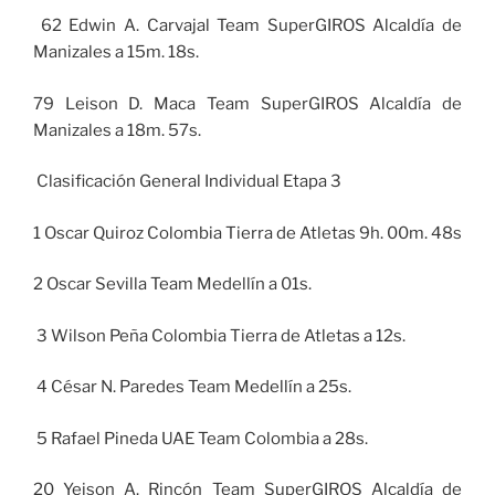
62 Edwin A. Carvajal Team SuperGIROS Alcaldía de
Manizales a 15m. 18s.
79 Leison D. Maca Team SuperGIROS Alcaldía de
Manizales a 18m. 57s.
Clasificación General Individual Etapa 3
1 Oscar Quiroz Colombia Tierra de Atletas 9h. 00m. 48s
2 Oscar Sevilla Team Medellín a 01s.
3 Wilson Peña Colombia Tierra de Atletas a 12s.
4 César N. Paredes Team Medellín a 25s.
5 Rafael Pineda UAE Team Colombia a 28s.
20 Yeison A. Rincón Team SuperGIROS Alcaldía de