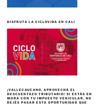
DISFRUTA LA CICLOVIDA EN CALI
¡VALLECAUCANO, APROVECHÁ EL
DESCUENTAZO TRIBUTARIO! SI ESTÁS EN
MORA CON TU IMPUESTO VEHICULAR, NO
DEJÉS PASAR ESTA OPORTUNIDAD QUE