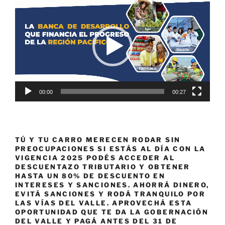
de
vídeo
00:00
00:27
TÚ Y TU CARRO MERECEN RODAR SIN
PREOCUPACIONES SI ESTÁS AL DÍA CON LA
VIGENCIA 2025 PODÉS ACCEDER AL
DESCUENTAZO TRIBUTARIO Y OBTENER
HASTA UN 80% DE DESCUENTO EN
INTERESES Y SANCIONES. AHORRÁ DINERO,
EVITÁ SANCIONES Y RODÁ TRANQUILO POR
LAS VÍAS DEL VALLE. APROVECHÁ ESTA
OPORTUNIDAD QUE TE DA LA GOBERNACIÓN
DEL VALLE Y PAGÁ ANTES DEL 31 DE