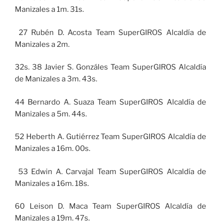
Manizales a 1m. 31s.
27 Rubén D. Acosta Team SuperGIROS Alcaldía de
Manizales a 2m.
32s. 38 Javier S. Gonzáles Team SuperGIROS Alcaldía
de Manizales a 3m. 43s.
44 Bernardo A. Suaza Team SuperGIROS Alcaldía de
Manizales a 5m. 44s.
52 Heberth A. Gutiérrez Team SuperGIROS Alcaldía de
Manizales a 16m. 00s.
53 Edwin A. Carvajal Team SuperGIROS Alcaldía de
Manizales a 16m. 18s.
60 Leison D. Maca Team SuperGIROS Alcaldía de
Manizales a 19m. 47s.