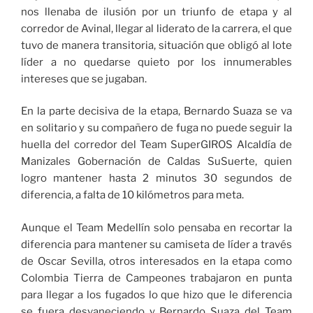
nos llenaba de ilusión por un triunfo de etapa y al
corredor de Avinal, llegar al liderato de la carrera, el que
tuvo de manera transitoria, situación que obligó al lote
líder a no quedarse quieto por los innumerables
intereses que se jugaban.
En la parte decisiva de la etapa, Bernardo Suaza se va
en solitario y su compañero de fuga no puede seguir la
huella del corredor del Team SuperGIROS Alcaldía de
Manizales Gobernación de Caldas SuSuerte, quien
logro mantener hasta 2 minutos 30 segundos de
diferencia, a falta de 10 kilómetros para meta.
Aunque el Team Medellín solo pensaba en recortar la
diferencia para mantener su camiseta de líder a través
de Oscar Sevilla, otros interesados en la etapa como
Colombia Tierra de Campeones trabajaron en punta
para llegar a los fugados lo que hizo que le diferencia
se fuera desvaneciendo y Bernardo Suaza del Team