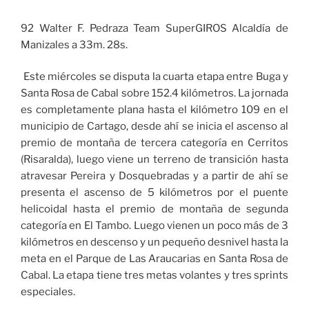
92 Walter F. Pedraza Team SuperGIROS Alcaldía de
Manizales a 33m. 28s.
Este miércoles se disputa la cuarta etapa entre Buga y
Santa Rosa de Cabal sobre 152.4 kilómetros. La jornada
es completamente plana hasta el kilómetro 109 en el
municipio de Cartago, desde ahí se inicia el ascenso al
premio de montaña de tercera categoría en Cerritos
(Risaralda), luego viene un terreno de transición hasta
atravesar Pereira y Dosquebradas y a partir de ahí se
presenta el ascenso de 5 kilómetros por el puente
helicoidal hasta el premio de montaña de segunda
categoría en El Tambo. Luego vienen un poco más de 3
kilómetros en descenso y un pequeño desnivel hasta la
meta en el Parque de Las Araucarias en Santa Rosa de
Cabal. La etapa tiene tres metas volantes y tres sprints
especiales.