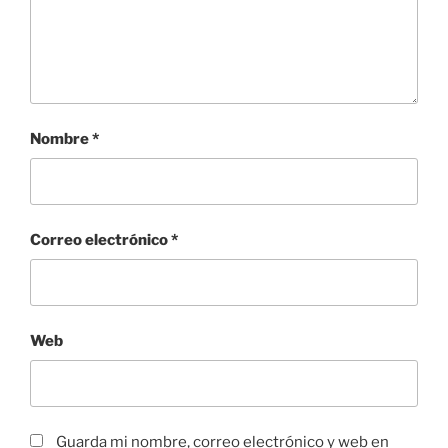
Nombre
*
Correo electrónico
*
Web
Guarda mi nombre, correo electrónico y web en