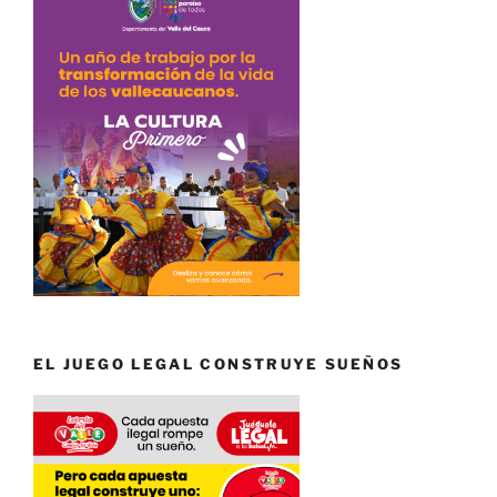
EL JUEGO LEGAL CONSTRUYE SUEÑOS