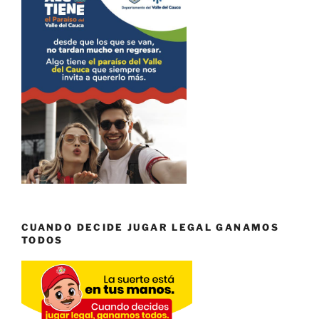
CUANDO DECIDE JUGAR LEGAL GANAMOS
TODOS