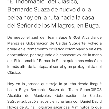
“El Indomable” del Clásico,
Bernardo Suaza de nuevo dio la
pelea hoy en la ruta hacia la casa
del Señor de los Milagros, en Buga.
De nuevo el azul del Team SuperGIROS Alcaldía de
Manizales Gobernación de Caldas SuSuerte, volvió a
brillar en el firmamento ciclístico colombiano y en esta
oportunidad, por segundo día consecutivo, de la mano
de “El Indomable” Bernardo Suaza quien nos colocó en
lo más alto de la etapa, al ser el gran protagonista del
Clásico.
Hoy en la jornada que trajo la prueba desde Ibagué
hasta Buga, Bernardo Suaza del Team SuperGIROS
Alcaldía de Manizales Gobernación de Caldas
SuSuerte, buscó aliados y en una fuga con Daniel David
Hoyos de Avinal, lograron sacar casi 4 minutos lo que