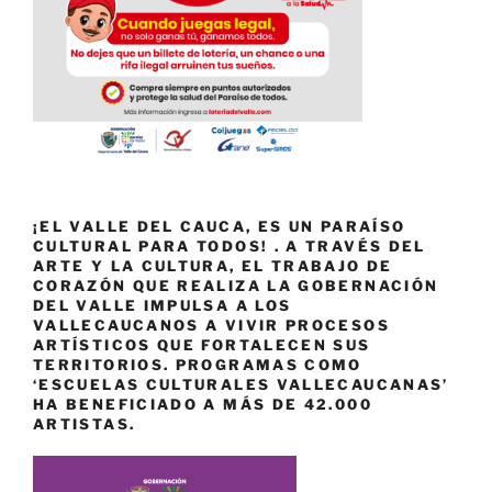
¡EL VALLE DEL CAUCA, ES UN PARAÍSO
CULTURAL PARA TODOS! . A TRAVÉS DEL
ARTE Y LA CULTURA, EL TRABAJO DE
CORAZÓN QUE REALIZA LA GOBERNACIÓN
DEL VALLE IMPULSA A LOS
VALLECAUCANOS A VIVIR PROCESOS
ARTÍSTICOS QUE FORTALECEN SUS
TERRITORIOS. PROGRAMAS COMO
‘ESCUELAS CULTURALES VALLECAUCANAS’
HA BENEFICIADO A MÁS DE 42.000
ARTISTAS.