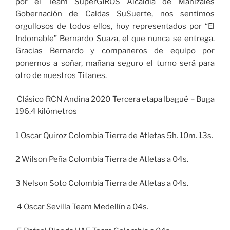
por el Team SuperGIROS Alcaldía de Manizales
Gobernación de Caldas SuSuerte, nos sentimos
orgullosos de todos ellos, hoy representados por “El
Indomable” Bernardo Suaza, el que nunca se entrega.
Gracias Bernardo y compañeros de equipo por
ponernos a soñar, mañana seguro el turno será para
otro de nuestros Titanes.
Clásico RCN Andina 2020 Tercera etapa Ibagué – Buga
196.4 kilómetros
1 Oscar Quiroz Colombia Tierra de Atletas 5h. 10m. 13s.
2 Wilson Peña Colombia Tierra de Atletas a 04s.
3 Nelson Soto Colombia Tierra de Atletas a 04s.
4 Oscar Sevilla Team Medellín a 04s.