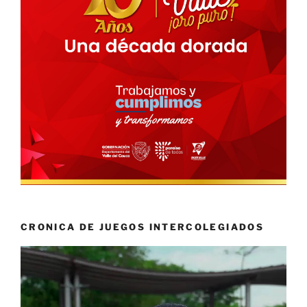
CRONICA DE JUEGOS INTERCOLEGIADOS
Reproductor
de
vídeo