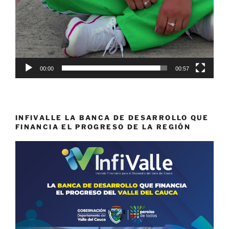
00:00
00:57
INFIVALLE LA BANCA DE DESARROLLO QUE
FINANCIA EL PROGRESO DE LA REGIÓN