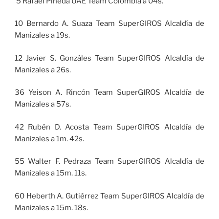
5 Rafael Pineda UAE Team Colombia a 04s.
10 Bernardo A. Suaza Team SuperGIROS Alcaldía de
Manizales a 19s.
12 Javier S. Gonzáles Team SuperGIROS Alcaldía de
Manizales a 26s.
36 Yeison A. Rincón Team SuperGIROS Alcaldía de
Manizales a 57s.
42 Rubén D. Acosta Team SuperGIROS Alcaldía de
Manizales a 1m. 42s.
55 Walter F. Pedraza Team SuperGIROS Alcaldía de
Manizales a 15m. 11s.
60 Heberth A. Gutiérrez Team SuperGIROS Alcaldía de
Manizales a 15m. 18s.