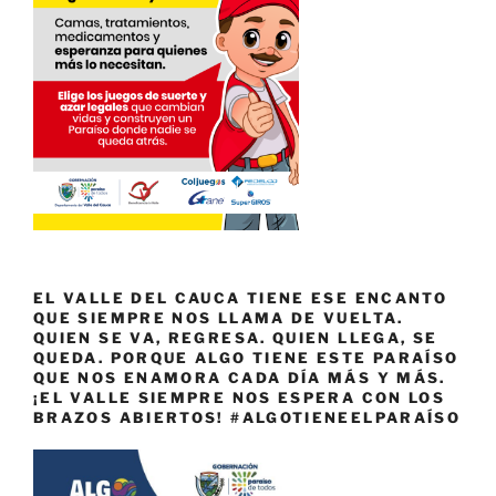
EL VALLE DEL CAUCA TIENE ESE ENCANTO
QUE SIEMPRE NOS LLAMA DE VUELTA.
QUIEN SE VA, REGRESA. QUIEN LLEGA, SE
QUEDA. PORQUE ALGO TIENE ESTE PARAÍSO
QUE NOS ENAMORA CADA DÍA MÁS Y MÁS.
¡EL VALLE SIEMPRE NOS ESPERA CON LOS
BRAZOS ABIERTOS! #ALGOTIENEELPARAÍSO