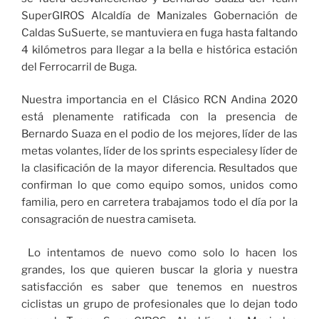
SuperGIROS Alcaldía de Manizales Gobernación de
Caldas SuSuerte, se mantuviera en fuga hasta faltando
4 kilómetros para llegar a la bella e histórica estación
del Ferrocarril de Buga.
Nuestra importancia en el Clásico RCN Andina 2020
está plenamente ratificada con la presencia de
Bernardo Suaza en el podio de los mejores, líder de las
metas volantes, líder de los sprints especialesy líder de
la clasificación de la mayor diferencia. Resultados que
confirman lo que como equipo somos, unidos como
familia, pero en carretera trabajamos todo el día por la
consagración de nuestra camiseta.
Lo intentamos de nuevo como solo lo hacen los
grandes, los que quieren buscar la gloria y nuestra
satisfacción es saber que tenemos en nuestros
ciclistas un grupo de profesionales que lo dejan todo