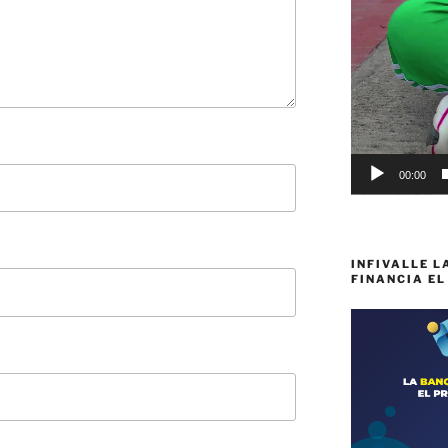
00:00
INFIVALLE L
FINANCIA EL