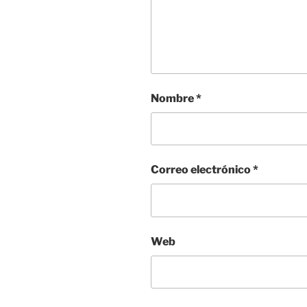
Nombre
*
Correo electrónico
*
Web