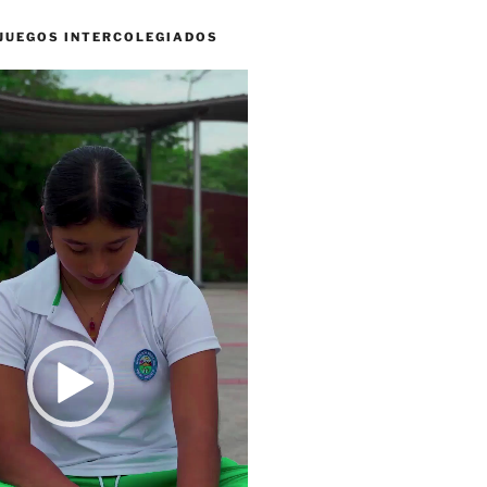
 JUEGOS INTERCOLEGIADOS