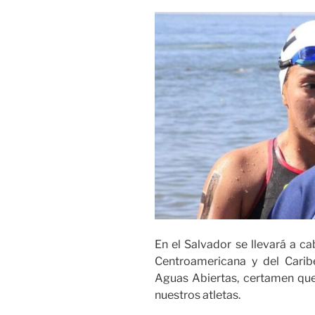
En el Salvador se llevará a 
Centroamericana y del Cari
Aguas Abiertas, certamen que
nuestros atletas.