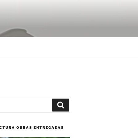
Buscar
CTURA OBRAS ENTREGADAS