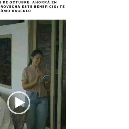
1 DE OCTUBRE. AHORRÁ EN
ROVECHÁ ESTE BENEFICIO: TE
CÓMO HACERLO