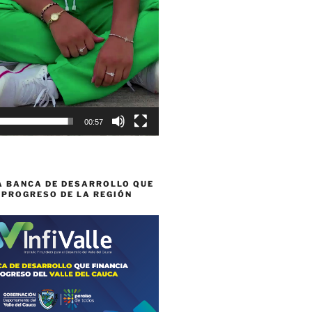
00:57
A BANCA DE DESARROLLO QUE
 PROGRESO DE LA REGIÓN