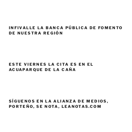
INFIVALLE LA BANCA PÚBLICA DE FOMENTO
DE NUESTRA REGIÓN
ESTE VIERNES LA CITA ES EN EL
ACUAPARQUE DE LA CAÑA
SÍGUENOS EN LA ALIANZA DE MEDIOS,
PORTEÑO, SE NOTA, LEANOTAS.COM