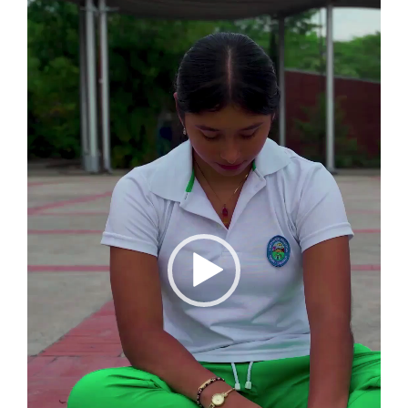
vídeo