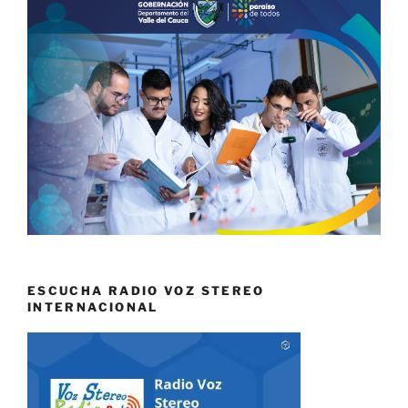
ESCUCHA RADIO VOZ STEREO
INTERNACIONAL