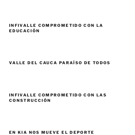
INFIVALLE COMPROMETIDO CON LA
EDUCACIÓN
VALLE DEL CAUCA PARAÍSO DE TODOS
INFIVALLE COMPROMETIDO CON LAS
CONSTRUCCIÓN
EN KIA NOS MUEVE EL DEPORTE