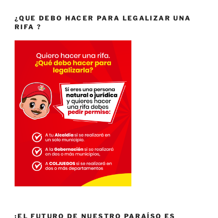
¿QUE DEBO HACER PARA LEGALIZAR UNA
RIFA ?
¡EL FUTURO DE NUESTRO PARAÍSO ES