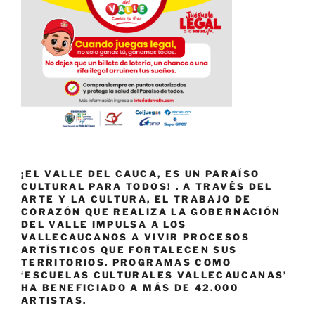
¡EL VALLE DEL CAUCA, ES UN PARAÍSO
CULTURAL PARA TODOS! . A TRAVÉS DEL
ARTE Y LA CULTURA, EL TRABAJO DE
CORAZÓN QUE REALIZA LA GOBERNACIÓN
DEL VALLE IMPULSA A LOS
VALLECAUCANOS A VIVIR PROCESOS
ARTÍSTICOS QUE FORTALECEN SUS
TERRITORIOS. PROGRAMAS COMO
‘ESCUELAS CULTURALES VALLECAUCANAS’
HA BENEFICIADO A MÁS DE 42.000
ARTISTAS.