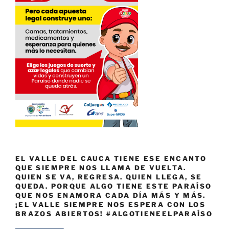
EL VALLE DEL CAUCA TIENE ESE ENCANTO
QUE SIEMPRE NOS LLAMA DE VUELTA.
QUIEN SE VA, REGRESA. QUIEN LLEGA, SE
QUEDA. PORQUE ALGO TIENE ESTE PARAÍSO
QUE NOS ENAMORA CADA DÍA MÁS Y MÁS.
¡EL VALLE SIEMPRE NOS ESPERA CON LOS
BRAZOS ABIERTOS! #ALGOTIENEELPARAÍSO