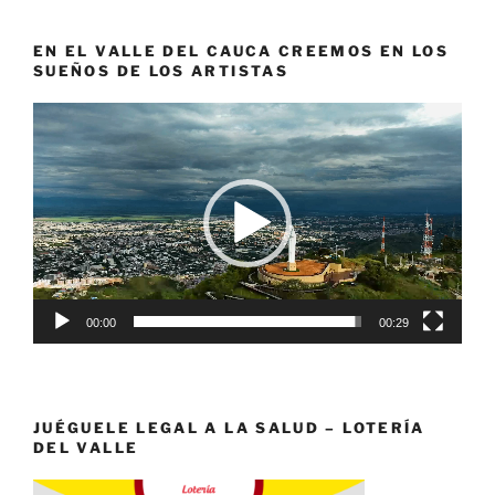
EN EL VALLE DEL CAUCA CREEMOS EN LOS
SUEÑOS DE LOS ARTISTAS
Reproductor
de
vídeo
00:00
00:29
JUÉGUELE LEGAL A LA SALUD – LOTERÍA
DEL VALLE