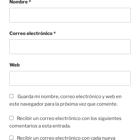
Nombre
*
Correo electrónico
*
Web
Guarda mi nombre, correo electrónico y web en
este navegador para la próxima vez que comente.
Recibir un correo electrónico con los siguientes
comentarios a esta entrada.
Recibir un correo electrónico con cada nueva