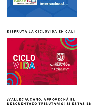
DISFRUTA LA CICLOVIDA EN CALI
¡VALLECAUCANO, APROVECHÁ EL
DESCUENTAZO TRIBUTARIO! SI ESTÁS EN