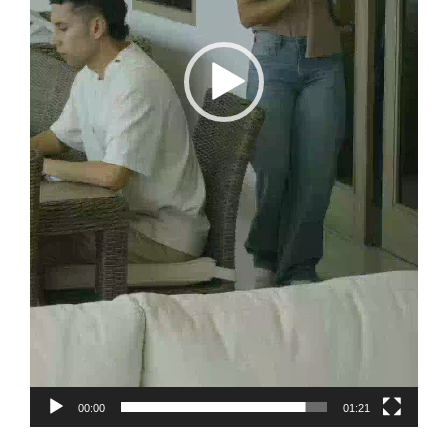
00:00
01:21