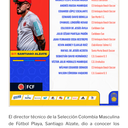
El director técnico de la Selección Colombia Masculina
de Fútbol Playa, Santiago Alzate, dio a conocer los