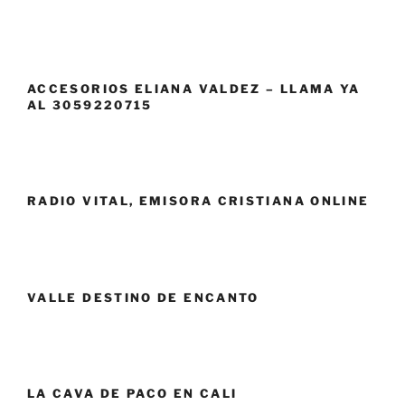
ACCESORIOS ELIANA VALDEZ – LLAMA YA
AL 3059220715
RADIO VITAL, EMISORA CRISTIANA ONLINE
VALLE DESTINO DE ENCANTO
LA CAVA DE PACO EN CALI