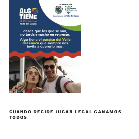
CUANDO DECIDE JUGAR LEGAL GANAMOS
TODOS