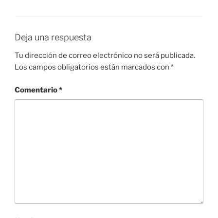
Deja una respuesta
Tu dirección de correo electrónico no será publicada.
Los campos obligatorios están marcados con
*
Comentario
*