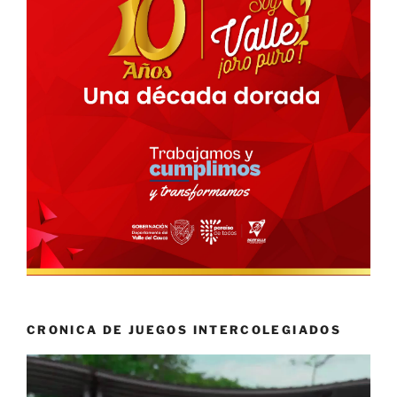
CRONICA DE JUEGOS INTERCOLEGIADOS
Reproductor
de