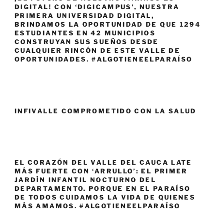
DIGITAL! CON ‘DIGICAMPUS’, NUESTRA
PRIMERA UNIVERSIDAD DIGITAL,
BRINDAMOS LA OPORTUNIDAD DE QUE 1294
ESTUDIANTES EN 42 MUNICIPIOS
CONSTRUYAN SUS SUEÑOS DESDE
CUALQUIER RINCÓN DE ESTE VALLE DE
OPORTUNIDADES. #ALGOTIENEELPARAÍSO
INFIVALLE COMPROMETIDO CON LA SALUD
EL CORAZÓN DEL VALLE DEL CAUCA LATE
MÁS FUERTE CON ‘ARRULLO’: EL PRIMER
JARDÍN INFANTIL NOCTURNO DEL
DEPARTAMENTO. PORQUE EN EL PARAÍSO
DE TODOS CUIDAMOS LA VIDA DE QUIENES
MÁS AMAMOS. #ALGOTIENEELPARAÍSO