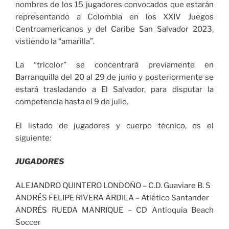
nombres de los 15 jugadores convocados que estarán
representando a Colombia en los XXIV Juegos
Centroamericanos y del Caribe San Salvador 2023,
vistiendo la “amarilla”.
La “tricolor” se concentrará previamente en
Barranquilla del 20 al 29 de junio y posteriormente se
estará trasladando a El Salvador, para disputar la
competencia hasta el 9 de julio.
El listado de jugadores y cuerpo técnico, es el
siguiente:
JUGADORES
ALEJANDRO QUINTERO LONDOÑO – C.D. Guaviare B. S
ANDRÉS FELIPE RIVERA ARDILA – Atlético Santander
ANDRÉS RUEDA MANRIQUE – CD Antioquia Beach
Soccer