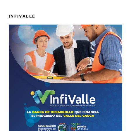
INFIVALLE