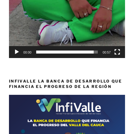
00:00
00:57
INFIVALLE LA BANCA DE DESARROLLO QUE
FINANCIA EL PROGRESO DE LA REGIÓN