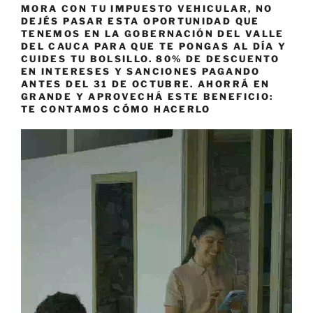
MORA CON TU IMPUESTO VEHICULAR, NO
DEJÉS PASAR ESTA OPORTUNIDAD QUE
TENEMOS EN LA GOBERNACIÓN DEL VALLE
DEL CAUCA PARA QUE TE PONGAS AL DÍA Y
CUIDES TU BOLSILLO. 80% DE DESCUENTO
EN INTERESES Y SANCIONES PAGANDO
ANTES DEL 31 DE OCTUBRE. AHORRÁ EN
GRANDE Y APROVECHÁ ESTE BENEFICIO:
TE CONTAMOS CÓMO HACERLO
Reproductor
de
vídeo