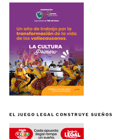
EL JUEGO LEGAL CONSTRUYE SUEÑOS