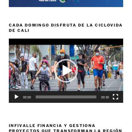
CADA DOMINGO DISFRUTA DE LA CICLOVIDA
DE CALI
Reproductor
de
vídeo
00:00
00:30
INFIVALLE FINANCIA Y GESTIONA
PROYECTOS QUE TRANSFORMAN LA REGIÓN