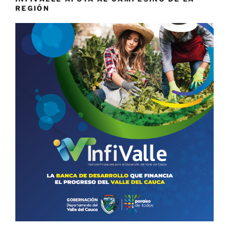
REGIÓN