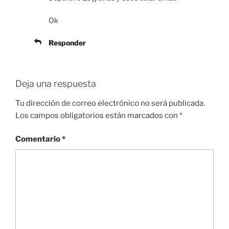
Ok
Responder
Deja una respuesta
Tu dirección de correo electrónico no será publicada.
Los campos obligatorios están marcados con
*
Comentario
*