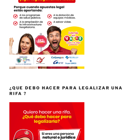
¿QUE DEBO HACER PARA LEGALIZAR UNA
RIFA ?