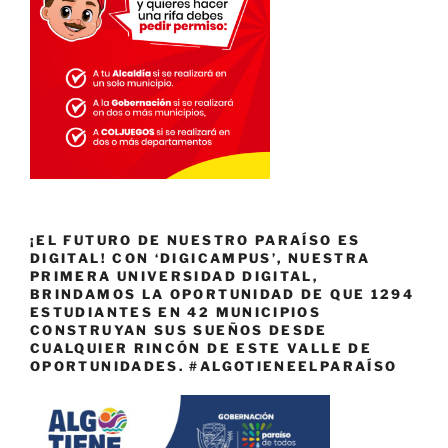
¡EL FUTURO DE NUESTRO PARAÍSO ES
DIGITAL! CON ‘DIGICAMPUS’, NUESTRA
PRIMERA UNIVERSIDAD DIGITAL,
BRINDAMOS LA OPORTUNIDAD DE QUE 1294
ESTUDIANTES EN 42 MUNICIPIOS
CONSTRUYAN SUS SUEÑOS DESDE
CUALQUIER RINCÓN DE ESTE VALLE DE
OPORTUNIDADES. #ALGOTIENEELPARAÍSO