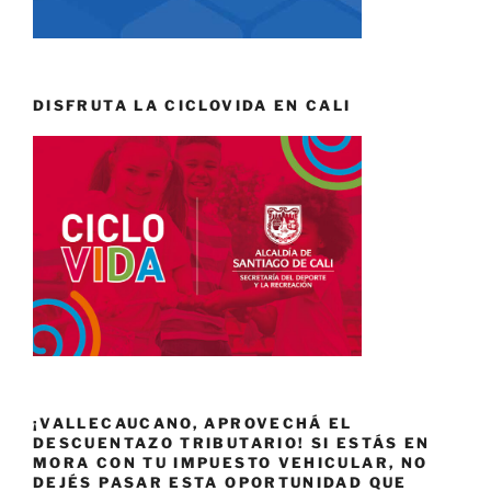
DISFRUTA LA CICLOVIDA EN CALI
¡VALLECAUCANO, APROVECHÁ EL
DESCUENTAZO TRIBUTARIO! SI ESTÁS EN
MORA CON TU IMPUESTO VEHICULAR, NO
DEJÉS PASAR ESTA OPORTUNIDAD QUE