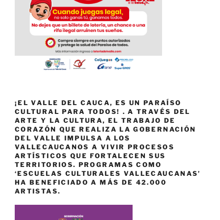
¡EL VALLE DEL CAUCA, ES UN PARAÍSO
CULTURAL PARA TODOS! . A TRAVÉS DEL
ARTE Y LA CULTURA, EL TRABAJO DE
CORAZÓN QUE REALIZA LA GOBERNACIÓN
DEL VALLE IMPULSA A LOS
VALLECAUCANOS A VIVIR PROCESOS
ARTÍSTICOS QUE FORTALECEN SUS
TERRITORIOS. PROGRAMAS COMO
‘ESCUELAS CULTURALES VALLECAUCANAS’
HA BENEFICIADO A MÁS DE 42.000
ARTISTAS.