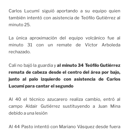
Carlos Lucumí siguió aportando a su equipo quien
también intentó con asistencia de Teófilo Gutiérrez al
minuto 25.
La única aproximación del equipo volcánico fue al
minuto 31 con un remate de Víctor Arboleda
rechazado.
Cali no bajó la guardia y
al minuto 34 Teófilo Gutiérrez
remata de cabeza desde el centro del área por bajo,
junto al palo izquierdo con asistencia de Carlos
Lucumí para cantar el segundo
Al 40 el técnico azucarero realiza cambio, entró al
campo Aldair Gutiérrez sustituyendo a Juan Mina
debido a una lesión
Al 44 Pasto intentó con Mariano Vásquez desde fuera