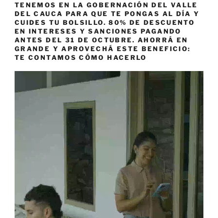
TENEMOS EN LA GOBERNACIÓN DEL VALLE
DEL CAUCA PARA QUE TE PONGAS AL DÍA Y
CUIDES TU BOLSILLO. 80% DE DESCUENTO
EN INTERESES Y SANCIONES PAGANDO
ANTES DEL 31 DE OCTUBRE. AHORRÁ EN
GRANDE Y APROVECHÁ ESTE BENEFICIO:
TE CONTAMOS CÓMO HACERLO
Reproductor
de
vídeo