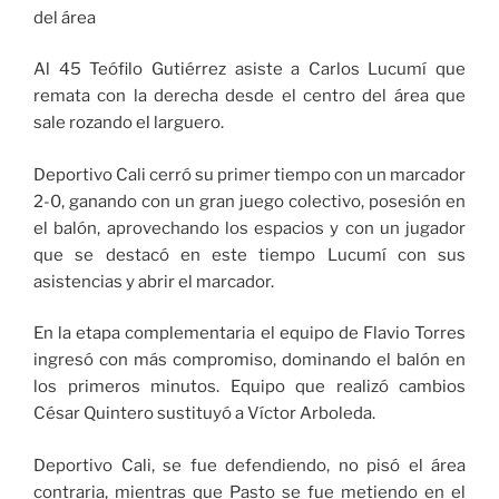
del área
Al 45 Teófilo Gutiérrez asiste a Carlos Lucumí que
remata con la derecha desde el centro del área que
sale rozando el larguero.
Deportivo Cali cerró su primer tiempo con un marcador
2-0, ganando con un gran juego colectivo, posesión en
el balón, aprovechando los espacios y con un jugador
que se destacó en este tiempo Lucumí con sus
asistencias y abrir el marcador.
En la etapa complementaria el equipo de Flavio Torres
ingresó con más compromiso, dominando el balón en
los primeros minutos. Equipo que realizó cambios
César Quintero sustituyó a Víctor Arboleda.
Deportivo Cali, se fue defendiendo, no pisó el área
contraria, mientras que Pasto se fue metiendo en el