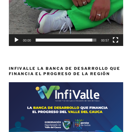
00:00
00:57
INFIVALLE LA BANCA DE DESARROLLO QUE
FINANCIA EL PROGRESO DE LA REGIÓN