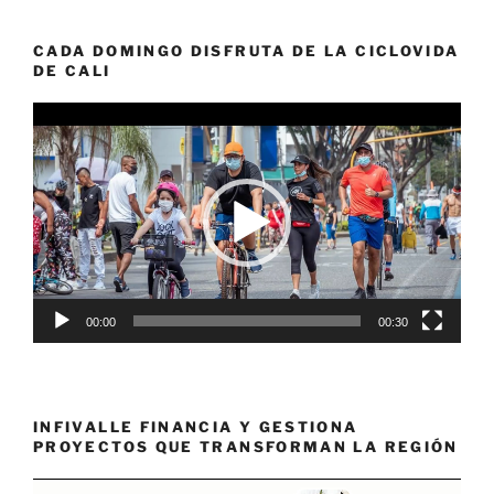
CADA DOMINGO DISFRUTA DE LA CICLOVIDA
DE CALI
Reproductor
de
vídeo
00:00
00:30
INFIVALLE FINANCIA Y GESTIONA
PROYECTOS QUE TRANSFORMAN LA REGIÓN
Reproductor