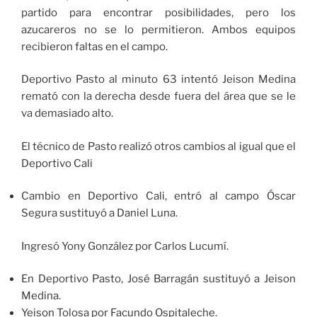
partido para encontrar posibilidades, pero los
azucareros no se lo permitieron. Ambos equipos
recibieron faltas en el campo.
Deportivo Pasto al minuto 63 intentó Jeison Medina
remató con la derecha desde fuera del área que se le
va demasiado alto.
El técnico de Pasto realizó otros cambios al igual que el
Deportivo Cali
Cambio en Deportivo Cali, entró al campo Óscar
Segura sustituyó a Daniel Luna.
Ingresó Yony González por Carlos Lucumí.
En Deportivo Pasto, José Barragán sustituyó a Jeison
Medina.
Yeison Tolosa por Facundo Ospitaleche.