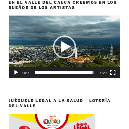
EN EL VALLE DEL CAUCA CREEMOS EN LOS
SUEÑOS DE LOS ARTISTAS
Reproductor
de
vídeo
00:00
00:29
JUÉGUELE LEGAL A LA SALUD – LOTERÍA
DEL VALLE