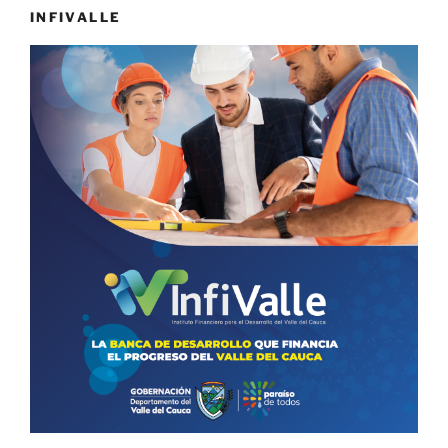
INFIVALLE