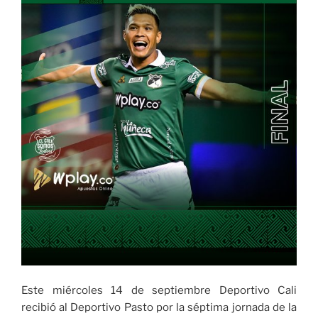
Este miércoles 14 de septiembre Deportivo Cali
recibió al Deportivo Pasto por la séptima jornada de la