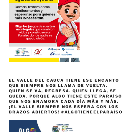
EL VALLE DEL CAUCA TIENE ESE ENCANTO
QUE SIEMPRE NOS LLAMA DE VUELTA.
QUIEN SE VA, REGRESA. QUIEN LLEGA, SE
QUEDA. PORQUE ALGO TIENE ESTE PARAÍSO
QUE NOS ENAMORA CADA DÍA MÁS Y MÁS.
¡EL VALLE SIEMPRE NOS ESPERA CON LOS
BRAZOS ABIERTOS! #ALGOTIENEELPARAÍSO