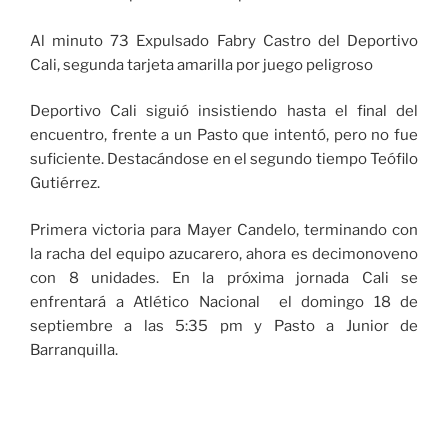
Al minuto 73 Expulsado Fabry Castro del Deportivo
Cali, segunda tarjeta amarilla por juego peligroso
Deportivo Cali siguió insistiendo hasta el final del
encuentro, frente a un Pasto que intentó, pero no fue
suficiente. Destacándose en el segundo tiempo Teófilo
Gutiérrez.
Primera victoria para Mayer Candelo, terminando con
la racha del equipo azucarero, ahora es decimonoveno
con 8 unidades. En la próxima jornada Cali se
enfrentará a Atlético Nacional el domingo 18 de
septiembre a las 5:35 pm y Pasto a Junior de
Barranquilla.