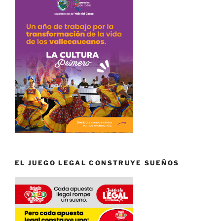
EL JUEGO LEGAL CONSTRUYE SUEÑOS