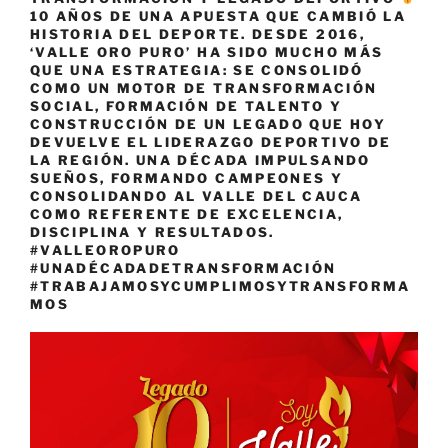
10 AÑOS DE UNA APUESTA QUE CAMBIÓ LA
HISTORIA DEL DEPORTE. DESDE 2016,
‘VALLE ORO PURO’ HA SIDO MUCHO MÁS
QUE UNA ESTRATEGIA: SE CONSOLIDÓ
COMO UN MOTOR DE TRANSFORMACIÓN
SOCIAL, FORMACIÓN DE TALENTO Y
CONSTRUCCIÓN DE UN LEGADO QUE HOY
DEVUELVE EL LIDERAZGO DEPORTIVO DE
LA REGIÓN. UNA DÉCADA IMPULSANDO
SUEÑOS, FORMANDO CAMPEONES Y
CONSOLIDANDO AL VALLE DEL CAUCA
COMO REFERENTE DE EXCELENCIA,
DISCIPLINA Y RESULTADOS.
#VALLEOROPURO
#UNADÉCADADETRANSFORMACIÓN
#TRABAJAMOSYCUMPLIMOSYTRANSFORMA
MOS