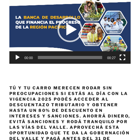
de
vídeo
00:00
00:27
TÚ Y TU CARRO MERECEN RODAR SIN
PREOCUPACIONES SI ESTÁS AL DÍA CON LA
VIGENCIA 2025 PODÉS ACCEDER AL
DESCUENTAZO TRIBUTARIO Y OBTENER
HASTA UN 80% DE DESCUENTO EN
INTERESES Y SANCIONES. AHORRÁ DINERO,
EVITÁ SANCIONES Y RODÁ TRANQUILO POR
LAS VÍAS DEL VALLE. APROVECHÁ ESTA
OPORTUNIDAD QUE TE DA LA GOBERNACIÓN
DEL VALLE Y PAGÁ ANTES DEL 31 DE