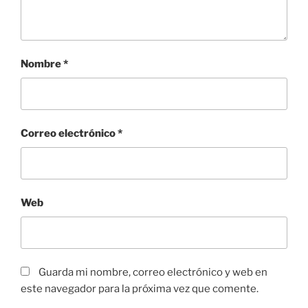
Nombre
*
Correo electrónico
*
Web
Guarda mi nombre, correo electrónico y web en
este navegador para la próxima vez que comente.