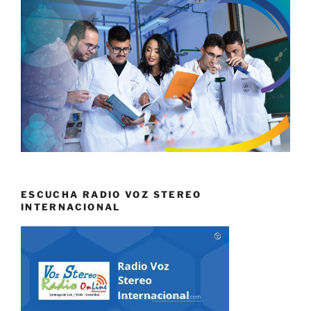
ESCUCHA RADIO VOZ STEREO
INTERNACIONAL