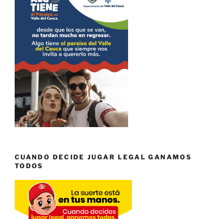
CUANDO DECIDE JUGAR LEGAL GANAMOS
TODOS