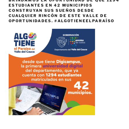
ESTUDIANTES EN 42 MUNICIPIOS
CONSTRUYAN SUS SUEÑOS DESDE
CUALQUIER RINCÓN DE ESTE VALLE DE
OPORTUNIDADES. #ALGOTIENEELPARAÍSO