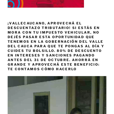
¡VALLECAUCANO, APROVECHÁ EL
DESCUENTAZO TRIBUTARIO! SI ESTÁS EN
MORA CON TU IMPUESTO VEHICULAR, NO
DEJÉS PASAR ESTA OPORTUNIDAD QUE
TENEMOS EN LA GOBERNACIÓN DEL VALLE
DEL CAUCA PARA QUE TE PONGAS AL DÍA Y
CUIDES TU BOLSILLO. 80% DE DESCUENTO
EN INTERESES Y SANCIONES PAGANDO
ANTES DEL 31 DE OCTUBRE. AHORRÁ EN
GRANDE Y APROVECHÁ ESTE BENEFICIO:
TE CONTAMOS CÓMO HACERLO
Reproductor
de
vídeo