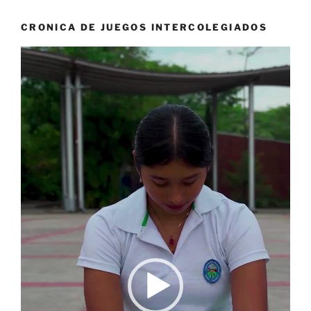
CRONICA DE JUEGOS INTERCOLEGIADOS
Reproductor
de
vídeo