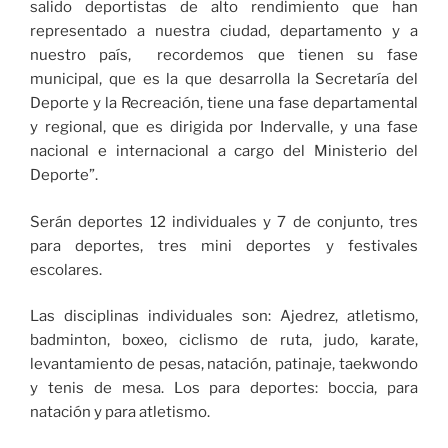
salido deportistas de alto rendimiento que han
representado a nuestra ciudad, departamento y a
nuestro país, recordemos que tienen su fase
municipal, que es la que desarrolla la Secretaría del
Deporte y la Recreación, tiene una fase departamental
y regional, que es dirigida por Indervalle, y una fase
nacional e internacional a cargo del Ministerio del
Deporte”.
Serán deportes 12 individuales y 7 de conjunto, tres
para deportes, tres mini deportes y festivales
escolares.
Las disciplinas individuales son: Ajedrez, atletismo,
badminton, boxeo, ciclismo de ruta, judo, karate,
levantamiento de pesas, natación, patinaje, taekwondo
y tenis de mesa. Los para deportes: boccia, para
natación y para atletismo.