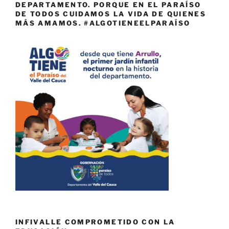
DEPARTAMENTO. PORQUE EN EL PARAÍSO
DE TODOS CUIDAMOS LA VIDA DE QUIENES
MÁS AMAMOS. #ALGOTIENEELPARAÍSO
INFIVALLE COMPROMETIDO CON LA