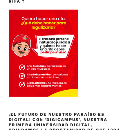
RIFA ?
¡EL FUTURO DE NUESTRO PARAÍSO ES
DIGITAL! CON ‘DIGICAMPUS’, NUESTRA
PRIMERA UNIVERSIDAD DIGITAL,
BRINDAMOS LA OPORTUNIDAD DE QUE 1294