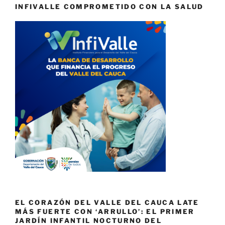
INFIVALLE COMPROMETIDO CON LA SALUD
EL CORAZÓN DEL VALLE DEL CAUCA LATE
MÁS FUERTE CON ‘ARRULLO’: EL PRIMER
JARDÍN INFANTIL NOCTURNO DEL