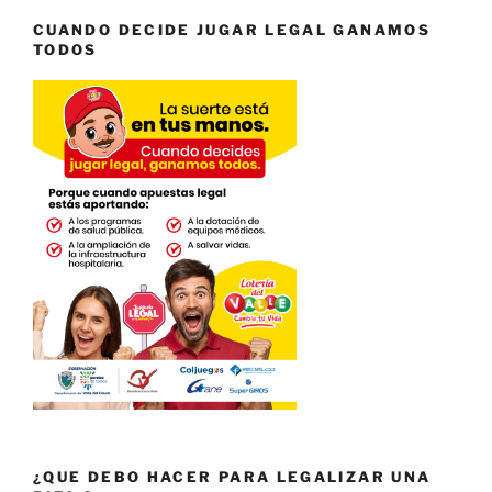
CUANDO DECIDE JUGAR LEGAL GANAMOS
TODOS
¿QUE DEBO HACER PARA LEGALIZAR UNA