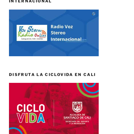
INTERNACIONAL
DISFRUTA LA CICLOVIDA EN CALI