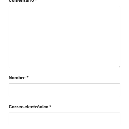
Comentario
*
Nombre
*
Correo electrónico
*