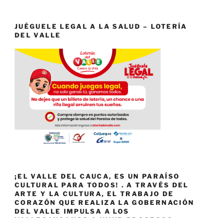
JUÉGUELE LEGAL A LA SALUD – LOTERÍA
DEL VALLE
¡EL VALLE DEL CAUCA, ES UN PARAÍSO
CULTURAL PARA TODOS! . A TRAVÉS DEL
ARTE Y LA CULTURA, EL TRABAJO DE
CORAZÓN QUE REALIZA LA GOBERNACIÓN
DEL VALLE IMPULSA A LOS