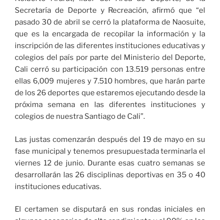
Secretaría de Deporte y Recreación, afirmó que “el
pasado 30 de abril se cerró la plataforma de Naosuite,
que es la encargada de recopilar la información y la
inscripción de las diferentes instituciones educativas y
colegios del país por parte del Ministerio del Deporte,
Cali cerró su participación con 13.519 personas entre
ellas 6,009 mujeres y 7.510 hombres, que harán parte
de los 26 deportes que estaremos ejecutando desde la
próxima semana en las diferentes instituciones y
colegios de nuestra Santiago de Cali”.
Las justas comenzarán después del 19 de mayo en su
fase municipal y tenemos presupuestada terminarla el
viernes 12 de junio. Durante esas cuatro semanas se
desarrollarán las 26 disciplinas deportivas en 35 o 40
instituciones educativas.
El certamen se disputará en sus rondas iniciales en