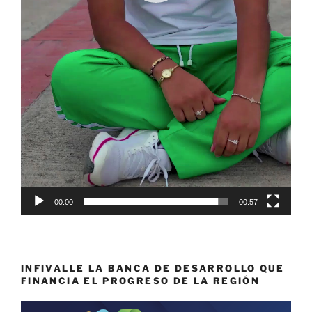
00:00
00:57
INFIVALLE LA BANCA DE DESARROLLO QUE
FINANCIA EL PROGRESO DE LA REGIÓN