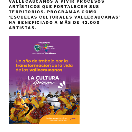
VALLECAUCANOS A VIVIR PROCESOS
ARTÍSTICOS QUE FORTALECEN SUS
TERRITORIOS. PROGRAMAS COMO
‘ESCUELAS CULTURALES VALLECAUCANAS’
HA BENEFICIADO A MÁS DE 42.000
ARTISTAS.