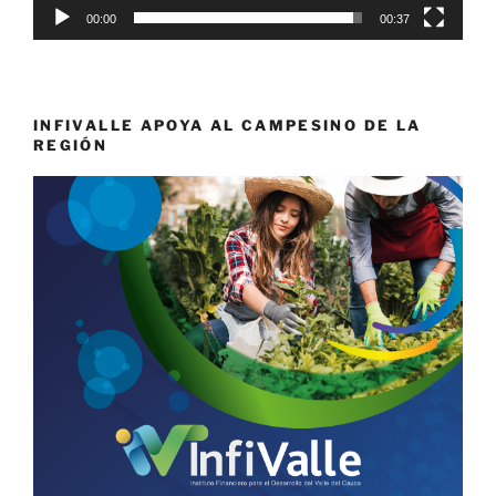
00:00
00:37
INFIVALLE APOYA AL CAMPESINO DE LA
REGIÓN