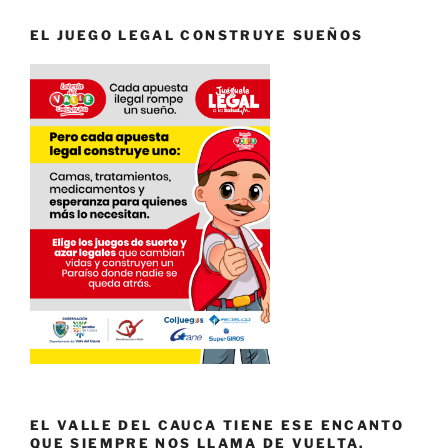
EL JUEGO LEGAL CONSTRUYE SUEÑOS
EL VALLE DEL CAUCA TIENE ESE ENCANTO
QUE SIEMPRE NOS LLAMA DE VUELTA.