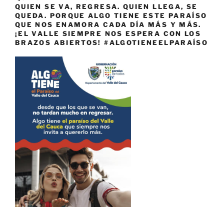
QUIEN SE VA, REGRESA. QUIEN LLEGA, SE
QUEDA. PORQUE ALGO TIENE ESTE PARAÍSO
QUE NOS ENAMORA CADA DÍA MÁS Y MÁS.
¡EL VALLE SIEMPRE NOS ESPERA CON LOS
BRAZOS ABIERTOS! #ALGOTIENEELPARAÍSO