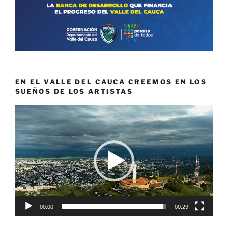
EN EL VALLE DEL CAUCA CREEMOS EN LOS
SUEÑOS DE LOS ARTISTAS
Reproductor
de
vídeo
00:00
00:29