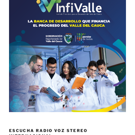
ESCUCHA RADIO VOZ STEREO