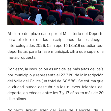
Al cierre del plazo dado por el Ministerio del Deporte
para el cierre de las inscripciones de los Juegos
Intercolegiados 2026, Cali reportó 13.519 estudiantes-
deportistas para la fase municipal, cifra que superó la
meta propuesta.
Con esto, la inscripción es una de las más altas del país
por municipio y representa el 22.31% de la inscripción
del Valle del Cauca (un total de 60.586). Se estima que
la ciudad pueda descubrir a los nuevos talentos del
deporte, en edades entre los 7 y 17 años en más de 20
disciplinas.
Nolberto Ararat, líder del Área de Deporte, de la