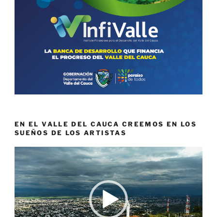
EN EL VALLE DEL CAUCA CREEMOS EN LOS
SUEÑOS DE LOS ARTISTAS
Reproductor
de
vídeo