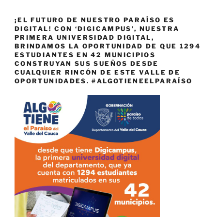
¡EL FUTURO DE NUESTRO PARAÍSO ES
DIGITAL! CON ‘DIGICAMPUS’, NUESTRA
PRIMERA UNIVERSIDAD DIGITAL,
BRINDAMOS LA OPORTUNIDAD DE QUE 1294
ESTUDIANTES EN 42 MUNICIPIOS
CONSTRUYAN SUS SUEÑOS DESDE
CUALQUIER RINCÓN DE ESTE VALLE DE
OPORTUNIDADES. #ALGOTIENEELPARAÍSO