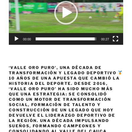
00:00
00:27
‘VALLE ORO PURO’, UNA DÉCADA DE
TRANSFORMACIÓN Y LEGADO DEPORTIVO
10 AÑOS DE UNA APUESTA QUE CAMBIÓ LA
HISTORIA DEL DEPORTE. DESDE 2016,
‘VALLE ORO PURO’ HA SIDO MUCHO MÁS
QUE UNA ESTRATEGIA: SE CONSOLIDÓ
COMO UN MOTOR DE TRANSFORMACIÓN
SOCIAL, FORMACIÓN DE TALENTO Y
CONSTRUCCIÓN DE UN LEGADO QUE HOY
DEVUELVE EL LIDERAZGO DEPORTIVO DE
LA REGIÓN. UNA DÉCADA IMPULSANDO
SUEÑOS, FORMANDO CAMPEONES Y
CONSOLIDANDO AL VALLE DEL CAUCA