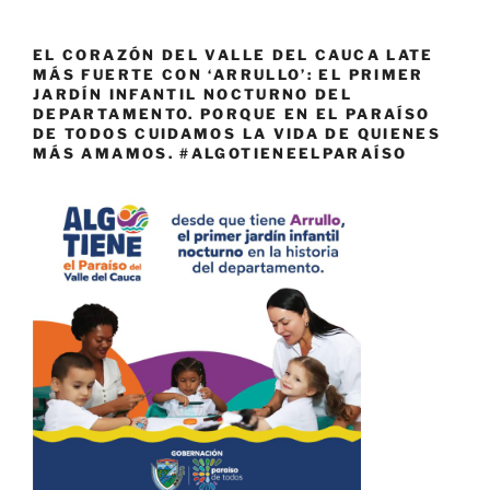
EL CORAZÓN DEL VALLE DEL CAUCA LATE
MÁS FUERTE CON ‘ARRULLO’: EL PRIMER
JARDÍN INFANTIL NOCTURNO DEL
DEPARTAMENTO. PORQUE EN EL PARAÍSO
DE TODOS CUIDAMOS LA VIDA DE QUIENES
MÁS AMAMOS. #ALGOTIENEELPARAÍSO