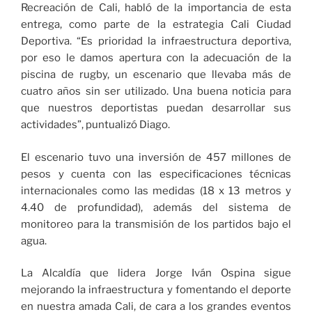
Recreación de Cali, habló de la importancia de esta
entrega, como parte de la estrategia Cali Ciudad
Deportiva. “Es prioridad la infraestructura deportiva,
por eso le damos apertura con la adecuación de la
piscina de rugby, un escenario que llevaba más de
cuatro años sin ser utilizado. Una buena noticia para
que nuestros deportistas puedan desarrollar sus
actividades”, puntualizó Diago.
El escenario tuvo una inversión de 457 millones de
pesos y cuenta con las especificaciones técnicas
internacionales como las medidas (18 x 13 metros y
4.40 de profundidad), además del sistema de
monitoreo para la transmisión de los partidos bajo el
agua.
La Alcaldía que lidera Jorge Iván Ospina sigue
mejorando la infraestructura y fomentando el deporte
en nuestra amada Cali, de cara a los grandes eventos