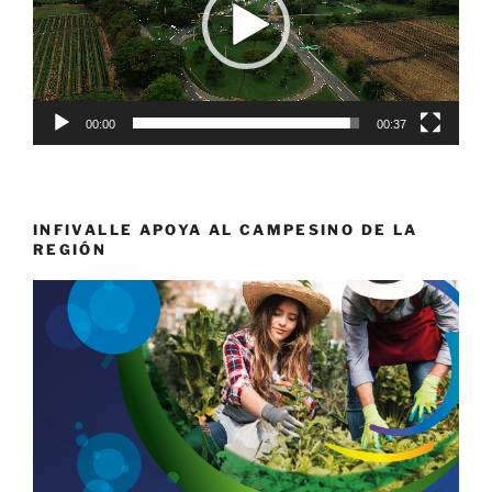
00:00
00:37
INFIVALLE APOYA AL CAMPESINO DE LA
REGIÓN