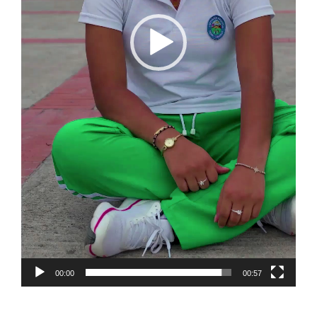
00:00
00:57