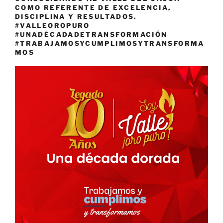
COMO REFERENTE DE EXCELENCIA,
DISCIPLINA Y RESULTADOS.
#VALLEOROPURO
#UNADÉCADADETRANSFORMACIÓN
#TRABAJAMOSYCUMPLIMOSYTRANSFORMA
MOS