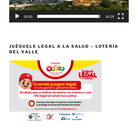
00:00
00:29
JUÉGUELE LEGAL A LA SALUD – LOTERÍA
DEL VALLE