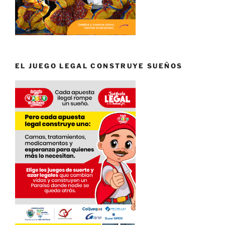
EL JUEGO LEGAL CONSTRUYE SUEÑOS