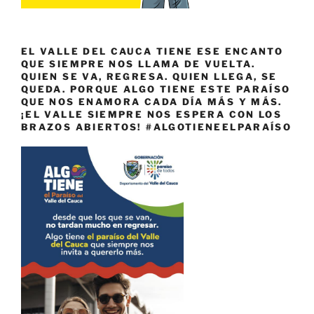
EL VALLE DEL CAUCA TIENE ESE ENCANTO
QUE SIEMPRE NOS LLAMA DE VUELTA.
QUIEN SE VA, REGRESA. QUIEN LLEGA, SE
QUEDA. PORQUE ALGO TIENE ESTE PARAÍSO
QUE NOS ENAMORA CADA DÍA MÁS Y MÁS.
¡EL VALLE SIEMPRE NOS ESPERA CON LOS
BRAZOS ABIERTOS! #ALGOTIENEELPARAÍSO