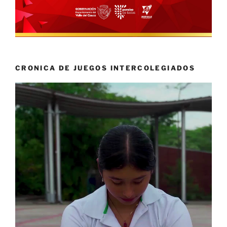
CRONICA DE JUEGOS INTERCOLEGIADOS
Reproductor
de
vídeo