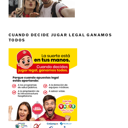
CUANDO DECIDE JUGAR LEGAL GANAMOS
TODOS