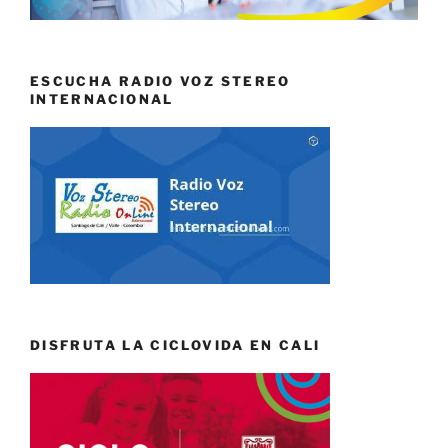
ESCUCHA RADIO VOZ STEREO
INTERNACIONAL
DISFRUTA LA CICLOVIDA EN CALI