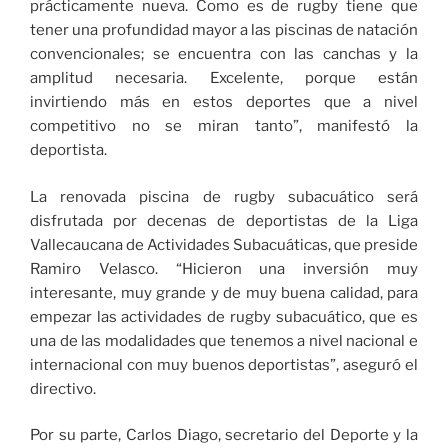
prácticamente nueva. Como es de rugby tiene que
tener una profundidad mayor a las piscinas de natación
convencionales; se encuentra con las canchas y la
amplitud necesaria. Excelente, porque están
invirtiendo más en estos deportes que a nivel
competitivo no se miran tanto”, manifestó la
deportista.
La renovada piscina de rugby subacuático será
disfrutada por decenas de deportistas de la Liga
Vallecaucana de Actividades Subacuáticas, que preside
Ramiro Velasco. “Hicieron una inversión muy
interesante, muy grande y de muy buena calidad, para
empezar las actividades de rugby subacuático, que es
una de las modalidades que tenemos a nivel nacional e
internacional con muy buenos deportistas”, aseguró el
directivo.
Por su parte, Carlos Diago, secretario del Deporte y la