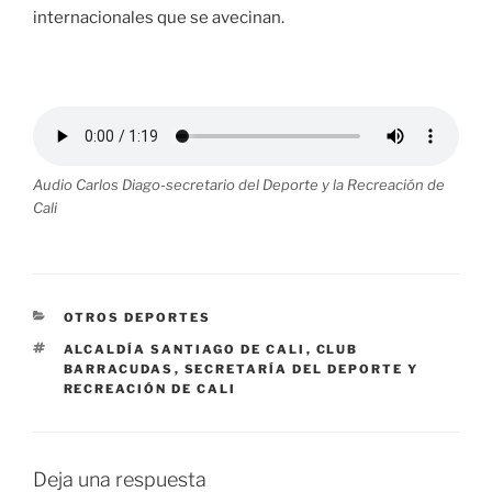
internacionales que se avecinan.
Audio Carlos Diago-secretario del Deporte y la Recreación de
Cali
CATEGORÍAS
OTROS DEPORTES
ETIQUETAS
ALCALDÍA SANTIAGO DE CALI
,
CLUB
BARRACUDAS
,
SECRETARÍA DEL DEPORTE Y
RECREACIÓN DE CALI
Deja una respuesta