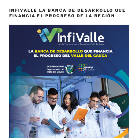
INFIVALLE LA BANCA DE DESARROLLO QUE
FINANCIA EL PROGRESO DE LA REGIÓN