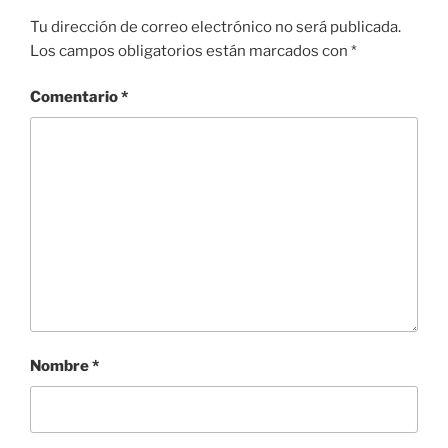
Tu dirección de correo electrónico no será publicada.
Los campos obligatorios están marcados con
*
Comentario
*
Nombre
*