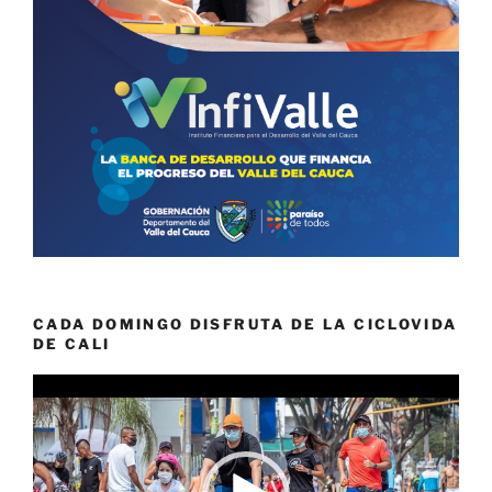
CADA DOMINGO DISFRUTA DE LA CICLOVIDA
DE CALI
Reproductor
de
vídeo