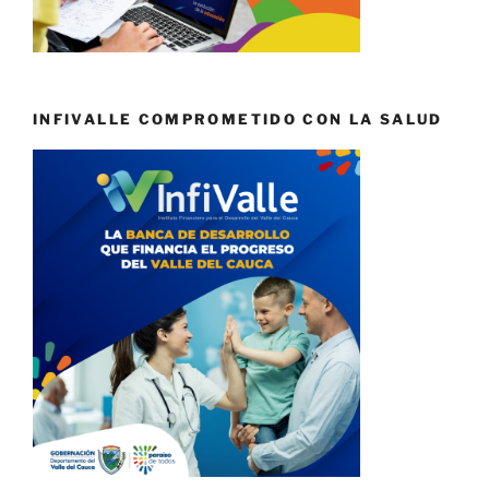
INFIVALLE COMPROMETIDO CON LA SALUD