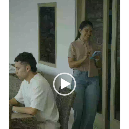
vídeo