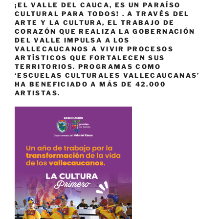
¡EL VALLE DEL CAUCA, ES UN PARAÍSO
CULTURAL PARA TODOS! . A TRAVÉS DEL
ARTE Y LA CULTURA, EL TRABAJO DE
CORAZÓN QUE REALIZA LA GOBERNACIÓN
DEL VALLE IMPULSA A LOS
VALLECAUCANOS A VIVIR PROCESOS
ARTÍSTICOS QUE FORTALECEN SUS
TERRITORIOS. PROGRAMAS COMO
‘ESCUELAS CULTURALES VALLECAUCANAS’
HA BENEFICIADO A MÁS DE 42.000
ARTISTAS.