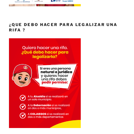
¿QUE DEBO HACER PARA LEGALIZAR UNA
RIFA ?