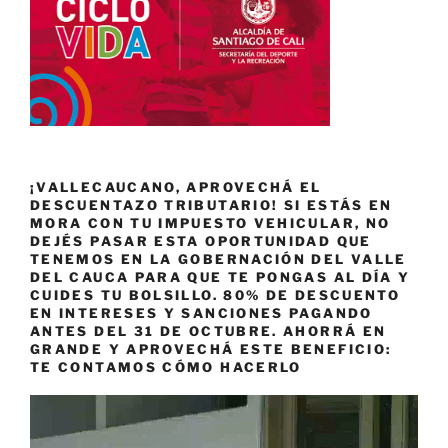
¡VALLECAUCANO, APROVECHÁ EL
DESCUENTAZO TRIBUTARIO! SI ESTÁS EN
MORA CON TU IMPUESTO VEHICULAR, NO
DEJÉS PASAR ESTA OPORTUNIDAD QUE
TENEMOS EN LA GOBERNACIÓN DEL VALLE
DEL CAUCA PARA QUE TE PONGAS AL DÍA Y
CUIDES TU BOLSILLO. 80% DE DESCUENTO
EN INTERESES Y SANCIONES PAGANDO
ANTES DEL 31 DE OCTUBRE. AHORRÁ EN
GRANDE Y APROVECHÁ ESTE BENEFICIO:
TE CONTAMOS CÓMO HACERLO
Reproductor
de