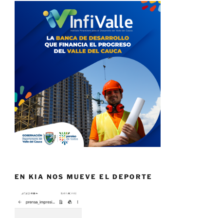
EN KIA NOS MUEVE EL DEPORTE