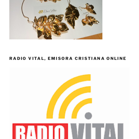
RADIO VITAL, EMISORA CRISTIANA ONLINE