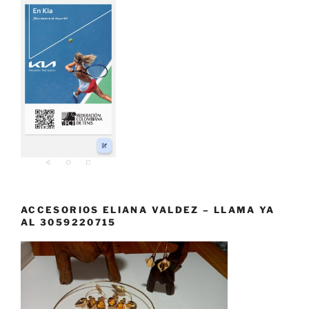
ACCESORIOS ELIANA VALDEZ – LLAMA YA
AL 3059220715