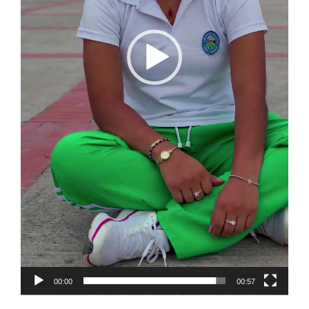
00:00
00:57