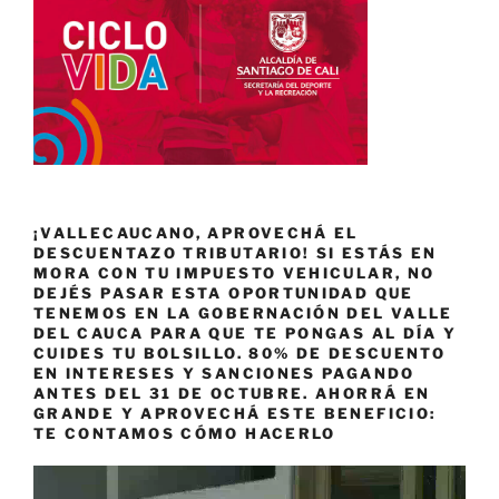
¡VALLECAUCANO, APROVECHÁ EL
DESCUENTAZO TRIBUTARIO! SI ESTÁS EN
MORA CON TU IMPUESTO VEHICULAR, NO
DEJÉS PASAR ESTA OPORTUNIDAD QUE
TENEMOS EN LA GOBERNACIÓN DEL VALLE
DEL CAUCA PARA QUE TE PONGAS AL DÍA Y
CUIDES TU BOLSILLO. 80% DE DESCUENTO
EN INTERESES Y SANCIONES PAGANDO
ANTES DEL 31 DE OCTUBRE. AHORRÁ EN
GRANDE Y APROVECHÁ ESTE BENEFICIO:
TE CONTAMOS CÓMO HACERLO
Reproductor