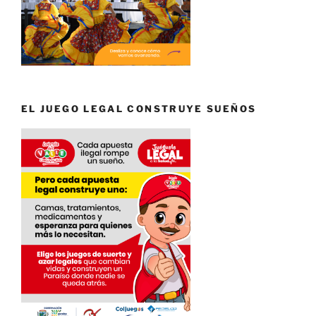
EL JUEGO LEGAL CONSTRUYE SUEÑOS