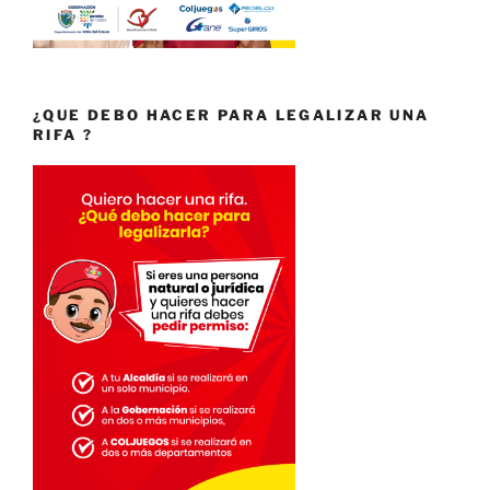
¿QUE DEBO HACER PARA LEGALIZAR UNA
RIFA ?