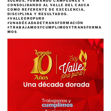
SUEÑOS, FORMANDO CAMPEONES Y
CONSOLIDANDO AL VALLE DEL CAUCA
COMO REFERENTE DE EXCELENCIA,
DISCIPLINA Y RESULTADOS.
#VALLEOROPURO
#UNADÉCADADETRANSFORMACIÓN
#TRABAJAMOSYCUMPLIMOSYTRANSFORMA
MOS