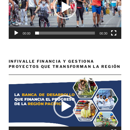
00:00
00:30
INFIVALLE FINANCIA Y GESTIONA
PROYECTOS QUE TRANSFORMAN LA REGIÓN
Reproductor
de
vídeo