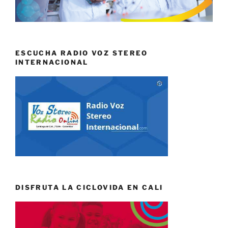
ESCUCHA RADIO VOZ STEREO
INTERNACIONAL
DISFRUTA LA CICLOVIDA EN CALI