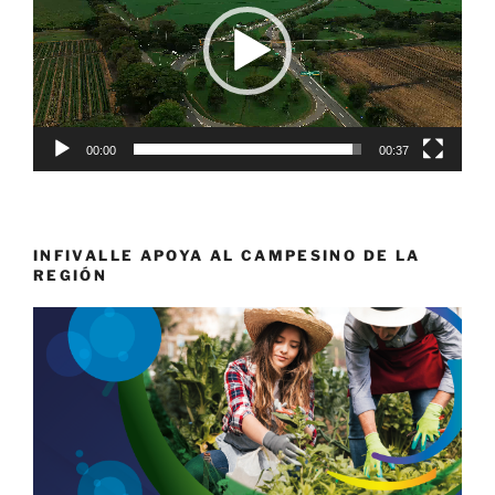
00:00
00:37
INFIVALLE APOYA AL CAMPESINO DE LA
REGIÓN