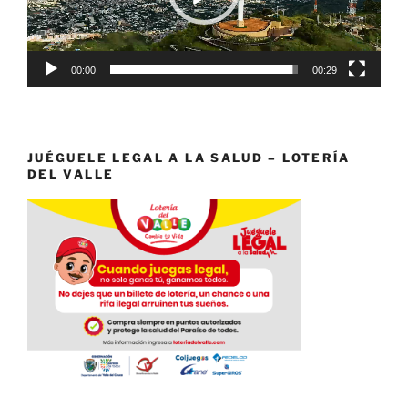
00:00
00:29
JUÉGUELE LEGAL A LA SALUD – LOTERÍA
DEL VALLE