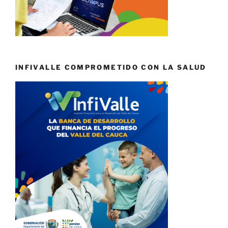
INFIVALLE COMPROMETIDO CON LA SALUD