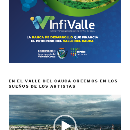
EN EL VALLE DEL CAUCA CREEMOS EN LOS
SUEÑOS DE LOS ARTISTAS
Reproductor
de
vídeo