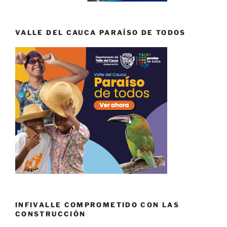
VALLE DEL CAUCA PARAÍSO DE TODOS
INFIVALLE COMPROMETIDO CON LAS
CONSTRUCCIÓN