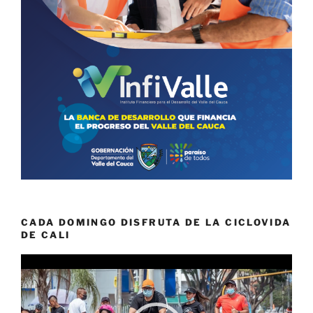
CADA DOMINGO DISFRUTA DE LA CICLOVIDA
DE CALI
Reproductor
de
vídeo