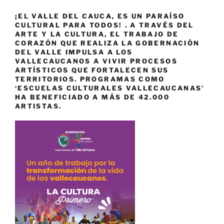
¡EL VALLE DEL CAUCA, ES UN PARAÍSO
CULTURAL PARA TODOS! . A TRAVÉS DEL
ARTE Y LA CULTURA, EL TRABAJO DE
CORAZÓN QUE REALIZA LA GOBERNACIÓN
DEL VALLE IMPULSA A LOS
VALLECAUCANOS A VIVIR PROCESOS
ARTÍSTICOS QUE FORTALECEN SUS
TERRITORIOS. PROGRAMAS COMO
‘ESCUELAS CULTURALES VALLECAUCANAS’
HA BENEFICIADO A MÁS DE 42.000
ARTISTAS.