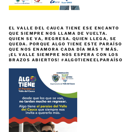
EL VALLE DEL CAUCA TIENE ESE ENCANTO
QUE SIEMPRE NOS LLAMA DE VUELTA.
QUIEN SE VA, REGRESA. QUIEN LLEGA, SE
QUEDA. PORQUE ALGO TIENE ESTE PARAÍSO
QUE NOS ENAMORA CADA DÍA MÁS Y MÁS.
¡EL VALLE SIEMPRE NOS ESPERA CON LOS
BRAZOS ABIERTOS! #ALGOTIENEELPARAÍSO