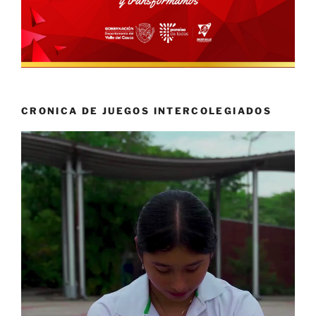
CRONICA DE JUEGOS INTERCOLEGIADOS
Reproductor
de
vídeo