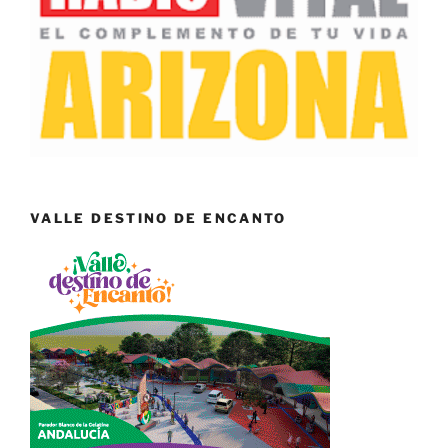
VALLE DESTINO DE ENCANTO