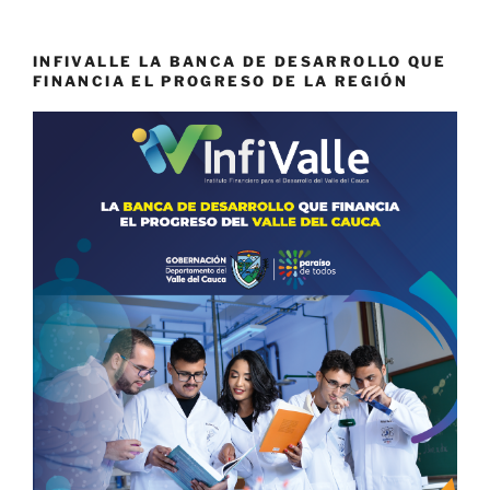
INFIVALLE LA BANCA DE DESARROLLO QUE
FINANCIA EL PROGRESO DE LA REGIÓN