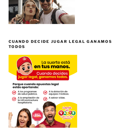
CUANDO DECIDE JUGAR LEGAL GANAMOS
TODOS