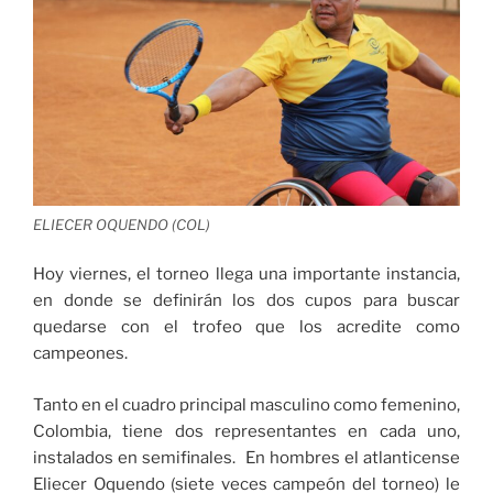
ELIECER OQUENDO (COL)
Hoy viernes, el torneo llega una importante instancia,
en donde se definirán los dos cupos para buscar
quedarse con el trofeo que los acredite como
campeones.
Tanto en el cuadro principal masculino como femenino,
Colombia, tiene dos representantes en cada uno,
instalados en semifinales. En hombres el atlanticense
Eliecer Oquendo (siete veces campeón del torneo) le