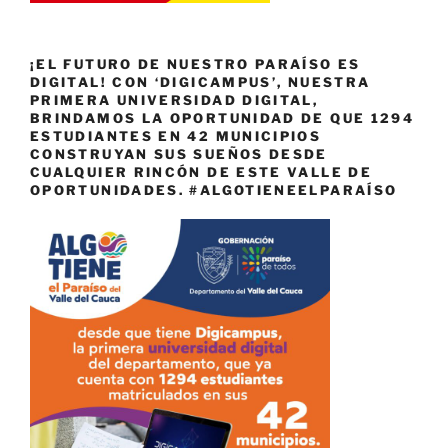
¡EL FUTURO DE NUESTRO PARAÍSO ES
DIGITAL! CON ‘DIGICAMPUS’, NUESTRA
PRIMERA UNIVERSIDAD DIGITAL,
BRINDAMOS LA OPORTUNIDAD DE QUE 1294
ESTUDIANTES EN 42 MUNICIPIOS
CONSTRUYAN SUS SUEÑOS DESDE
CUALQUIER RINCÓN DE ESTE VALLE DE
OPORTUNIDADES. #ALGOTIENEELPARAÍSO