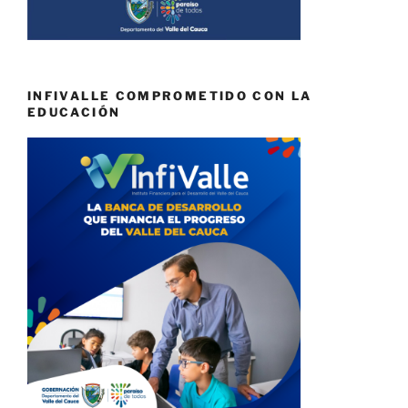
INFIVALLE COMPROMETIDO CON LA
EDUCACIÓN