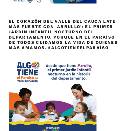
EL CORAZÓN DEL VALLE DEL CAUCA LATE
MÁS FUERTE CON ‘ARRULLO’: EL PRIMER
JARDÍN INFANTIL NOCTURNO DEL
DEPARTAMENTO. PORQUE EN EL PARAÍSO
DE TODOS CUIDAMOS LA VIDA DE QUIENES
MÁS AMAMOS. #ALGOTIENEELPARAÍSO