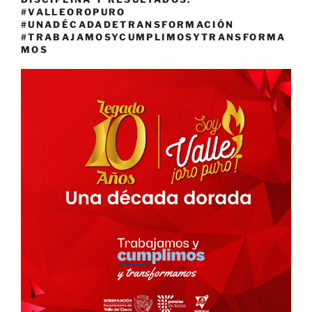
#VALLEOROPURO
#UNADÉCADADETRANSFORMACIÓN
#TRABAJAMOSYCUMPLIMOSYTRANSFORMA
MOS