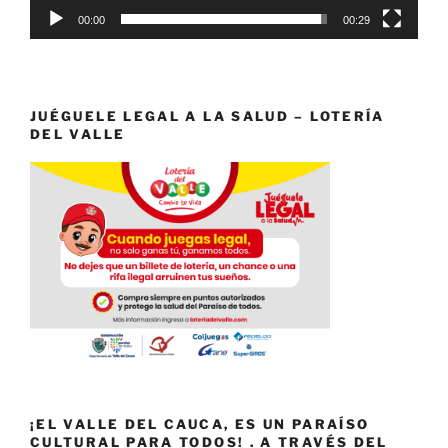
00:00
00:29
JUÉGUELE LEGAL A LA SALUD – LOTERÍA
DEL VALLE
¡EL VALLE DEL CAUCA, ES UN PARAÍSO
CULTURAL PARA TODOS! . A TRAVÉS DEL