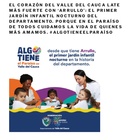
EL CORAZÓN DEL VALLE DEL CAUCA LATE
MÁS FUERTE CON ‘ARRULLO’: EL PRIMER
JARDÍN INFANTIL NOCTURNO DEL
DEPARTAMENTO. PORQUE EN EL PARAÍSO
DE TODOS CUIDAMOS LA VIDA DE QUIENES
MÁS AMAMOS. #ALGOTIENEELPARAÍSO