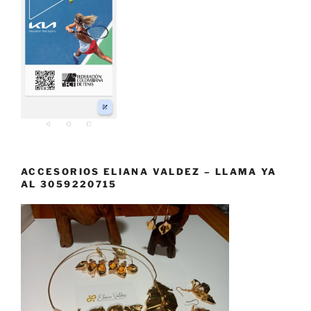
ACCESORIOS ELIANA VALDEZ – LLAMA YA
AL 3059220715