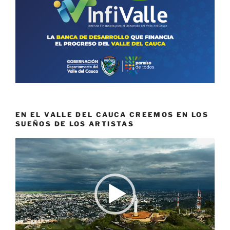
EN EL VALLE DEL CAUCA CREEMOS EN LOS
SUEÑOS DE LOS ARTISTAS
Reproductor
de
vídeo