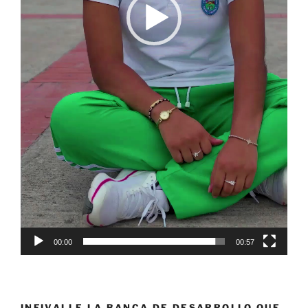
00:00
00:57
INFIVALLE LA BANCA DE DESARROLLO QUE