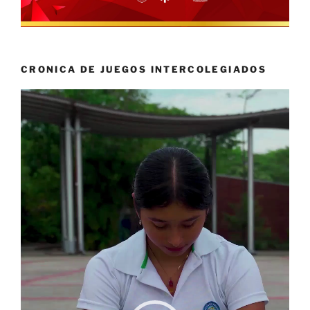
CRONICA DE JUEGOS INTERCOLEGIADOS
Reproductor
de
vídeo