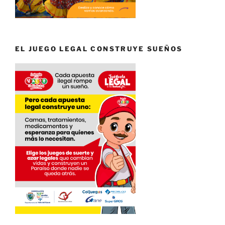
EL JUEGO LEGAL CONSTRUYE SUEÑOS