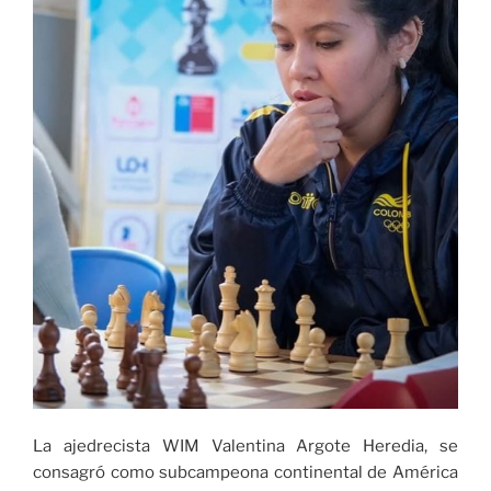
La ajedrecista WIM Valentina Argote Heredia, se
consagró como subcampeona continental de América