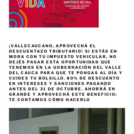
¡VALLECAUCANO, APROVECHÁ EL
DESCUENTAZO TRIBUTARIO! SI ESTÁS EN
MORA CON TU IMPUESTO VEHICULAR, NO
DEJÉS PASAR ESTA OPORTUNIDAD QUE
TENEMOS EN LA GOBERNACIÓN DEL VALLE
DEL CAUCA PARA QUE TE PONGAS AL DÍA Y
CUIDES TU BOLSILLO. 80% DE DESCUENTO
EN INTERESES Y SANCIONES PAGANDO
ANTES DEL 31 DE OCTUBRE. AHORRÁ EN
GRANDE Y APROVECHÁ ESTE BENEFICIO:
TE CONTAMOS CÓMO HACERLO
Reproductor
de
vídeo