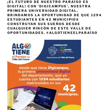
¡EL FUTURO DE NUESTRO PARAÍSO ES
DIGITAL! CON ‘DIGICAMPUS’, NUESTRA
PRIMERA UNIVERSIDAD DIGITAL,
BRINDAMOS LA OPORTUNIDAD DE QUE 1294
ESTUDIANTES EN 42 MUNICIPIOS
CONSTRUYAN SUS SUEÑOS DESDE
CUALQUIER RINCÓN DE ESTE VALLE DE
OPORTUNIDADES. #ALGOTIENEELPARAÍSO