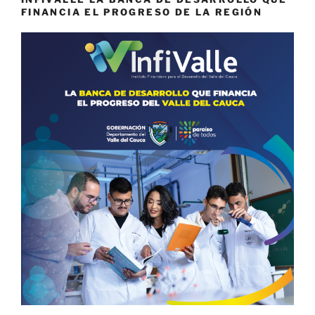
FINANCIA EL PROGRESO DE LA REGIÓN