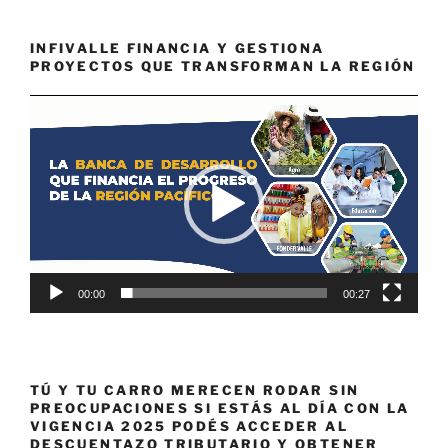
INFIVALLE FINANCIA Y GESTIONA
PROYECTOS QUE TRANSFORMAN LA REGIÓN
Reproductor
de
vídeo
00:00
00:27
TÚ Y TU CARRO MERECEN RODAR SIN
PREOCUPACIONES SI ESTÁS AL DÍA CON LA
VIGENCIA 2025 PODÉS ACCEDER AL
DESCUENTAZO TRIBUTARIO Y OBTENER