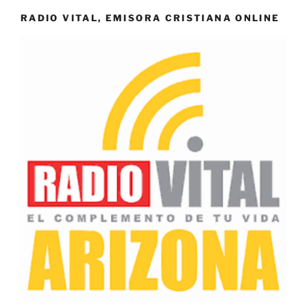
RADIO VITAL, EMISORA CRISTIANA ONLINE