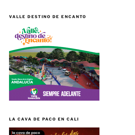
VALLE DESTINO DE ENCANTO
LA CAVA DE PACO EN CALI