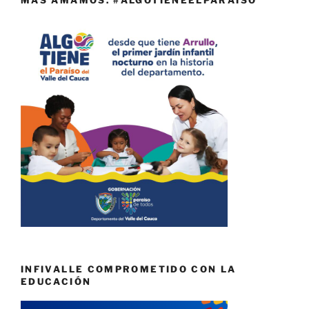
MÁS AMAMOS. #ALGOTIENEELPARAÍSO
INFIVALLE COMPROMETIDO CON LA
EDUCACIÓN