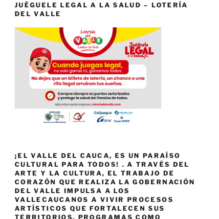
JUÉGUELE LEGAL A LA SALUD – LOTERÍA
DEL VALLE
¡EL VALLE DEL CAUCA, ES UN PARAÍSO
CULTURAL PARA TODOS! . A TRAVÉS DEL
ARTE Y LA CULTURA, EL TRABAJO DE
CORAZÓN QUE REALIZA LA GOBERNACIÓN
DEL VALLE IMPULSA A LOS
VALLECAUCANOS A VIVIR PROCESOS
ARTÍSTICOS QUE FORTALECEN SUS
TERRITORIOS. PROGRAMAS COMO