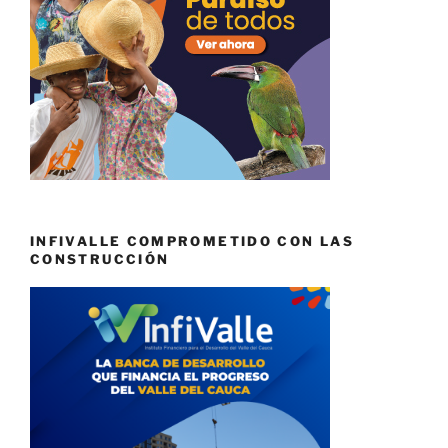
INFIVALLE COMPROMETIDO CON LAS
CONSTRUCCIÓN