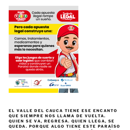
EL VALLE DEL CAUCA TIENE ESE ENCANTO
QUE SIEMPRE NOS LLAMA DE VUELTA.
QUIEN SE VA, REGRESA. QUIEN LLEGA, SE
QUEDA. PORQUE ALGO TIENE ESTE PARAÍSO