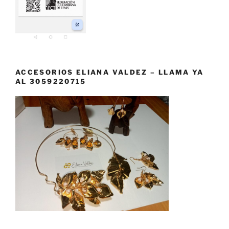
ACCESORIOS ELIANA VALDEZ – LLAMA YA
AL 3059220715