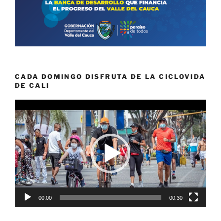
CADA DOMINGO DISFRUTA DE LA CICLOVIDA
DE CALI
Reproductor
de
vídeo
00:00
00:30