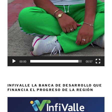
00:00
00:57
INFIVALLE LA BANCA DE DESARROLLO QUE
FINANCIA EL PROGRESO DE LA REGIÓN