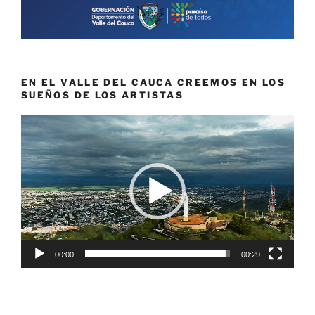
EN EL VALLE DEL CAUCA CREEMOS EN LOS
SUEÑOS DE LOS ARTISTAS
Reproductor
de
vídeo
00:00
00:29