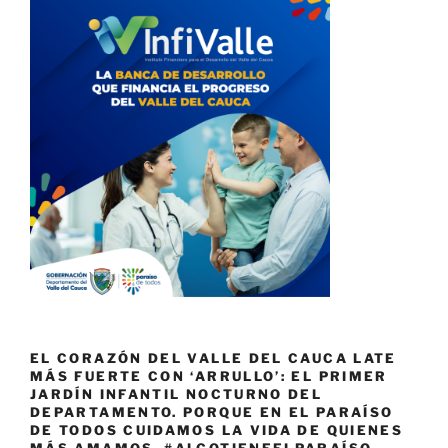
EL CORAZÓN DEL VALLE DEL CAUCA LATE
MÁS FUERTE CON ‘ARRULLO’: EL PRIMER
JARDÍN INFANTIL NOCTURNO DEL
DEPARTAMENTO. PORQUE EN EL PARAÍSO
DE TODOS CUIDAMOS LA VIDA DE QUIENES