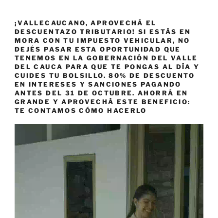
¡VALLECAUCANO, APROVECHÁ EL
DESCUENTAZO TRIBUTARIO! SI ESTÁS EN
MORA CON TU IMPUESTO VEHICULAR, NO
DEJÉS PASAR ESTA OPORTUNIDAD QUE
TENEMOS EN LA GOBERNACIÓN DEL VALLE
DEL CAUCA PARA QUE TE PONGAS AL DÍA Y
CUIDES TU BOLSILLO. 80% DE DESCUENTO
EN INTERESES Y SANCIONES PAGANDO
ANTES DEL 31 DE OCTUBRE. AHORRÁ EN
GRANDE Y APROVECHÁ ESTE BENEFICIO:
TE CONTAMOS CÓMO HACERLO
Reproductor
de
vídeo