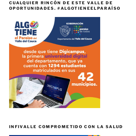
CUALQUIER RINCÓN DE ESTE VALLE DE
OPORTUNIDADES. #ALGOTIENEELPARAÍSO
INFIVALLE COMPROMETIDO CON LA SALUD