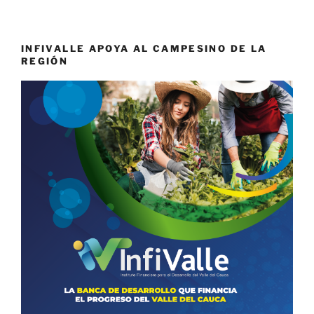
INFIVALLE APOYA AL CAMPESINO DE LA
REGIÓN