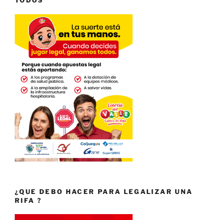
TODOS
¿QUE DEBO HACER PARA LEGALIZAR UNA
RIFA ?