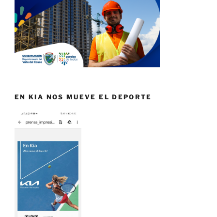
EN KIA NOS MUEVE EL DEPORTE