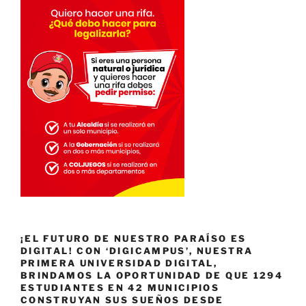
¡EL FUTURO DE NUESTRO PARAÍSO ES
DIGITAL! CON ‘DIGICAMPUS’, NUESTRA
PRIMERA UNIVERSIDAD DIGITAL,
BRINDAMOS LA OPORTUNIDAD DE QUE 1294
ESTUDIANTES EN 42 MUNICIPIOS
CONSTRUYAN SUS SUEÑOS DESDE