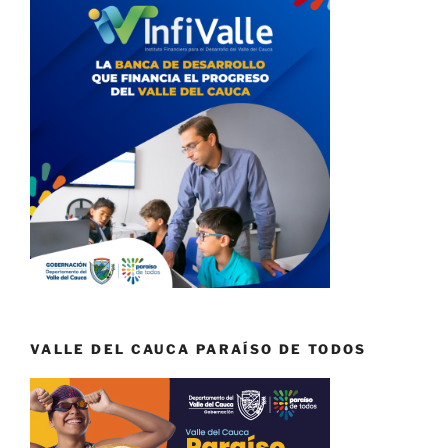
VALLE DEL CAUCA PARAÍSO DE TODOS