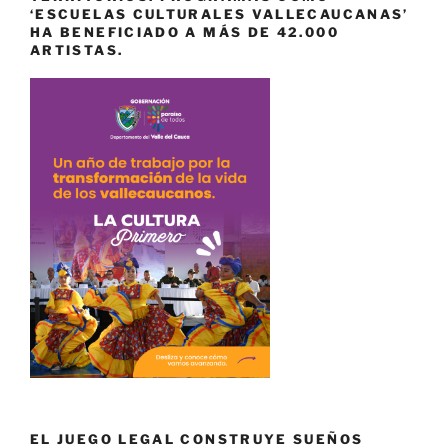
‘ESCUELAS CULTURALES VALLECAUCANAS’
HA BENEFICIADO A MÁS DE 42.000
ARTISTAS.
EL JUEGO LEGAL CONSTRUYE SUEÑOS