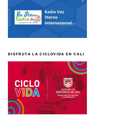
DISFRUTA LA CICLOVIDA EN CALI