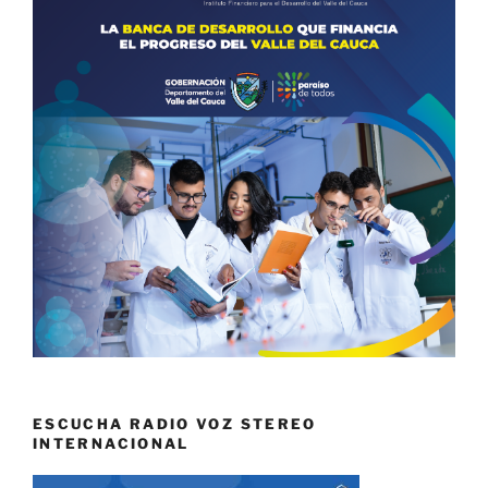
ESCUCHA RADIO VOZ STEREO
INTERNACIONAL