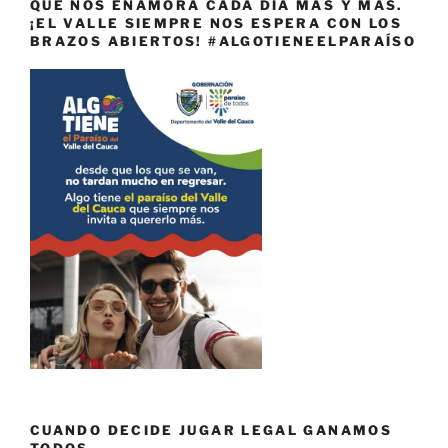
QUE NOS ENAMORA CADA DÍA MÁS Y MÁS.
¡EL VALLE SIEMPRE NOS ESPERA CON LOS
BRAZOS ABIERTOS! #ALGOTIENEELPARAÍSO
CUANDO DECIDE JUGAR LEGAL GANAMOS