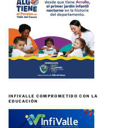
INFIVALLE COMPROMETIDO CON LA
EDUCACIÓN