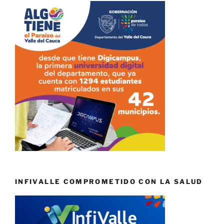
INFIVALLE COMPROMETIDO CON LA SALUD