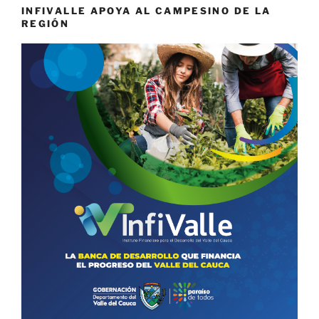
INFIVALLE APOYA AL CAMPESINO DE LA
REGIÓN