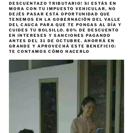
DESCUENTAZO TRIBUTARIO! SI ESTÁS EN
MORA CON TU IMPUESTO VEHICULAR, NO
DEJÉS PASAR ESTA OPORTUNIDAD QUE
TENEMOS EN LA GOBERNACIÓN DEL VALLE
DEL CAUCA PARA QUE TE PONGAS AL DÍA Y
CUIDES TU BOLSILLO. 80% DE DESCUENTO
EN INTERESES Y SANCIONES PAGANDO
ANTES DEL 31 DE OCTUBRE. AHORRÁ EN
GRANDE Y APROVECHÁ ESTE BENEFICIO:
TE CONTAMOS CÓMO HACERLO
Reproductor
de
vídeo