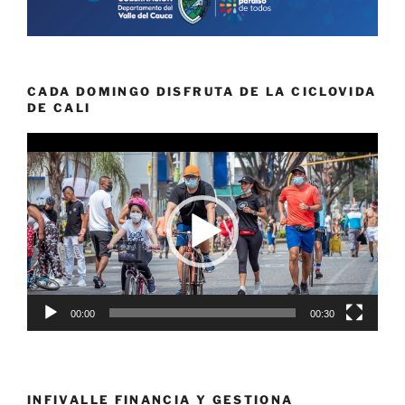
CADA DOMINGO DISFRUTA DE LA CICLOVIDA
DE CALI
Reproductor
de
vídeo
00:00
00:30
INFIVALLE FINANCIA Y GESTIONA