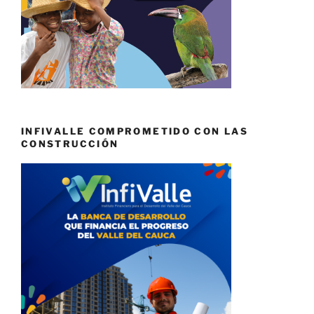
INFIVALLE COMPROMETIDO CON LAS
CONSTRUCCIÓN