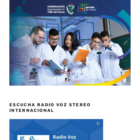
ESCUCHA RADIO VOZ STEREO
INTERNACIONAL