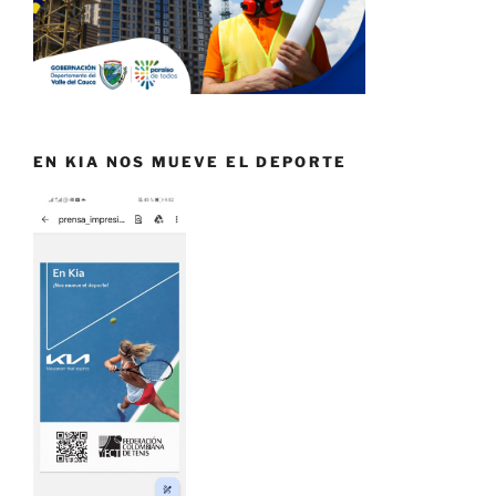
EN KIA NOS MUEVE EL DEPORTE