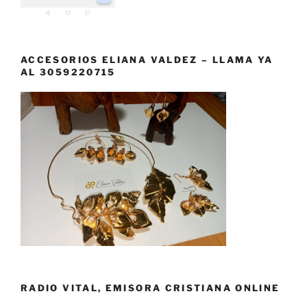
ACCESORIOS ELIANA VALDEZ – LLAMA YA
AL 3059220715
RADIO VITAL, EMISORA CRISTIANA ONLINE