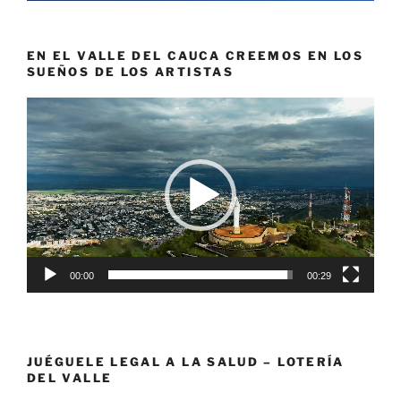
EN EL VALLE DEL CAUCA CREEMOS EN LOS
SUEÑOS DE LOS ARTISTAS
Reproductor
de
vídeo
00:00
00:29
JUÉGUELE LEGAL A LA SALUD – LOTERÍA
DEL VALLE