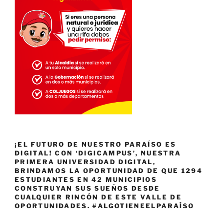
¡EL FUTURO DE NUESTRO PARAÍSO ES
DIGITAL! CON ‘DIGICAMPUS’, NUESTRA
PRIMERA UNIVERSIDAD DIGITAL,
BRINDAMOS LA OPORTUNIDAD DE QUE 1294
ESTUDIANTES EN 42 MUNICIPIOS
CONSTRUYAN SUS SUEÑOS DESDE
CUALQUIER RINCÓN DE ESTE VALLE DE
OPORTUNIDADES. #ALGOTIENEELPARAÍSO