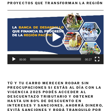
PROYECTOS QUE TRANSFORMAN LA REGIÓN
Reproductor
de
vídeo
00:00
00:27
TÚ Y TU CARRO MERECEN RODAR SIN
PREOCUPACIONES SI ESTÁS AL DÍA CON LA
VIGENCIA 2025 PODÉS ACCEDER AL
DESCUENTAZO TRIBUTARIO Y OBTENER
HASTA UN 80% DE DESCUENTO EN
INTERESES Y SANCIONES. AHORRÁ DINERO,
EVITÁ SANCIONES Y RODÁ TRANQUILO POR