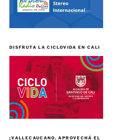
DISFRUTA LA CICLOVIDA EN CALI
¡VALLECAUCANO, APROVECHÁ EL