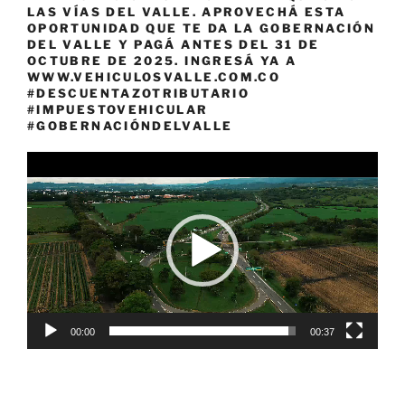
LAS VÍAS DEL VALLE. APROVECHÁ ESTA
OPORTUNIDAD QUE TE DA LA GOBERNACIÓN
DEL VALLE Y PAGÁ ANTES DEL 31 DE
OCTUBRE DE 2025. INGRESÁ YA A
WWW.VEHICULOSVALLE.COM.CO
#DESCUENTAZOTRIBUTARIO
#IMPUESTOVEHICULAR
#GOBERNACIÓNDELVALLE
Reproductor
de
vídeo
00:00
00:37