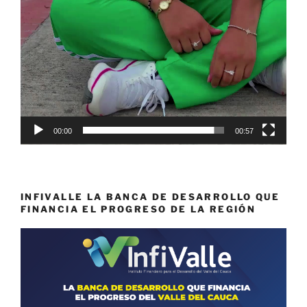
00:00
00:57
INFIVALLE LA BANCA DE DESARROLLO QUE
FINANCIA EL PROGRESO DE LA REGIÓN