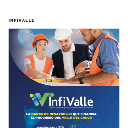
INFIVALLE