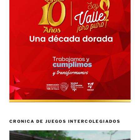
CRONICA DE JUEGOS INTERCOLEGIADOS
Reproductor