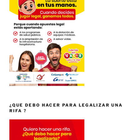
¿QUE DEBO HACER PARA LEGALIZAR UNA
RIFA ?