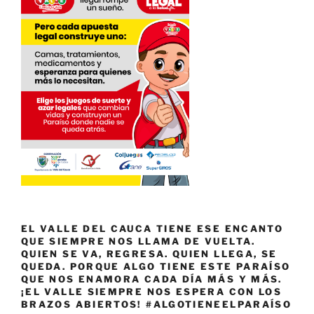
EL VALLE DEL CAUCA TIENE ESE ENCANTO
QUE SIEMPRE NOS LLAMA DE VUELTA.
QUIEN SE VA, REGRESA. QUIEN LLEGA, SE
QUEDA. PORQUE ALGO TIENE ESTE PARAÍSO
QUE NOS ENAMORA CADA DÍA MÁS Y MÁS.
¡EL VALLE SIEMPRE NOS ESPERA CON LOS
BRAZOS ABIERTOS! #ALGOTIENEELPARAÍSO