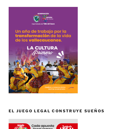
EL JUEGO LEGAL CONSTRUYE SUEÑOS