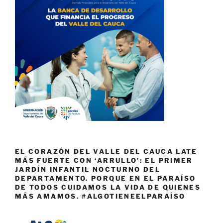
EL CORAZÓN DEL VALLE DEL CAUCA LATE
MÁS FUERTE CON ‘ARRULLO’: EL PRIMER
JARDÍN INFANTIL NOCTURNO DEL
DEPARTAMENTO. PORQUE EN EL PARAÍSO
DE TODOS CUIDAMOS LA VIDA DE QUIENES
MÁS AMAMOS. #ALGOTIENEELPARAÍSO