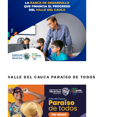
VALLE DEL CAUCA PARAÍSO DE TODOS