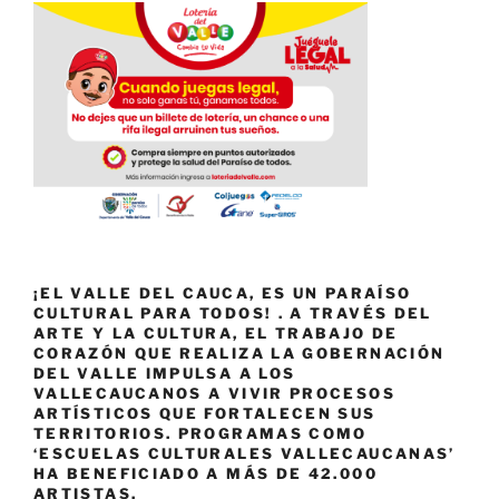
¡EL VALLE DEL CAUCA, ES UN PARAÍSO
CULTURAL PARA TODOS! . A TRAVÉS DEL
ARTE Y LA CULTURA, EL TRABAJO DE
CORAZÓN QUE REALIZA LA GOBERNACIÓN
DEL VALLE IMPULSA A LOS
VALLECAUCANOS A VIVIR PROCESOS
ARTÍSTICOS QUE FORTALECEN SUS
TERRITORIOS. PROGRAMAS COMO
‘ESCUELAS CULTURALES VALLECAUCANAS’
HA BENEFICIADO A MÁS DE 42.000
ARTISTAS.