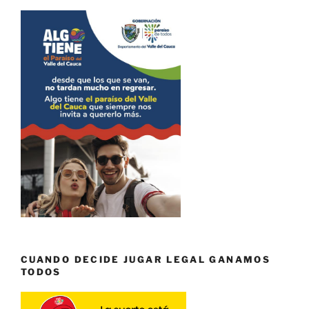
CUANDO DECIDE JUGAR LEGAL GANAMOS
TODOS