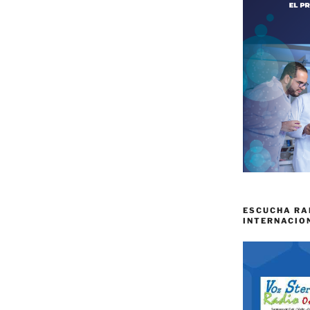
ESCUCHA RA
INTERNACIO