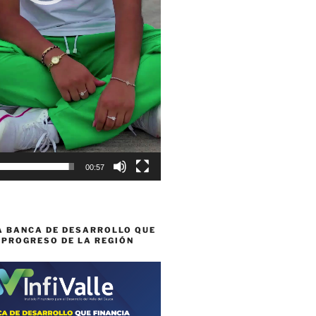
00:57
A BANCA DE DESARROLLO QUE
 PROGRESO DE LA REGIÓN