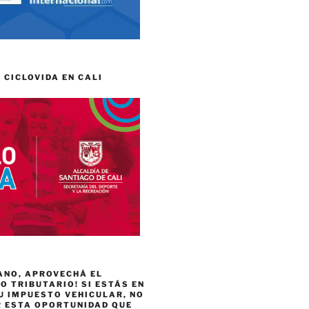
 CICLOVIDA EN CALI
ANO, APROVECHÁ EL
 TRIBUTARIO! SI ESTÁS EN
U IMPUESTO VEHICULAR, NO
R ESTA OPORTUNIDAD QUE