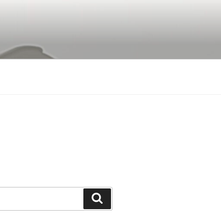
Buscar