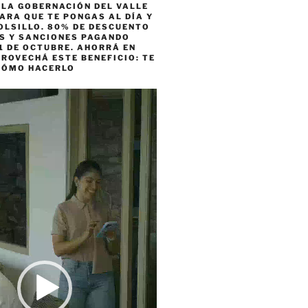
 LA GOBERNACIÓN DEL VALLE
ARA QUE TE PONGAS AL DÍA Y
OLSILLO. 80% DE DESCUENTO
ES Y SANCIONES PAGANDO
1 DE OCTUBRE. AHORRÁ EN
ROVECHÁ ESTE BENEFICIO: TE
CÓMO HACERLO