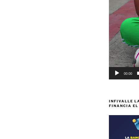
00:00
INFIVALLE L
FINANCIA EL