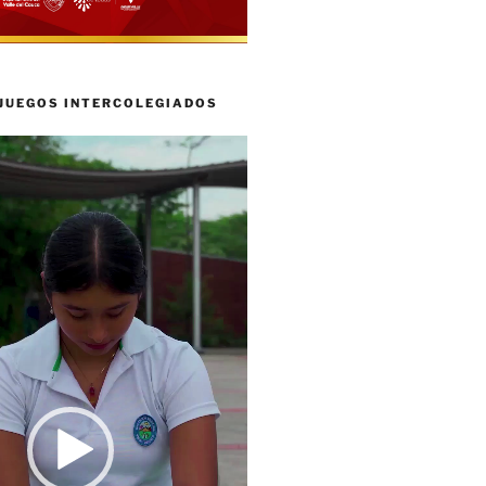
 JUEGOS INTERCOLEGIADOS