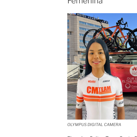
Femenina
OLYMPUS DIGITAL CAMERA