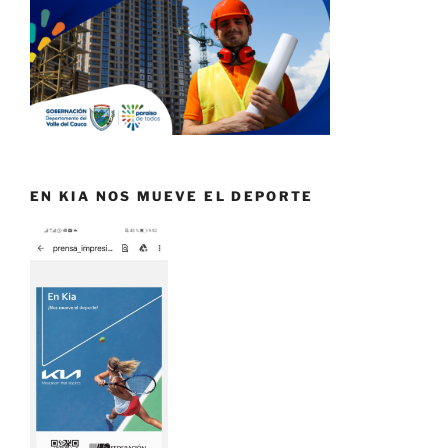
EN KIA NOS MUEVE EL DEPORTE