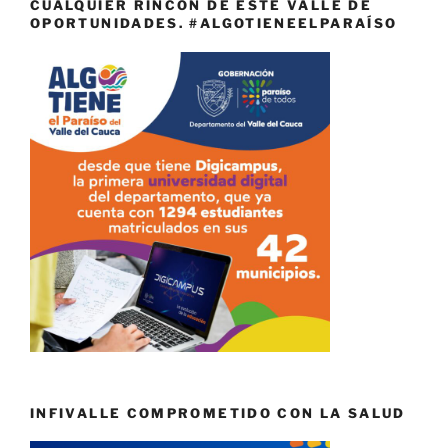
CUALQUIER RINCÓN DE ESTE VALLE DE
OPORTUNIDADES. #ALGOTIENEELPARAÍSO
INFIVALLE COMPROMETIDO CON LA SALUD