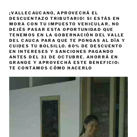
¡VALLECAUCANO, APROVECHÁ EL
DESCUENTAZO TRIBUTARIO! SI ESTÁS EN
MORA CON TU IMPUESTO VEHICULAR, NO
DEJÉS PASAR ESTA OPORTUNIDAD QUE
TENEMOS EN LA GOBERNACIÓN DEL VALLE
DEL CAUCA PARA QUE TE PONGAS AL DÍA Y
CUIDES TU BOLSILLO. 80% DE DESCUENTO
EN INTERESES Y SANCIONES PAGANDO
ANTES DEL 31 DE OCTUBRE. AHORRÁ EN
GRANDE Y APROVECHÁ ESTE BENEFICIO:
TE CONTAMOS CÓMO HACERLO
Reproductor
de
vídeo