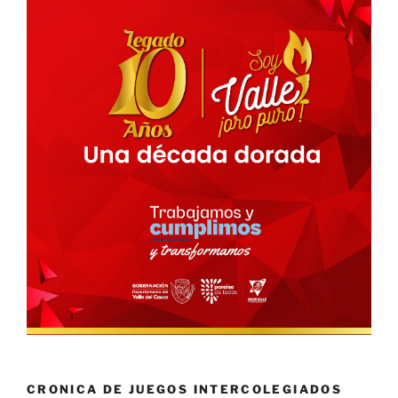
CRONICA DE JUEGOS INTERCOLEGIADOS