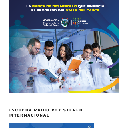
ESCUCHA RADIO VOZ STEREO
INTERNACIONAL