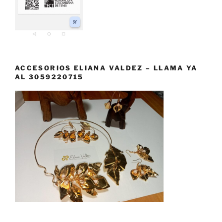
ACCESORIOS ELIANA VALDEZ – LLAMA YA
AL 3059220715