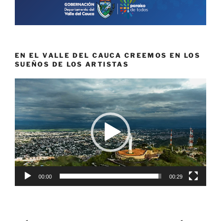
EN EL VALLE DEL CAUCA CREEMOS EN LOS
SUEÑOS DE LOS ARTISTAS
Reproductor
de
vídeo
00:00
00:29