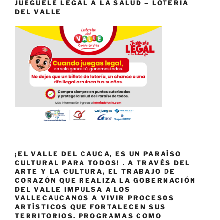
JUÉGUELE LEGAL A LA SALUD – LOTERÍA
DEL VALLE
¡EL VALLE DEL CAUCA, ES UN PARAÍSO
CULTURAL PARA TODOS! . A TRAVÉS DEL
ARTE Y LA CULTURA, EL TRABAJO DE
CORAZÓN QUE REALIZA LA GOBERNACIÓN
DEL VALLE IMPULSA A LOS
VALLECAUCANOS A VIVIR PROCESOS
ARTÍSTICOS QUE FORTALECEN SUS
TERRITORIOS. PROGRAMAS COMO