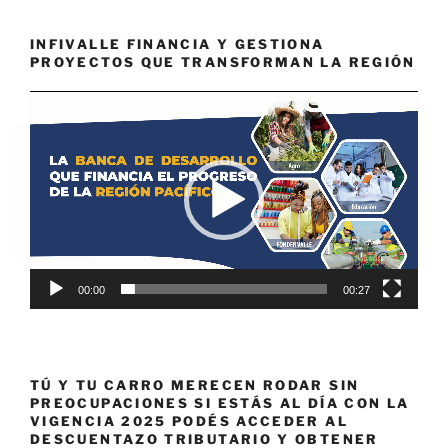
INFIVALLE FINANCIA Y GESTIONA
PROYECTOS QUE TRANSFORMAN LA REGIÓN
Reproductor
de
vídeo
00:00
00:27
TÚ Y TU CARRO MERECEN RODAR SIN
PREOCUPACIONES SI ESTÁS AL DÍA CON LA
VIGENCIA 2025 PODÉS ACCEDER AL
DESCUENTAZO TRIBUTARIO Y OBTENER