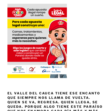
EL VALLE DEL CAUCA TIENE ESE ENCANTO
QUE SIEMPRE NOS LLAMA DE VUELTA.
QUIEN SE VA, REGRESA. QUIEN LLEGA, SE
QUEDA. PORQUE ALGO TIENE ESTE PARAÍSO