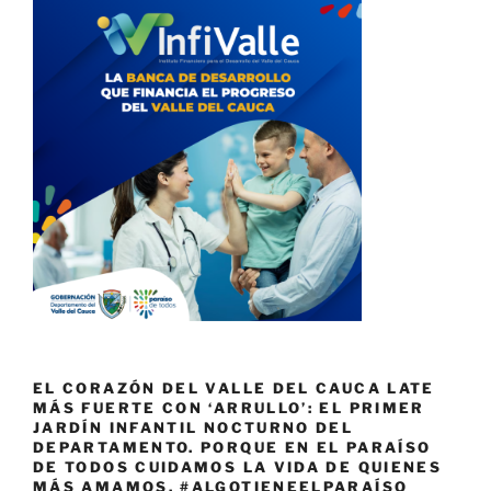
EL CORAZÓN DEL VALLE DEL CAUCA LATE
MÁS FUERTE CON ‘ARRULLO’: EL PRIMER
JARDÍN INFANTIL NOCTURNO DEL
DEPARTAMENTO. PORQUE EN EL PARAÍSO
DE TODOS CUIDAMOS LA VIDA DE QUIENES
MÁS AMAMOS. #ALGOTIENEELPARAÍSO