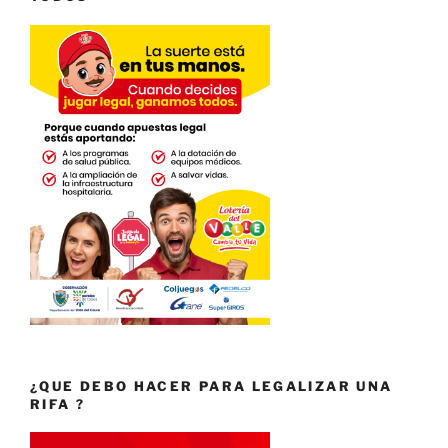
¿QUE DEBO HACER PARA LEGALIZAR UNA
RIFA ?