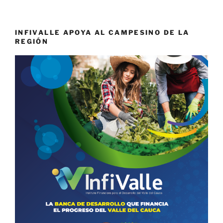
INFIVALLE APOYA AL CAMPESINO DE LA
REGIÓN