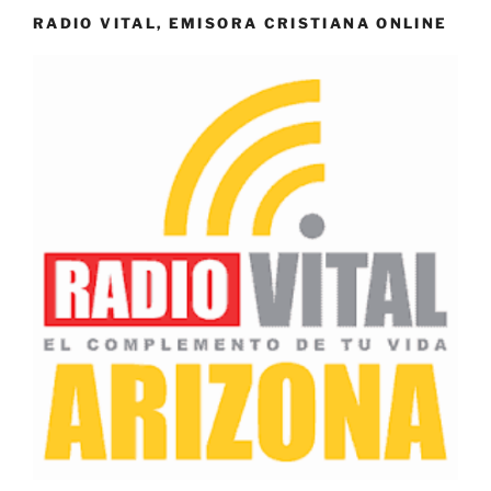
RADIO VITAL, EMISORA CRISTIANA ONLINE