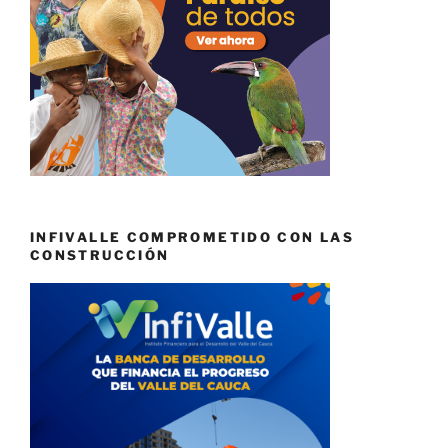
INFIVALLE COMPROMETIDO CON LAS
CONSTRUCCIÓN