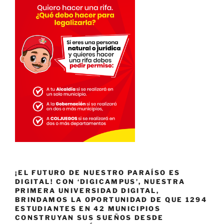
¡EL FUTURO DE NUESTRO PARAÍSO ES
DIGITAL! CON ‘DIGICAMPUS’, NUESTRA
PRIMERA UNIVERSIDAD DIGITAL,
BRINDAMOS LA OPORTUNIDAD DE QUE 1294
ESTUDIANTES EN 42 MUNICIPIOS
CONSTRUYAN SUS SUEÑOS DESDE