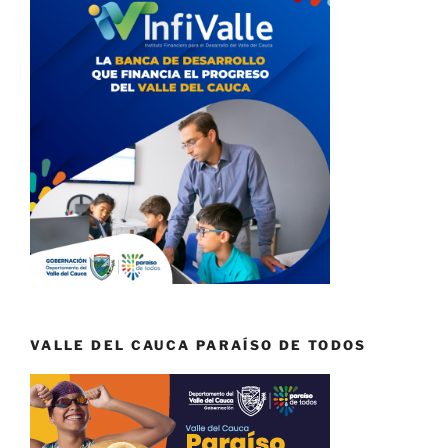
VALLE DEL CAUCA PARAÍSO DE TODOS