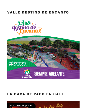
VALLE DESTINO DE ENCANTO
LA CAVA DE PACO EN CALI