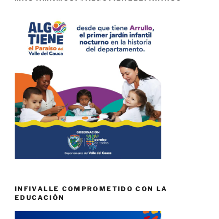
INFIVALLE COMPROMETIDO CON LA
EDUCACIÓN