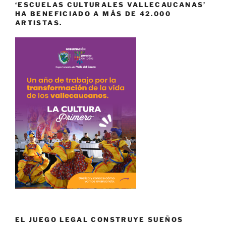
‘ESCUELAS CULTURALES VALLECAUCANAS’
HA BENEFICIADO A MÁS DE 42.000
ARTISTAS.
EL JUEGO LEGAL CONSTRUYE SUEÑOS