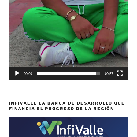
00:00
00:57
INFIVALLE LA BANCA DE DESARROLLO QUE
FINANCIA EL PROGRESO DE LA REGIÓN