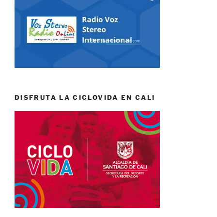
DISFRUTA LA CICLOVIDA EN CALI