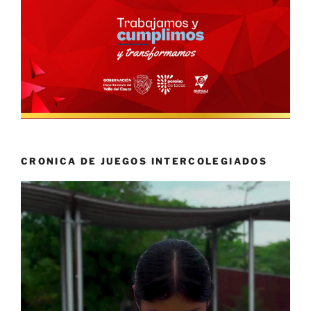
CRONICA DE JUEGOS INTERCOLEGIADOS
Reproductor
de
vídeo