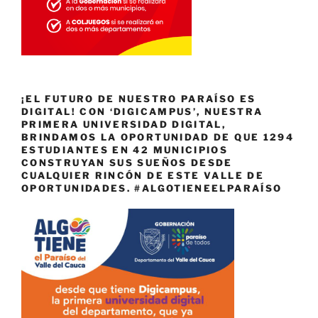
¡EL FUTURO DE NUESTRO PARAÍSO ES
DIGITAL! CON ‘DIGICAMPUS’, NUESTRA
PRIMERA UNIVERSIDAD DIGITAL,
BRINDAMOS LA OPORTUNIDAD DE QUE 1294
ESTUDIANTES EN 42 MUNICIPIOS
CONSTRUYAN SUS SUEÑOS DESDE
CUALQUIER RINCÓN DE ESTE VALLE DE
OPORTUNIDADES. #ALGOTIENEELPARAÍSO