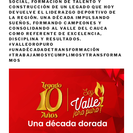
SOCIAL, FORMACIÓN DE TALENTO Y
CONSTRUCCIÓN DE UN LEGADO QUE HOY
DEVUELVE EL LIDERAZGO DEPORTIVO DE
LA REGIÓN. UNA DÉCADA IMPULSANDO
SUEÑOS, FORMANDO CAMPEONES Y
CONSOLIDANDO AL VALLE DEL CAUCA
COMO REFERENTE DE EXCELENCIA,
DISCIPLINA Y RESULTADOS.
#VALLEOROPURO
#UNADÉCADADETRANSFORMACIÓN
#TRABAJAMOSYCUMPLIMOSYTRANSFORMA
MOS