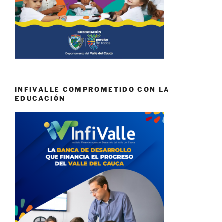
INFIVALLE COMPROMETIDO CON LA
EDUCACIÓN