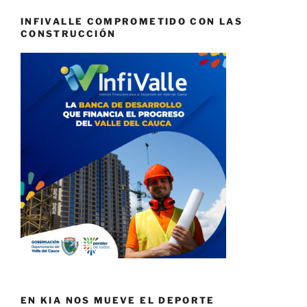
INFIVALLE COMPROMETIDO CON LAS
CONSTRUCCIÓN
EN KIA NOS MUEVE EL DEPORTE