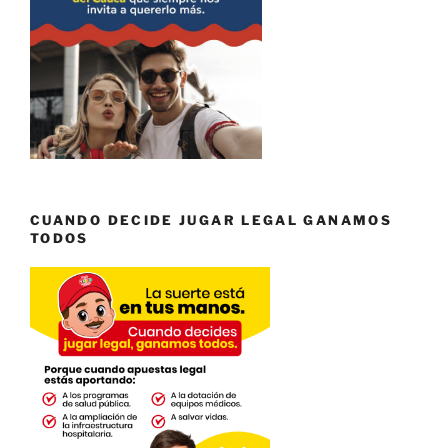
CUANDO DECIDE JUGAR LEGAL GANAMOS
TODOS