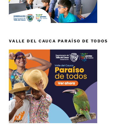
VALLE DEL CAUCA PARAÍSO DE TODOS