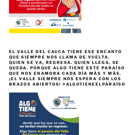
EL VALLE DEL CAUCA TIENE ESE ENCANTO
QUE SIEMPRE NOS LLAMA DE VUELTA.
QUIEN SE VA, REGRESA. QUIEN LLEGA, SE
QUEDA. PORQUE ALGO TIENE ESTE PARAÍSO
QUE NOS ENAMORA CADA DÍA MÁS Y MÁS.
¡EL VALLE SIEMPRE NOS ESPERA CON LOS
BRAZOS ABIERTOS! #ALGOTIENEELPARAÍSO