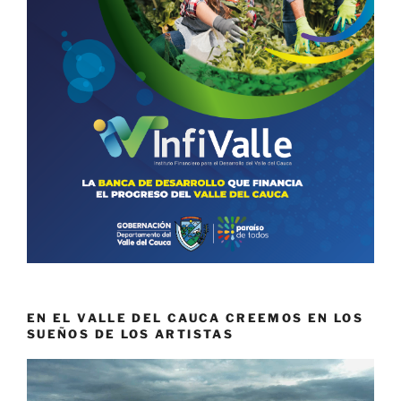
EN EL VALLE DEL CAUCA CREEMOS EN LOS
SUEÑOS DE LOS ARTISTAS
Reproductor
de