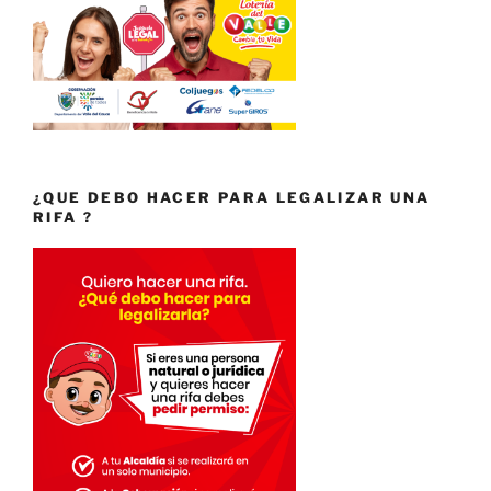
¿QUE DEBO HACER PARA LEGALIZAR UNA
RIFA ?