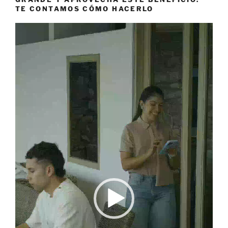
TE CONTAMOS CÓMO HACERLO
Reproductor
de
vídeo