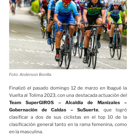
Foto: Anderson Bonilla
Finalizó el pasado domingo 12 de marzo en Ibagué la
Vuelta al Tolima 2023, con una destacada actuación del
Team SuperGIROS – Alcaldía de Manizales –
Gobernación de Caldas – SuSuerte
, que logró
clasificar a dos de sus ciclistas en el top 10 de la
clasificación general tanto en la rama femenina, como
en la masculina.