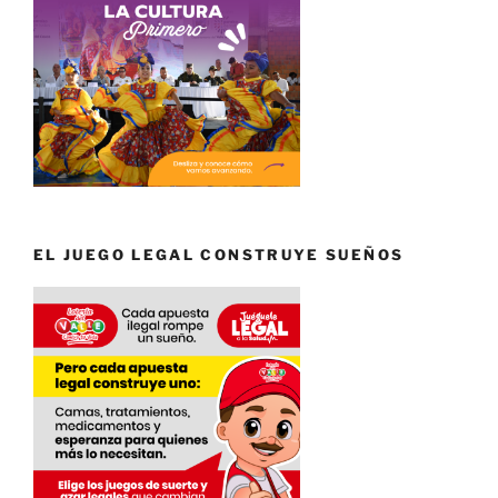
EL JUEGO LEGAL CONSTRUYE SUEÑOS