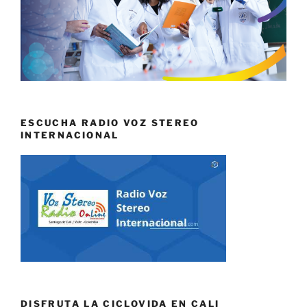
ESCUCHA RADIO VOZ STEREO
INTERNACIONAL
DISFRUTA LA CICLOVIDA EN CALI