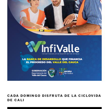
CADA DOMINGO DISFRUTA DE LA CICLOVIDA
DE CALI