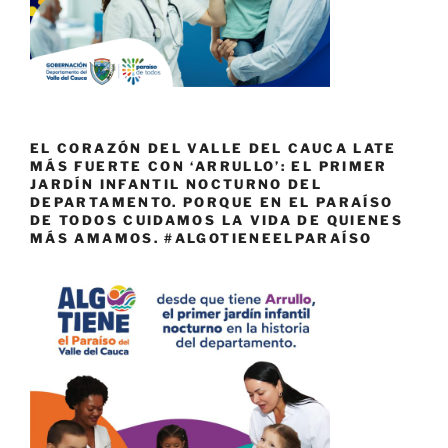
EL CORAZÓN DEL VALLE DEL CAUCA LATE
MÁS FUERTE CON ‘ARRULLO’: EL PRIMER
JARDÍN INFANTIL NOCTURNO DEL
DEPARTAMENTO. PORQUE EN EL PARAÍSO
DE TODOS CUIDAMOS LA VIDA DE QUIENES
MÁS AMAMOS. #ALGOTIENEELPARAÍSO