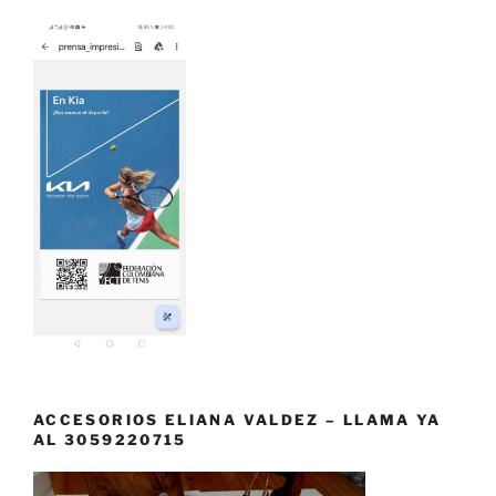
ACCESORIOS ELIANA VALDEZ – LLAMA YA
AL 3059220715