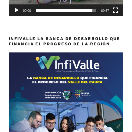
00:00
00:57
INFIVALLE LA BANCA DE DESARROLLO QUE
FINANCIA EL PROGRESO DE LA REGIÓN