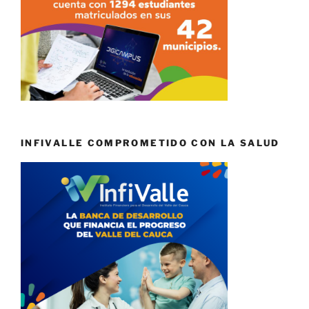
INFIVALLE COMPROMETIDO CON LA SALUD