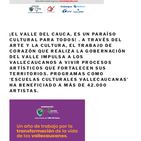
¡EL VALLE DEL CAUCA, ES UN PARAÍSO
CULTURAL PARA TODOS! . A TRAVÉS DEL
ARTE Y LA CULTURA, EL TRABAJO DE
CORAZÓN QUE REALIZA LA GOBERNACIÓN
DEL VALLE IMPULSA A LOS
VALLECAUCANOS A VIVIR PROCESOS
ARTÍSTICOS QUE FORTALECEN SUS
TERRITORIOS. PROGRAMAS COMO
‘ESCUELAS CULTURALES VALLECAUCANAS’
HA BENEFICIADO A MÁS DE 42.000
ARTISTAS.