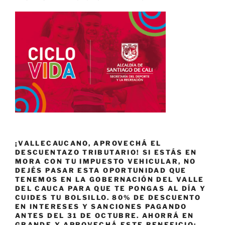
¡VALLECAUCANO, APROVECHÁ EL
DESCUENTAZO TRIBUTARIO! SI ESTÁS EN
MORA CON TU IMPUESTO VEHICULAR, NO
DEJÉS PASAR ESTA OPORTUNIDAD QUE
TENEMOS EN LA GOBERNACIÓN DEL VALLE
DEL CAUCA PARA QUE TE PONGAS AL DÍA Y
CUIDES TU BOLSILLO. 80% DE DESCUENTO
EN INTERESES Y SANCIONES PAGANDO
ANTES DEL 31 DE OCTUBRE. AHORRÁ EN
GRANDE Y APROVECHÁ ESTE BENEFICIO: