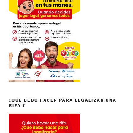
¿QUE DEBO HACER PARA LEGALIZAR UNA
RIFA ?