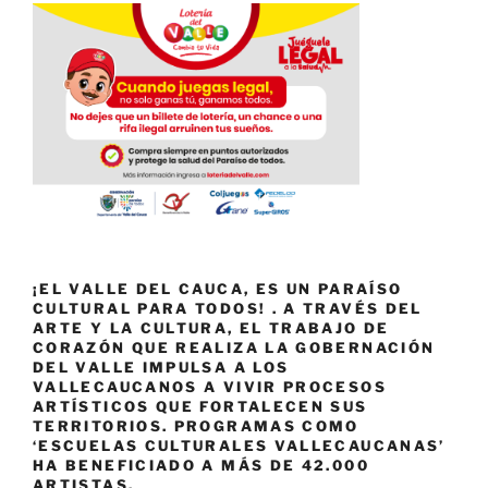
¡EL VALLE DEL CAUCA, ES UN PARAÍSO
CULTURAL PARA TODOS! . A TRAVÉS DEL
ARTE Y LA CULTURA, EL TRABAJO DE
CORAZÓN QUE REALIZA LA GOBERNACIÓN
DEL VALLE IMPULSA A LOS
VALLECAUCANOS A VIVIR PROCESOS
ARTÍSTICOS QUE FORTALECEN SUS
TERRITORIOS. PROGRAMAS COMO
‘ESCUELAS CULTURALES VALLECAUCANAS’
HA BENEFICIADO A MÁS DE 42.000
ARTISTAS.