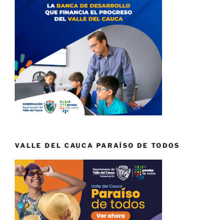
VALLE DEL CAUCA PARAÍSO DE TODOS