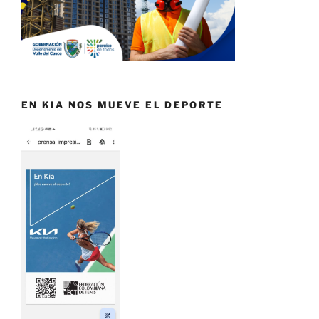
EN KIA NOS MUEVE EL DEPORTE