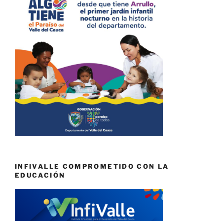
INFIVALLE COMPROMETIDO CON LA
EDUCACIÓN