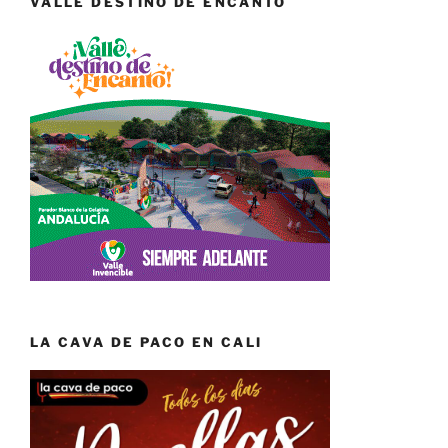
VALLE DESTINO DE ENCANTO
LA CAVA DE PACO EN CALI