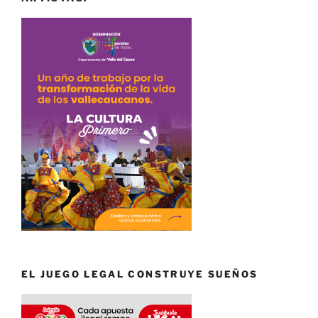
EL JUEGO LEGAL CONSTRUYE SUEÑOS