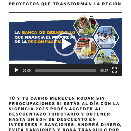
PROYECTOS QUE TRANSFORMAN LA REGIÓN
Reproductor
de
vídeo
00:00
00:27
TÚ Y TU CARRO MERECEN RODAR SIN
PREOCUPACIONES SI ESTÁS AL DÍA CON LA
VIGENCIA 2025 PODÉS ACCEDER AL
DESCUENTAZO TRIBUTARIO Y OBTENER
HASTA UN 80% DE DESCUENTO EN
INTERESES Y SANCIONES. AHORRÁ DINERO,
EVITÁ SANCIONES Y RODÁ TRANQUILO POR