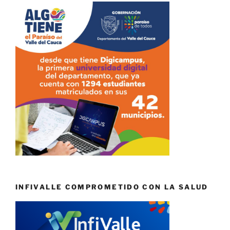
INFIVALLE COMPROMETIDO CON LA SALUD