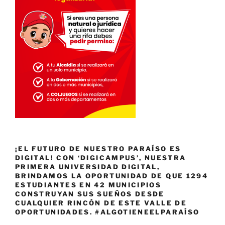
¡EL FUTURO DE NUESTRO PARAÍSO ES
DIGITAL! CON ‘DIGICAMPUS’, NUESTRA
PRIMERA UNIVERSIDAD DIGITAL,
BRINDAMOS LA OPORTUNIDAD DE QUE 1294
ESTUDIANTES EN 42 MUNICIPIOS
CONSTRUYAN SUS SUEÑOS DESDE
CUALQUIER RINCÓN DE ESTE VALLE DE
OPORTUNIDADES. #ALGOTIENEELPARAÍSO