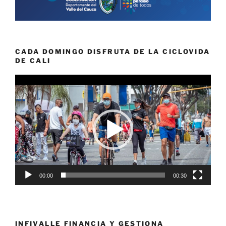
CADA DOMINGO DISFRUTA DE LA CICLOVIDA
DE CALI
Reproductor
de
vídeo
00:00
00:30
INFIVALLE FINANCIA Y GESTIONA