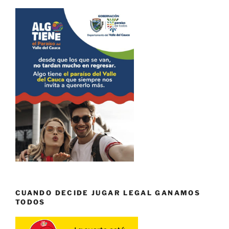
CUANDO DECIDE JUGAR LEGAL GANAMOS
TODOS