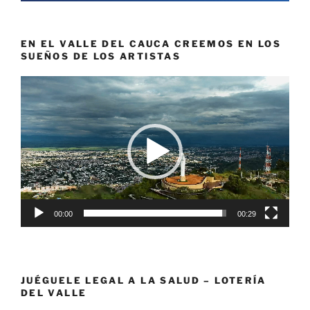
EN EL VALLE DEL CAUCA CREEMOS EN LOS
SUEÑOS DE LOS ARTISTAS
Reproductor
de
vídeo
00:00
00:29
JUÉGUELE LEGAL A LA SALUD – LOTERÍA
DEL VALLE