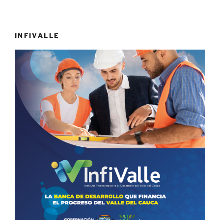
INFIVALLE