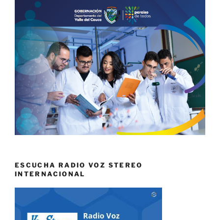
ESCUCHA RADIO VOZ STEREO
INTERNACIONAL