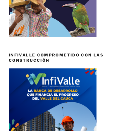
INFIVALLE COMPROMETIDO CON LAS
CONSTRUCCIÓN