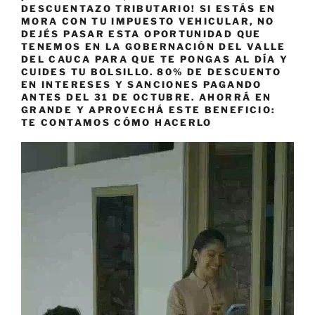
DESCUENTAZO TRIBUTARIO! SI ESTÁS EN
MORA CON TU IMPUESTO VEHICULAR, NO
DEJÉS PASAR ESTA OPORTUNIDAD QUE
TENEMOS EN LA GOBERNACIÓN DEL VALLE
DEL CAUCA PARA QUE TE PONGAS AL DÍA Y
CUIDES TU BOLSILLO. 80% DE DESCUENTO
EN INTERESES Y SANCIONES PAGANDO
ANTES DEL 31 DE OCTUBRE. AHORRÁ EN
GRANDE Y APROVECHÁ ESTE BENEFICIO:
TE CONTAMOS CÓMO HACERLO
Reproductor
de
vídeo