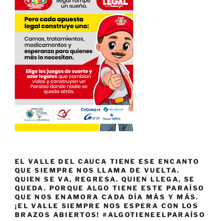
EL VALLE DEL CAUCA TIENE ESE ENCANTO
QUE SIEMPRE NOS LLAMA DE VUELTA.
QUIEN SE VA, REGRESA. QUIEN LLEGA, SE
QUEDA. PORQUE ALGO TIENE ESTE PARAÍSO
QUE NOS ENAMORA CADA DÍA MÁS Y MÁS.
¡EL VALLE SIEMPRE NOS ESPERA CON LOS
BRAZOS ABIERTOS! #ALGOTIENEELPARAÍSO