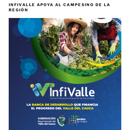
INFIVALLE APOYA AL CAMPESINO DE LA
REGIÓN