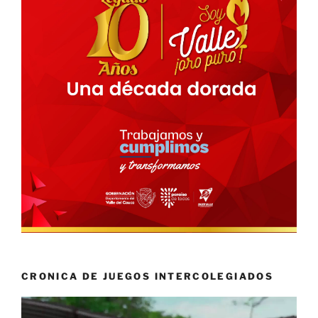
CRONICA DE JUEGOS INTERCOLEGIADOS
Reproductor