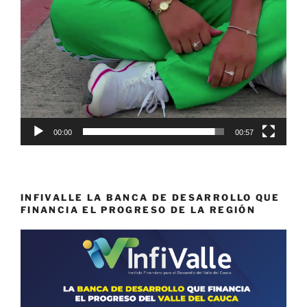
00:00
00:57
INFIVALLE LA BANCA DE DESARROLLO QUE
FINANCIA EL PROGRESO DE LA REGIÓN