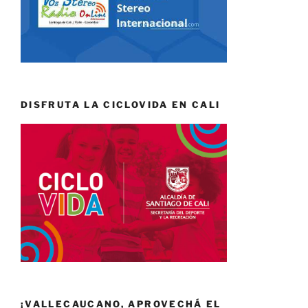
DISFRUTA LA CICLOVIDA EN CALI
¡VALLECAUCANO, APROVECHÁ EL