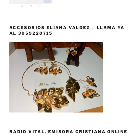
ACCESORIOS ELIANA VALDEZ – LLAMA YA
AL 3059220715
RADIO VITAL, EMISORA CRISTIANA ONLINE