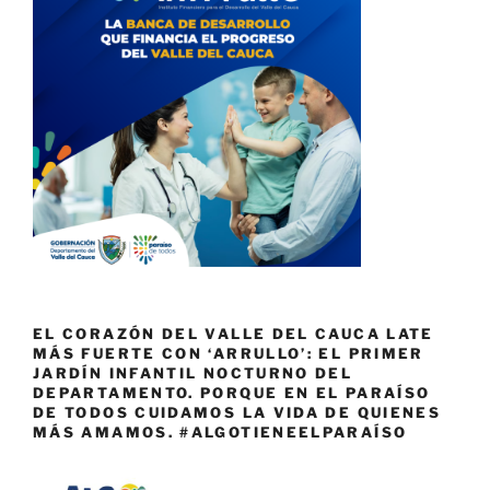
EL CORAZÓN DEL VALLE DEL CAUCA LATE
MÁS FUERTE CON ‘ARRULLO’: EL PRIMER
JARDÍN INFANTIL NOCTURNO DEL
DEPARTAMENTO. PORQUE EN EL PARAÍSO
DE TODOS CUIDAMOS LA VIDA DE QUIENES
MÁS AMAMOS. #ALGOTIENEELPARAÍSO