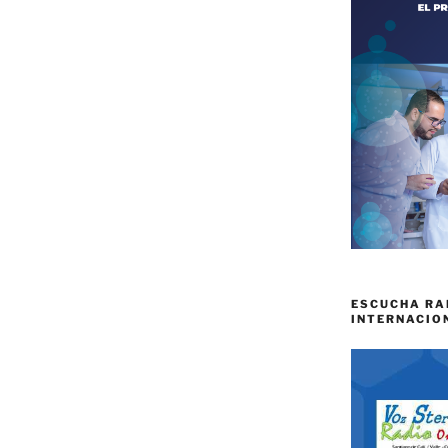
ESCUCHA RA
INTERNACIO