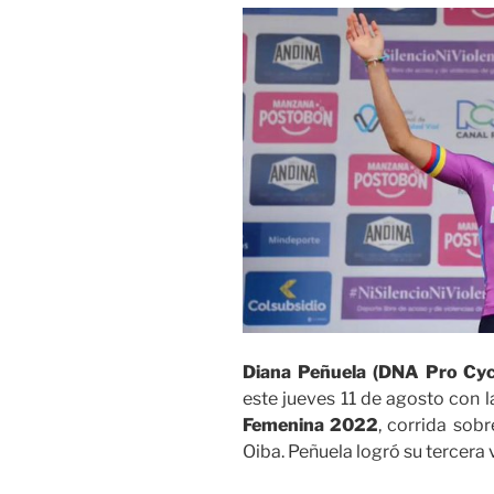
Diana Peñuela
(DNA Pro Cyc
este jueves 11 de agosto con l
Femenina 2022
, corrida sob
Oiba. Peñuela logró su tercera 