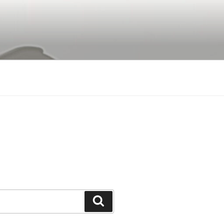
Buscar