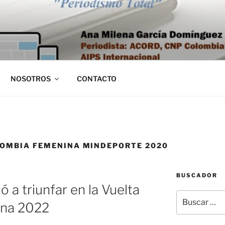
NOSOTROS
CONTACTO
LOMBIA FEMENINA MINDEPORTE 2020
BUSCADOR
ó a triunfar en la Vuelta
Buscar
ina 2022
por: