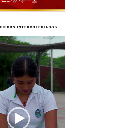
 JUEGOS INTERCOLEGIADOS