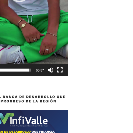
00:57
A BANCA DE DESARROLLO QUE
 PROGRESO DE LA REGIÓN