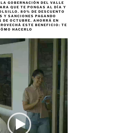
 LA GOBERNACIÓN DEL VALLE
ARA QUE TE PONGAS AL DÍA Y
OLSILLO. 80% DE DESCUENTO
ES Y SANCIONES PAGANDO
1 DE OCTUBRE. AHORRÁ EN
ROVECHÁ ESTE BENEFICIO: TE
CÓMO HACERLO