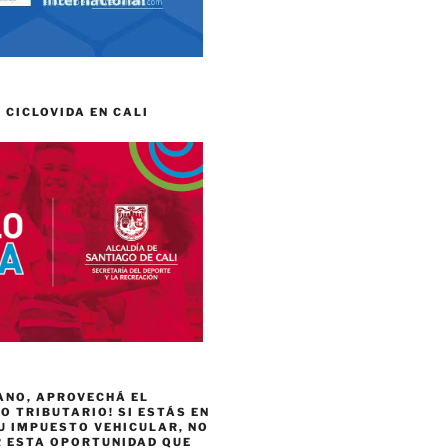
 CICLOVIDA EN CALI
ANO, APROVECHÁ EL
 TRIBUTARIO! SI ESTÁS EN
U IMPUESTO VEHICULAR, NO
R ESTA OPORTUNIDAD QUE