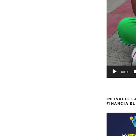
00:00
INFIVALLE L
FINANCIA EL