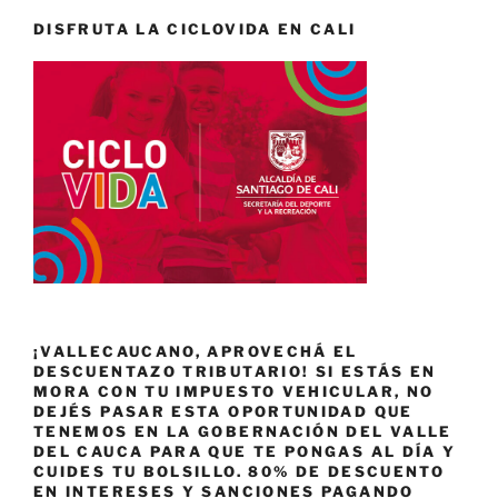
DISFRUTA LA CICLOVIDA EN CALI
¡VALLECAUCANO, APROVECHÁ EL
DESCUENTAZO TRIBUTARIO! SI ESTÁS EN
MORA CON TU IMPUESTO VEHICULAR, NO
DEJÉS PASAR ESTA OPORTUNIDAD QUE
TENEMOS EN LA GOBERNACIÓN DEL VALLE
DEL CAUCA PARA QUE TE PONGAS AL DÍA Y
CUIDES TU BOLSILLO. 80% DE DESCUENTO
EN INTERESES Y SANCIONES PAGANDO