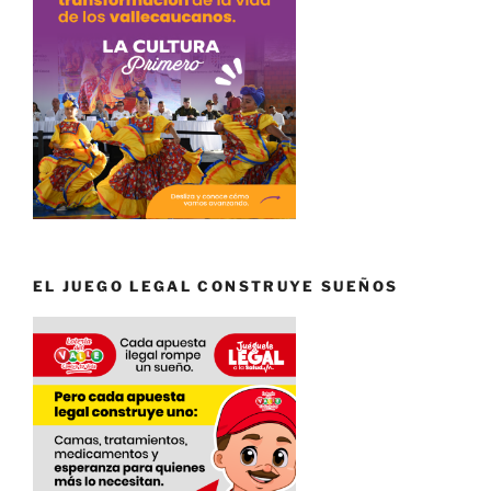
EL JUEGO LEGAL CONSTRUYE SUEÑOS