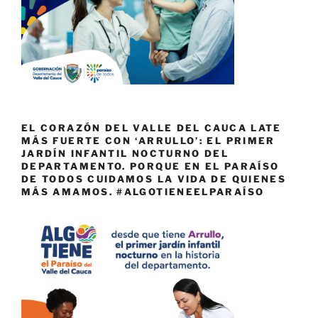
EL CORAZÓN DEL VALLE DEL CAUCA LATE
MÁS FUERTE CON ‘ARRULLO’: EL PRIMER
JARDÍN INFANTIL NOCTURNO DEL
DEPARTAMENTO. PORQUE EN EL PARAÍSO
DE TODOS CUIDAMOS LA VIDA DE QUIENES
MÁS AMAMOS. #ALGOTIENEELPARAÍSO