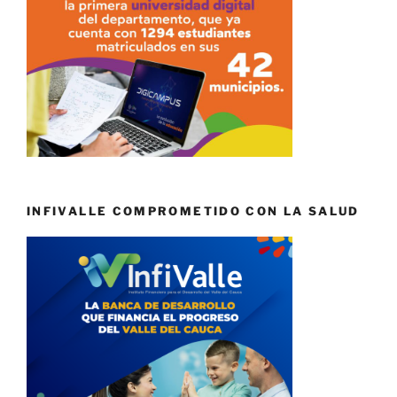
INFIVALLE COMPROMETIDO CON LA SALUD