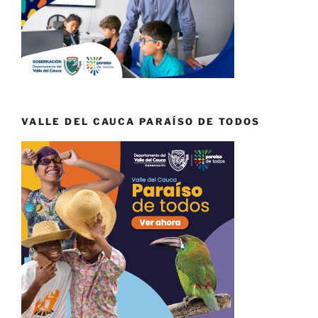
VALLE DEL CAUCA PARAÍSO DE TODOS