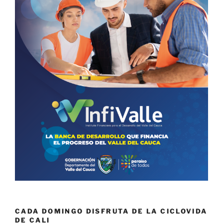
CADA DOMINGO DISFRUTA DE LA CICLOVIDA
DE CALI