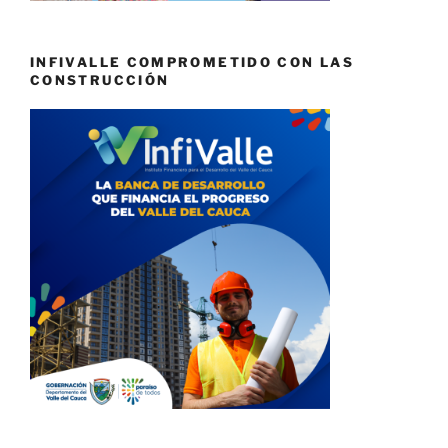
INFIVALLE COMPROMETIDO CON LAS
CONSTRUCCIÓN