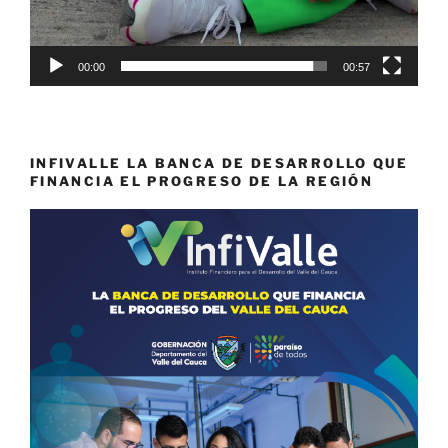
00:00
00:57
INFIVALLE LA BANCA DE DESARROLLO QUE
FINANCIA EL PROGRESO DE LA REGIÓN