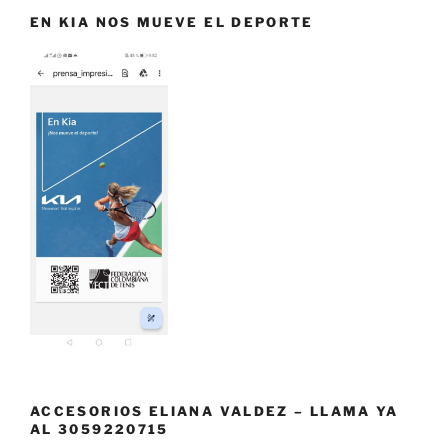
EN KIA NOS MUEVE EL DEPORTE
ACCESORIOS ELIANA VALDEZ – LLAMA YA
AL 3059220715