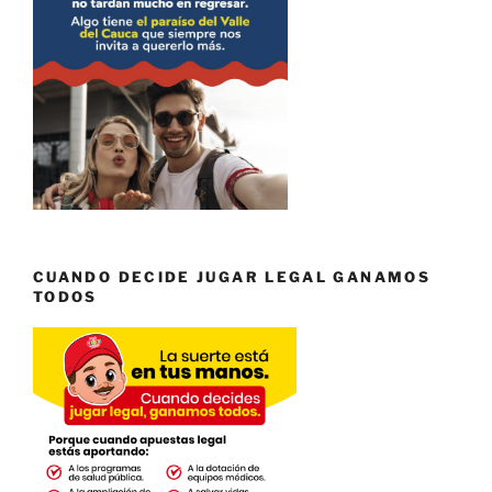
CUANDO DECIDE JUGAR LEGAL GANAMOS
TODOS