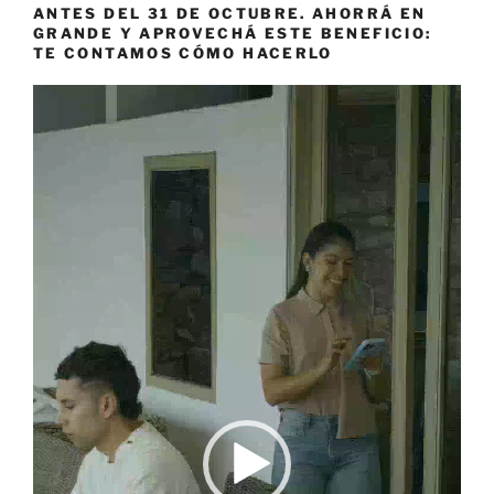
ANTES DEL 31 DE OCTUBRE. AHORRÁ EN
GRANDE Y APROVECHÁ ESTE BENEFICIO:
TE CONTAMOS CÓMO HACERLO
Reproductor
de
vídeo