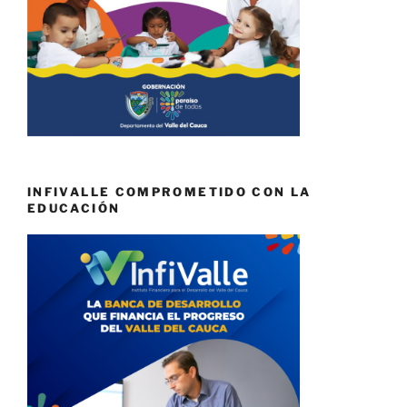
INFIVALLE COMPROMETIDO CON LA
EDUCACIÓN