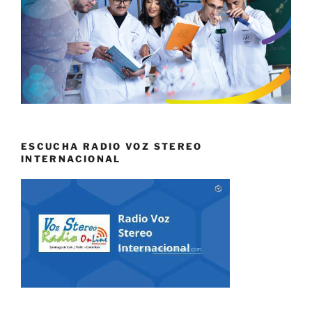
ESCUCHA RADIO VOZ STEREO
INTERNACIONAL