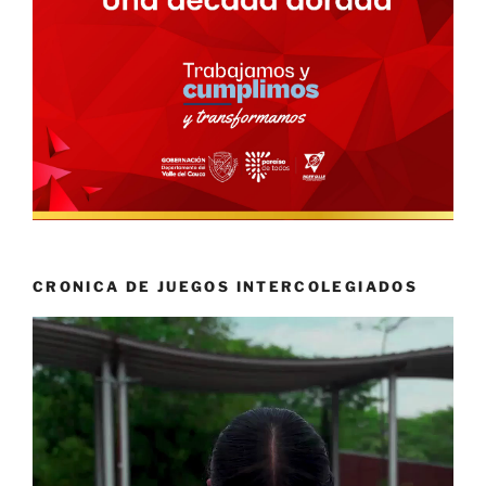
CRONICA DE JUEGOS INTERCOLEGIADOS
Reproductor
de
vídeo