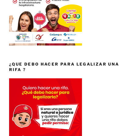
¿QUE DEBO HACER PARA LEGALIZAR UNA
RIFA ?