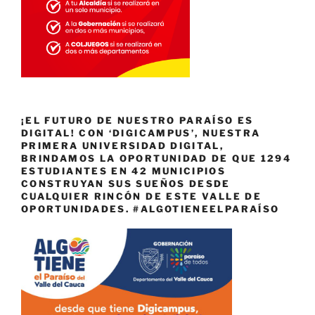
¡EL FUTURO DE NUESTRO PARAÍSO ES
DIGITAL! CON ‘DIGICAMPUS’, NUESTRA
PRIMERA UNIVERSIDAD DIGITAL,
BRINDAMOS LA OPORTUNIDAD DE QUE 1294
ESTUDIANTES EN 42 MUNICIPIOS
CONSTRUYAN SUS SUEÑOS DESDE
CUALQUIER RINCÓN DE ESTE VALLE DE
OPORTUNIDADES. #ALGOTIENEELPARAÍSO