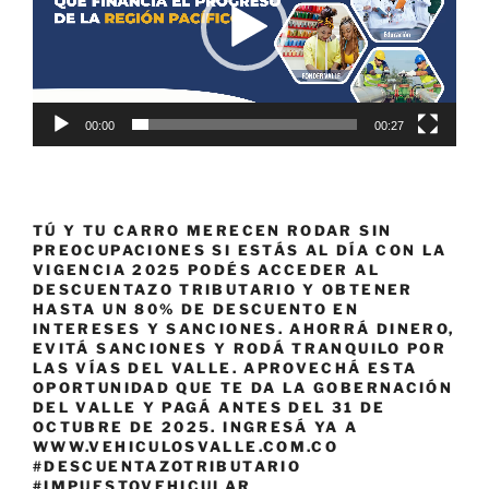
00:00
00:27
TÚ Y TU CARRO MERECEN RODAR SIN
PREOCUPACIONES SI ESTÁS AL DÍA CON LA
VIGENCIA 2025 PODÉS ACCEDER AL
DESCUENTAZO TRIBUTARIO Y OBTENER
HASTA UN 80% DE DESCUENTO EN
INTERESES Y SANCIONES. AHORRÁ DINERO,
EVITÁ SANCIONES Y RODÁ TRANQUILO POR
LAS VÍAS DEL VALLE. APROVECHÁ ESTA
OPORTUNIDAD QUE TE DA LA GOBERNACIÓN
DEL VALLE Y PAGÁ ANTES DEL 31 DE
OCTUBRE DE 2025. INGRESÁ YA A
WWW.VEHICULOSVALLE.COM.CO
#DESCUENTAZOTRIBUTARIO
#IMPUESTOVEHICULAR