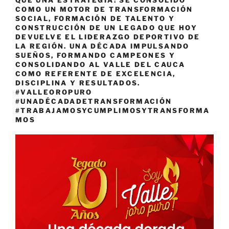
QUE UNA ESTRATEGIA: SE CONSOLIDÓ
COMO UN MOTOR DE TRANSFORMACIÓN
SOCIAL, FORMACIÓN DE TALENTO Y
CONSTRUCCIÓN DE UN LEGADO QUE HOY
DEVUELVE EL LIDERAZGO DEPORTIVO DE
LA REGIÓN. UNA DÉCADA IMPULSANDO
SUEÑOS, FORMANDO CAMPEONES Y
CONSOLIDANDO AL VALLE DEL CAUCA
COMO REFERENTE DE EXCELENCIA,
DISCIPLINA Y RESULTADOS.
#VALLEOROPURO
#UNADÉCADADETRANSFORMACIÓN
#TRABAJAMOSYCUMPLIMOSYTRANSFORMA
MOS