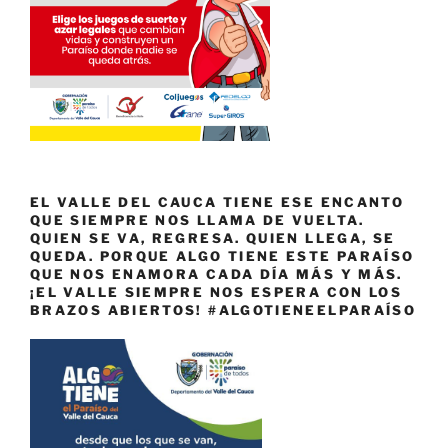
EL VALLE DEL CAUCA TIENE ESE ENCANTO
QUE SIEMPRE NOS LLAMA DE VUELTA.
QUIEN SE VA, REGRESA. QUIEN LLEGA, SE
QUEDA. PORQUE ALGO TIENE ESTE PARAÍSO
QUE NOS ENAMORA CADA DÍA MÁS Y MÁS.
¡EL VALLE SIEMPRE NOS ESPERA CON LOS
BRAZOS ABIERTOS! #ALGOTIENEELPARAÍSO