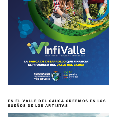
EN EL VALLE DEL CAUCA CREEMOS EN LOS
SUEÑOS DE LOS ARTISTAS
Reproductor