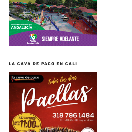
LA CAVA DE PACO EN CALI