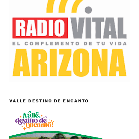
VALLE DESTINO DE ENCANTO