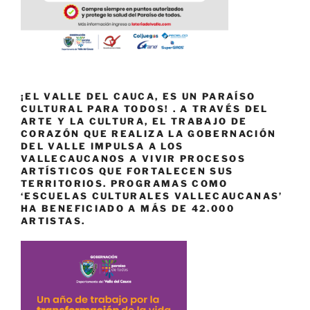
¡EL VALLE DEL CAUCA, ES UN PARAÍSO
CULTURAL PARA TODOS! . A TRAVÉS DEL
ARTE Y LA CULTURA, EL TRABAJO DE
CORAZÓN QUE REALIZA LA GOBERNACIÓN
DEL VALLE IMPULSA A LOS
VALLECAUCANOS A VIVIR PROCESOS
ARTÍSTICOS QUE FORTALECEN SUS
TERRITORIOS. PROGRAMAS COMO
‘ESCUELAS CULTURALES VALLECAUCANAS’
HA BENEFICIADO A MÁS DE 42.000
ARTISTAS.