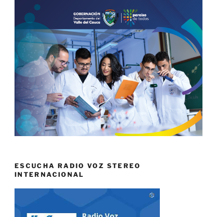
ESCUCHA RADIO VOZ STEREO
INTERNACIONAL