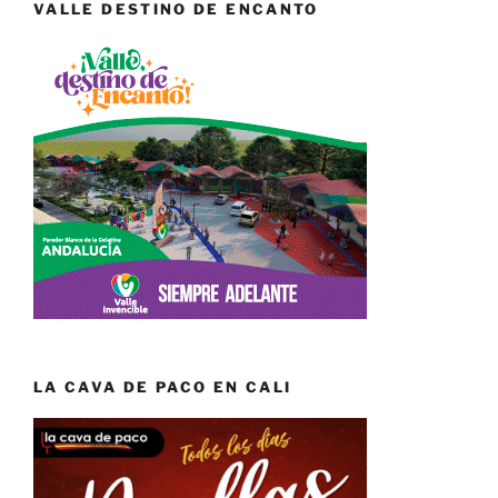
VALLE DESTINO DE ENCANTO
LA CAVA DE PACO EN CALI