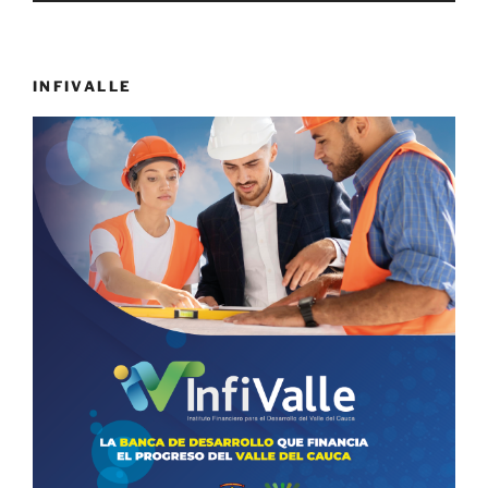
INFIVALLE