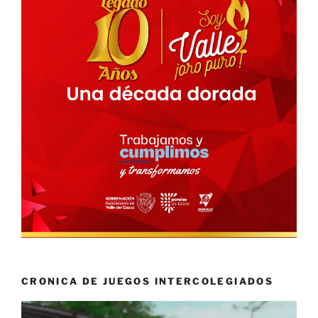
CRONICA DE JUEGOS INTERCOLEGIADOS
Reproductor