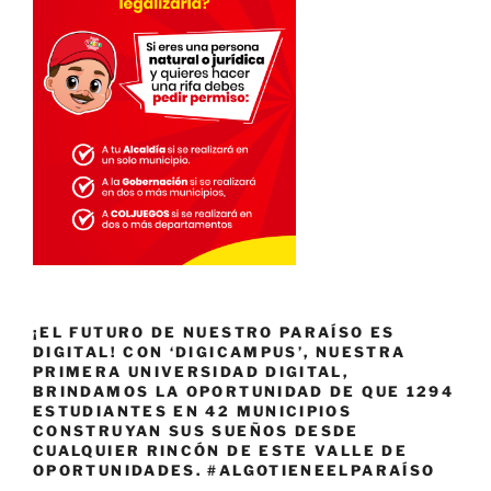
¡EL FUTURO DE NUESTRO PARAÍSO ES
DIGITAL! CON ‘DIGICAMPUS’, NUESTRA
PRIMERA UNIVERSIDAD DIGITAL,
BRINDAMOS LA OPORTUNIDAD DE QUE 1294
ESTUDIANTES EN 42 MUNICIPIOS
CONSTRUYAN SUS SUEÑOS DESDE
CUALQUIER RINCÓN DE ESTE VALLE DE
OPORTUNIDADES. #ALGOTIENEELPARAÍSO