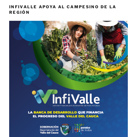
INFIVALLE APOYA AL CAMPESINO DE LA
REGIÓN