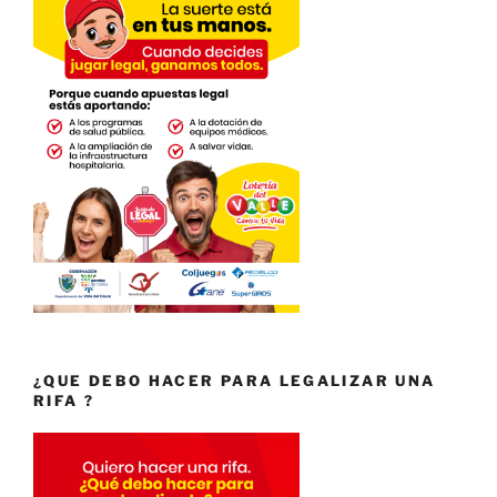
¿QUE DEBO HACER PARA LEGALIZAR UNA
RIFA ?