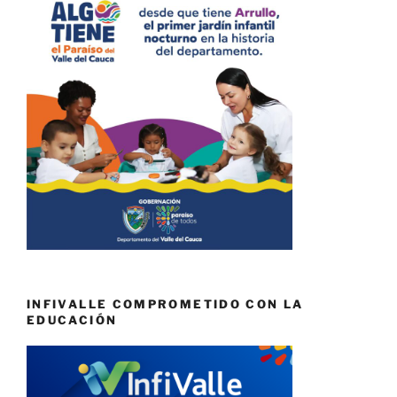
INFIVALLE COMPROMETIDO CON LA
EDUCACIÓN