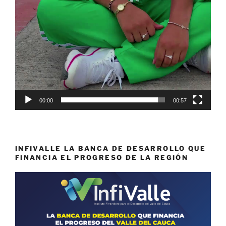
00:00
00:57
INFIVALLE LA BANCA DE DESARROLLO QUE
FINANCIA EL PROGRESO DE LA REGIÓN