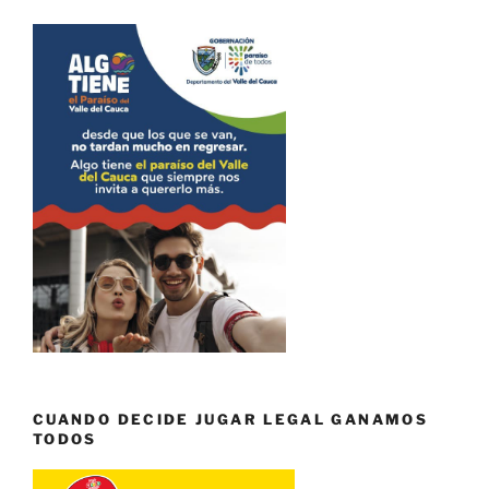
CUANDO DECIDE JUGAR LEGAL GANAMOS
TODOS