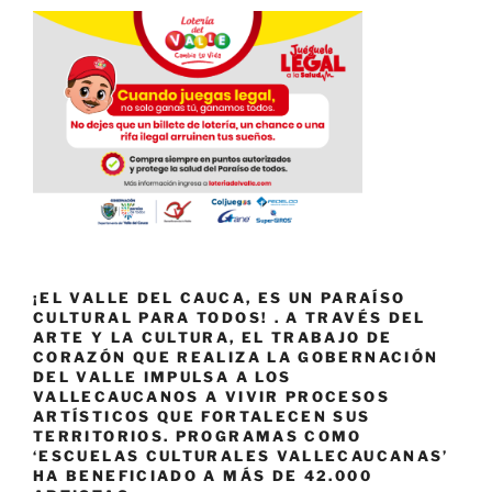
¡EL VALLE DEL CAUCA, ES UN PARAÍSO
CULTURAL PARA TODOS! . A TRAVÉS DEL
ARTE Y LA CULTURA, EL TRABAJO DE
CORAZÓN QUE REALIZA LA GOBERNACIÓN
DEL VALLE IMPULSA A LOS
VALLECAUCANOS A VIVIR PROCESOS
ARTÍSTICOS QUE FORTALECEN SUS
TERRITORIOS. PROGRAMAS COMO
‘ESCUELAS CULTURALES VALLECAUCANAS’
HA BENEFICIADO A MÁS DE 42.000