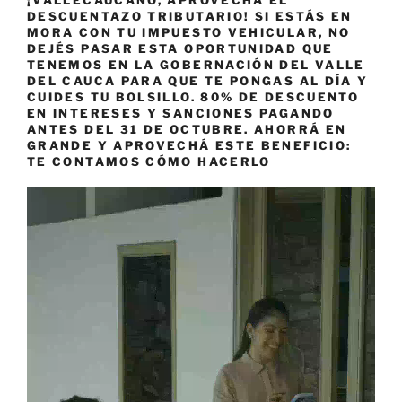
DESCUENTAZO TRIBUTARIO! SI ESTÁS EN
MORA CON TU IMPUESTO VEHICULAR, NO
DEJÉS PASAR ESTA OPORTUNIDAD QUE
TENEMOS EN LA GOBERNACIÓN DEL VALLE
DEL CAUCA PARA QUE TE PONGAS AL DÍA Y
CUIDES TU BOLSILLO. 80% DE DESCUENTO
EN INTERESES Y SANCIONES PAGANDO
ANTES DEL 31 DE OCTUBRE. AHORRÁ EN
GRANDE Y APROVECHÁ ESTE BENEFICIO:
TE CONTAMOS CÓMO HACERLO
Reproductor
de
vídeo