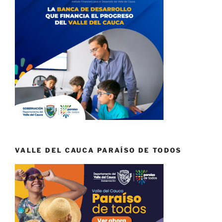
VALLE DEL CAUCA PARAÍSO DE TODOS