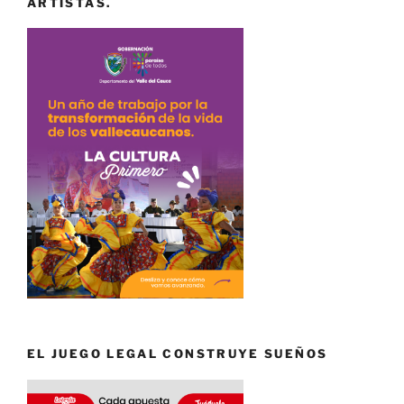
ARTISTAS.
EL JUEGO LEGAL CONSTRUYE SUEÑOS