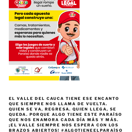
EL VALLE DEL CAUCA TIENE ESE ENCANTO
QUE SIEMPRE NOS LLAMA DE VUELTA.
QUIEN SE VA, REGRESA. QUIEN LLEGA, SE
QUEDA. PORQUE ALGO TIENE ESTE PARAÍSO
QUE NOS ENAMORA CADA DÍA MÁS Y MÁS.
¡EL VALLE SIEMPRE NOS ESPERA CON LOS
BRAZOS ABIERTOS! #ALGOTIENEELPARAÍSO