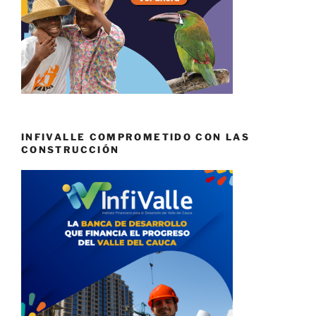
INFIVALLE COMPROMETIDO CON LAS
CONSTRUCCIÓN