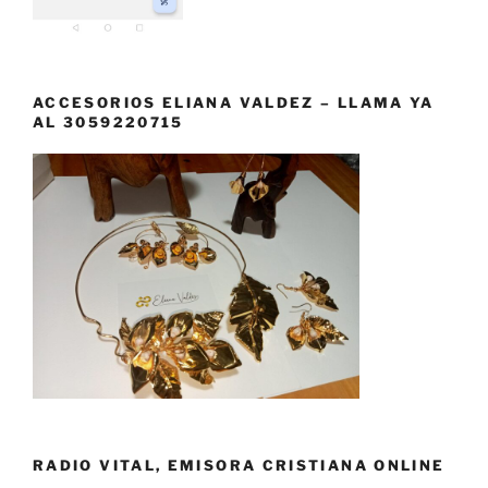
ACCESORIOS ELIANA VALDEZ – LLAMA YA
AL 3059220715
RADIO VITAL, EMISORA CRISTIANA ONLINE