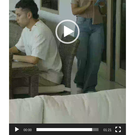
00:00
01:21