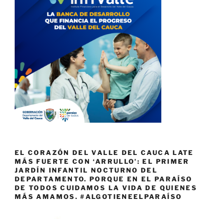
EL CORAZÓN DEL VALLE DEL CAUCA LATE
MÁS FUERTE CON ‘ARRULLO’: EL PRIMER
JARDÍN INFANTIL NOCTURNO DEL
DEPARTAMENTO. PORQUE EN EL PARAÍSO
DE TODOS CUIDAMOS LA VIDA DE QUIENES
MÁS AMAMOS. #ALGOTIENEELPARAÍSO