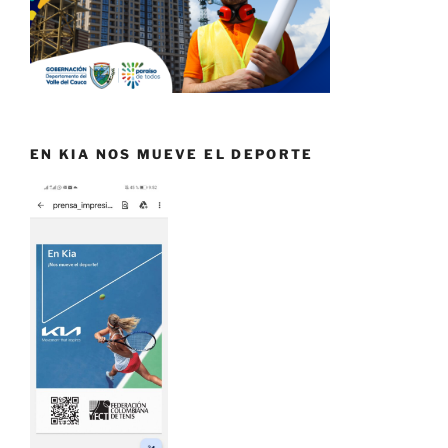
EN KIA NOS MUEVE EL DEPORTE