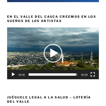
EN EL VALLE DEL CAUCA CREEMOS EN LOS
SUEÑOS DE LOS ARTISTAS
Reproductor
de
vídeo
00:00
00:29
JUÉGUELE LEGAL A LA SALUD – LOTERÍA
DEL VALLE