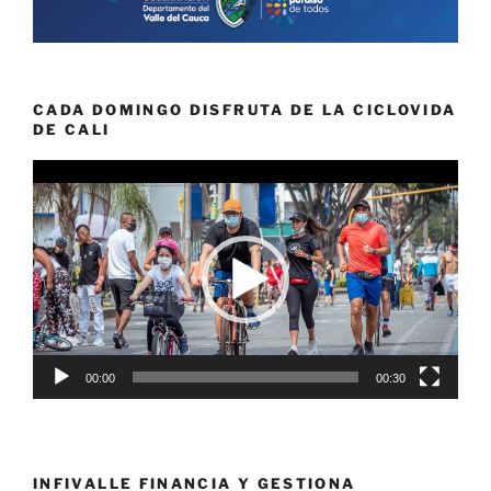
CADA DOMINGO DISFRUTA DE LA CICLOVIDA
DE CALI
Reproductor
de
vídeo
00:00
00:30
INFIVALLE FINANCIA Y GESTIONA