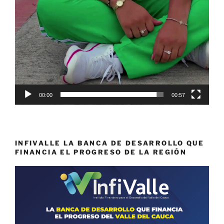
00:00
00:57
INFIVALLE LA BANCA DE DESARROLLO QUE
FINANCIA EL PROGRESO DE LA REGIÓN