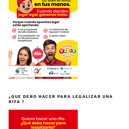
¿QUE DEBO HACER PARA LEGALIZAR UNA
RIFA ?