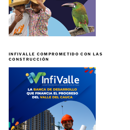
INFIVALLE COMPROMETIDO CON LAS
CONSTRUCCIÓN