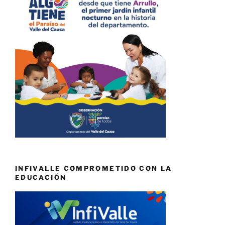
INFIVALLE COMPROMETIDO CON LA
EDUCACIÓN