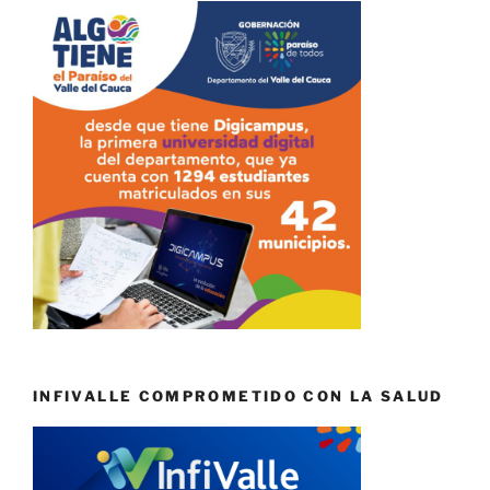
INFIVALLE COMPROMETIDO CON LA SALUD