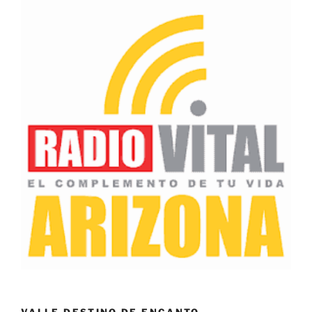
VALLE DESTINO DE ENCANTO