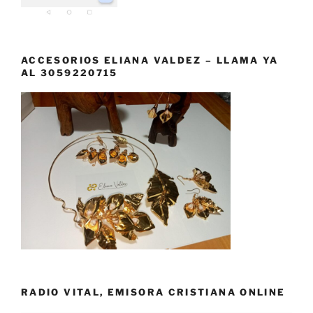
ACCESORIOS ELIANA VALDEZ – LLAMA YA
AL 3059220715
RADIO VITAL, EMISORA CRISTIANA ONLINE