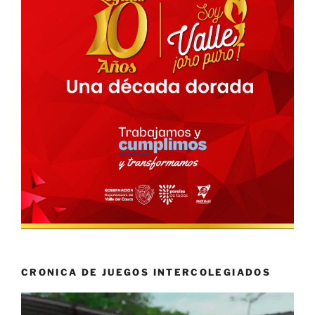
CRONICA DE JUEGOS INTERCOLEGIADOS
Reproductor