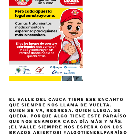
EL VALLE DEL CAUCA TIENE ESE ENCANTO
QUE SIEMPRE NOS LLAMA DE VUELTA.
QUIEN SE VA, REGRESA. QUIEN LLEGA, SE
QUEDA. PORQUE ALGO TIENE ESTE PARAÍSO
QUE NOS ENAMORA CADA DÍA MÁS Y MÁS.
¡EL VALLE SIEMPRE NOS ESPERA CON LOS
BRAZOS ABIERTOS! #ALGOTIENEELPARAÍSO