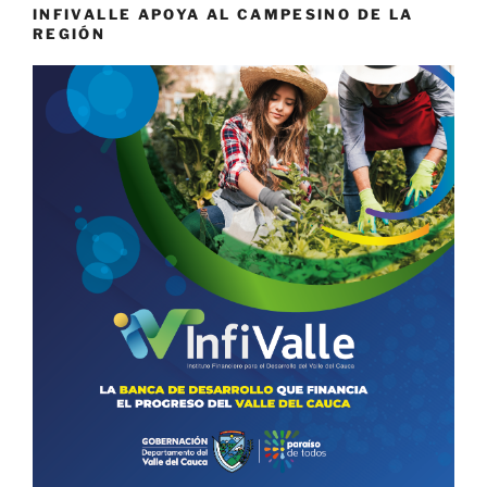
INFIVALLE APOYA AL CAMPESINO DE LA
REGIÓN