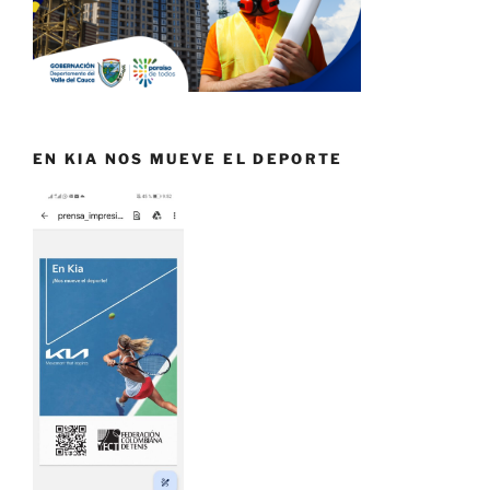
EN KIA NOS MUEVE EL DEPORTE