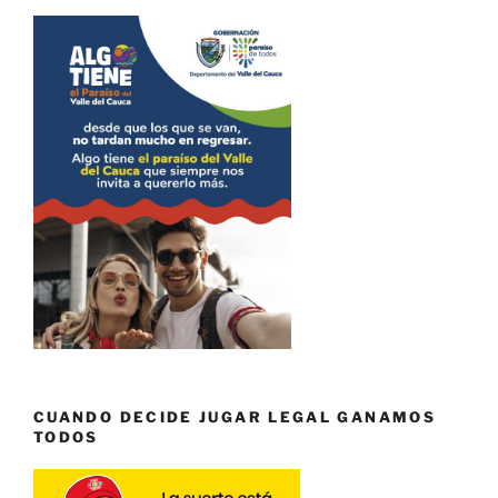
CUANDO DECIDE JUGAR LEGAL GANAMOS
TODOS