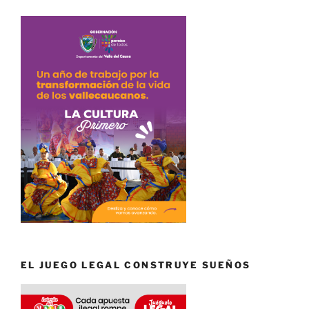
EL JUEGO LEGAL CONSTRUYE SUEÑOS