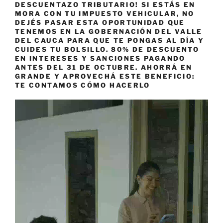
DESCUENTAZO TRIBUTARIO! SI ESTÁS EN
MORA CON TU IMPUESTO VEHICULAR, NO
DEJÉS PASAR ESTA OPORTUNIDAD QUE
TENEMOS EN LA GOBERNACIÓN DEL VALLE
DEL CAUCA PARA QUE TE PONGAS AL DÍA Y
CUIDES TU BOLSILLO. 80% DE DESCUENTO
EN INTERESES Y SANCIONES PAGANDO
ANTES DEL 31 DE OCTUBRE. AHORRÁ EN
GRANDE Y APROVECHÁ ESTE BENEFICIO:
TE CONTAMOS CÓMO HACERLO
Reproductor
de
vídeo