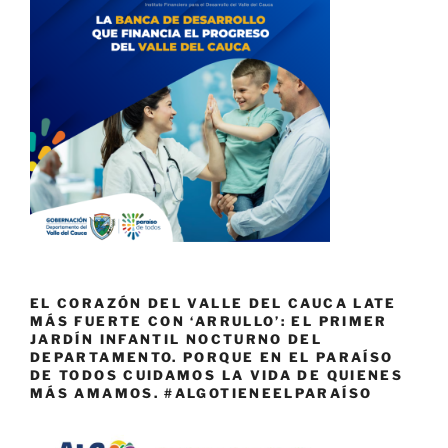
EL CORAZÓN DEL VALLE DEL CAUCA LATE
MÁS FUERTE CON ‘ARRULLO’: EL PRIMER
JARDÍN INFANTIL NOCTURNO DEL
DEPARTAMENTO. PORQUE EN EL PARAÍSO
DE TODOS CUIDAMOS LA VIDA DE QUIENES
MÁS AMAMOS. #ALGOTIENEELPARAÍSO