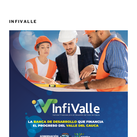
INFIVALLE