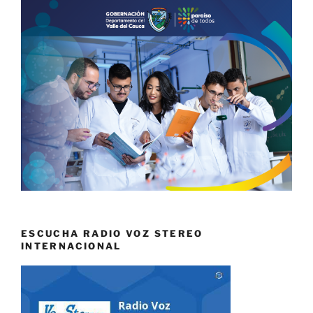
ESCUCHA RADIO VOZ STEREO
INTERNACIONAL