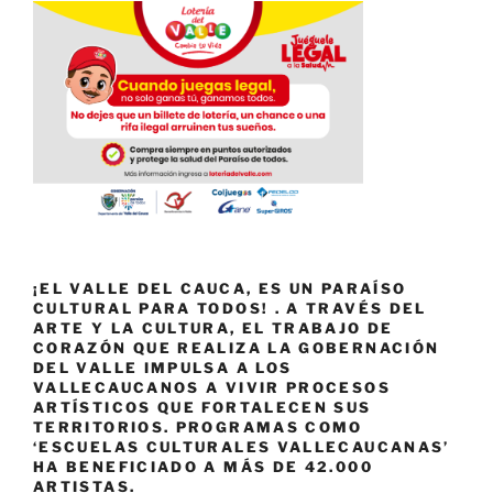
¡EL VALLE DEL CAUCA, ES UN PARAÍSO
CULTURAL PARA TODOS! . A TRAVÉS DEL
ARTE Y LA CULTURA, EL TRABAJO DE
CORAZÓN QUE REALIZA LA GOBERNACIÓN
DEL VALLE IMPULSA A LOS
VALLECAUCANOS A VIVIR PROCESOS
ARTÍSTICOS QUE FORTALECEN SUS
TERRITORIOS. PROGRAMAS COMO
‘ESCUELAS CULTURALES VALLECAUCANAS’
HA BENEFICIADO A MÁS DE 42.000
ARTISTAS.