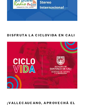
DISFRUTA LA CICLOVIDA EN CALI
¡VALLECAUCANO, APROVECHÁ EL