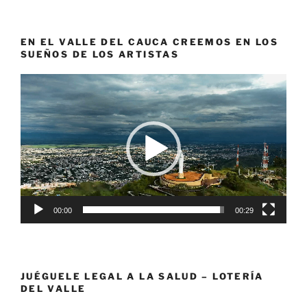
EN EL VALLE DEL CAUCA CREEMOS EN LOS
SUEÑOS DE LOS ARTISTAS
Reproductor
de
vídeo
00:00
00:29
JUÉGUELE LEGAL A LA SALUD – LOTERÍA
DEL VALLE