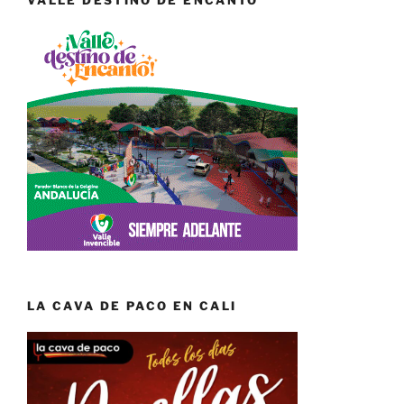
LA CAVA DE PACO EN CALI