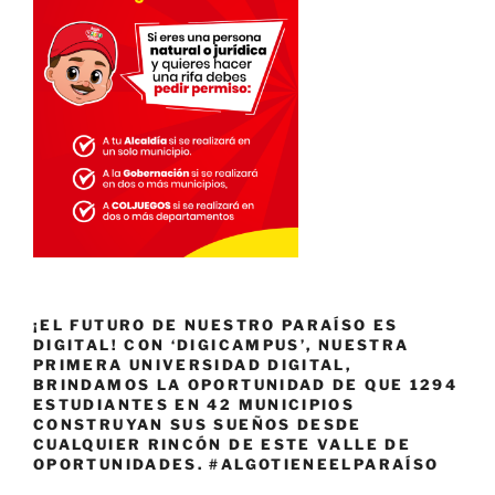
¡EL FUTURO DE NUESTRO PARAÍSO ES
DIGITAL! CON ‘DIGICAMPUS’, NUESTRA
PRIMERA UNIVERSIDAD DIGITAL,
BRINDAMOS LA OPORTUNIDAD DE QUE 1294
ESTUDIANTES EN 42 MUNICIPIOS
CONSTRUYAN SUS SUEÑOS DESDE
CUALQUIER RINCÓN DE ESTE VALLE DE
OPORTUNIDADES. #ALGOTIENEELPARAÍSO