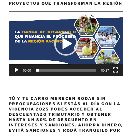
PROYECTOS QUE TRANSFORMAN LA REGIÓN
Reproductor
de
vídeo
00:00
00:27
TÚ Y TU CARRO MERECEN RODAR SIN
PREOCUPACIONES SI ESTÁS AL DÍA CON LA
VIGENCIA 2025 PODÉS ACCEDER AL
DESCUENTAZO TRIBUTARIO Y OBTENER
HASTA UN 80% DE DESCUENTO EN
INTERESES Y SANCIONES. AHORRÁ DINERO,
EVITÁ SANCIONES Y RODÁ TRANQUILO POR