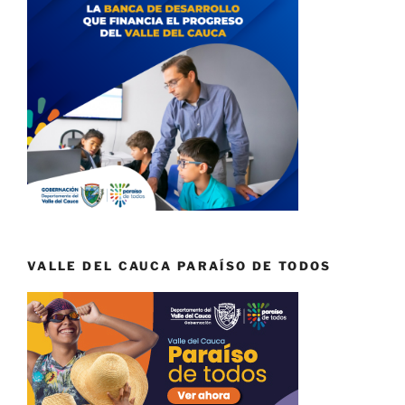
VALLE DEL CAUCA PARAÍSO DE TODOS