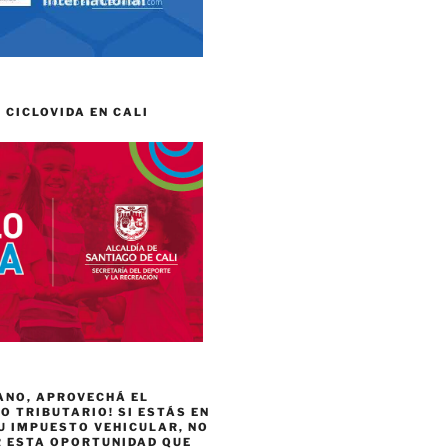
 CICLOVIDA EN CALI
ANO, APROVECHÁ EL
 TRIBUTARIO! SI ESTÁS EN
U IMPUESTO VEHICULAR, NO
R ESTA OPORTUNIDAD QUE