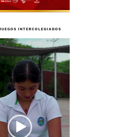
 JUEGOS INTERCOLEGIADOS