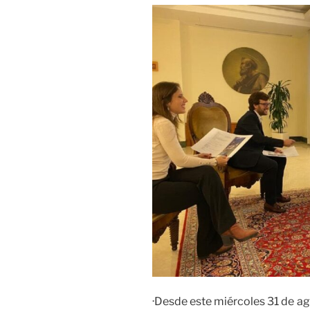
·Desde este miércoles 31 de ago