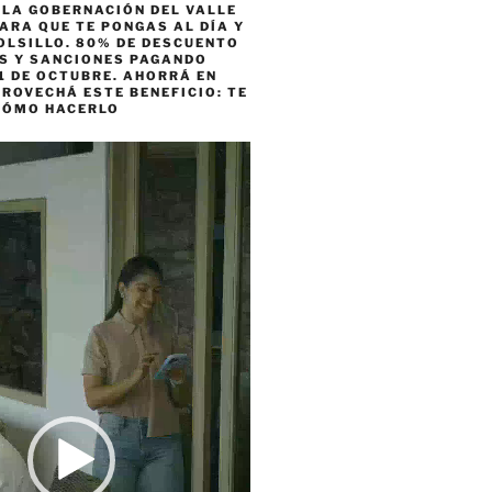
 LA GOBERNACIÓN DEL VALLE
ARA QUE TE PONGAS AL DÍA Y
OLSILLO. 80% DE DESCUENTO
ES Y SANCIONES PAGANDO
1 DE OCTUBRE. AHORRÁ EN
ROVECHÁ ESTE BENEFICIO: TE
CÓMO HACERLO