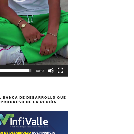
00:57
A BANCA DE DESARROLLO QUE
 PROGRESO DE LA REGIÓN