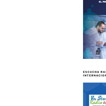
ESCUCHA RA
INTERNACIO