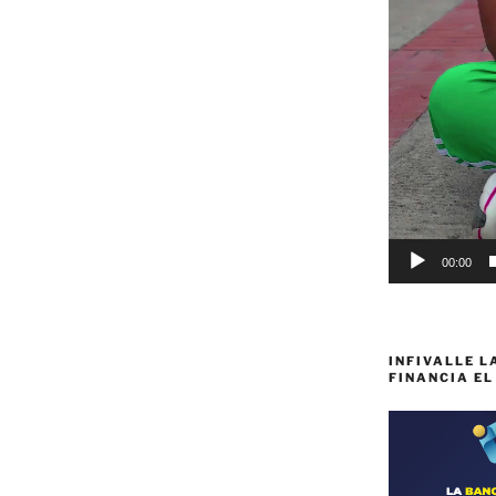
00:00
INFIVALLE L
FINANCIA EL